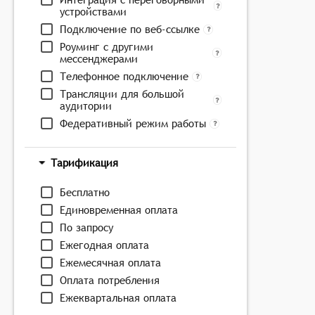
устройствами
Подключение по веб-ссылке
Роуминг с другими
мессенджерами
Телефонное подключение
Трансляции для большой
аудитории
Федеративный режим работы
Тарификация
Бесплатно
Единовременная оплата
По запросу
Ежегодная оплата
Ежемесячная оплата
Оплата потребления
Ежеквартальная оплата