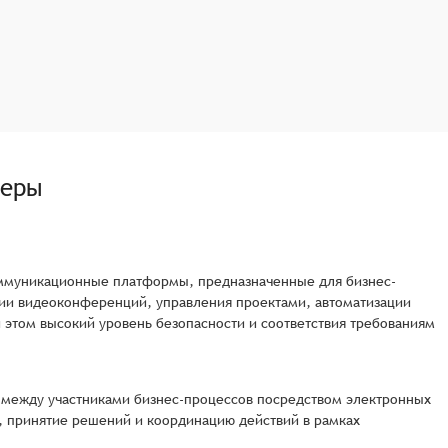
жеры
коммуникационные платформы, предназначенные для бизнес-
ии видеоконференций, управления проектами, автоматизации
 этом высокий уровень безопасности и соответствия требованиям
 между участниками бизнес-процессов посредством электронных
, принятие решений и координацию действий в рамках