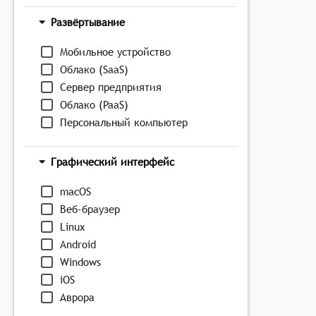
Развёртывание
Мобильное устройство
Облако (SaaS)
Сервер предприятия
Облако (PaaS)
Персональный компьютер
Графический интерфейс
macOS
Веб-браузер
Linux
Android
Windows
iOS
Аврора