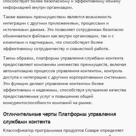
способствует более безопасному и эффективному обмену
информацией внутри организации.
Также важным преимуществом является возможность
интеграции с другими приложениями, процессами и
источниками данных. Это позволяет сотрудникам безопасно
обмениваться файлами как внутри организации, так и с
клиентами и партнерами, что способствует более
эффективному сотрудничеству и совместной работе.
Таким образом, платформы управления службами контента
предоставляют компаниям множество преимуществ, включая
автоматизацию процессов управления контентом, контроль
доступа и интеграцию с другими корпоративными системами.
Эти функции делают управление контентом более
эффективным и надежным, способствуя улучшению качества
предоставляемых услуг и повышению общей
конкурентоспособности компаний на рынке.
Отличительные черты Платформы управления
службами контента
Классификатор программных продуктов Соваре определяет