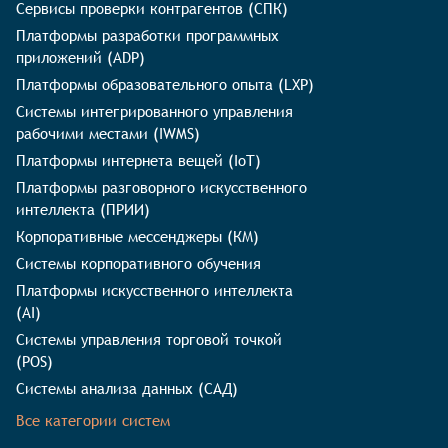
Сервисы проверки контрагентов (СПК)
Платформы разработки программных
приложений (ADP)
Платформы образовательного опыта (LXP)
Системы интегрированного управления
рабочими местами (IWMS)
Платформы интернета вещей (IoT)
Платформы разговорного искусственного
интеллекта (ПРИИ)
Корпоративные мессенджеры (КМ)
Системы корпоративного обучения
Платформы искусственного интеллекта
(AI)
Системы управления торговой точкой
(POS)
Системы анализа данных (САД)
Все категории систем