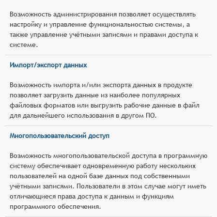
Возможность администрирования позволяет осуществлять
настройку и управление функциональностью системы, а
также управление учётными записями и правами доступа к
системе.
Импорт/экспорт данных
Возможность импорта и/или экспорта данных в продукте
позволяет загрузить данные из наиболее популярных
файловых форматов или выгрузить рабочие данные в файл
для дальнейшего использования в другом ПО.
Многопользовательский доступ
Возможность многопользовательской доступа в программную
систему обеспечивает одновременную работу нескольких
пользователей на одной базе данных под собственными
учётными записями. Пользователи в этом случае могут иметь
отличающиеся права доступа к данным и функциям
программного обеспечения.