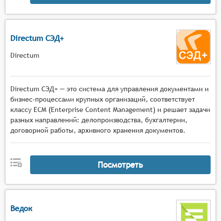
Directum СЭД+
Directum
Directum СЭД+ — это система для управления документами и
бизнес-процессами крупных организаций, соответствует
классу ECM (Enterprise Content Management) и решает задачи
разных направлений: делопроизводства, бухгалтерии,
договорной работы, архивного хранения документов.
Посмотреть
Ведок