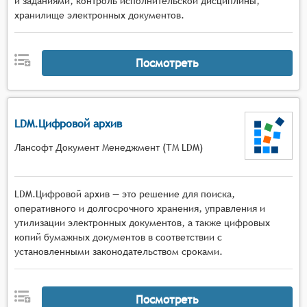
и заданиями, контроль исполнительской дисциплины,
хранилище электронных документов.
Посмотреть
LDM.Цифровой архив
Лансофт Документ Менеджмент (ТМ LDM)
LDM.Цифровой архив — это решение для поиска,
оперативного и долгосрочного хранения, управления и
утилизации электронных документов, а также цифровых
копий бумажных документов в соответствии с
установленными законодательством сроками.
Посмотреть