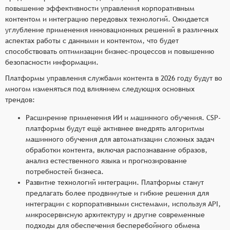
повышение эффективности управления корпоративным
контентом и интеграцию передовых технологий. Ожидается
углубление применения инновационных решений в различных
аспектах работы с данными и контентом, что будет
способствовать оптимизации бизнес-процессов и повышению
безопасности информации.
Платформы управления службами контента в 2026 году будут во
многом изменяться под влиянием следующих основных
трендов:
Расширение применения ИИ и машинного обучения. CSP-
платформы будут ещё активнее внедрять алгоритмы
машинного обучения для автоматизации сложных задач
обработки контента, включая распознавание образов,
анализ естественного языка и прогнозирование
потребностей бизнеса.
Развитие технологий интеграции. Платформы станут
предлагать более продвинутые и гибкие решения для
интеграции с корпоративными системами, используя API,
микросервисную архитектуру и другие современные
подходы для обеспечения бесперебойного обмена