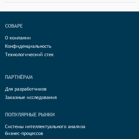
СОВАРЕ
О компании
Конфиденциальность
Технологический стек
ПАРТНЁРАМ
Для разработчиков
Заказные исследования
ПОПУЛЯРНЫЕ РЫНКИ
Системы интеллектуального анализа
бизнес-процессов