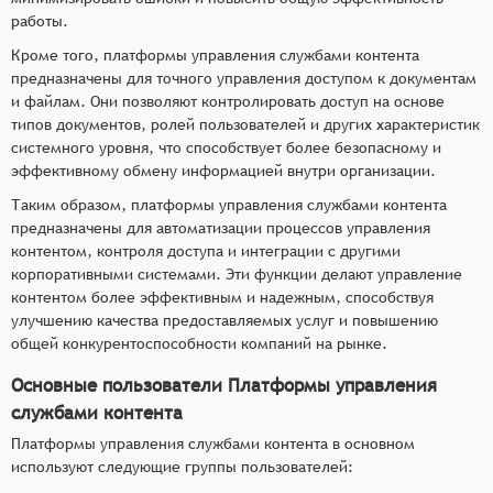
работы.
Кроме того, платформы управления службами контента
предназначены для точного управления доступом к документам
и файлам. Они позволяют контролировать доступ на основе
типов документов, ролей пользователей и других характеристик
системного уровня, что способствует более безопасному и
эффективному обмену информацией внутри организации.
Таким образом, платформы управления службами контента
предназначены для автоматизации процессов управления
контентом, контроля доступа и интеграции с другими
корпоративными системами. Эти функции делают управление
контентом более эффективным и надежным, способствуя
улучшению качества предоставляемых услуг и повышению
общей конкурентоспособности компаний на рынке.
Основные пользователи Платформы управления
службами контента
Платформы управления службами контента в основном
используют следующие группы пользователей: