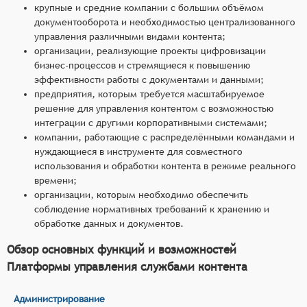
крупные и средние компании с большим объёмом
документооборота и необходимостью централизованного
управления различными видами контента;
организации, реализующие проекты цифровизации
бизнес-процессов и стремящиеся к повышению
эффективности работы с документами и данными;
предприятия, которым требуется масштабируемое
решение для управления контентом с возможностью
интеграции с другими корпоративными системами;
компании, работающие с распределёнными командами и
нуждающиеся в инструменте для совместного
использования и обработки контента в режиме реального
времени;
организации, которым необходимо обеспечить
соблюдение нормативных требований к хранению и
обработке данных и документов.
Обзор основных функций и возможностей
Платформы управления службами контента
Администрирование