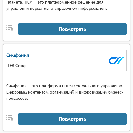
Планета. НСИ — это платформенное решение для
управления нормативно-справочной информацией.
Посмотреть
Симфония
ITFB Group
Симфония — это платформа интеллектуального управления
цифровым контентом организаций и цифровизации бизнес-
процессов.
Посмотреть