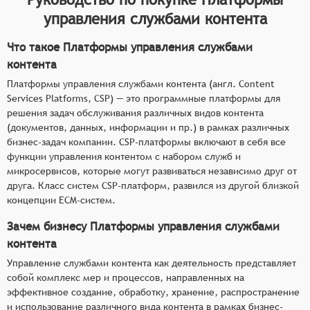
управления службами контента
Что такое Платформы управления службами
контента
Платформы управления службами контента (англ. Content
Services Platforms, CSP) — это программные платформы для
решения задач обслуживания различных видов контента
(документов, данных, информации и пр.) в рамках различных
бизнес-задач компании. CSP-платформы включают в себя все
функции управления контентом с набором служб и
микросервисов, которые могут развиваться независимо друг от
друга. Класс систем CSP-платформ, развился из другой близкой
концепции ECM-систем.
Зачем бизнесу Платформы управления службами
контента
Управление службами контента как деятельность представляет
собой комплекс мер и процессов, направленных на
эффективное создание, обработку, хранение, распространение
и использование различного вида контента в рамках бизнес-