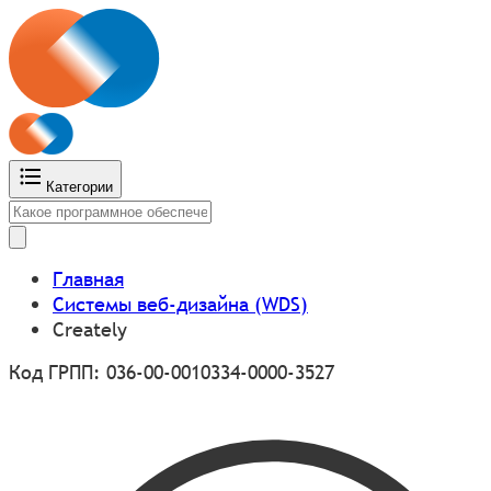
Категории
Главная
Системы веб-дизайна (WDS)
Creately
Код ГРПП: 036-00-0010334-0000-3527