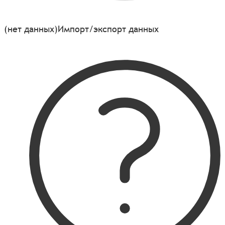
(нет данных)
Импорт/экспорт данных