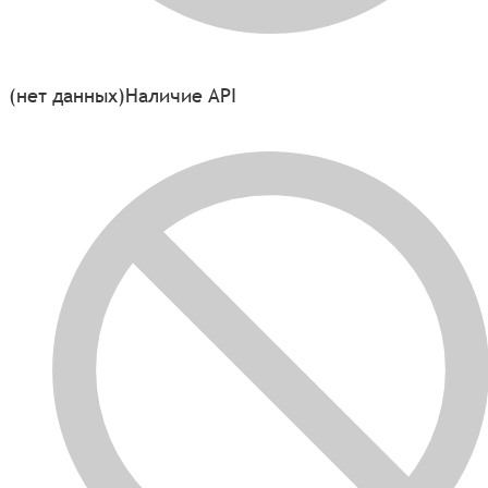
(нет данных)
Наличие API