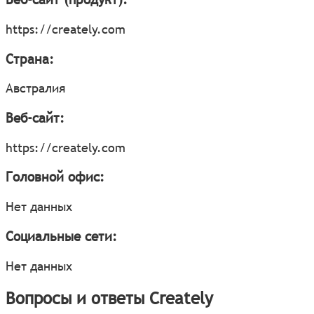
https://creately.com
Страна:
Австралия
Веб-сайт:
https://creately.com
Головной офис:
Нет данных
Социальные сети:
Нет данных
Вопросы и ответы Creately