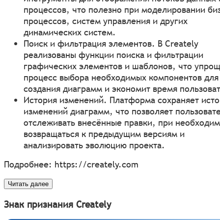
процессов, что полезно при моделировании би
процессов, систем управления и других
динамических систем.
Поиск и фильтрация элементов. В Creately
реализованы функции поиска и фильтрации
графических элементов и шаблонов, что упро
процесс выбора необходимых компонентов для
создания диаграмм и экономит время пользова
История изменений. Платформа сохраняет ист
изменений диаграмм, что позволяет пользоват
отслеживать внесённые правки, при необходим
возвращаться к предыдущим версиям и
анализировать эволюцию проекта.
Подробнее:
https://creately.com
Читать далее
Знак признания Creately