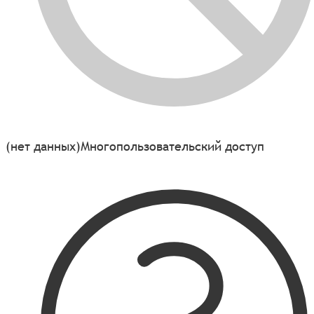
(нет данных)
Многопользовательский доступ