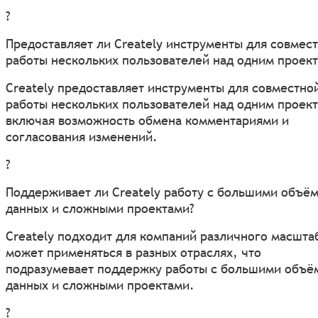
?
Предоставляет ли Creately инструменты для совмес
работы нескольких пользователей над одним проек
Creately предоставляет инструменты для совместно
работы нескольких пользователей над одним проек
включая возможность обмена комментариями и
согласования изменений.
?
Поддерживает ли Creately работу с большими объё
данных и сложными проектами?
Creately подходит для компаний различного масшта
может применяться в разных отраслях, что
подразумевает поддержку работы с большими объё
данных и сложными проектами.
?