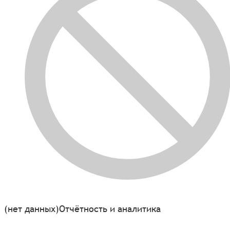
(нет данных)
Отчётность и аналитика