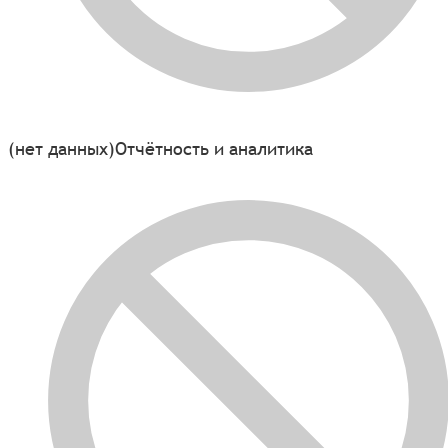
(нет данных)
Отчётность и аналитика