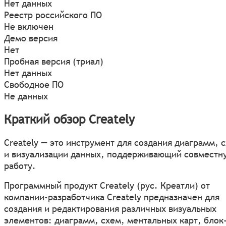
Нет данных
Реестр российского ПО
Не включен
Демо версия
Нет
Пробная версия (триал)
Нет данных
Свободное ПО
Не данных
Краткий обзор Creately
Creately — это инструмент для создания диаграмм, 
и визуализации данных, поддерживающий совместн
работу.
Программный продукт Creately (рус. Креатли) от
компании-разработчика Creately предназначен для
создания и редактирования различных визуальных
элементов: диаграмм, схем, ментальных карт, блок