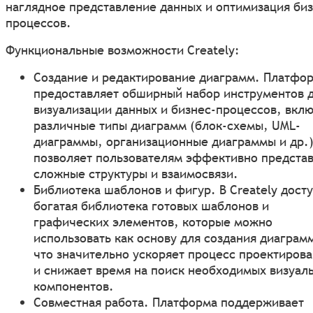
наглядное представление данных и оптимизация биз
процессов.
Функциональные возможности Creately:
Создание и редактирование диаграмм. Платфо
предоставляет обширный набор инструментов 
визуализации данных и бизнес-процессов, вкл
различные типы диаграмм (блок-схемы, UML-
диаграммы, организационные диаграммы и др.)
позволяет пользователям эффективно представ
сложные структуры и взаимосвязи.
Библиотека шаблонов и фигур. В Creately дост
богатая библиотека готовых шаблонов и
графических элементов, которые можно
использовать как основу для создания диаграм
что значительно ускоряет процесс проектиров
и снижает время на поиск необходимых визуал
компонентов.
Совместная работа. Платформа поддерживает