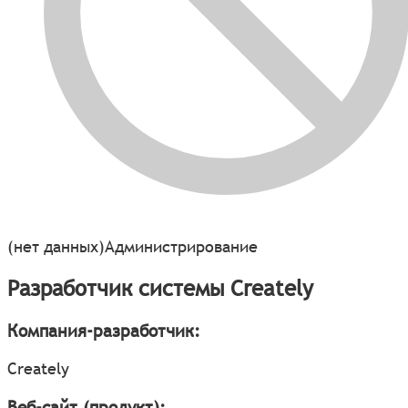
(нет данных)
Администрирование
Разработчик системы Creately
Компания-разработчик:
Creately
Веб-сайт (продукт):