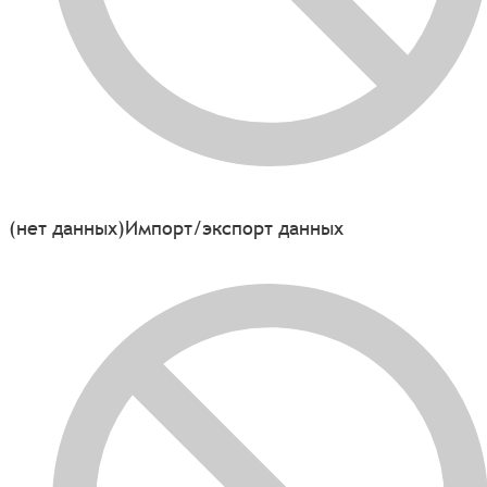
(нет данных)
Импорт/экспорт данных