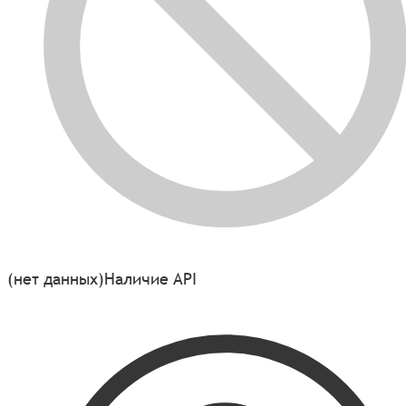
(нет данных)
Наличие API