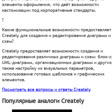
элементы оформления, что даёт возможности
кастомизации под корпоративные стандарты.
?
Какие функциональные возможности предоставляет
Creately для создания и редактирования диаграмм и
схем?
Creately предоставляет возможности создания и
редактирования различных диаграмм и схем: блок-с
UML-диаграмм, организационных диаграмм и других
также настройку их визуальных параметров,
использование готовых шаблонов и графических
элементов.
Посмотреть все вопросы и ответы Creately
Популярные аналоги Creately