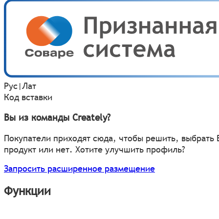
Рус
|
Лат
Код вставки
Вы из команды Creately?
Покупатели приходят сюда, чтобы решить, выбрать
продукт или нет. Хотите улучшить профиль?
Запросить расширенное размещение
Функции