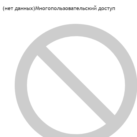
(нет данных)
Многопользовательский доступ