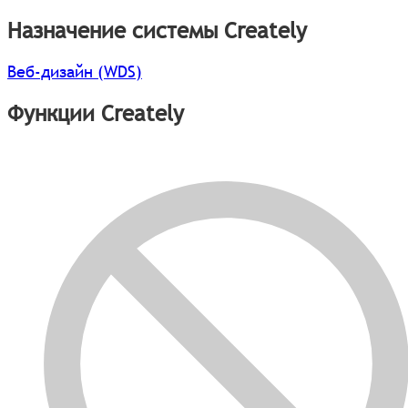
Назначение системы Creately
Веб-дизайн (WDS)
Функции Creately