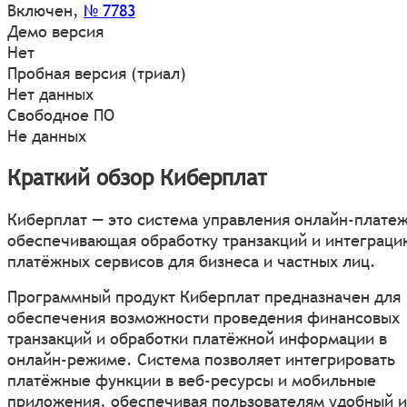
Включен
,
№ 7783
Демо версия
Нет
Пробная версия (триал)
Нет данных
Свободное ПО
Не данных
Краткий обзор Киберплат
Киберплат — это система управления онлайн-плате
обеспечивающая обработку транзакций и интеграци
платёжных сервисов для бизнеса и частных лиц.
Программный продукт Киберплат предназначен для
обеспечения возможности проведения финансовых
транзакций и обработки платёжной информации в
онлайн-режиме. Система позволяет интегрировать
платёжные функции в веб-ресурсы и мобильные
приложения, обеспечивая пользователям удобный и