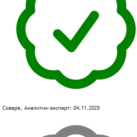
Соваре, Аналитик-эксперт: 04.11.2025