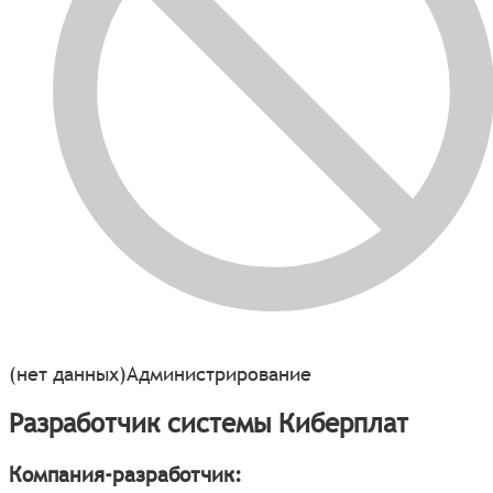
(нет данных)
Администрирование
Разработчик системы Киберплат
Компания-разработчик: