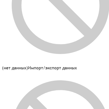
(нет данных)
Импорт/экспорт данных