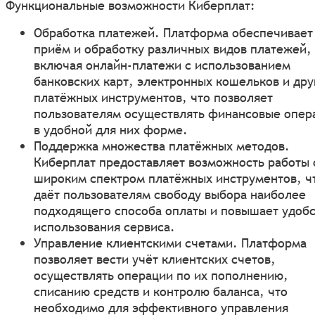
Функциональные возможности Киберплат:
Обработка платежей. Платформа обеспечивает
приём и обработку различных видов платежей,
включая онлайн-платежи с использованием
банковских карт, электронных кошельков и дру
платёжных инструментов, что позволяет
пользователям осуществлять финансовые опер
в удобной для них форме.
Поддержка множества платёжных методов.
Киберплат предоставляет возможность работы 
широким спектром платёжных инструментов, ч
даёт пользователям свободу выбора наиболее
подходящего способа оплаты и повышает удоб
использования сервиса.
Управление клиентскими счетами. Платформа
позволяет вести учёт клиентских счетов,
осуществлять операции по их пополнению,
списанию средств и контролю баланса, что
необходимо для эффективного управления