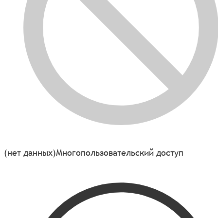
(нет данных)
Многопользовательский доступ