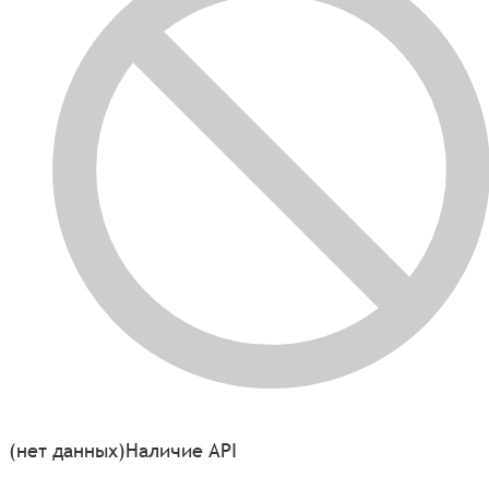
(нет данных)
Наличие API