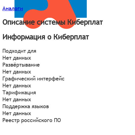
Аналоги
Описание системы Киберплат
Информация о Киберплат
Подходит для
Нет данных
Развёртывание
Нет данных
Графический интерфейс
Нет данных
Тарификация
Нет данных
Поддержка языков
Нет данных
Реестр российского ПО