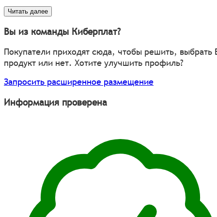
Читать далее
Вы из команды Киберплат?
Покупатели приходят сюда, чтобы решить, выбрать
продукт или нет. Хотите улучшить профиль?
Запросить расширенное размещение
Информация проверена