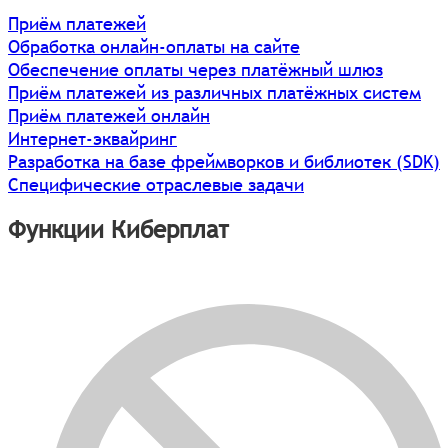
Приём платежей
Обработка онлайн-оплаты на сайте
Обеспечение оплаты через платёжный шлюз
Приём платежей из различных платёжных систем
Приём платежей онлайн
Интернет-эквайринг
Разработка на базе фреймворков и библиотек (SDK)
Специфические отраслевые задачи
Функции Киберплат