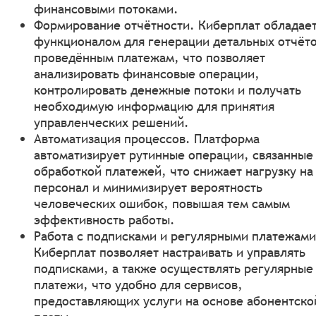
финансовыми потоками.
Формирование отчётности. Киберплат обладае
функционалом для генерации детальных отчёто
проведённым платежам, что позволяет
анализировать финансовые операции,
контролировать денежные потоки и получать
необходимую информацию для принятия
управленческих решений.
Автоматизация процессов. Платформа
автоматизирует рутинные операции, связанные
обработкой платежей, что снижает нагрузку на
персонал и минимизирует вероятность
человеческих ошибок, повышая тем самым
эффективность работы.
Работа с подписками и регулярными платежами
Киберплат позволяет настраивать и управлять
подписками, а также осуществлять регулярные
платежи, что удобно для сервисов,
предоставляющих услуги на основе абонентско