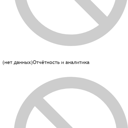
(нет данных)
Отчётность и аналитика