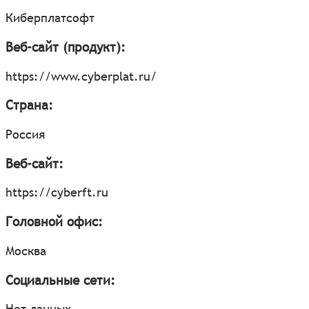
Киберплатсофт
Веб-сайт (продукт):
https://www.cyberplat.ru/
Страна:
Россия
Веб-сайт:
https://cyberft.ru
Головной офис:
Москва
Социальные сети:
Нет данных