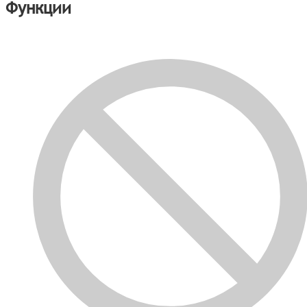
Функции