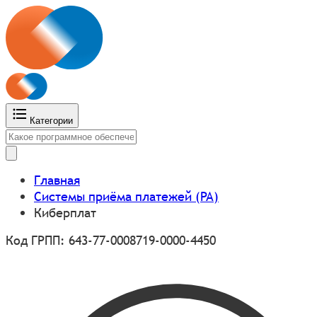
Категории
Главная
Системы приёма платежей (PA)
Киберплат
Код ГРПП: 643-77-0008719-0000-4450