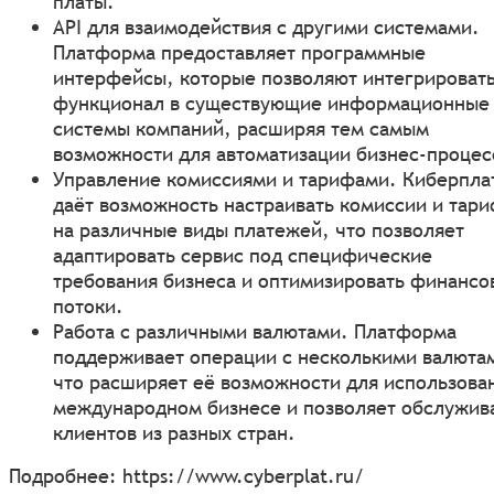
платы.
API для взаимодействия с другими системами.
Платформа предоставляет программные
интерфейсы, которые позволяют интегрировать
функционал в существующие информационные
системы компаний, расширяя тем самым
возможности для автоматизации бизнес-процес
Управление комиссиями и тарифами. Киберпла
даёт возможность настраивать комиссии и тар
на различные виды платежей, что позволяет
адаптировать сервис под специфические
требования бизнеса и оптимизировать финансо
потоки.
Работа с различными валютами. Платформа
поддерживает операции с несколькими валюта
что расширяет её возможности для использова
международном бизнесе и позволяет обслужив
клиентов из разных стран.
Подробнее:
https://www.cyberplat.ru/