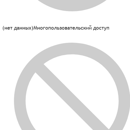
(нет данных)
Многопользовательский доступ