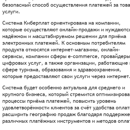
безопасный способ осуществления платежей за тов
услуги.
Система Киберплат ориентирована на компании,
которые осуществляют онлайн-продажи и нуждаютс
надёжном и масштабируемом решении для приёма
электронных платежей. К основным потребителям
продукта относятся интернет-магазины, онлайн-
сервисы, компании сферы e-commerce, провайдеры
цифровых услуг, а также организации, работающие 
сфере туризма, образования и здравоохранения,
которые предоставляют свои услуги через интернет
Система будет особенно актуальна для среднего и
крупного бизнеса, который стремится оптимизирова
процессы приёма платежей, повысить уровень
удовлетворённости клиентов за счёт удобства оплат
расширить географию продаж благодаря поддержке
различных платёжных инструментов и методов опла