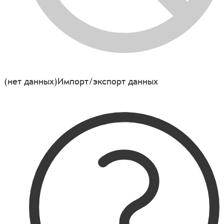
(нет данных)
Импорт/экспорт данных