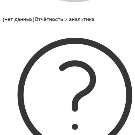
(нет данных)
Отчётность и аналитика