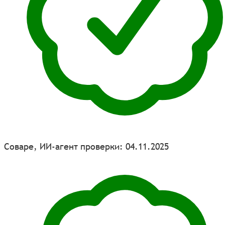
Соваре, ИИ-агент проверки: 04.11.2025