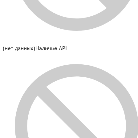
(нет данных)
Наличие API