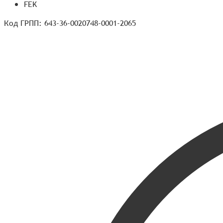
FEK
Код ГРПП: 643-36-0020748-0001-2065