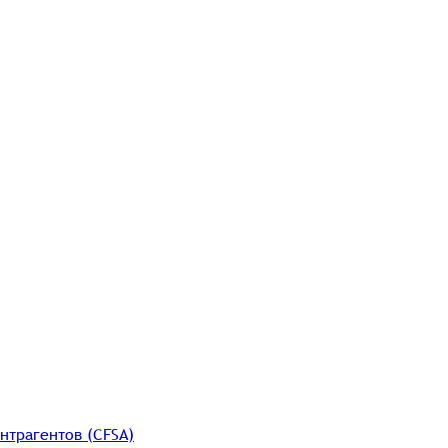
нтрагентов (CFSA)