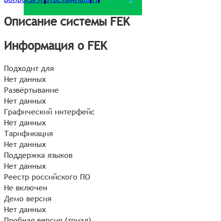
Описание системы FEK
Информация о FEK
Подходит для
Нет данных
Развёртывание
Нет данных
Графический интерфейс
Нет данных
Тарификация
Нет данных
Поддержка языков
Нет данных
Реестр российского ПО
Не включен
Демо версия
Нет данных
Пробная версия (триал)