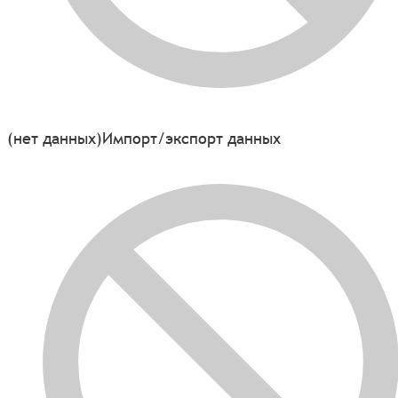
(нет данных)
Импорт/экспорт данных