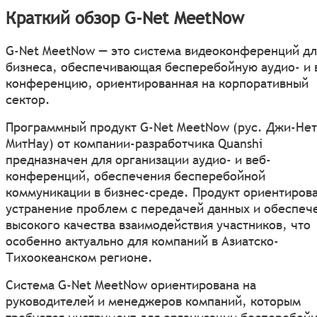
Краткий обзор G-Net MeetNow
G-Net MeetNow — это система видеоконференций дл
бизнеса, обеспечивающая бесперебойную аудио- и 
конференцию, ориентированная на корпоративный
сектор.
Программный продукт G-Net MeetNow (рус. Джи-Нет
МитНау) от компании-разработчика Quanshi
предназначен для организации аудио- и веб-
конференций, обеспечения бесперебойной
коммуникации в бизнес-среде. Продукт ориентирова
устранение проблем с передачей данных и обеспеч
высокого качества взаимодействия участников, что
особенно актуально для компаний в Азиатско-
Тихоокеанском регионе.
Система G-Net MeetNow ориентирована на
руководителей и менеджеров компаний, которым