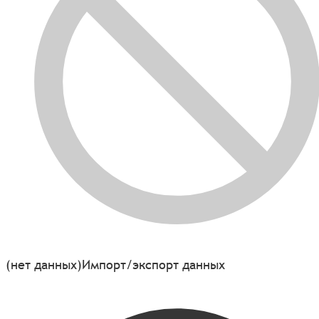
(нет данных)
Импорт/экспорт данных