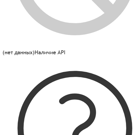
(нет данных)
Наличие API