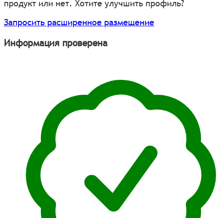
продукт или нет. Хотите улучшить профиль?
Запросить расширенное размещение
Информация проверена