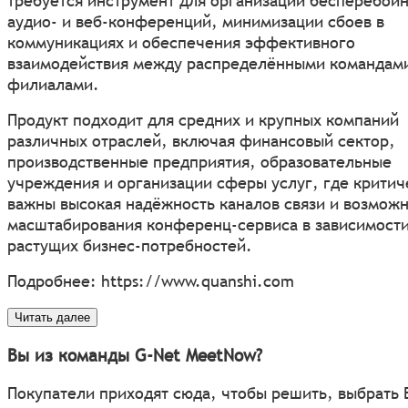
требуется инструмент для организации бесперебой
аудио- и веб-конференций, минимизации сбоев в
коммуникациях и обеспечения эффективного
взаимодействия между распределёнными командам
филиалами.
Продукт подходит для средних и крупных компаний
различных отраслей, включая финансовый сектор,
производственные предприятия, образовательные
учреждения и организации сферы услуг, где критич
важны высокая надёжность каналов связи и возмож
масштабирования конференц-сервиса в зависимости
растущих бизнес-потребностей.
Подробнее:
https://www.quanshi.com
Читать далее
Вы из команды G-Net MeetNow?
Покупатели приходят сюда, чтобы решить, выбрать