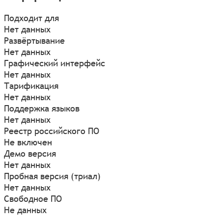
Подходит для
Нет данных
Развёртывание
Нет данных
Графический интерфейс
Нет данных
Тарификация
Нет данных
Поддержка языков
Нет данных
Реестр российского ПО
Не включен
Демо версия
Нет данных
Пробная версия (триал)
Нет данных
Свободное ПО
Не данных