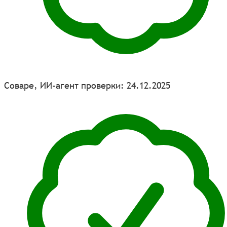
Соваре, ИИ-агент проверки: 24.12.2025