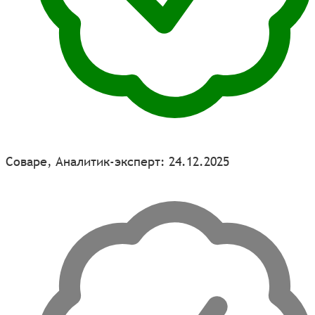
Соваре, Аналитик-эксперт: 24.12.2025