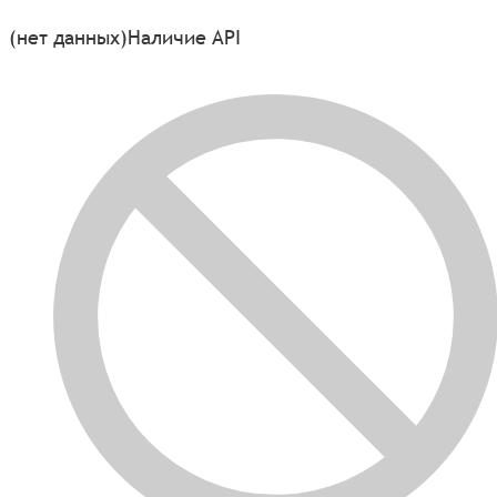
(нет данных)
Наличие API