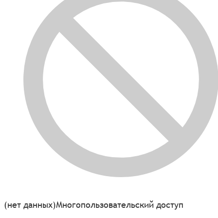
(нет данных)
Многопользовательский доступ