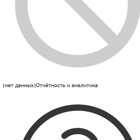
(нет данных)
Отчётность и аналитика