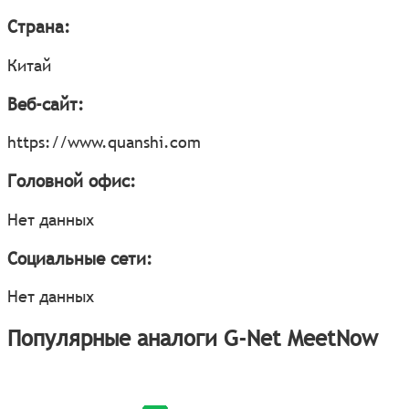
Страна:
Китай
Веб-сайт:
https://www.quanshi.com
Головной офис:
Нет данных
Социальные сети:
Нет данных
Популярные аналоги G-Net MeetNow