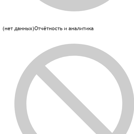
(нет данных)
Отчётность и аналитика