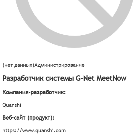
(нет данных)
Администрирование
Разработчик системы G-Net MeetNow
Компания-разработчик:
Quanshi
Веб-сайт (продукт):
https://www.quanshi.com