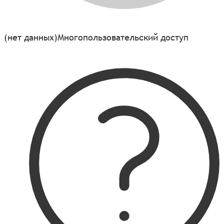
(нет данных)
Многопользовательский доступ