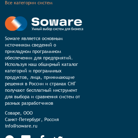
Все категории систем
Soware является основным 
источником сведений о 
прикладном программном 
обеспечении для предприятий. 
Используя наш обширный каталог 
категорий и программных 
продуктов, лица, принимающие 
решения в России и странах СНГ 
получают бесплатный инструмент 
для выбора и сравнения систем от 
разных разработчиков
Соваре, ООО

Санкт-Петербург, Россия

info@soware.ru