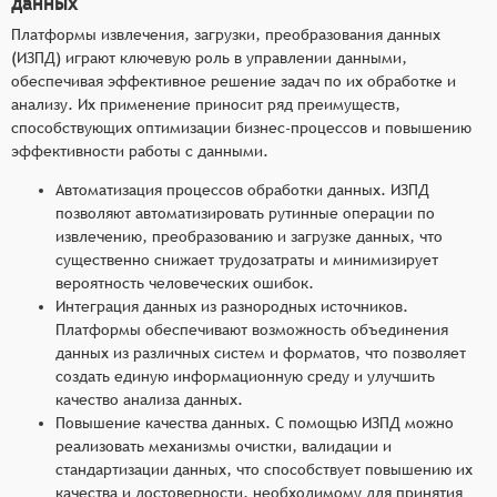
данных
Платформы извлечения, загрузки, преобразования данных
(ИЗПД) играют ключевую роль в управлении данными,
обеспечивая эффективное решение задач по их обработке и
анализу. Их применение приносит ряд преимуществ,
способствующих оптимизации бизнес-процессов и повышению
эффективности работы с данными.
Автоматизация процессов обработки данных. ИЗПД
позволяют автоматизировать рутинные операции по
извлечению, преобразованию и загрузке данных, что
существенно снижает трудозатраты и минимизирует
вероятность человеческих ошибок.
Интеграция данных из разнородных источников.
Платформы обеспечивают возможность объединения
данных из различных систем и форматов, что позволяет
создать единую информационную среду и улучшить
качество анализа данных.
Повышение качества данных. С помощью ИЗПД можно
реализовать механизмы очистки, валидации и
стандартизации данных, что способствует повышению их
качества и достоверности, необходимому для принятия