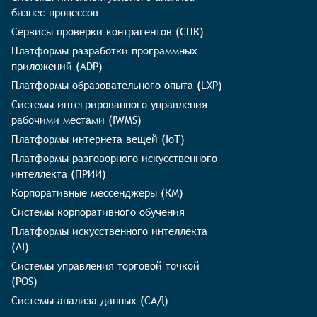
бизнес-процессов
Сервисы проверки контрагентов (СПК)
Платформы разработки программных
приложений (ADP)
Платформы образовательного опыта (LXP)
Системы интегрированного управления
рабочими местами (IWMS)
Платформы интернета вещей (IoT)
Платформы разговорного искусственного
интеллекта (ПРИИ)
Корпоративные мессенджеры (КМ)
Системы корпоративного обучения
Платформы искусственного интеллекта
(AI)
Системы управления торговой точкой
(POS)
Системы анализа данных (САД)