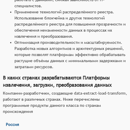
специалистов.
Применение технологий распределённого реестра.
Использование блокчейна и других технологий
распределённого реестра для повышения прозрачности и
обеспечения неизменности данных в процессах их
извлечения и преобразования.
Оптимизация производительности и масштабируемости.
Разработка новых алгоритмов и архитектурных решений,
которые позволят платформам эффективно обрабатывать
растущие объёмы данных с минимальными задержками и
затратами ресурсов.
В каких странах разрабатываются Платформы
извлечения, загрузки, преобразования данных
Компании-разработчики, создающие data-extract-load-transform,
работают в различных странах. Ниже перечислены
программные продукты данного класса по странам
происхождения
Россия