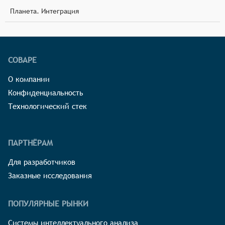
Планета. Интеграция
СОВАРЕ
О компании
Конфиденциальность
Технологический стек
ПАРТНЁРАМ
Для разработчиков
Заказные исследования
ПОПУЛЯРНЫЕ РЫНКИ
Системы интеллектуального анализа