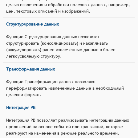
целью извлечения и обработки полезных данных, например,
цен, текстовых описаний и изображений.
Структурирование данных
Функции Структурирования данных позволяют
структурировать (консолидировать) и накапливать
(аккумулировать) ранее извлечённые данные в более
легкоусвояемую структуру.
Трансформация данных
Функции Трансформации данных позволяют
переформатировать извлеченные данные в необходимый
целевой формат.
Интеграция РВ
Интеграция РВ позволяет реализовывать интеграцию данных
приложений на основе событий или транзакций, которые
реагируют на изменения в режиме реального времени.