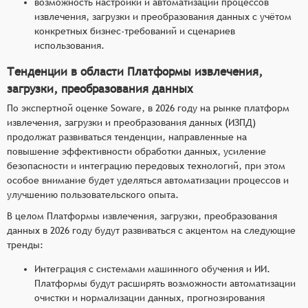
возможность настройки и автоматизации процессов
извлечения, загрузки и преобразования данных с учётом
конкретных бизнес-требований и сценариев
использования.
Тенденции в области Платформы извлечения,
загрузки, преобразования данных
По экспертной оценке Soware, в 2026 году на рынке платформ
извлечения, загрузки и преобразования данных (ИЗПД)
продолжат развиваться тенденции, направленные на
повышение эффективности обработки данных, усиление
безопасности и интеграцию передовых технологий, при этом
особое внимание будет уделяться автоматизации процессов и
улучшению пользовательского опыта.
В целом Платформы извлечения, загрузки, преобразования
данных в 2026 году будут развиваться с акцентом на следующие
тренды:
Интеграция с системами машинного обучения и ИИ.
Платформы будут расширять возможности автоматизации
очистки и нормализации данных, прогнозирования