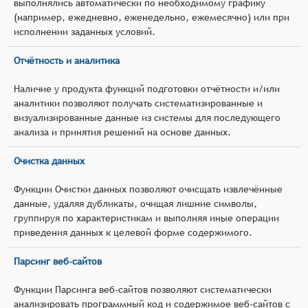
выполнялись автоматически по необходимому графику
(например, ежедневно, еженедельно, ежемесячно) или при
исполнении заданных условий.
Отчётность и аналитика
Наличие у продукта функций подготовки отчётности и/или
аналитики позволяют получать систематизированные и
визуализированные данные из системы для последующего
анализа и принятия решений на основе данных.
Очистка данных
Функции Очистки данных позволяют очисщать извлечённые
данные, удаляя дубликаты, очищая лишние символы,
группируя по характеристикам и выполняя иные операции
приведения данных к целевой форме содержимого.
Парсинг веб-сайтов
Функции Парсинга веб-сайтов позволяют систематически
анализировать программный код и содержимое веб-сайтов с