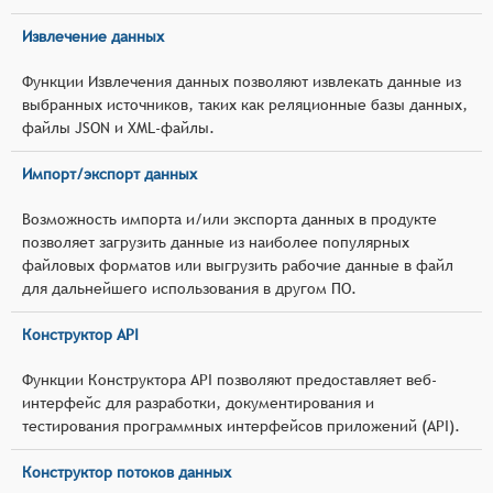
Извлечение данных
Функции Извлечения данных позволяют извлекать данные из
выбранных источников, таких как реляционные базы данных,
файлы JSON и XML-файлы.
Импорт/экспорт данных
Возможность импорта и/или экспорта данных в продукте
позволяет загрузить данные из наиболее популярных
файловых форматов или выгрузить рабочие данные в файл
для дальнейшего использования в другом ПО.
Конструктор API
Функции Конструктора API позволяют предоставляет веб-
интерфейс для разработки, документирования и
тестирования программных интерфейсов приложений (API).
Конструктор потоков данных