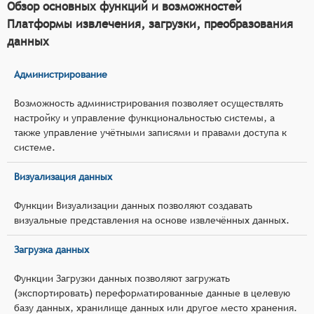
Обзор основных функций и возможностей
Платформы извлечения, загрузки, преобразования
данных
Администрирование
Возможность администрирования позволяет осуществлять
настройку и управление функциональностью системы, а
также управление учётными записями и правами доступа к
системе.
Визуализация данных
Функции Визуализации данных позволяют создавать
визуальные представления на основе извлечённых данных.
Загрузка данных
Функции Загрузки данных позволяют загружать
(экспортировать) переформатированные данные в целевую
базу данных, хранилище данных или другое место хранения.