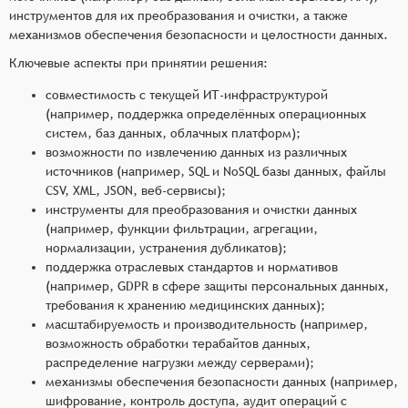
инструментов для их преобразования и очистки, а также
механизмов обеспечения безопасности и целостности данных.
Ключевые аспекты при принятии решения:
совместимость с текущей ИТ-инфраструктурой
(например, поддержка определённых операционных
систем, баз данных, облачных платформ);
возможности по извлечению данных из различных
источников (например, SQL и NoSQL базы данных, файлы
CSV, XML, JSON, веб-сервисы);
инструменты для преобразования и очистки данных
(например, функции фильтрации, агрегации,
нормализации, устранения дубликатов);
поддержка отраслевых стандартов и нормативов
(например, GDPR в сфере защиты персональных данных,
требования к хранению медицинских данных);
масштабируемость и производительность (например,
возможность обработки терабайтов данных,
распределение нагрузки между серверами);
механизмы обеспечения безопасности данных (например,
шифрование, контроль доступа, аудит операций с