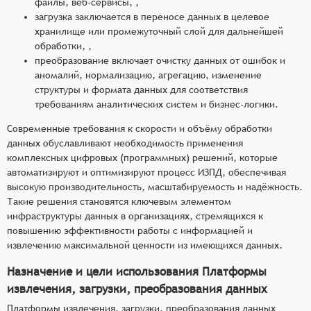
файлы, веб-сервисы, ,
загрузка заключается в переносе данных в целевое
хранилище или промежуточный слой для дальнейшей
обработки, ,
преобразование включает очистку данных от ошибок и
аномалий, нормализацию, агрегацию, изменение
структуры и формата данных для соответствия
требованиям аналитических систем и бизнес-логики.
Современные требования к скорости и объёму обработки
данных обуславливают необходимость применения
комплексных цифровых (программных) решений, которые
автоматизируют и оптимизируют процесс ИЗПД, обеспечивая
высокую производительность, масштабируемость и надёжность.
Такие решения становятся ключевым элементом
инфраструктуры данных в организациях, стремящихся к
повышению эффективности работы с информацией и
извлечению максимальной ценности из имеющихся данных.
Назначение и цели использования Платформы
извлечения, загрузки, преобразования данных
Платформы извлечения, загрузки, преобразования данных