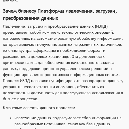
Зачем бизнесу Платформы извлечения, загрузки,
преобразования данных
Извлечение, загрузка и преобразование данных (ИЗПД)
представляют собой комплекс технологических операций,
направленных на автоматизированную обработку информации,
которая включает получение данных из различных источников,
их очистку, трансформацию в необходимый формат и
размещение в целевом хранилище. Эта деятельность
критически важна для обеспечения качественного анализа
данных, поддержки принятия управленческих решений и
функционирования корпоративных информационных систем.
Процесс ИЗПД позволяет унифицировать разнородные данные,
устранить несоответствия и аномалии, обеспечить их
целостность и доступность для последующего использования в
бизнес-процессах.
Ключевые аспекты данного процесса:
извлечение данных подразумевает сбор информации из
разнообразных источников, таких как базы данных,