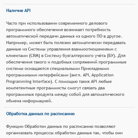
Наличие API
Часто при использовании современного делового
программного обеспечения возникает потребность
автоматической передачи данных из одного ПО в другое.
Например, может быть полезно автоматически передавать
данные из Системы управления взаимоотношениями с
клиентами (CRM) в Систему бухгалтерского учёта (БУ). Для
обеспечения такого и подобных сопряжений программные
системы оснащаются специальными Прикладными
программными интерфейсами (англ. API, Application
Programming Interface). С помощью таких API любые
компетентные программисты смогут связать два
программных продукта между собой для автоматического
обмена информацией.
Обработка данных по расписанию
Функции Обработки данных по расписанию позволяют
организовать процессы обработки данных так, чтобы они