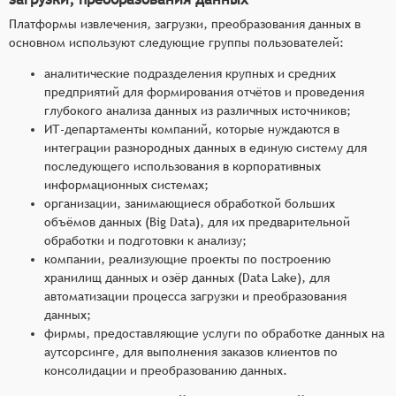
Платформы извлечения, загрузки, преобразования данных в
основном используют следующие группы пользователей:
аналитические подразделения крупных и средних
предприятий для формирования отчётов и проведения
глубокого анализа данных из различных источников;
ИТ-департаменты компаний, которые нуждаются в
интеграции разнородных данных в единую систему для
последующего использования в корпоративных
информационных системах;
организации, занимающиеся обработкой больших
объёмов данных (Big Data), для их предварительной
обработки и подготовки к анализу;
компании, реализующие проекты по построению
хранилищ данных и озёр данных (Data Lake), для
автоматизации процесса загрузки и преобразования
данных;
фирмы, предоставляющие услуги по обработке данных на
аутсорсинге, для выполнения заказов клиентов по
консолидации и преобразованию данных.