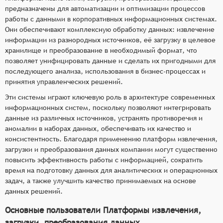
предназначены для автоматизации и оптимизации процессов
работы с данными в корпоративных информационных системах.
Они обеспечивают комплексную обработку данных: извлечение
информации из разнородных источников, её загрузку в целевое
хранилище и преобразование в необходимый формат, что
позволяет унифицировать данные и сделать их пригодными для
последующего анализа, использования в бизнес-процессах и
принятия управленческих решений.
Эти системы играют ключевую роль в архитектуре современных
информационных систем, поскольку позволяют интегрировать
данные из различных источников, устранять противоречия и
аномалии в наборах данных, обеспечивать их качество и
консистентность. Благодаря применению платформ извлечения,
загрузки и преобразования данных компании могут существенно
повысить эффективность работы с информацией, сократить
время на подготовку данных для аналитических и операционных
задач, а также улучшить качество принимаемых на основе
данных решений.
Основные пользователи Платформы извлечения,
загрузки, преобразования данных