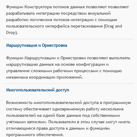
Функции Конструктора потоков данных позволяют позволяют
разрабатывать интеграцию посредством визуальной
разработки логических потоков интеграции с помощью
пользовательского интерфейса перетаскивания (Drag and
Drop).
Маршрутизация и Оркестровка
Функции Маршрутизации и Оркестровки позволяют выполнять
маршрутизацию данных на основе конфигурации и
управление сложными рабочими процессами с помощью
механизма координации приложений.
Многопользовательский доступ
Возможность многопользовательской доступа в программную
систему обеспечивает одновременную работу нескольких
пользователей на одной базе данных под собственными
учётными записями. Пользователи в этом случае могут иметь
отличающиеся права доступа к данным и функциям
программного обеспечения.