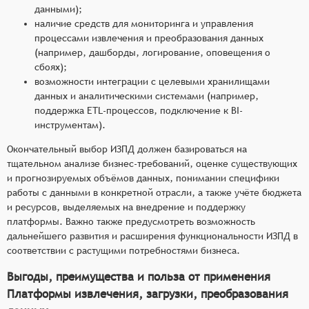
данными);
наличие средств для мониторинга и управления
процессами извлечения и преобразования данных
(например, дашборды, логирование, оповещения о
сбоях);
возможности интеграции с целевыми хранилищами
данных и аналитическими системами (например,
поддержка ETL-процессов, подключение к BI-
инструментам).
Окончательный выбор ИЗПД должен базироваться на
тщательном анализе бизнес-требований, оценке существующих
и прогнозируемых объёмов данных, понимании специфики
работы с данными в конкретной отрасли, а также учёте бюджета
и ресурсов, выделяемых на внедрение и поддержку
платформы. Важно также предусмотреть возможность
дальнейшего развития и расширения функциональности ИЗПД в
соответствии с растущими потребностями бизнеса.
Выгоды, преимущества и польза от применения
Платформы извлечения, загрузки, преобразования