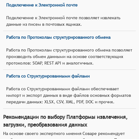
Подключение к Электронной почте
Подключение к Электронной почте позволяет извлекать
данные из писем в почтовых ящиках.
Работа по Протоколам структурированного обмена
Работа по Протоколам структурированного обмена позволяет
производить обмен данными на основе соответствующих
протоколов: SOAP, REST API и аналогичных.
Работа со Структурированными файлами
Работа со Структурированными файлами обеспечивает
импорт и экспорт данных в виде файлов основных форматов
передачи данных: XLSX, CSV, XML, PDF, DOC и прочих.
Рекомендации по выбору Платформы извлечения,
загрузки, преобразования данных
На основе своего экспертного мнения Соваре рекомендует