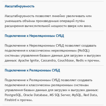
Масштабируемость
Масштабируемость позволяет линейно увеличивать или
уменьшать объёмы производимых операций путём
расширения вычислительной мощности вверх или вниз.
Подключение к Нереляционным СУБД
Подключение к Нереляционным СУБД позволяет создавать
подключения к классическим нереляционным (NoSQL)
системам управления базами данных для загрузки и выгрузки
данных: Apache Ignite, Cassandra, Couchbase, Redis и прочим.
Подключение к Реляционным СУБД
Подключение к Реляционным СУБД позволяет создавать
подключения к классическим реляционным системам
управления базами данных для загрузки и выгрузки данных:
PostgreSQL, Oracle Database, MS SQL Server, MySQL, Red Data,
Firebird и прочим.