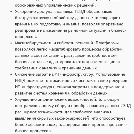
обоснованных управленческих решений.
Ускорение доступа к данным. ИЗПД обеспечивают
быструю загрузку и обработку данных, что сокращает
время на их подготовку и анализ, позволяя оперативно
реагировать на изменения рыночной ситуации и бизнес-
процессов.
Масштабируемость и гибкость решений. Платформы
позволяют легко масштабировать процессы обработки
данных в соответствии с растущими потребностями
бизнеса, а также адаптировать их под изменяющиеся
требования к анализу и хранению данных.
Снижение затрат на ИТ-инфраструктуру. Использование
ИЗПД помогает оптимизировать использование ресурсов
ИТ-инфраструктуры, снижая затраты на поддержание и
развитие систем хранения и обработки данных.
Улучшение аналитических возможностей. Благодаря
централизованному сбору и преобразованию данных ИЗПД
расширяют возможности для глубокого анализа и
выявления скрытых закономерностей, что способствует
более эффективному планированию и прогнозированию
бизнес-процессов.