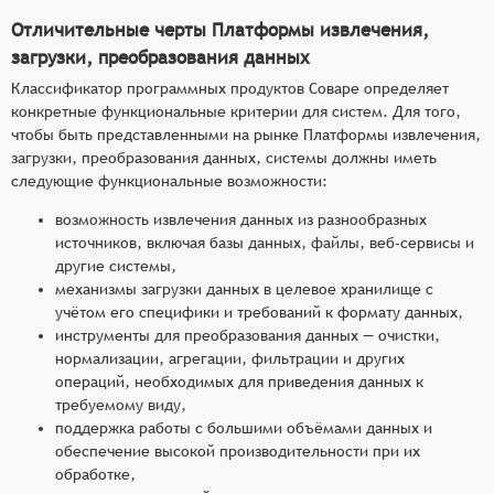
Отличительные черты Платформы извлечения,
загрузки, преобразования данных
Классификатор программных продуктов Соваре определяет
конкретные функциональные критерии для систем. Для того,
чтобы быть представленными на рынке Платформы извлечения,
загрузки, преобразования данных, системы должны иметь
следующие функциональные возможности:
возможность извлечения данных из разнообразных
источников, включая базы данных, файлы, веб-сервисы и
другие системы,
механизмы загрузки данных в целевое хранилище с
учётом его специфики и требований к формату данных,
инструменты для преобразования данных — очистки,
нормализации, агрегации, фильтрации и других
операций, необходимых для приведения данных к
требуемому виду,
поддержка работы с большими объёмами данных и
обеспечение высокой производительности при их
обработке,