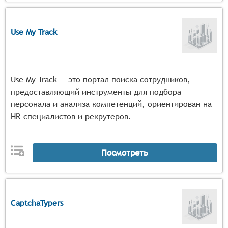
Use My Track
Use My Track — это портал поиска сотрудников,
предоставляющий инструменты для подбора
персонала и анализа компетенций, ориентирован на
HR-специалистов и рекрутеров.
Посмотреть
CaptchaTypers