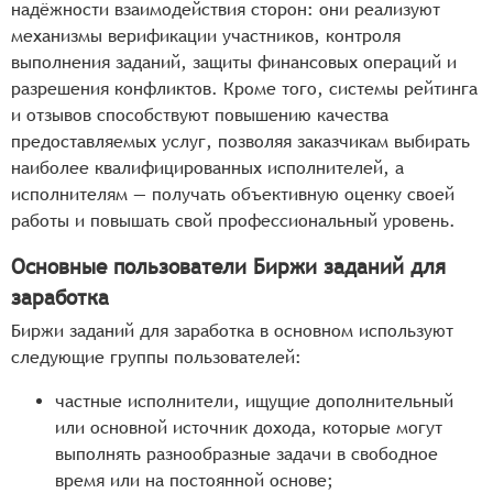
надёжности взаимодействия сторон: они реализуют
механизмы верификации участников, контроля
выполнения заданий, защиты финансовых операций и
разрешения конфликтов. Кроме того, системы рейтинга
и отзывов способствуют повышению качества
предоставляемых услуг, позволяя заказчикам выбирать
наиболее квалифицированных исполнителей, а
исполнителям — получать объективную оценку своей
работы и повышать свой профессиональный уровень.
Основные пользователи Биржи заданий для
заработка
Биржи заданий для заработка в основном используют
следующие группы пользователей:
частные исполнители, ищущие дополнительный
или основной источник дохода, которые могут
выполнять разнообразные задачи в свободное
время или на постоянной основе;