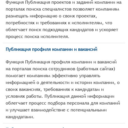
Функция Публикация проектов и заданий компании на
порталах поиска специалистов позволяет компаниям
размещать информацию о своих проектах,
потребностях и требованиях к исполнителям, что
облегчает поиск подходящих кандидатов и ускоряет
процесс поиска исполнителя.
Публикация профиля компании и вакансий
Функция Публикация профиля компании и вакансий
на порталах поиска сотрудников (работных сайтах)
помогает компаниям эффективно управлять
информацией о деятельности и истории компании, о
своих вакансиях, требованиях к кандидатам и
условиях работы. Публикация данной информации
облегчает процесс подбора персонала для компаний
и улучшает взаимодействие с потенциальными
кандидатами.