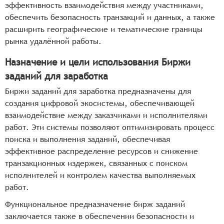
эффективность взаимодействия между участниками,
обеспечить безопасность транзакций и данных, а также
расширить географические и тематические границы
рынка удалённой работы.
Назначение и цели использования Биржи
заданий для заработка
Биржи заданий для заработка предназначены для
создания цифровой экосистемы, обеспечивающей
взаимодействие между заказчиками и исполнителями
работ. Эти системы позволяют оптимизировать процесс
поиска и выполнения заданий, обеспечивая
эффективное распределение ресурсов и снижение
транзакционных издержек, связанных с поиском
исполнителей и контролем качества выполняемых
работ.
Функциональное предназначение бирж заданий
заключается также в обеспечении безопасности и