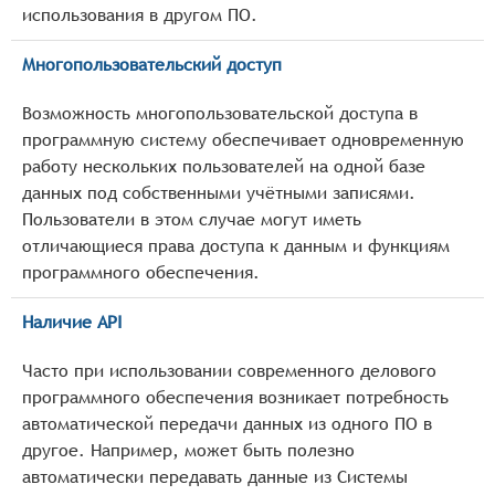
использования в другом ПО.
Многопользовательский доступ
Возможность многопользовательской доступа в
программную систему обеспечивает одновременную
работу нескольких пользователей на одной базе
данных под собственными учётными записями.
Пользователи в этом случае могут иметь
отличающиеся права доступа к данным и функциям
программного обеспечения.
Наличие API
Часто при использовании современного делового
программного обеспечения возникает потребность
автоматической передачи данных из одного ПО в
другое. Например, может быть полезно
автоматически передавать данные из Системы