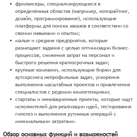
фрилансеры, специализирующиеся в
определённых областях (например, копирайтинг,
дизайн, программирование), использующие
платформы для поиска заказов в соответствии со
своими навыками и опытом;
малые и средние предприятия, которые
размещают задания с целью оптимизации бизнес-
процессов, снижения затрат на персонал и
быстрого решения краткосрочных задач;
крупные компании, использующие биржи для
аутсорсинга непрофильных задач, ускорения
выполнения масштабных проектов и привлечения
специалистов с редкими компетенциями;
стартапы и инновационные проекты, которые ищут
исполнителей для реализации идей, тестирования
гипотез и выполнения рутинных операций с
минимальными затратами.
Обзор основных функций и возможностей