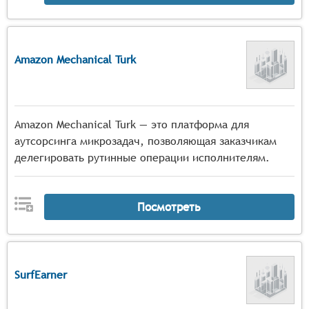
Amazon Mechanical Turk
Amazon Mechanical Turk — это платформа для
аутсорсинга микрозадач, позволяющая заказчикам
делегировать рутинные операции исполнителям.
Посмотреть
SurfEarner