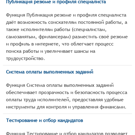
Публикация резюме и профиля специалиста
Функция Публикация резюме и профиля специалиста
даёт возможность соискателям постоянной работы, а
также исполнителям работы (специалистам,
самозанятым, фрилансерам) разместить своё резюме
и профиль в интернете, что облегчает процесс
поиска работы и увеличивает шансы на
трудоустройство.
Система оплаты выполненных заданий
Функция Система оплаты выполненных заданий
обеспечивает прозрачность и безопасность процесса
оплаты труда исполнителей, предоставляя удобные
инструменты для контроля и управления финансами.
Тестирование и отбор кандидатов
Функция Тестирование и отбор кандидатов позволяет