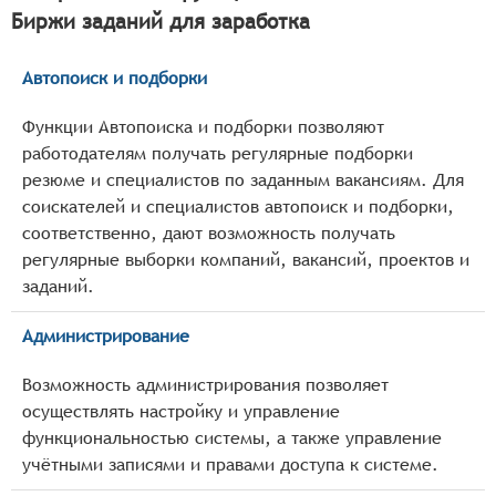
Биржи заданий для заработка
Автопоиск и подборки
Функции Автопоиска и подборки позволяют
работодателям получать регулярные подборки
резюме и специалистов по заданным вакансиям. Для
соискателей и специалистов автопоиск и подборки,
соответственно, дают возможность получать
регулярные выборки компаний, вакансий, проектов и
заданий.
Администрирование
Возможность администрирования позволяет
осуществлять настройку и управление
функциональностью системы, а также управление
учётными записями и правами доступа к системе.