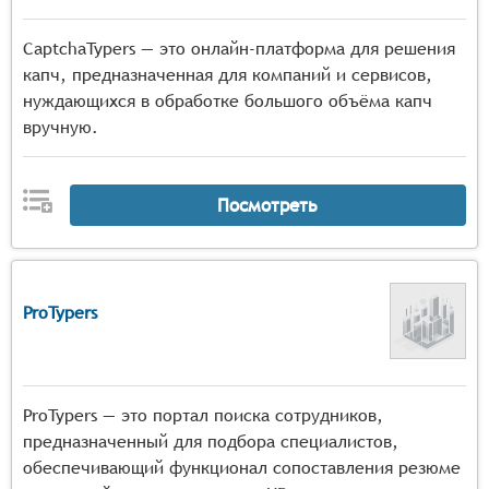
CaptchaTypers — это онлайн-платформа для решения
капч, предназначенная для компаний и сервисов,
нуждающихся в обработке большого объёма капч
вручную.
Посмотреть
ProTypers
ProTypers — это портал поиска сотрудников,
предназначенный для подбора специалистов,
обеспечивающий функционал сопоставления резюме