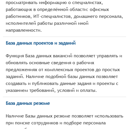
просматривать информацию о специалистах,
работающих в определённой области: офисных
работников, ИТ-специалистов, домашнего персонала,
исполнителей работы различной иной
направленности.
База данных проектов и заданий
Функция База данных вакансий позволяет управлять и
обновлять основные сведения о рабочих
предложениях от комплексных проектов до простых
заданий. Наличие подобной базы данных позволяет
создавать и публиковать данные заданя и проекты с
указанием требований, условий и оплаты.
База данных резюме
Наличие Базы данных резюме позволяет использовать
при поиске сотрудников и подборе персонала