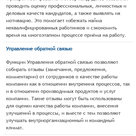
проводить оценку профессиональных, личностных и
деловых качеств кандидатов, а также выявлять их
мотивацию. Это помогает избежать найма
неквалифицированных работников и сэкономить
время на многоэтапном процессе приёма на работу.
Управление обратной связью
Функции Управления обратной связью позволяют
собирать отзывы (замечания, предложения,
комментарии) от сотрудников о качестве работы
компании как в отношении внутренних процессов, так
и в отношении производимых продуктов и услуг
компании. Такие отзывы могут быть использованы
для оценки качества работы компании, внесения
улучшений в процессы, и вместе с тем позволяют
улучшать внутриорганизационный и командный
климат.