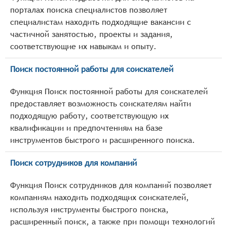
порталах поиска специалистов позволяет
специалистам находить подходящие вакансии с
частичной занятостью, проекты и задания,
соответствующие их навыкам и опыту.
Поиск постоянной работы для соискателей
Функция Поиск постоянной работы для соискателей
предоставляет возможность соискателям найти
подходящую работу, соответствующую их
квалификации и предпочтениям на базе
инструментов быстрого и расширенного поиска.
Поиск сотрудников для компаний
Функция Поиск сотрудников для компаний позволяет
компаниям находить подходящих соискателей,
используя инструменты быстрого поиска,
расширенный поиск, а также при помощи технологий