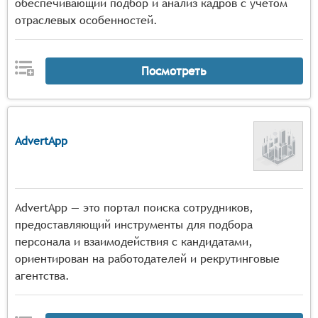
обеспечивающий подбор и анализ кадров с учётом
отраслевых особенностей.
Посмотреть
AdvertApp
AdvertApp — это портал поиска сотрудников,
предоставляющий инструменты для подбора
персонала и взаимодействия с кандидатами,
ориентирован на работодателей и рекрутинговые
агентства.