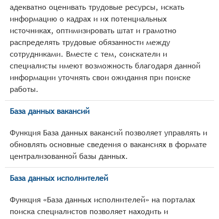
адекватно оценивать трудовые ресурсы, искать
информацию о кадрах и их потенциальных
источниках, оптимизировать штат и грамотно
распределять трудовые обязанности между
сотрудниками. Вместе с тем, соискатели и
специалисты имеют возможность благодаря данной
информации уточнять свои ожидания при поиске
работы.
База данных вакансий
Функция База данных вакансий позволяет управлять и
обновлять основные сведения о вакансиях в формате
централизованной базы данных.
База данных исполнителей
Функция «База данных исполнителей» на порталах
поиска специалистов позволяет находить и