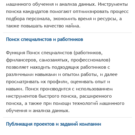
машинного обучения и анализа данных. Инструменты
поиска кандидатов помогают оптимизировать процесс
подбора персонала, экономить время и ресурсы, а
также повышать качество найма.
Поиск специалистов и работников
Функция Поиск специалистов (работников,
фрилансеров, самозанятых, профессионалов)
позволяет находить подходящих работников с
различными навыками и опытом работы, и далее
просматривать их профили, оценивать опыт и
навыки. Поиск производится с использованием
инструментов быстрого поиска, расширенного
поиска, а также при помощи технологий машинного
обучения и анализа данных.
Публикация проектов и заданий компании