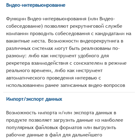
Видео-интервьюирование
Функции Видео-интервьюирования (или Видео-
собеседование) позволяют рекрутинговой службе
компании проводить собеседования с кандидатами на
вакантные места. Возможности видеорекрутинга в
различных системах могут быть реализованы по-
разному: либо как инструмент удобного для
рекретера взаимодействия с соискателем в режиме
реального времени, либо как инструмент
автоматического проведения интервью с
использованием ранее записанных видео-вопросов
Импорт/экспорт данных
Возможность импорта и/или экспорта данных в
продукте позволяет загрузить данные из наиболее
популярных файловых форматов или выгрузить
рабочие данные в файл для дальнейшего