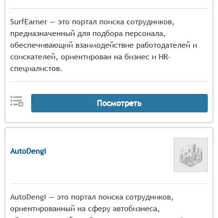
SurfEarner — это портал поиска сотрудников,
предназначенный для подбора персонала,
обеспечивающий взаимодействие работодателей и
соискателей, ориентирован на бизнес и HR-
специалистов.
Посмотреть
AutoDengi
AutoDengi — это портал поиска сотрудников,
ориентированный на сферу автобизнеса,