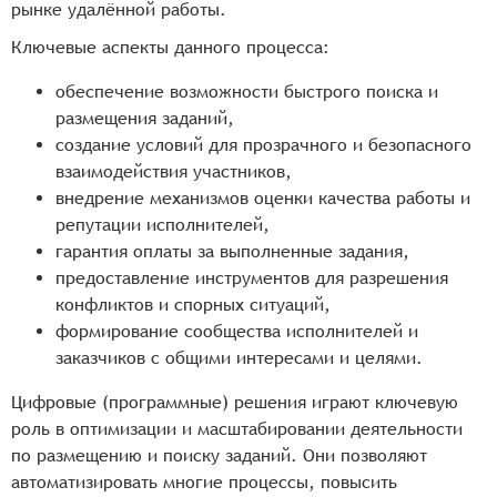
рынке удалённой работы.
Ключевые аспекты данного процесса:
обеспечение возможности быстрого поиска и
размещения заданий,
создание условий для прозрачного и безопасного
взаимодействия участников,
внедрение механизмов оценки качества работы и
репутации исполнителей,
гарантия оплаты за выполненные задания,
предоставление инструментов для разрешения
конфликтов и спорных ситуаций,
формирование сообщества исполнителей и
заказчиков с общими интересами и целями.
Цифровые (программные) решения играют ключевую
роль в оптимизации и масштабировании деятельности
по размещению и поиску заданий. Они позволяют
автоматизировать многие процессы, повысить