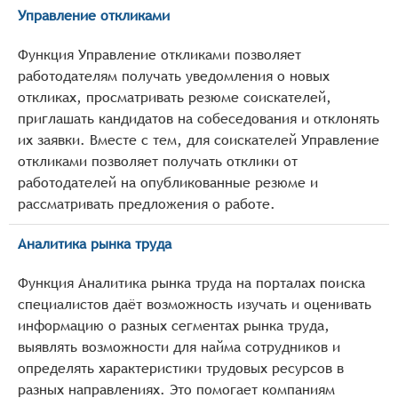
Управление откликами
Функция Управление откликами позволяет
работодателям получать уведомления о новых
откликах, просматривать резюме соискателей,
приглашать кандидатов на собеседования и отклонять
их заявки. Вместе с тем, для соискателей Управление
откликами позволяет получать отклики от
работодателей на опубликованные резюме и
рассматривать предложения о работе.
Аналитика рынка труда
Функция Аналитика рынка труда на порталах поиска
специалистов даёт возможность изучать и оценивать
информацию о разных сегментах рынка труда,
выявлять возможности для найма сотрудников и
определять характеристики трудовых ресурсов в
разных направлениях. Это помогает компаниям