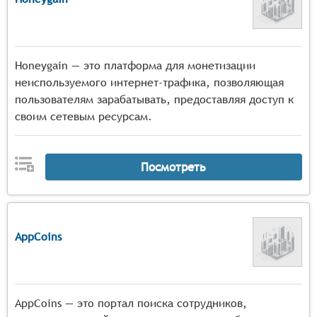
Honeygain — это платформа для монетизации
неиспользуемого интернет-трафика, позволяющая
пользователям зарабатывать, предоставляя доступ к
своим сетевым ресурсам.
Посмотреть
AppCoins
AppCoins — это портал поиска сотрудников,