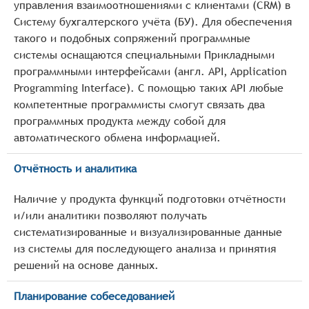
управления взаимоотношениями с клиентами (CRM) в
Систему бухгалтерского учёта (БУ). Для обеспечения
такого и подобных сопряжений программные
системы оснащаются специальными Прикладными
программными интерфейсами (англ. API, Application
Programming Interface). С помощью таких API любые
компетентные программисты смогут связать два
программных продукта между собой для
автоматического обмена информацией.
Отчётность и аналитика
Наличие у продукта функций подготовки отчётности
и/или аналитики позволяют получать
систематизированные и визуализированные данные
из системы для последующего анализа и принятия
решений на основе данных.
Планирование собеседованией