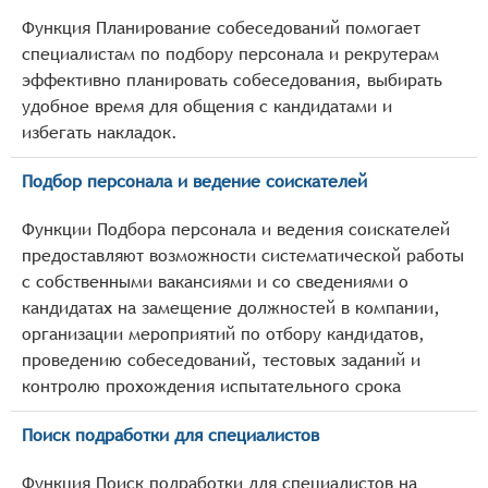
Функция Планирование собеседований помогает
специалистам по подбору персонала и рекрутерам
эффективно планировать собеседования, выбирать
удобное время для общения с кандидатами и
избегать накладок.
Подбор персонала и ведение соискателей
Функции Подбора персонала и ведения соискателей
предоставляют возможности систематической работы
с собственными вакансиями и со сведениями о
кандидатах на замещение должностей в компании,
организации мероприятий по отбору кандидатов,
проведению собеседований, тестовых заданий и
контролю прохождения испытательного срока
Поиск подработки для специалистов
Функция Поиск подработки для специалистов на