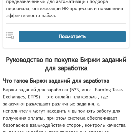
предназначенный для автоматизации подбора
персонала, оптимизации HR-процессов и повышения
эффективности найма.
Посмотреть
Руководство по покупке
Биржи заданий
для заработка
Что такое Биржи заданий для заработка
Биржи заданий для заработка (БЗЗ, англ. Earning Tasks
Exchanges, ETPS) — это онлайн-платформы, где
заказчики размещают различные задания, а
исполнители могут находить и выполнять работу для
получения оплаты, при этом система обеспечивает
безопасное взаимодействие сторон, контроль качества