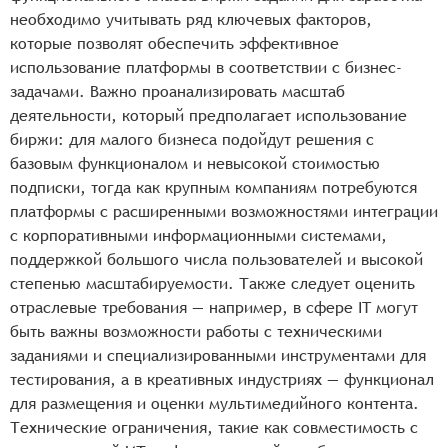
необходимо учитывать ряд ключевых факторов,
которые позволят обеспечить эффективное
использование платформы в соответствии с бизнес-
задачами. Важно проанализировать масштаб
деятельности, который предполагает использование
биржи: для малого бизнеса подойдут решения с
базовым функционалом и невысокой стоимостью
подписки, тогда как крупным компаниям потребуются
платформы с расширенными возможностями интеграции
с корпоративными информационными системами,
поддержкой большого числа пользователей и высокой
степенью масштабируемости. Также следует оценить
отраслевые требования — например, в сфере IT могут
быть важны возможности работы с техническими
заданиями и специализированными инструментами для
тестирования, а в креативных индустриях — функционал
для размещения и оценки мультимедийного контента.
Технические ограничения, такие как совместимость с