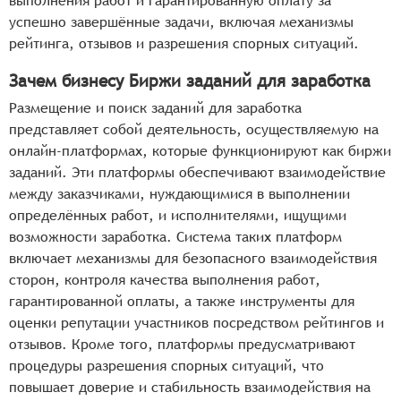
выполнения работ и гарантированную оплату за
успешно завершённые задачи, включая механизмы
рейтинга, отзывов и разрешения спорных ситуаций.
Зачем бизнесу Биржи заданий для заработка
Размещение и поиск заданий для заработка
представляет собой деятельность, осуществляемую на
онлайн-платформах, которые функционируют как биржи
заданий. Эти платформы обеспечивают взаимодействие
между заказчиками, нуждающимися в выполнении
определённых работ, и исполнителями, ищущими
возможности заработка. Система таких платформ
включает механизмы для безопасного взаимодействия
сторон, контроля качества выполнения работ,
гарантированной оплаты, а также инструменты для
оценки репутации участников посредством рейтингов и
отзывов. Кроме того, платформы предусматривают
процедуры разрешения спорных ситуаций, что
повышает доверие и стабильность взаимодействия на