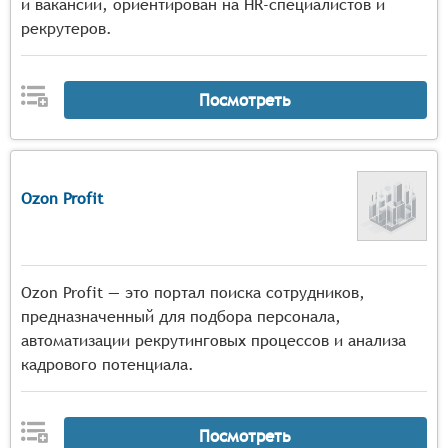
и вакансий, ориентирован на HR-специалистов и
рекрутеров.
Посмотреть
Ozon Profit
Ozon Profit — это портал поиска сотрудников,
предназначенный для подбора персонала,
автоматизации рекрутинговых процессов и анализа
кадрового потенциала.
Посмотреть