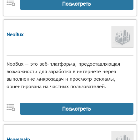
Посмотреть
NeoBux
NeoBux — это веб-платформа, предоставляющая
возможности для заработка в интернете через
выполнение микрозадач и просмотр рекламы,
ориентирована на частных пользователей.
Посмотреть
Honeygain