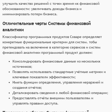
улучшить качество решений с точки зрения их финансовой
обоснованности: увеличивать доходы бизнеса и
минимизировать потери бизнеса.
Отличительные черты Системы финансовой
аналитики
Классификатор программных продуктов Соваре определяет
конкретные функциональные критерии для систем. тобы
претендовать на включение в категорию сервисов и систем
финансовой аналитики программный продукт должен:
Консолидировать финансовые данные из нескольких
источников;
Позволять использовать стандартные учётные метрики и
ключевые показатели эффективности;
Иметь функции определения, управления иерархией и
создания отчётов;
Детализировать сведения о любой финансовой операции;
Предоставлять отчёты внешним пользователям и
управлять правами доступа.