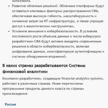
интеллекта.
Развитие облачных решений. Облачные платформы будут
оставаться ключевым фактором распространения СФА,
обеспечивая высокую гибкость, масштабируемость и
снижение затрат на ИТ-инфраструктуру, а также упрощая
доступ к аналитическим инструментам.
Усиление внимания к кибербезопасности. В условиях
постоянного роста объёмов данных и числа киберугроз
разработчики СФА будут активно внедрять современные
решения в области кибербезопасности, включая
шифрование данных, многофакторную аутентификацию и
системы обнаружения вторжений.
В каких странах разрабатываются Системы
финансовой аналитики
Компании-разработчики, создающие financial-analytics-systems,
работают в различных странах. Ниже перечислены
программные продукты данного класса по странам
происхождения
Россия