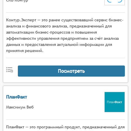
Контур.Эксперт — это ранее существовавший сервис бизнес-
анализа и финансового анализа, предназначенный для
автоматизации бизнес-процессов и повышения
эффективности управления предприятием за счёт анализа
данных и предоставления актуальной информации для
принятия решений.
Посмотреть
ПланФакт
Максимум Веб
ПланФакт — это программный продукт, предназначенный для