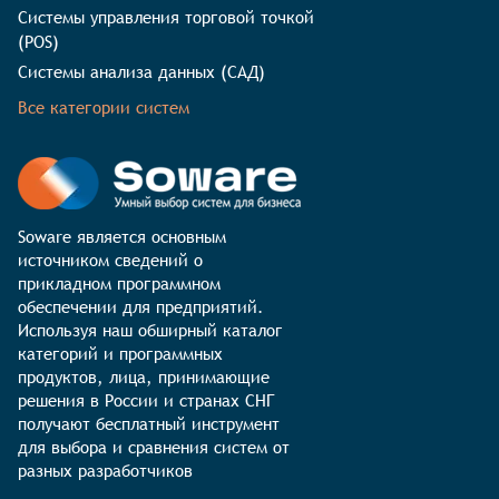
Системы управления торговой точкой
(POS)
Системы анализа данных (САД)
Все категории систем
Soware является основным 
источником сведений о 
прикладном программном 
обеспечении для предприятий. 
Используя наш обширный каталог 
категорий и программных 
продуктов, лица, принимающие 
решения в России и странах СНГ 
получают бесплатный инструмент 
для выбора и сравнения систем от 
разных разработчиков