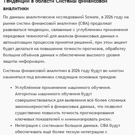
Тенденции в области Системы финансовой
аналитики
По данным аналитических исследований Soware, в 2026 году на
рынке систем финансовой аналитики (СФА) продолжат
развиваться тенденции, связанные с углублением применения
передовых технологий для анализа финансовых данных и
автоматизации процессов принятия решений, при этом акцент
будет делаться на повышение точности прогнозов, обработку
больших объёмов данных и обеспечение высокого уровня
защиты информации.
Системы финансовой аналитики в 2026 году будут во многом
изменяться под влиянием следующих основных трендов:
Углублённое применение машинного обучения.
Алгоритмы машинного обучения будут
совершенствоваться для выявления всё более сложных
закономерностей в финансовых данных, что позволит
существенно повысить точность прогнозирования
ключевых показателей и минимизировать риски.
Интеграция с системами больших данных. СФА будут
обеспечивать ещё более тесную интеграцию с