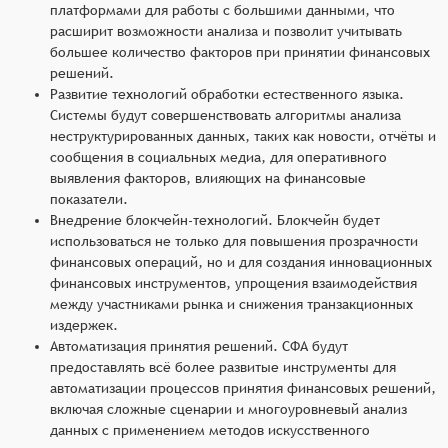
платформами для работы с большими данными, что
расширит возможности анализа и позволит учитывать
большее количество факторов при принятии финансовых
решений.
Развитие технологий обработки естественного языка.
Системы будут совершенствовать алгоритмы анализа
неструктурированных данных, таких как новости, отчёты и
сообщения в социальных медиа, для оперативного
выявления факторов, влияющих на финансовые
показатели.
Внедрение блокчейн-технологий. Блокчейн будет
использоваться не только для повышения прозрачности
финансовых операций, но и для создания инновационных
финансовых инструментов, упрощения взаимодействия
между участниками рынка и снижения транзакционных
издержек.
Автоматизация принятия решений. СФА будут
предоставлять всё более развитые инструменты для
автоматизации процессов принятия финансовых решений,
включая сложные сценарии и многоуровневый анализ
данных с применением методов искусственного