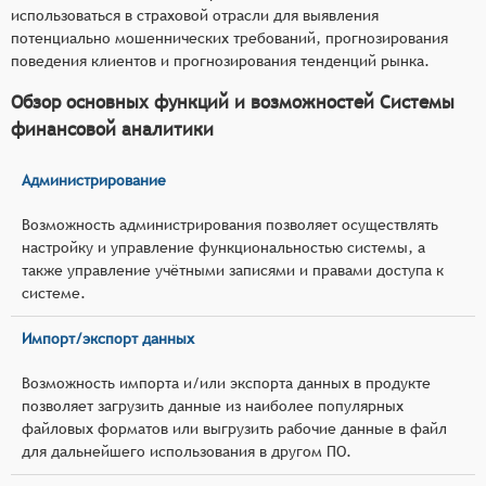
использоваться в страховой отрасли для выявления
потенциально мошеннических требований, прогнозирования
поведения клиентов и прогнозирования тенденций рынка.
Обзор основных функций и возможностей Системы
финансовой аналитики
Администрирование
Возможность администрирования позволяет осуществлять
настройку и управление функциональностью системы, а
также управление учётными записями и правами доступа к
системе.
Импорт/экспорт данных
Возможность импорта и/или экспорта данных в продукте
позволяет загрузить данные из наиболее популярных
файловых форматов или выгрузить рабочие данные в файл
для дальнейшего использования в другом ПО.