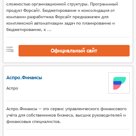
сложностью организационной структуры. Программный
продукт Форсайт. Бюджетирование и консолидация от
компании-разработчика Форсайт предназначен для
комплексной автоматизации задач по планированию и
бюджетированию, к ...
Официальный сайт
Аспро.Финансы
Аспро
Аспро.Финансы — это сервис управленческого финансового
учёта для собственников бизнеса, высших руководителей и
финансовых специалистов.