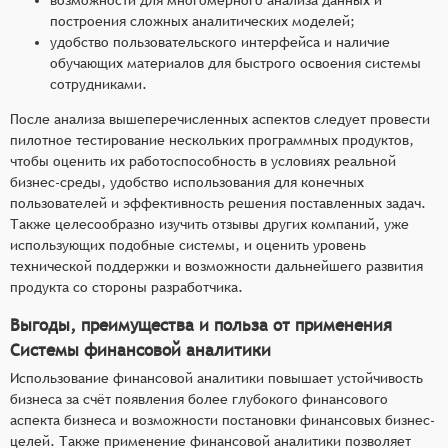
построения сложных аналитических моделей;
удобство пользовательского интерфейса и наличие
обучающих материалов для быстрого освоения системы
сотрудниками.
После анализа вышеперечисленных аспектов следует провести
пилотное тестирование нескольких программных продуктов,
чтобы оценить их работоспособность в условиях реальной
бизнес-среды, удобство использования для конечных
пользователей и эффективность решения поставленных задач.
Также целесообразно изучить отзывы других компаний, уже
использующих подобные системы, и оценить уровень
технической поддержки и возможности дальнейшего развития
продукта со стороны разработчика.
Выгоды, преимущества и польза от применения
Системы финансовой аналитики
Использование финансовой аналитики повышает устойчивость
бизнеса за счёт появления более глубокого финансового
аспекта бизнеса и возможности постановки финансовых бизнес-
целей. Также применение финансовой аналитики позволяет