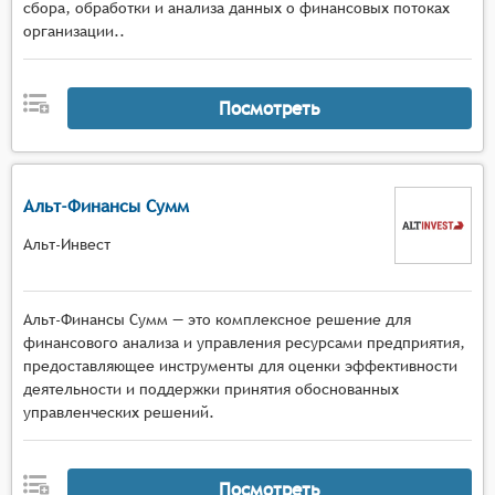
сбора, обработки и анализа данных о финансовых потоках
организации..
Посмотреть
Альт-Финансы Сумм
Альт-Инвест
Альт-Финансы Сумм — это комплексное решение для
финансового анализа и управления ресурсами предприятия,
предоставляющее инструменты для оценки эффективности
деятельности и поддержки принятия обоснованных
управленческих решений.
Посмотреть