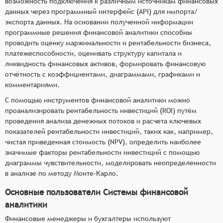
возможность подключения к различным источникам финансовых
данных через программный интерфейс (API) для импорта/
экспорта данных. На основании полученной информации
программные решения финансовой аналитики способны
проводить оценку маржинальности и рентабельности бизнеса,
платежеспособности, оценивать структуру капитала и
ликвидность финансовых активов, формировать финансовую
отчётность с коэффициентами, диаграммами, графиками и
комментариями.
С помощью инструментов финансовой аналитики можно
проанализировать рентабельность инвестиций (ROI) путём
проведения анализа денежных потоков и расчета ключевых
показателей рентабельности инвестиций, таких как, например,
чистая приведенная стоимость (NPV), определить наиболее
значимые факторы рентабельности инвестиций с помощью
диаграммы чувствительности, моделировать неопределенности
в анализе по методу Монте-Карло.
Основные пользователи Системы финансовой
аналитики
Финансовые менеджеры и бухгалтеры используют