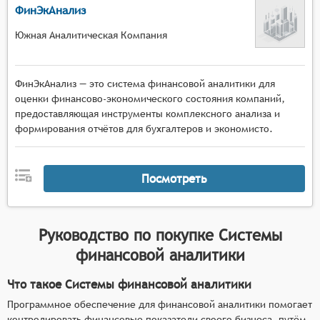
ФинЭкАнализ
Южная Аналитическая Компания
ФинЭкАнализ — это система финансовой аналитики для
оценки финансово-экономического состояния компаний,
предоставляющая инструменты комплексного анализа и
формирования отчётов для бухгалтеров и экономисто.
Посмотреть
Руководство по покупке
Системы
финансовой аналитики
Что такое Системы финансовой аналитики
Программное обеспечение для финансовой аналитики помогает
контролировать финансовые показатели своего бизнеса, путём