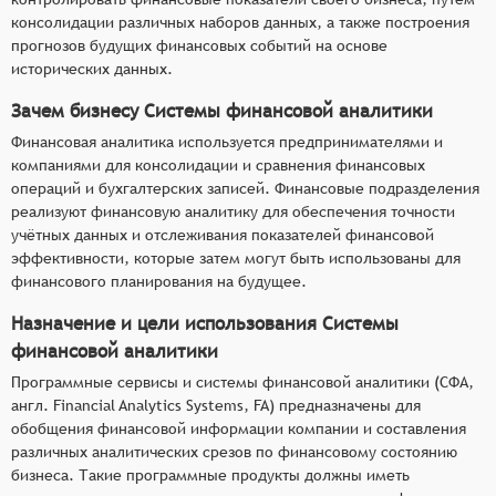
консолидации различных наборов данных, а также построения
прогнозов будущих финансовых событий на основе
исторических данных.
Зачем бизнесу Системы финансовой аналитики
Финансовая аналитика используется предпринимателями и
компаниями для консолидации и сравнения финансовых
операций и бухгалтерских записей. Финансовые подразделения
реализуют финансовую аналитику для обеспечения точности
учётных данных и отслеживания показателей финансовой
эффективности, которые затем могут быть использованы для
финансового планирования на будущее.
Назначение и цели использования Системы
финансовой аналитики
Программные сервисы и системы финансовой аналитики (СФА,
англ. Financial Analytics Systems, FA) предназначены для
обобщения финансовой информации компании и составления
различных аналитических срезов по финансовому состоянию
бизнеса. Такие программные продукты должны иметь