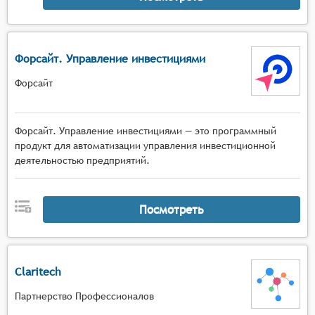
Форсайт. Управление инвестициями
Форсайт
Форсайт. Управление инвестициями — это программный
продукт для автоматизации управления инвестиционной
деятельностью предприятий.
Посмотреть
Claritech
Партнерство Профессионалов