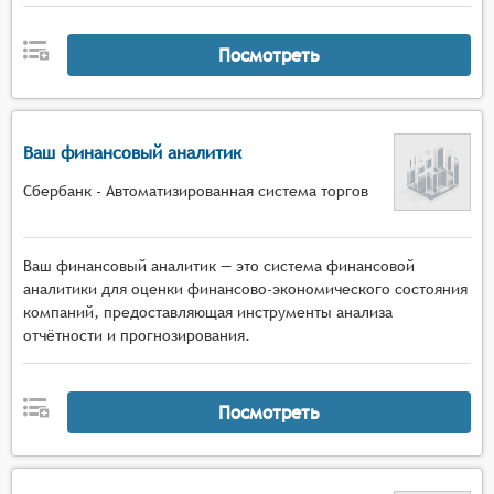
Посмотреть
Ваш финансовый аналитик
Сбербанк - Автоматизированная система торгов
Ваш финансовый аналитик — это система финансовой
аналитики для оценки финансово-экономического состояния
компаний, предоставляющая инструменты анализа
отчётности и прогнозирования.
Посмотреть