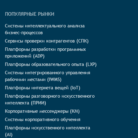
ПОПУЛЯРНЫЕ РЫНКИ
Системы интеллектуального анализа
бизнес-процессов
Сервисы проверки контрагентов (СПК)
Платформы разработки программных
приложений (ADP)
Платформы образовательного опыта (LXP)
Системы интегрированного управления
рабочими местами (IWMS)
Платформы интернета вещей (IoT)
Платформы разговорного искусственного
интеллекта (ПРИИ)
Корпоративные мессенджеры (КМ)
Системы корпоративного обучения
Платформы искусственного интеллекта
(AI)