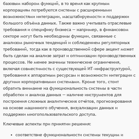
базовым набором функций, в то время как крупным
корпорациям потребуются системы с расширенными
возможностями интеграции, масштабируемости и поддержки
большого объёма данных. Также важно учитывать отраслевые
требования и специфику бизнеса — например, в финансовом
секторе могут быть необходимы функции, связанные с
анализом рыночных тенденций и соблюдением регуляторных
требований, тогда как в производственной сфере акцент может
быть сделан на анализе затрат и оптимизации производственных
процессов. Не менее значимы технические ограничения,
включая совместимость с существующей ИТ-инфраструктурой,
требования к аппаратным ресурсам и возможности интеграции с
другими корпоративными системами. Кроме того, стоит
обратить внимание на функциональность системы в части
обработки и анализа данных — наличие инструментов для
построения сложных аналитических отчётов, прогнозирования
на основе машинного обучения, визуализации данных и
поддержки многопользовательского доступа.
Ключевые аспекты при принятии решения:
соответствие функциональности системы текущим и