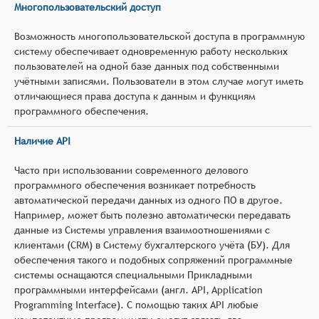
Многопользовательский доступ
Возможность многопользовательской доступа в программную
систему обеспечивает одновременную работу нескольких
пользователей на одной базе данных под собственными
учётными записями. Пользователи в этом случае могут иметь
отличающиеся права доступа к данным и функциям
программного обеспечения.
Наличие API
Часто при использовании современного делового
программного обеспечения возникает потребность
автоматической передачи данных из одного ПО в другое.
Например, может быть полезно автоматически передавать
данные из Системы управления взаимоотношениями с
клиентами (CRM) в Систему бухгалтерского учёта (БУ). Для
обеспечения такого и подобных сопряжений программные
системы оснащаются специальными Прикладными
программными интерфейсами (англ. API, Application
Programming Interface). С помощью таких API любые