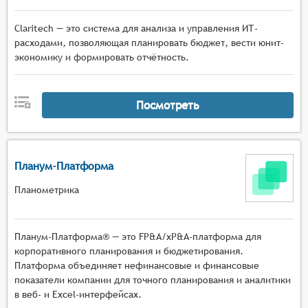
Claritech — это система для анализа и управления ИТ-
расходами, позволяющая планировать бюджет, вести юнит-
экономику и формировать отчётность.
Посмотреть
Планум-Платформа
Планометрика
Планум-Платформа® — это FP&A/xP&A-платформа для
корпоративного планирования и бюджетирования.
Платформа объединяет нефинансовые и финансовые
показатели компании для точного планирования и аналитики
в веб- и Excel-интерфейсах.