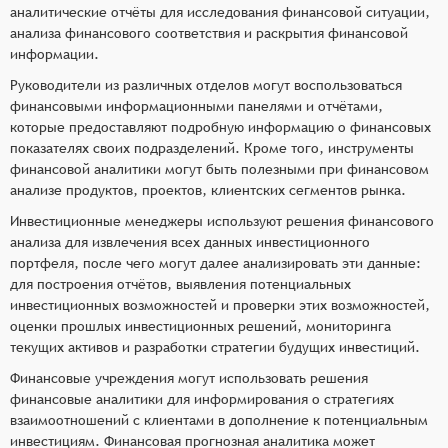
аналитические отчёты для исследования финансовой ситуации,
анализа финансового соответствия и раскрытия финансовой
информации.
Руководители из различных отделов могут воспользоваться
финансовыми информационными панелями и отчётами,
которые предоставляют подробную информацию о финансовых
показателях своих подразделений. Кроме того, инструменты
финансовой аналитики могут быть полезными при финансовом
анализе продуктов, проектов, клиентских сегментов рынка.
Инвестиционные менеджеры используют решения финансового
анализа для извлечения всех данных инвестиционного
портфеля, после чего могут далее анализировать эти данные:
для построения отчётов, выявления потенциальных
инвестиционных возможностей и проверки этих возможностей,
оценки прошлых инвестиционных решений, мониторинга
текущих активов и разработки стратегии будущих инвестиций.
Финансовые учреждения могут использовать решения
финансовые аналитики для информирования о стратегиях
взаимоотношений с клиентами в дополнение к потенциальным
инвестициям. Финансовая прогнозная аналитика может