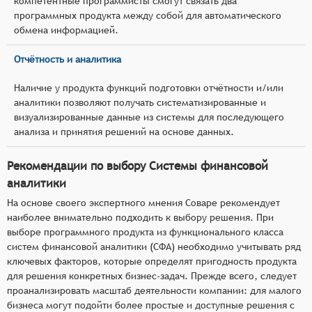
компетентные программисты смогут связать два
программных продукта между собой для автоматического
обмена информацией.
Отчётность и аналитика
Наличие у продукта функций подготовки отчётности и/или
аналитики позволяют получать систематизированные и
визуализированные данные из системы для последующего
анализа и принятия решений на основе данных.
Рекомендации по выбору Системы финансовой
аналитики
На основе своего экспертного мнения Соваре рекомендует
наиболее внимательно подходить к выбору решения. При
выборе программного продукта из функционального класса
систем финансовой аналитики (СФА) необходимо учитывать ряд
ключевых факторов, которые определят пригодность продукта
для решения конкретных бизнес-задач. Прежде всего, следует
проанализировать масштаб деятельности компании: для малого
бизнеса могут подойти более простые и доступные решения с