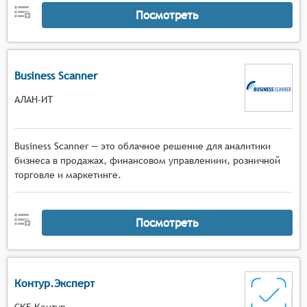
Посмотреть
Business Scanner
АЛАН-ИТ
Business Scanner — это облачное решение для аналитики
бизнеса в продажах, финансовом управлениии, розничной
торговле и маркетинге.
Посмотреть
Контур.Эксперт
СКБ Контур