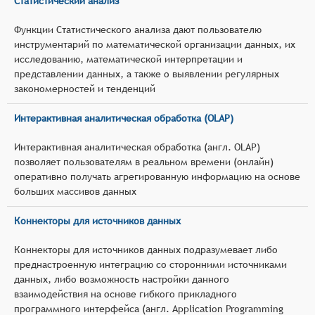
Статистический анализ
Функции Статистического анализа дают пользователю
инструментарий по математической организации данных, их
исследованию, математической интерпретации и
представлении данных, а также о выявлении регулярных
закономерностей и тенденций
Интерактивная аналитическая обработка (OLAP)
Интерактивная аналитическая обработка (англ. OLAP)
позволяет пользователям в реальном времени (онлайн)
оперативно получать агрегированную информацию на основе
больших массивов данных
Коннекторы для источников данных
Коннекторы для источников данных подразумевает либо
преднастроенную интеграцию со сторонними источниками
данных, либо возможность настройки данного
взаимодействия на основе гибкого прикладного
программного интерфейса (англ. Application Programming