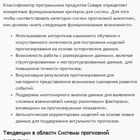
Классификатор программных продуктов Соваре определяет
конкретные функциональные критерии для систем. Для того
чтобы соответствовать категории систем прогнозной аналитики,
они должны иметь следующие функциональные возможности:
Использование алгоритмов машинного обучения и
искусственного интеллекта для построения моделей
прогнозирования на основе исторических данных.
Возможность работы с разнородными данными, включая
структурированные и неструктурированные данные, для
повышения точности прогнозов.
Визуализация результатов прогнозирования для
наглядного представления возможных сценариев развития
событий.
Поддержка многомерного анализа данных для выявления
сложных взаимосвязей между различными факторами,
влияющими на прогнозируемые показатели.
Автоматическая корректировка моделей на основе новых
данных для поддержания актуальности прогнозов.
Тенденции в области Системы прогнозной