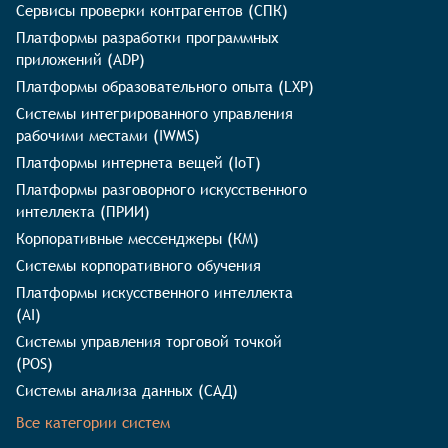
Сервисы проверки контрагентов (СПК)
Платформы разработки программных
приложений (ADP)
Платформы образовательного опыта (LXP)
Системы интегрированного управления
рабочими местами (IWMS)
Платформы интернета вещей (IoT)
Платформы разговорного искусственного
интеллекта (ПРИИ)
Корпоративные мессенджеры (КМ)
Системы корпоративного обучения
Платформы искусственного интеллекта
(AI)
Системы управления торговой точкой
(POS)
Системы анализа данных (САД)
Все категории систем