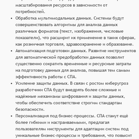
масштабирования ресурсов в зависимости от
потребностей.
Обработка мультимодальных данных. Системы будут
совершенствовать алгоритмы для анализа данных
различных форматов (текст, изображения, числовые
показатели), что расширит их применение в таких сферах,
как розничная торговля, здравоохранение и образование.
Автоматизация подготовки данных. Развитие инструментов
для автоматической предобработки данных позволит
существенно сократить временные и ресурсные затраты
на подготовку данных для анализа, повышая тем самым
эффективность работы с СПА.
Усиление защиты данных. В связи с ростом киберугроз
разработчики СПА будут внедрять более сложные и
надёжные механизмы шифрования и защиты данных,
чтобы обеспечить соответствие строгим стандартам
безопасности.
Персонализация под бизнес-процессы. СПА станут ещё
более гибкими и настраиваемыми, предлагая
пользователям инструменты для адаптации систем под
уникальные бизнес-процессы и требования, что повысит