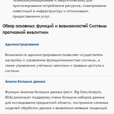
телекоммуникационные и энергетические) для
прогнозирования потребления ресурсов, планирования
инвестиций в инфраструктуру и оптимизации
предоставления услуг.
Обзор основных функций и возможностей Системы
прогнозной аналитики
Администрирование
Возможность администрирования позволяет осуществлять
настройку и управление функциональностью системы, а
также управление учётными записями и правами доступа к
системе.
Анализ больших данных
Функции Анализа больших данных (англ. Big Data Analysis,
BDA) реализуют поддержку очень больших наборов данных
для исследования предметной области, построения сложных
моделей обработки данных и выявления неявных тенденций