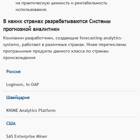
их практическую ценность и рентабельность
использования.
В каких странах разрабатываются Системы
прогнозной аналитики
Компании-разработчики, создающие forecasting-analytics-
systems, работают в различных странах. Ниже перечислены
программные продукты данного класса по странам
происхождения
Россия
Loginom, In-DAP
Швейцария
KNIME Analytics Platform
США
SAS Enterprise Miner