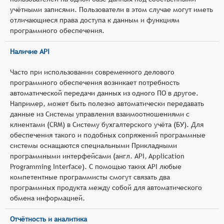
учётными записями. Пользователи в этом случае могут иметь
отличающиеся права доступа к данным и функциям
программного обеспечения.
Наличие API
Часто при использовании современного делового
программного обеспечения возникает потребность
автоматической передачи данных из одного ПО в другое.
Например, может быть полезно автоматически передавать
данные из Системы управления взаимоотношениями с
клиентами (CRM) в Систему бухгалтерского учёта (БУ). Для
обеспечения такого и подобных сопряжений программные
системы оснащаются специальными Прикладными
программными интерфейсами (англ. API, Application
Programming Interface). С помощью таких API любые
компетентные программисты смогут связать два
программных продукта между собой для автоматического
обмена информацией.
Отчётность и аналитика