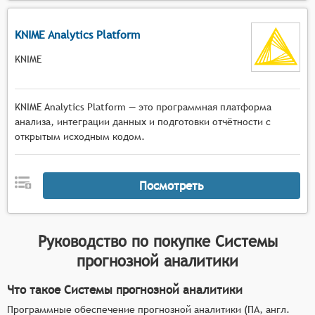
KNIME Analytics Platform
KNIME
KNIME Analytics Platform — это программная платформа
анализа, интеграции данных и подготовки отчётности с
открытым исходным кодом.
Посмотреть
Руководство по покупке
Системы
прогнозной аналитики
Что такое Системы прогнозной аналитики
Программные обеспечение прогнозной аналитики (ПА, англ.