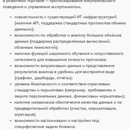
в розничной торговле — прогнозирования покупательского
поведения и управления ассортиментом.
совместимость с существующей ИТ-инфраструктурой
(наличие API, поддержка стандартных протоколов обмена
данными);
возможности по обработке и анализу больших объёмов
данных (поддержка распределённых вычислений,
облачных технологий);
наличие функций машинного обучения и искусственного
интеллекта для повышения точности прогнозов;
возможности визуализации данных и представления
результатов анализа в удобном для восприятия виде
(графики, дашборды, отчёты);
уровень безопасности и соответствия отраслевым
стандартам и нормативам (например, требованиям к
защите персональных данных, финансовым нормативам);
наличие механизмов обеспечения качества данных и их
предварительной обработки (очистка, нормализация,
агрегация);
возможности кастомизации и настройки под
специфические задачи бизнеса;