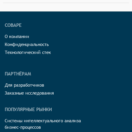
СОВАРЕ
О компании
Конфиденциальность
Технологический стек
ПАРТНЁРАМ
Для разработчиков
Заказные исследования
ПОПУЛЯРНЫЕ РЫНКИ
Системы интеллектуального анализа
бизнес-процессов