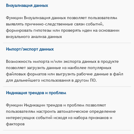
Визуализация данных
Функции Визуализация данных позволяет пользователям
выявлять причинно-следственные связи событий,
формировать гипотезы или проверять идеи на основании
визуального анализа данных
Импорт/экспорт данных
Возможность импорта и/или экспорта данных в продукте
позволяет загрузить данные из наиболее популярных
файловых форматов или выгрузить рабочие данные в файл
для дальнейшего использования в другом ПО.
Индикация трендов и проблем
Функции Индикации трендов и проблем позволяют
пользователям настроить автоматическое определение
интересующих событий исходя из набора признаков и
факторов