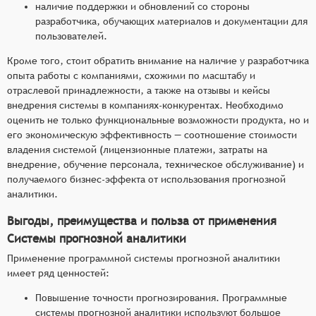
наличие поддержки и обновлений со стороны
разработчика, обучающих материалов и документации для
пользователей.
Кроме того, стоит обратить внимание на наличие у разработчика
опыта работы с компаниями, схожими по масштабу и
отраслевой принадлежности, а также на отзывы и кейсы
внедрения системы в компаниях-конкурентах. Необходимо
оценить не только функциональные возможности продукта, но и
его экономическую эффективность — соотношение стоимости
владения системой (лицензионные платежи, затраты на
внедрение, обучение персонала, техническое обслуживание) и
получаемого бизнес-эффекта от использования прогнозной
аналитики.
Выгоды, преимущества и польза от применения
Системы прогнозной аналитики
Применение программной системы прогнозной аналитики
имеет ряд ценностей:
Повышение точности прогнозирования. Программные
системы прогнозной аналитики используют большое