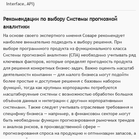
Interface, API)
Рекомендации по выбору Системы прогнозной
аналитики
На основе своего экспертного мнения Соваре рекомендует
наиболее внимательно подходить к выбору решения. При
выборе программного продукта из функционального класса
Системы прогнозной аналитики (СПА) необходимо учитывать ряд
ключевых факторов, которые определят пригодность продукта
для решения конкретных бизнес-задач. Важно оценить масштаб
деятельности компании — для малого бизнеса могут подойти
более простые и доступные решения с базовым набором
функций, тогда как крупным корпорациям потребуются
масштабируемые системы с возможностью обработки больших
объёмов данных и интеграции с другими корпоративными
системами. Также следует учитывать отраслевые требования и
специфику бизнеса — например, в финансовом секторе могут
быть необходимы функции прогнозирования рыночных трендов
и анализа рисков, в производственной сфере —
прогнозирования спроса на продукцию и оптимизации запасов, а