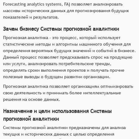
Forecasting analytics systems, FA) позволяет анализировать
массивы исторических данных для прогнозирования будущих
показателей и результатов.
Зачем бизнесу Системы прогнозной аналитики
Прогнозная аналитика - это процесс, который использует
статистические методы и алгоритмы машинного обучения для
определения вероятных будущих значений и событий в бизнесе.
Данный процесс позволяет предсказывать спрос на продукцию
или услуги, анализировать потребительские тренды,
определять сроки выполнения проектов и получать прочие
полезные выводы о будущем развитии организации.
Прогнозная аналитика позволяет организациям оптимизировать
свою деятельность и принимать более интеллектуальные
решения на основе данных.
Назначение и цели использования Системы
прогнозной аналитики
Системы прогнозной аналитики предназначены для анализа
текущих и исторических данных с целью определения