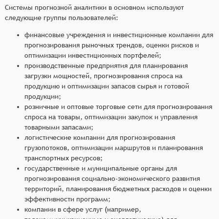
Системы прогнозной аналитики в основном используют
следующие группы пользователей:
финансовые учреждения и инвестиционные компании для
прогнозирования рыночных трендов, оценки рисков и
оптимизации инвестиционных портфелей;
производственные предприятия для планирования
загрузки мощностей, прогнозирования спроса на
продукцию и оптимизации запасов сырья и готовой
продукции;
розничные и оптовые торговые сети для прогнозирования
спроса на товары, оптимизации закупок и управления
товарными запасами;
логистические компании для прогнозирования
грузопотоков, оптимизации маршрутов и планирования
транспортных ресурсов;
государственные и муниципальные органы для
прогнозирования социально-экономического развития
территорий, планирования бюджетных расходов и оценки
эффективности программ;
компании в сфере услуг (например,