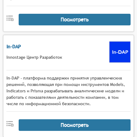
Посмотреть
In-DAP
Innostage Центр Разработок
In-DAP - платформа поддержки принятия управленческих
решений, позволяющая при помощи инструментов Models,
Indicators и Prisma разрабатывать аналитические модели и
работать с показателями деятельности компании, в том
числе по информационной безопасности.
Посмотреть