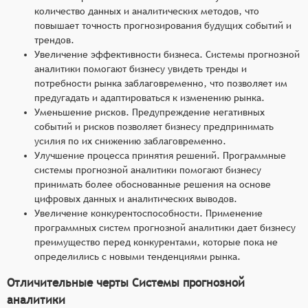
количество данных и аналитических методов, что
повышает точность прогнозирования будущих событий и
трендов.
Увеличение эффективности бизнеса. Системы прогнозной
аналитики помогают бизнесу увидеть тренды и
потребности рынка заблаговременно, что позволяет им
предугадать и адаптироваться к изменению рынка.
Уменьшение рисков. Предупреждение негативных
событий и рисков позволяет бизнесу предпринимать
усилия по их снижению заблаговременно.
Улучшение процесса принятия решений. Программные
системы прогнозной аналитики помогают бизнесу
принимать более обоснованные решения на основе
цифровых данных и аналитических выводов.
Увеличение конкурентоспособности. Применение
программных систем прогнозной аналитики дает бизнесу
преимущество перед конкурентами, которые пока не
определились с новыми тенденциями рынка.
Отличительные черты Системы прогнозной
аналитики