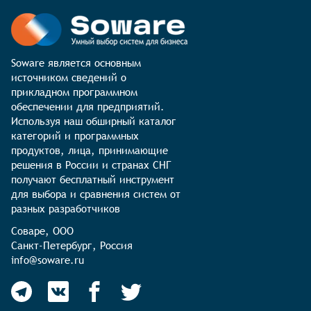
Soware является основным 
источником сведений о 
прикладном программном 
обеспечении для предприятий. 
Используя наш обширный каталог 
категорий и программных 
продуктов, лица, принимающие 
решения в России и странах СНГ 
получают бесплатный инструмент 
для выбора и сравнения систем от 
разных разработчиков
Соваре, ООО

Санкт-Петербург, Россия

info@soware.ru