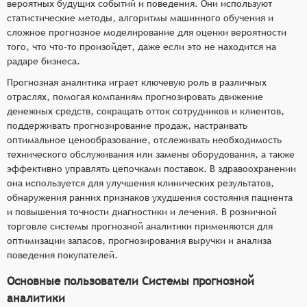
вероятных будущих событий и поведения. Они используют
статистические методы, алгоритмы машинного обучения и
сложное прогнозное моделирование для оценки вероятности
того, что что-то произойдет, даже если это не находится на
радаре бизнеса.
Прогнозная аналитика играет ключевую роль в различных
отраслях, помогая компаниям прогнозировать движение
денежных средств, сокращать отток сотрудников и клиентов,
поддерживать прогнозирование продаж, настраивать
оптимальное ценообразование, отслеживать необходимость
технического обслуживания или замены оборудования, а также
эффективно управлять цепочками поставок. В здравоохранении
она используется для улучшения клинических результатов,
обнаружения ранних признаков ухудшения состояния пациента
и повышения точности диагностики и лечения. В розничной
торговле системы прогнозной аналитики применяются для
оптимизации запасов, прогнозирования выручки и анализа
поведения покупателей.
Основные пользователи Системы прогнозной
аналитики