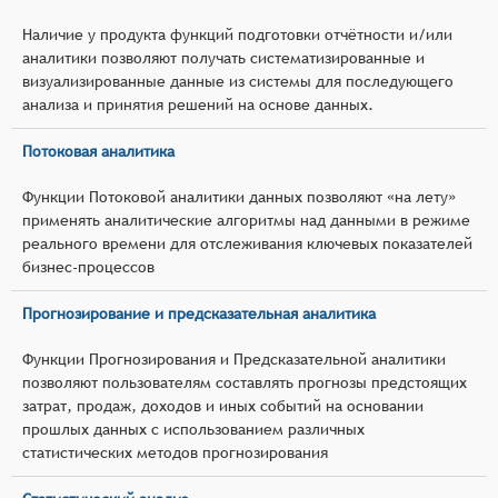
Наличие у продукта функций подготовки отчётности и/или
аналитики позволяют получать систематизированные и
визуализированные данные из системы для последующего
анализа и принятия решений на основе данных.
Потоковая аналитика
Функции Потоковой аналитики данных позволяют «на лету»
применять аналитические алгоритмы над данными в режиме
реального времени для отслеживания ключевых показателей
бизнес-процессов
Прогнозирование и предсказательная аналитика
Функции Прогнозирования и Предсказательной аналитики
позволяют пользователям составлять прогнозы предстоящих
затрат, продаж, доходов и иных событий на основании
прошлых данных с использованием различных
статистических методов прогнозирования