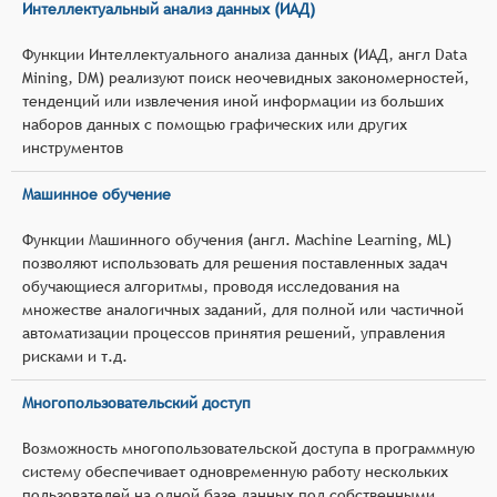
Интеллектуальный анализ данных (ИАД)
Функции Интеллектуального анализа данных (ИАД, англ Data
Mining, DM) реализуют поиск неочевидных закономерностей,
тенденций или извлечения иной информации из больших
наборов данных с помощью графических или других
инструментов
Машинное обучение
Функции Машинного обучения (англ. Machine Learning, ML)
позволяют использовать для решения поставленных задач
обучающиеся алгоритмы, проводя исследования на
множестве аналогичных заданий, для полной или частичной
автоматизации процессов принятия решений, управления
рисками и т.д.
Многопользовательский доступ
Возможность многопользовательской доступа в программную
систему обеспечивает одновременную работу нескольких
пользователей на одной базе данных под собственными