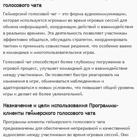
голосового чата
Геймерский голосовой чат — это форма аудиокоммуникации,
которая используется игроками во время игровых сессий для
обмена информацией, координации действий и взаимодействия
в реальном времени. Эта деятельность позволяет участникам
эффективно общаться, обсуждать стратегии, координировать
тактики и принимать совместные решения, что особенно важно
в командных и многопользовательских играх.
Голосовой чат способствует более глубокому погружению в
игровой процесс, улучшает командный дух и взаимодействие
между участниками. Он позволяет быстро реагировать на
изменения в игре, обмениваться наблюдениями и
адаптироваться к новым условиям, что повышает общий уровень
игры и делает её более увлекательной.
Назначение и цели использования Программы-
клиенты геймерского голосового чата
Программы-клиенты геймерского голосового чата
предназначены для обеспечения непрерывной и качественной
аудиосвязи между участниками во время игровых сессий. Они