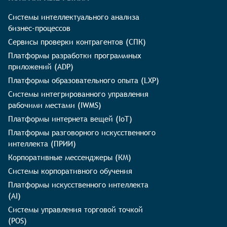
Системы интеллектуального анализа
бизнес-процессов
Сервисы проверки контрагентов (СПК)
Платформы разработки программных
приложений (ADP)
Платформы образовательного опыта (LXP)
Системы интегрированного управления
рабочими местами (IWMS)
Платформы интернета вещей (IoT)
Платформы разговорного искусственного
интеллекта (ПРИИ)
Корпоративные мессенджеры (КМ)
Системы корпоративного обучения
Платформы искусственного интеллекта
(AI)
Системы управления торговой точкой
(POS)