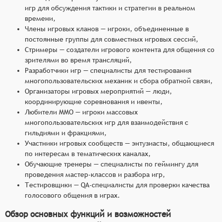
игр для обсуждения тактики и стратегии в реальном
времени,
Члены игровых кланов — игроки, объединенные в
постоянные группы для совместных игровых сессий,
Стримеры — создатели игрового контента для общения со
зрителями во время трансляций,
Разработчики игр — специалисты для тестирования
многопользовательских механик и сбора обратной связи,
Организаторы игровых мероприятий — люди,
координирующие соревнования и ивенты,
Любители MMO — игроки массовых
многопользовательских игр для взаимодействия с
гильдиями и фракциями,
Участники игровых сообществ — энтузиасты, общающиеся
по интересам в тематических каналах,
Обучающие тренеры — специалисты по геймингу для
проведения мастер-классов и разбора игр,
Тестировщики — QA-специалисты для проверки качества
голосового общения в играх.
Обзор основных функций и возможностей