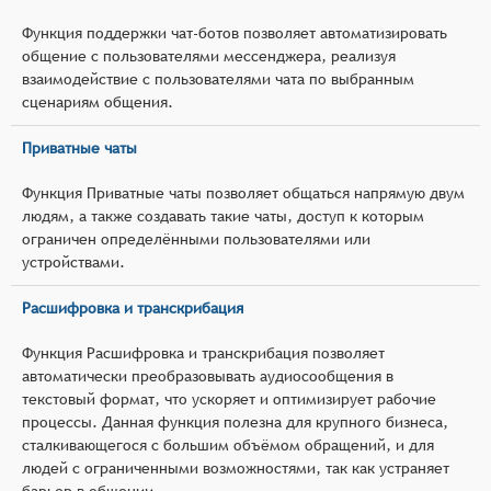
Функция поддержки чат-ботов позволяет автоматизировать
общение с пользователями мессенджера, реализуя
взаимодействие с пользователями чата по выбранным
сценариям общения.
Приватные чаты
Функция Приватные чаты позволяет общаться напрямую двум
людям, а также создавать такие чаты, доступ к которым
ограничен определёнными пользователями или
устройствами.
Расшифровка и транскрибация
Функция Расшифровка и транскрибация позволяет
автоматически преобразовывать аудиосообщения в
текстовый формат, что ускоряет и оптимизирует рабочие
процессы. Данная функция полезна для крупного бизнеса,
сталкивающегося с большим объёмом обращений, и для
людей с ограниченными возможностями, так как устраняет
барьер в общении.