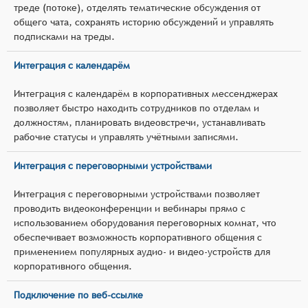
треде (потоке), отделять тематические обсуждения от
общего чата, сохранять историю обсуждений и управлять
подписками на треды.
Интеграция с календарём
Интеграция с календарём в корпоративных мессенджерах
позволяет быстро находить сотрудников по отделам и
должностям, планировать видеовстречи, устанавливать
рабочие статусы и управлять учётными записями.
Интеграция с переговорными устройствами
Интеграция с переговорными устройствами позволяет
проводить видеоконференции и вебинары прямо с
использованием оборудования переговорных комнат, что
обеспечивает возможность корпоративного общения с
применением популярных аудио- и видео-устройств для
корпоративного общения.
Подключение по веб-ссылке