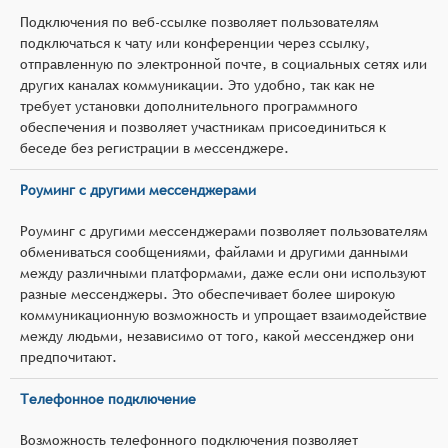
Подключения по веб-ссылке позволяет пользователям
подключаться к чату или конференции через ссылку,
отправленную по электронной почте, в социальных сетях или
других каналах коммуникации. Это удобно, так как не
требует установки дополнительного программного
обеспечения и позволяет участникам присоединиться к
беседе без регистрации в мессенджере.
Роуминг с другими мессенджерами
Роуминг с другими мессенджерами позволяет пользователям
обмениваться сообщениями, файлами и другими данными
между различными платформами, даже если они используют
разные мессенджеры. Это обеспечивает более широкую
коммуникационную возможность и упрощает взаимодействие
между людьми, независимо от того, какой мессенджер они
предпочитают.
Телефонное подключение
Возможность телефонного подключения позволяет