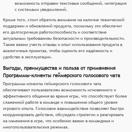
возможность отправки текстовых сообщений, интеграция
с системами уведомлений.
Кроме того, стоит обратить внимание на наличие технической
поддержки и обновлений продукта, поскольку это обеспечит
его долгосрочную работоспособность и соответствие
актуальным требованиям безопасности и производительности.
Также важно учесть отзывы и опыт использования продукта в
аналогичных проектах, чтобы оценить его надёжность и
удобство в эксплуатации.
Выгоды, преимущества и польза от применения
Программы-клиенты геймерского голосового чата
Программы-клиенты геймерского голосового чата
обеспечивают пользователям возможность мгновенного и
эффективного общения во время игры, что способствует более
слаженной работе в команде и повышению общего уровня
игрового опыта. Голосовое взаимодействие позволяет быстро
координировать действия, обсуждать стратегии и реагировать
на изменения в игре, что особенно важно в командных и
многопользовательских режимах.