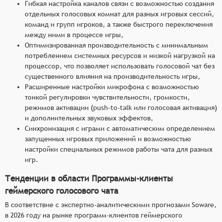
Гибкая настройка каналов связи с возможностью создания
отдельных голосовых комнат для разных игровых сессий,
команд и групп игроков, а также быстрого переключения
между ними в процессе игры,
Оптимизированная производительность с минимальным
потреблением системных ресурсов и низкой нагрузкой на
процессор, что позволяет использовать голосовой чат без
существенного влияния на производительность игры,
Расширенные настройки микрофона с возможностью
тонкой регулировки чувствительности, громкости,
режимов активации (push-to-talk или голосовая активация)
и дополнительных звуковых эффектов,
Синхронизация с играми с автоматическим определением
запущенных игровых приложений и возможностью
настройки специальных режимов работы чата для разных
игр.
Тенденции в области Программы-клиенты
геймерского голосового чата
В соответствие с экспертно-аналитическими прогнозами Soware,
в 2026 году на рынке программ-клиентов геймерского