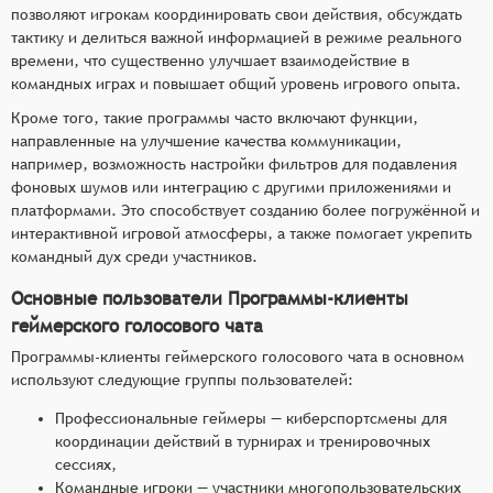
позволяют игрокам координировать свои действия, обсуждать
тактику и делиться важной информацией в режиме реального
времени, что существенно улучшает взаимодействие в
командных играх и повышает общий уровень игрового опыта.
Кроме того, такие программы часто включают функции,
направленные на улучшение качества коммуникации,
например, возможность настройки фильтров для подавления
фоновых шумов или интеграцию с другими приложениями и
платформами. Это способствует созданию более погружённой и
интерактивной игровой атмосферы, а также помогает укрепить
командный дух среди участников.
Основные пользователи Программы-клиенты
геймерского голосового чата
Программы-клиенты геймерского голосового чата в основном
используют следующие группы пользователей:
Профессиональные геймеры — киберспортсмены для
координации действий в турнирах и тренировочных
сессиях,
Командные игроки — участники многопользовательских