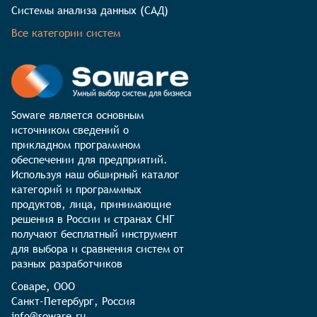
Системы анализа данных (САД)
Все категории систем
Soware является основным 
источником сведений о 
прикладном программном 
обеспечении для предприятий. 
Используя наш обширный каталог 
категорий и программных 
продуктов, лица, принимающие 
решения в России и странах СНГ 
получают бесплатный инструмент 
для выбора и сравнения систем от 
разных разработчиков
Соваре, ООО

Санкт-Петербург, Россия

info@soware.ru