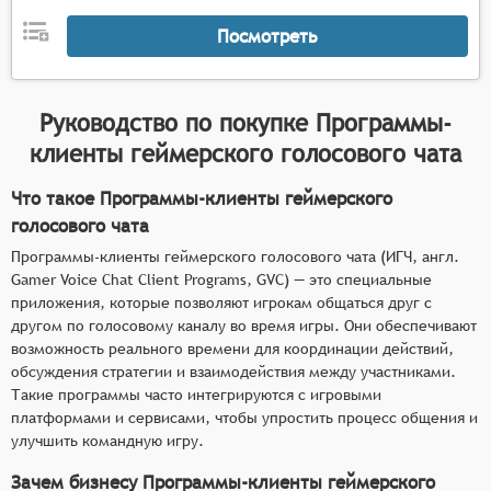
Посмотреть
Руководство по покупке
Программы-
клиенты геймерского голосового чата
Что такое Программы-клиенты геймерского
голосового чата
Программы-клиенты геймерского голосового чата (ИГЧ, англ.
Gamer Voice Chat Client Programs, GVC) — это специальные
приложения, которые позволяют игрокам общаться друг с
другом по голосовому каналу во время игры. Они обеспечивают
возможность реального времени для координации действий,
обсуждения стратегии и взаимодействия между участниками.
Такие программы часто интегрируются с игровыми
платформами и сервисами, чтобы упростить процесс общения и
улучшить командную игру.
Зачем бизнесу Программы-клиенты геймерского