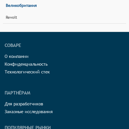
Великобритания
Revolt
СОВАРЕ
О компании
Конфиденциальность
Технологический стек
ПАРТНЁРАМ
Для разработчиков
Заказные исследования
ПОПУЛЯРНЫЕ РЫНКИ