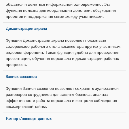
общаться и делиться информацией одновременно. Эта
функция полезна для координации действий, обсуждения
проектов и поддержания связи между участниками.
Демонстрация экрана
Функция Демонстрация экрана позволяет показывать
содержимое рабочего стола компьютера другим участникам
видеоконференции. Такая функция удобна для проведения
презентаций, обучения персонала и демонстрации рабочих
процессов.
Запись созвонов
Функция Записи созвонов позволяет сохранять аудиозаписи
разговоров сотрудников для защиты бизнеса, анализа
эффективности работы персонала и контроля соблюдения
коммерческой тайны.
Импорт/экспорт данных