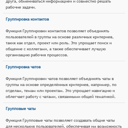
друга, обмениваться информацией и совместно решать
рабочие задачи.
Группировка контактов
Функция Группировки контактов позволяет объединять
пользователей в группы на основе различных критериев,
таких как отдел, проект или роль. Это упрощает поиск и
общение с коллегами, а также обеспечивает лучшую
организацию рабочих процессов.
Группировка чатов
Функция Группировки чатов позволяет объединять чаты в
группы на основе определённых критериев, например, по
отделам, темам или проектам. Это упрощает навигацию и
облегчает работу с чатами, связанными общей тематикой.
Групповые чаты
Функция Групповые чаты позволяет создавать общие чаты
для нескольких пользователей, обеспечивая им возможность