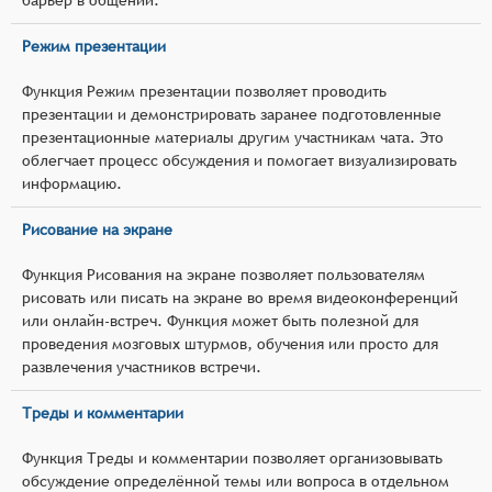
Режим презентации
Функция Режим презентации позволяет проводить
презентации и демонстрировать заранее подготовленные
презентационные материалы другим участникам чата. Это
облегчает процесс обсуждения и помогает визуализировать
информацию.
Рисование на экране
Функция Рисования на экране позволяет пользователям
рисовать или писать на экране во время видеоконференций
или онлайн-встреч. Функция может быть полезной для
проведения мозговых штурмов, обучения или просто для
развлечения участников встречи.
Треды и комментарии
Функция Треды и комментарии позволяет организовывать
обсуждение определённой темы или вопроса в отдельном