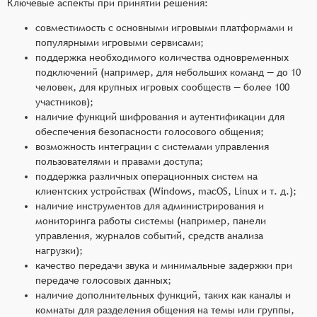
Ключевые аспекты при принятии решения:
совместимость с основными игровыми платформами и
популярными игровыми сервисами;
поддержка необходимого количества одновременных
подключений (например, для небольших команд — до 10
человек, для крупных игровых сообществ — более 100
участников);
наличие функций шифрования и аутентификации для
обеспечения безопасности голосового общения;
возможность интеграции с системами управления
пользователями и правами доступа;
поддержка различных операционных систем на
клиентских устройствах (Windows, macOS, Linux и т. д.);
наличие инструментов для администрирования и
мониторинга работы системы (например, панели
управления, журналов событий, средств анализа
нагрузки);
качество передачи звука и минимальные задержки при
передаче голосовых данных;
наличие дополнительных функций, таких как каналы и
комнаты для разделения общения на темы или группы,