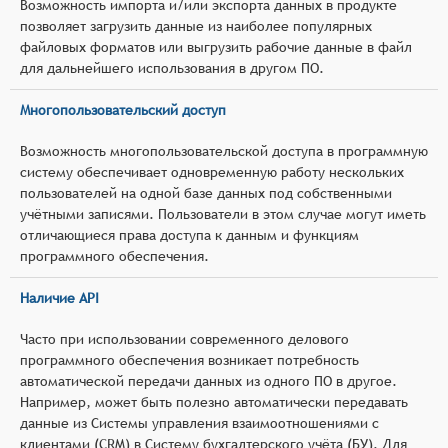
Возможность импорта и/или экспорта данных в продукте
позволяет загрузить данные из наиболее популярных
файловых форматов или выгрузить рабочие данные в файл
для дальнейшего использования в другом ПО.
Многопользовательский доступ
Возможность многопользовательской доступа в программную
систему обеспечивает одновременную работу нескольких
пользователей на одной базе данных под собственными
учётными записями. Пользователи в этом случае могут иметь
отличающиеся права доступа к данным и функциям
программного обеспечения.
Наличие API
Часто при использовании современного делового
программного обеспечения возникает потребность
автоматической передачи данных из одного ПО в другое.
Например, может быть полезно автоматически передавать
данные из Системы управления взаимоотношениями с
клиентами (CRM) в Систему бухгалтерского учёта (БУ). Для