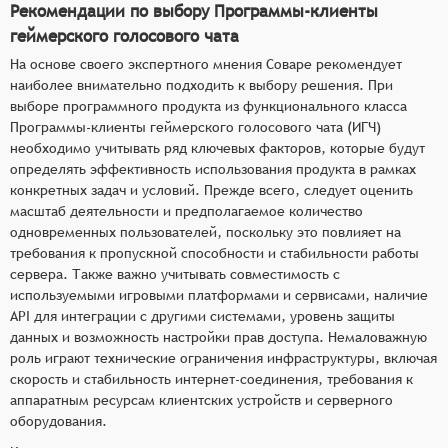
Рекомендации по выбору Программы-клиенты
геймерского голосового чата
На основе своего экспертного мнения Соваре рекомендует
наиболее внимательно подходить к выбору решения. При
выборе программного продукта из функционального класса
Программы-клиенты геймерского голосового чата (ИГЧ)
необходимо учитывать ряд ключевых факторов, которые будут
определять эффективность использования продукта в рамках
конкретных задач и условий. Прежде всего, следует оценить
масштаб деятельности и предполагаемое количество
одновременных пользователей, поскольку это повлияет на
требования к пропускной способности и стабильности работы
сервера. Также важно учитывать совместимость с
используемыми игровыми платформами и сервисами, наличие
API для интеграции с другими системами, уровень защиты
данных и возможность настройки прав доступа. Немаловажную
роль играют технические ограничения инфраструктуры, включая
скорость и стабильность интернет-соединения, требования к
аппаратным ресурсам клиентских устройств и серверного
оборудования.