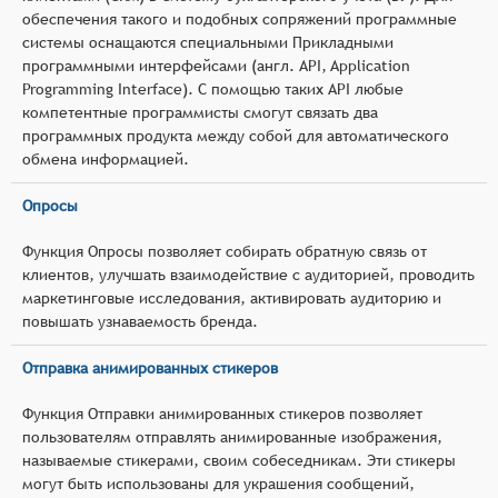
обеспечения такого и подобных сопряжений программные
системы оснащаются специальными Прикладными
программными интерфейсами (англ. API, Application
Programming Interface). С помощью таких API любые
компетентные программисты смогут связать два
программных продукта между собой для автоматического
обмена информацией.
Опросы
Функция Опросы позволяет собирать обратную связь от
клиентов, улучшать взаимодействие с аудиторией, проводить
маркетинговые исследования, активировать аудиторию и
повышать узнаваемость бренда.
Отправка анимированных стикеров
Функция Отправки анимированных стикеров позволяет
пользователям отправлять анимированные изображения,
называемые стикерами, своим собеседникам. Эти стикеры
могут быть использованы для украшения сообщений,