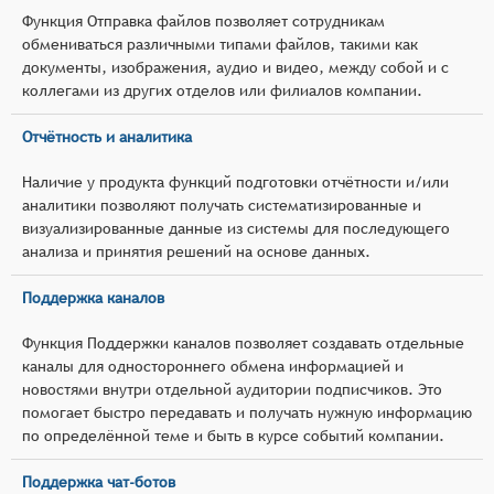
Функция Отправка файлов позволяет сотрудникам
обмениваться различными типами файлов, такими как
документы, изображения, аудио и видео, между собой и с
коллегами из других отделов или филиалов компании.
Отчётность и аналитика
Наличие у продукта функций подготовки отчётности и/или
аналитики позволяют получать систематизированные и
визуализированные данные из системы для последующего
анализа и принятия решений на основе данных.
Поддержка каналов
Функция Поддержки каналов позволяет создавать отдельные
каналы для одностороннего обмена информацией и
новостями внутри отдельной аудитории подписчиков. Это
помогает быстро передавать и получать нужную информацию
по определённой теме и быть в курсе событий компании.
Поддержка чат-ботов