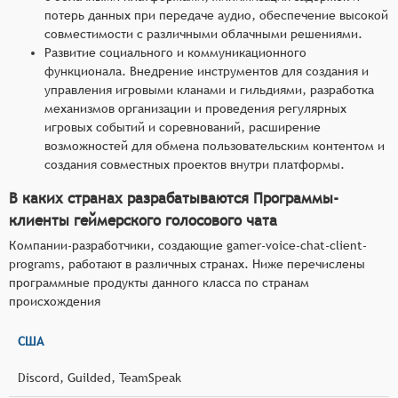
потерь данных при передаче аудио, обеспечение высокой
совместимости с различными облачными решениями.
Развитие социального и коммуникационного
функционала. Внедрение инструментов для создания и
управления игровыми кланами и гильдиями, разработка
механизмов организации и проведения регулярных
игровых событий и соревнований, расширение
возможностей для обмена пользовательским контентом и
создания совместных проектов внутри платформы.
В каких странах разрабатываются Программы-
клиенты геймерского голосового чата
Компании-разработчики, создающие gamer-voice-chat-client-
programs, работают в различных странах. Ниже перечислены
программные продукты данного класса по странам
происхождения
США
Discord, Guilded, TeamSpeak