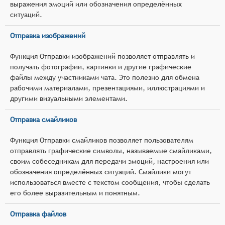
выражения эмоций или обозначения определённых
ситуаций.
Отправка изображений
Функция Отправки изображений позволяет отправлять и
получать фотографии, картинки и другие графические
файлы между участниками чата. Это полезно для обмена
рабочими материалами, презентациями, иллюстрациями и
другими визуальными элементами.
Отправка смайликов
Функция Отправки смайликов позволяет пользователям
отправлять графические символы, называемые смайликами,
своим собеседникам для передачи эмоций, настроения или
обозначения определённых ситуаций. Смайлики могут
использоваться вместе с текстом сообщения, чтобы сделать
его более выразительным и понятным.
Отправка файлов