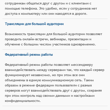
сотрудникам общаться друг с другом и с клиентами с
помощью телефона. Это удобно, если у сотрудников нет
доступа к компьютеру или они находятся в дороге.
Трансляции для большой аудитории
Возможность трансляции для большой аудитории позволяет
проводить онлайн-встречи, вебинары, презентации и
обучение с большим числом участников одновременно.
Федеративный режим работы
Федеративный режим работы позволяет мессенджеру
взаимодействовать между серверами так, что каждый сервер
функционирует независимо, но при этом все они
объединены в единую коммуникационную сеть. Таким
образом в режиме федерации пользователи с разных
серверов могут взаимодействовать друг с другом, сохраняя
при этом контроль над своими данными и настройками
конфиденциальности.