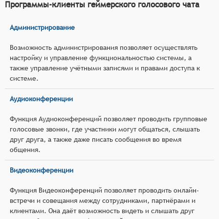
Программы-клиенты геймерского голосового чата
Администрирование
Возможность администрирования позволяет осуществлять
настройку и управление функциональностью системы, а
также управление учётными записями и правами доступа к
системе.
Аудиоконференции
Функция Аудиоконференций позволяет проводить групповые
голосовые звонки, где участники могут общаться, слышать
друг друга, а также даже писать сообщения во время
общения.
Видеоконференции
Функция Видеоконференций позволяет проводить онлайн-
встречи и совещания между сотрудниками, партнёрами и
клиентами. Она даёт возможность видеть и слышать друг