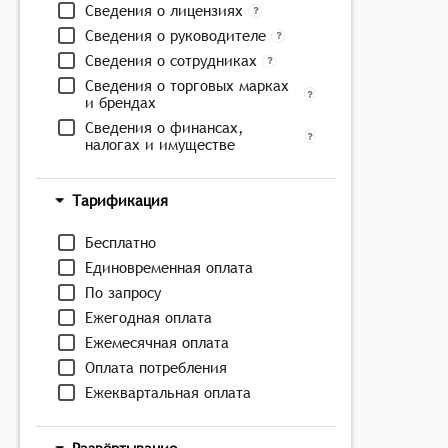
Сведения о лицензиях
Сведения о руководителе
Сведения о сотрудниках
Сведения о торговых марках
и брендах
Сведения о финансах,
налогах и имуществе
Тарификация
Бесплатно
Единовременная оплата
По запросу
Ежегодная оплата
Ежемесячная оплата
Оплата потребления
Ежеквартальная оплата