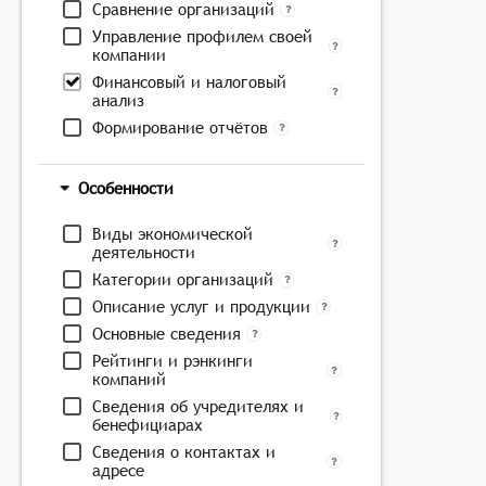
Сравнение организаций
Управление профилем своей
компании
Финансовый и налоговый
анализ
Формирование отчётов
Особенности
Виды экономической
деятельности
Категории организаций
Описание услуг и продукции
Основные сведения
Рейтинги и рэнкинги
компаний
Сведения об учредителях и
бенефициарах
Сведения о контактах и
адресе