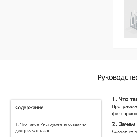
Руководств
1. Что т
Программн
Содержание
фиксирующ
2. Зачем
1. Что такое Инструменты создания
диаграмм онлайн
Создание 