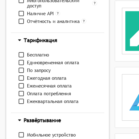
Многопользовательский
доступ
Наличие API
Отчётность и аналитика
Тарификация
Бесплатно
Единовременная оплата
По запросу
Ежегодная оплата
Ежемесячная оплата
Оплата потребления
Ежеквартальная оплата
Развёртывание
Мобильное устройство