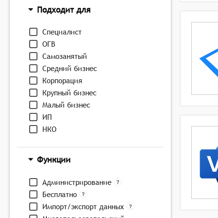
Подходит для
Специалист
ОГВ
Самозанятый
Средний бизнес
Корпорация
Крупный бизнес
Малый бизнес
ИП
НКО
Функции
Администрирование
Бесплатно
Импорт/экспорт данных