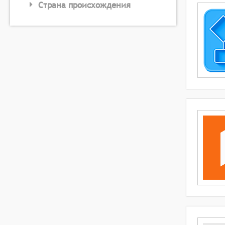
Страна происхождения