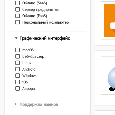
Облако (SaaS)
Сервер предприятия
Облако (PaaS)
Персональный компьютер
Графический интерфейс
macOS
Веб-браузер
Linux
Android
Windows
iOS
Аврора
Поддержка языков