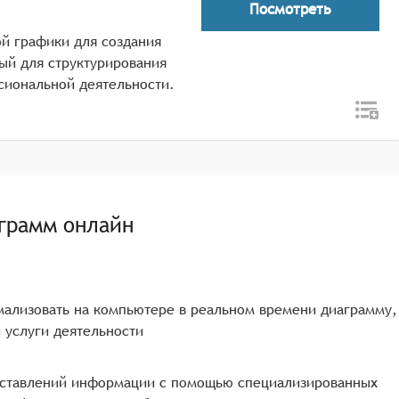
Посмотреть
ой графики для создания
ый для структурирования
сиональной деятельности.
грамм онлайн
ализовать на компьютере в реальном времени диаграмму,
 услуги деятельности
едставлений информации с помощью специализированных