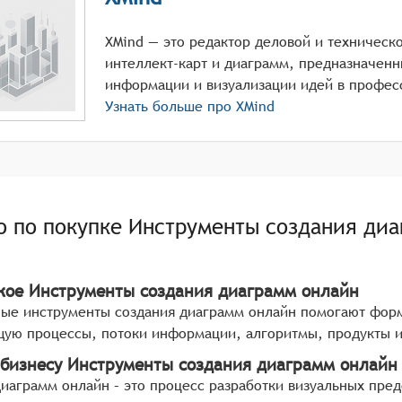
XMind — это редактор деловой и техническ
интеллект-карт и диаграмм, предназначенн
информации и визуализации идей в профес
Узнать больше про
XMind
о по покупке
Инструменты создания диа
акое Инструменты создания диаграмм онлайн
ые инструменты создания диаграмм онлайн помогают форм
ую процессы, потоки информации, алгоритмы, продукты и
 бизнесу Инструменты создания диаграмм онлайн
диаграмм онлайн – это процесс разработки визуальных пр