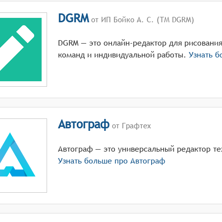
DGRM
от ИП Бойко А. С. (ТМ DGRM)
DGRM — это онлайн-редактор для рисования
команд и индивидуальной работы.
Узнать б
Автограф
от Графтех
Автограф — это универсальный редактор те
Узнать больше про
Автограф