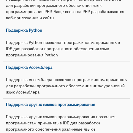
для разработки программного обеспечения язык
программирования PHP. Чаще всего на PHP разрабатываются
веб-приложения и сайты
Поддержка Python
Поддержка Python позволяет программистам применять в
IDE для разработки программного обеспечения язык
программирования Python
Поддержка Ассемблера
Поддержка Ассемблера позволяет программистам применять
для разработки программного обеспечения низкоуровневый
язык Ассемблера
Поддержка других языков программирования
Поддержка других языков программирования позволяет
программистам применять в IDE для разработки
программного обеспечения различные языки