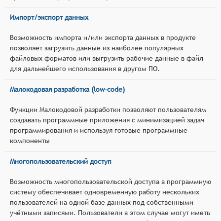
Импорт/экспорт данных
Возможность импорта и/или экспорта данных в продукте
позволяет загрузить данные из наиболее популярных
файловых форматов или выгрузить рабочие данные в файл
для дальнейшего использования в другом ПО.
Малокодовая разработка (low-code)
Функции Малокодовой разработки позволяют пользователям
создавать программные приложения с минимизацией задач
программирования и используя готовые программные
компоненты
Многопользовательский доступ
Возможность многопользовательской доступа в программную
систему обеспечивает одновременную работу нескольких
пользователей на одной базе данных под собственными
учётными записями. Пользователи в этом случае могут иметь