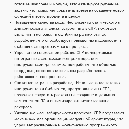
готовые шаблоны и модули, автоматизируют рутинные
задачи, что позволяет сократить время на создание новых
функций и всего продукта в целом.
Повышение качества кода. Инструменты статического и
динамического анализа, встроенные в СПР, помогают
выявлять и исправлять ошибки на ранних этапах
разработки, что способствует повышению надёжности и
стабильности программного продукта.
Упрощение совместной работы. СПР поддерживают
интеграцию с системами контроля версий и
инструментами для совместной работы, что облегчает
координацию действий команды разработчиков,
работающих над проектом.
Снижение затрат на разработку. Использование готовых
инструментов и библиотек, предоставляемых СПР,
позволяет сократить расходы на создание отдельных
компонентов ПО и оптимизировать использование
ресурсов.
Улучшение масштабируемости проектов. СПР предлагают
механизмы для организации модульной архитектуры, что
упрощает расширение и модификацию программного