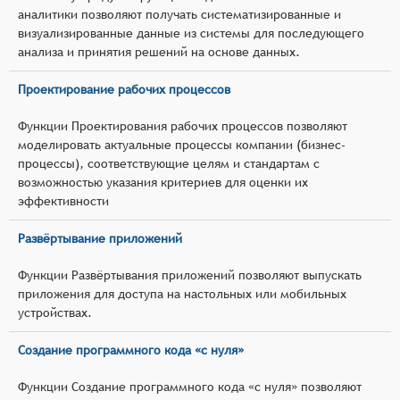
аналитики позволяют получать систематизированные и
визуализированные данные из системы для последующего
анализа и принятия решений на основе данных.
Проектирование рабочих процессов
Функции Проектирования рабочих процессов позволяют
моделировать актуальные процессы компании (бизнес-
процессы), соответствующие целям и стандартам с
возможностью указания критериев для оценки их
эффективности
Развёртывание приложений
Функции Развёртывания приложений позволяют выпускать
приложения для доступа на настольных или мобильных
устройствах.
Создание программного кода «с нуля»
Функции Создание программного кода «с нуля» позволяют