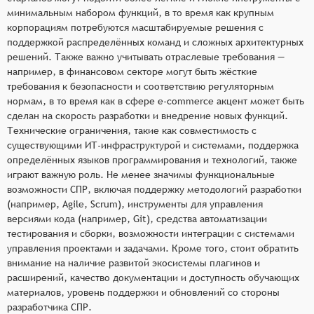
минимальным набором функций, в то время как крупным
корпорациям потребуются масштабируемые решения с
поддержкой распределённых команд и сложных архитектурных
решений. Также важно учитывать отраслевые требования —
например, в финансовом секторе могут быть жёсткие
требования к безопасности и соответствию регуляторным
нормам, в то время как в сфере e-commerce акцент может быть
сделан на скорость разработки и внедрение новых функций.
Технические ограничения, такие как совместимость с
существующими ИТ-инфраструктурой и системами, поддержка
определённых языков программирования и технологий, также
играют важную роль. Не менее значимы функциональные
возможности СПР, включая поддержку методологий разработки
(например, Agile, Scrum), инструменты для управления
версиями кода (например, Git), средства автоматизации
тестирования и сборки, возможности интеграции с системами
управления проектами и задачами. Кроме того, стоит обратить
внимание на наличие развитой экосистемы плагинов и
расширений, качество документации и доступность обучающих
материалов, уровень поддержки и обновлений со стороны
разработчика СПР.