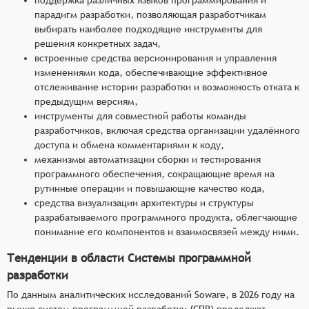
парадигм разработки, позволяющая разработчикам
выбирать наиболее подходящие инструменты для
решения конкретных задач,
встроенные средства версионирования и управления
изменениями кода, обеспечивающие эффективное
отслеживание истории разработки и возможность отката к
предыдущим версиям,
инструменты для совместной работы команды
разработчиков, включая средства организации удалённого
доступа и обмена комментариями к коду,
механизмы автоматизации сборки и тестирования
программного обеспечения, сокращающие время на
рутинные операции и повышающие качество кода,
средства визуализации архитектуры и структуры
разрабатываемого программного продукта, облегчающие
понимание его компонентов и взаимосвязей между ними.
Тенденции в области Системы программной
разработки
По данным аналитических исследований Soware, в 2026 году на
рынке систем программной разработки (СПР) продолжат