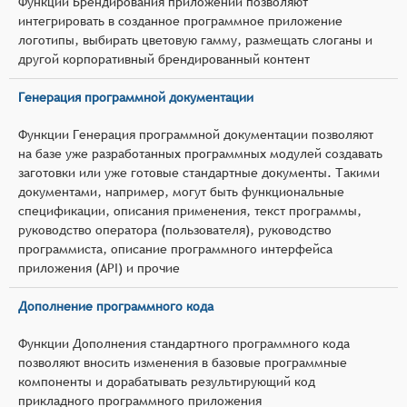
Функции Брендирования приложений позволяют
интегрировать в созданное программное приложение
логотипы, выбирать цветовую гамму, размещать слоганы и
другой корпоративный брендированный контент
Генерация программной документации
Функции Генерация программной документации позволяют
на базе уже разработанных программных модулей создавать
заготовки или уже готовые стандартные документы. Такими
документами, например, могут быть функциональные
спецификации, описания применения, текст программы,
руководство оператора (пользователя), руководство
программиста, описание программного интерфейса
приложения (API) и прочие
Дополнение программного кода
Функции Дополнения стандартного программного кода
позволяют вносить изменения в базовые программные
компоненты и дорабатывать результирующий код
прикладного программного приложения