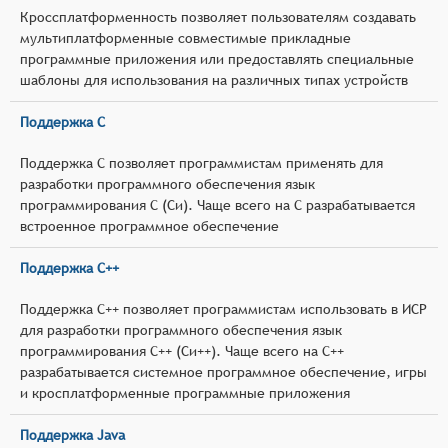
Кроссплатформенность позволяет пользователям создавать
мультиплатформенные совместимые прикладные
программные приложения или предоставлять специальные
шаблоны для использования на различных типах устройств
Поддержка C
Поддержка C позволяет программистам применять для
разработки программного обеспечения язык
программирования C (Си). Чаще всего на C разрабатывается
встроенное программное обеспечение
Поддержка C++
Поддержка C++ позволяет программистам использовать в ИСР
для разработки программного обеспечения язык
программирования C++ (Си++). Чаще всего на C++
разрабатывается системное программное обеспечение, игры
и кросплатформенные программные приложения
Поддержка Java