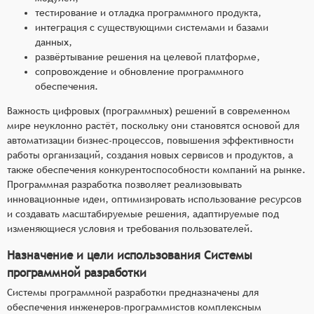
тестирование и отладка программного продукта,
интеграция с существующими системами и базами
данных,
развёртывание решения на целевой платформе,
сопровождение и обновление программного
обеспечения.
Важность цифровых (программных) решений в современном
мире неуклонно растёт, поскольку они становятся основой для
автоматизации бизнес-процессов, повышения эффективности
работы организаций, создания новых сервисов и продуктов, а
также обеспечения конкурентоспособности компаний на рынке.
Программная разработка позволяет реализовывать
инновационные идеи, оптимизировать использование ресурсов
и создавать масштабируемые решения, адаптируемые под
изменяющиеся условия и требования пользователей.
Назначение и цели использования Системы
программной разработки
Системы программной разработки предназначены для
обеспечения инженеров-программистов комплексным