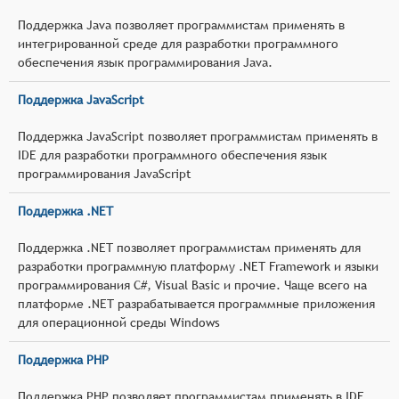
Поддержка Java позволяет программистам применять в
интегрированной среде для разработки программного
обеспечения язык программирования Java.
Поддержка JavaScript
Поддержка JavaScript позволяет программистам применять в
IDE для разработки программного обеспечения язык
программирования JavaScript
Поддержка .NET
Поддержка .NET позволяет программистам применять для
разработки программную платформу .NET Framework и языки
программирования C#, Visual Basic и прочие. Чаще всего на
платформе .NET разрабатывается программные приложения
для операционной среды Windows
Поддержка PHP
Поддержка PHP позволяет программистам применять в IDE