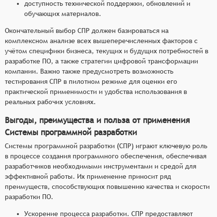
доступность технической поддержки, обновлений и
обучающих материалов.
Окончательный выбор СПР должен базироваться на
комплексном анализе всех вышеперечисленных факторов с
учётом специфики бизнеса, текущих и будущих потребностей в
разработке ПО, а также стратегии цифровой трансформации
компании. Важно также предусмотреть возможность
тестирования СПР в пилотном режиме для оценки его
практической применимости и удобства использования в
реальных рабочих условиях.
Выгоды, преимущества и польза от применения
Системы программной разработки
Системы программной разработки (СПР) играют ключевую роль
в процессе создания программного обеспечения, обеспечивая
разработчиков необходимыми инструментами и средой для
эффективной работы. Их применение приносит ряд
преимуществ, способствующих повышению качества и скорости
разработки ПО.
Ускорение процесса разработки. СПР предоставляют