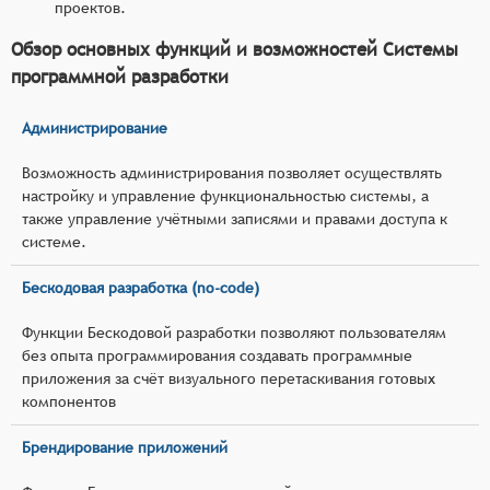
проектов.
Обзор основных функций и возможностей Системы
программной разработки
Администрирование
Возможность администрирования позволяет осуществлять
настройку и управление функциональностью системы, а
также управление учётными записями и правами доступа к
системе.
Бескодовая разработка (no-code)
Функции Бескодовой разработки позволяют пользователям
без опыта программирования создавать программные
приложения за счёт визуального перетаскивания готовых
компонентов
Брендирование приложений