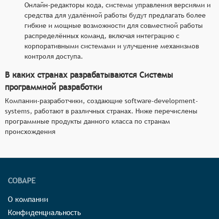
Онлайн-редакторы кода, системы управления версиями и
средства для удалённой работы будут предлагать более
гибкие и мощные возможности для совместной работы
распределённых команд, включая интеграцию с
корпоративными системами и улучшение механизмов
контроля доступа.
В каких странах разрабатываются Системы
программной разработки
Компании-разработчики, создающие software-development-
systems, работают в различных странах. Ниже перечислены
программные продукты данного класса по странам
происхождения
СОВАРЕ
О компании
Конфиденциальность