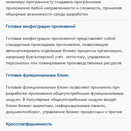
инженеру-программисту создавать программные
приложения любой направленности и сложности, применяя
обширные возможности среды разработки
Готовые конфигурации приложений
Готовые конфигурации приложений представляют собой
стандартные прикладные приложения, позволяющие
автоматизировать отдельные бизнес-процессы организации,
например бухгалтерский учёт, логистику, управление
персоналом или планирование производственных ресурсов
Готовые функциональные блоки
Готовые функциональные блоки позволяют применить при
разработке приложения общеупотребимые функциональные
модули. В популярные общеупотребимые модули входят
блоки бизнес-аналитики, информационные панели,
документооборот, управление бизнес-процессами и прочие
Кроссплатформенность