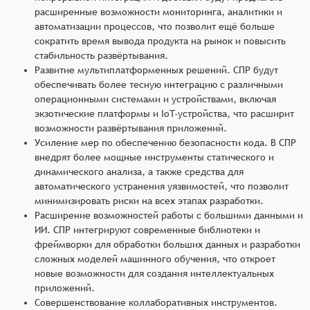
расширенные возможности мониторинга, аналитики и
автоматизации процессов, что позволит ещё больше
сократить время вывода продукта на рынок и повысить
стабильность развёртывания.
Развитие мультиплатформенных решений. СПР будут
обеспечивать более тесную интеграцию с различными
операционными системами и устройствами, включая
экзотические платформы и IoT-устройства, что расширит
возможности развёртывания приложений.
Усиление мер по обеспечению безопасности кода. В СПР
внедрят более мощные инструменты статического и
динамического анализа, а также средства для
автоматического устранения уязвимостей, что позволит
минимизировать риски на всех этапах разработки.
Расширение возможностей работы с большими данными и
ИИ. СПР интегрируют современные библиотеки и
фреймворки для обработки больших данных и разработки
сложных моделей машинного обучения, что откроет
новые возможности для создания интеллектуальных
приложений.
Совершенствование коллаборативных инструментов.