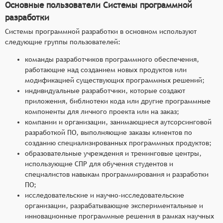
Основные пользователи Системы программной
разработки
Системы программной разработки в основном используют
следующие группы пользователей:
команды разработчиков программного обеспечения,
работающие над созданием новых продуктов или
модификацией существующих программных решений;
индивидуальные разработчики, которые создают
приложения, библиотеки кода или другие программные
компоненты для личного проекта или на заказ;
компании и организации, занимающиеся аутсорсинговой
разработкой ПО, выполняющие заказы клиентов по
созданию специализированных программных продуктов;
образовательные учреждения и тренинговые центры,
использующие СПР для обучения студентов и
специалистов навыкам программирования и разработки
ПО;
исследовательские и научно-исследовательские
организации, разрабатывающие экспериментальные и
инновационные программные решения в рамках научных