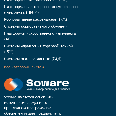
Платформы разговорного искусственного
интеллекта (ПРИИ)
Корпоративные мессенджеры (КМ)
Системы корпоративного обучения
Платформы искусственного интеллекта
(AI)
Системы управления торговой точкой
(POS)
Системы анализа данных (САД)
Все категории систем
Soware является основным 
источником сведений о 
прикладном программном 
обеспечении для предприятий. 