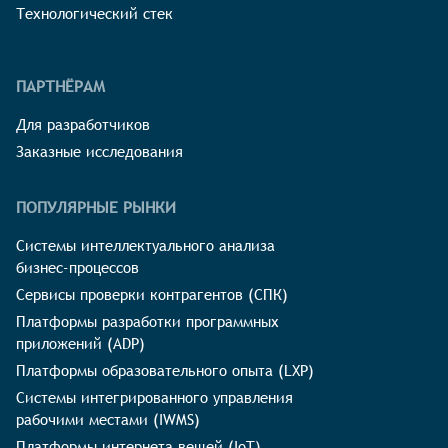
Технологический стек
ПАРТНЁРАМ
Для разработчиков
Заказные исследования
ПОПУЛЯРНЫЕ РЫНКИ
Системы интеллектуального анализа
бизнес-процессов
Сервисы проверки контрагентов (СПК)
Платформы разработки программных
приложений (ADP)
Платформы образовательного опыта (LXP)
Системы интегрированного управления
рабочими местами (IWMS)
Платформы интернета вещей (IoT)