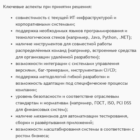
Ключевые аспекты при принятии решения:
совместимость с текущей ИТ-инфраструктурой и
корпоративными системами;
поддержка необходимых языков программирования и
технологических стеков (например, Java, Python, .NET);
наличие инструментов для совместной работы
распределённых команд (например, встроенные средства
для организации удалённой разработки);
возможности интеграции с системами управления
версиями, баг-трекерами, инструментами CI/CD;
поддержка методологий гибкой разработки и
возможность адаптации под специфические процессы
компании;
уровень безопасности и соответствие отраслевым
стандартам и нормативам (например, ГОСТ, ISO, PCI DSS
для финансовых систем);
наличие механизмов для автоматизации тестирования,
сборки и развёртывания приложений;
возможности масштабирования системы в соответствии с
ростом бизнеса;