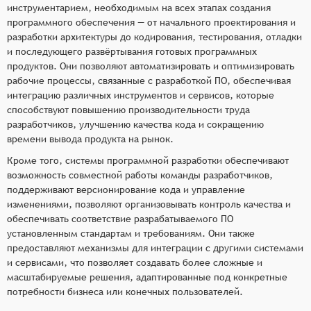
инструментарием, необходимым на всех этапах создания
программного обеспечения — от начального проектирования и
разработки архитектуры до кодирования, тестирования, отладки
и последующего развёртывания готовых программных
продуктов. Они позволяют автоматизировать и оптимизировать
рабочие процессы, связанные с разработкой ПО, обеспечивая
интеграцию различных инструментов и сервисов, которые
способствуют повышению производительности труда
разработчиков, улучшению качества кода и сокращению
времени вывода продукта на рынок.
Кроме того, системы программной разработки обеспечивают
возможность совместной работы команды разработчиков,
поддерживают версионирование кода и управление
изменениями, позволяют организовывать контроль качества и
обеспечивать соответствие разрабатываемого ПО
установленным стандартам и требованиям. Они также
предоставляют механизмы для интеграции с другими системами
и сервисами, что позволяет создавать более сложные и
масштабируемые решения, адаптированные под конкретные
потребности бизнеса или конечных пользователей.