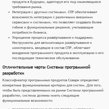
продукта в будущем, адаптируя его под изменяющиеся
требования рынка.
Интеграция с другими системами. СПР обеспечивают
возможность интеграции с различными внешними
сервисами и системами, что позволяет создавать более
гибкие и функциональные решения, учитывающие
потребности бизнеса.
Упрощение процесса развёртывания и поддержки.
Инструменты для автоматизации развёртывания и
мониторинга, входящие в состав СПР, облегчают
внедрение программного продукта в эксплуатацию и его
последующее техническое обслуживание.
Отличительные черты Системы программной
разработки
Классификатор программных продуктов Соваре определяет
конкретные функциональные критерии для систем. Для того,
чтобы быть представленными на рынке Системы программной
разработки, системы должны иметь следующие
функциональные возможности:
поддержка различных языков программирования и