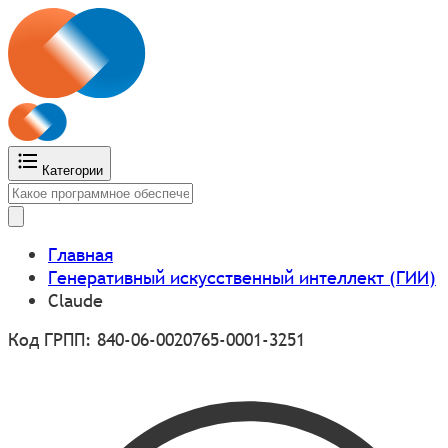
Категории
Главная
Генеративный искусственный интеллект (ГИИ)
Claude
Код ГРПП: 840-06-0020765-0001-3251