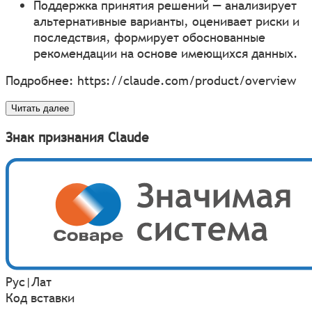
Поддержка принятия решений — анализирует
альтернативные варианты, оценивает риски и
последствия, формирует обоснованные
рекомендации на основе имеющихся данных.
Подробнее:
https://claude.com/product/overview
Читать далее
Знак признания Claude
Рус
|
Лат
Код вставки