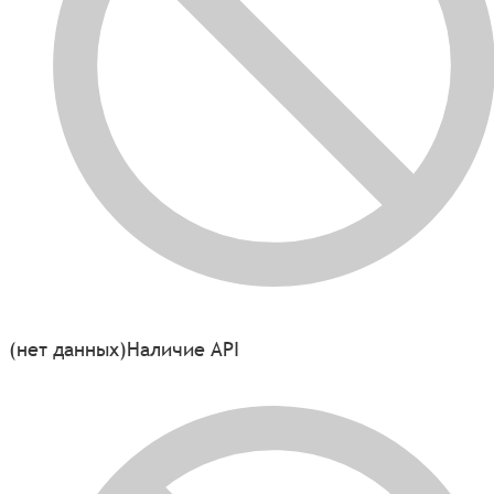
(нет данных)
Наличие API