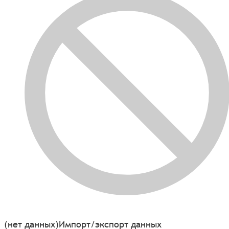
(нет данных)
Импорт/экспорт данных