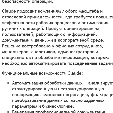
безопасности операций.
Claude подходит компаниям любого масштаба и
отраслевой принадлежности, где требуется повыше
эффективности рабочих процессов и оптимизация
рутинных операций. Продукт ориентирован на
пользователей, работающих с информацией,
документами и данными в корпоративной среде.
Решение востребовано у офисных сотрудников,
менеджеров, аналитиков, администраторов и
специалистов по обработке информации, которым
необходимо автоматизировать повседневные задачи
Функциональные возможности Claude:
Автоматизация обработки данных — анализируе
структурированную и неструктурированную
информацию, выполняет агрегацию, фильтрац
преобразование данных согласно заданным
параметрам и бизнес-логике.
Генерация профессиональной документации —