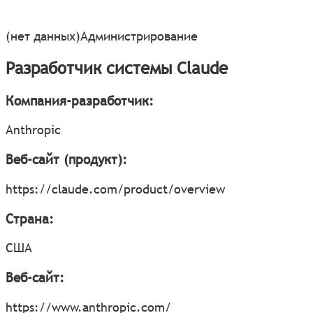
(нет данных)
Администрирование
Разработчик системы Claude
Компания-разработчик:
Anthropic
Веб-сайт (продукт):
https://claude.com/product/overview
Страна:
США
Веб-сайт:
https://www.anthropic.com/