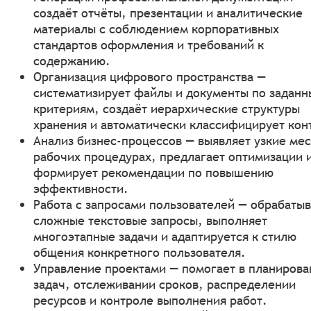
создаёт отчёты, презентации и аналитические
материалы с соблюдением корпоративных
стандартов оформления и требований к
содержанию.
Организация цифрового пространства —
систематизирует файлы и документы по задан
критериям, создаёт иерархические структуры
хранения и автоматически классифицирует кон
Анализ бизнес-процессов — выявляет узкие мес
рабочих процедурах, предлагает оптимизации 
формирует рекомендации по повышению
эффективности.
Работа с запросами пользователей — обрабатыв
сложные текстовые запросы, выполняет
многоэтапные задачи и адаптируется к стилю
общения конкретного пользователя.
Управление проектами — помогает в планирова
задач, отслеживании сроков, распределении
ресурсов и контроле выполнения работ.