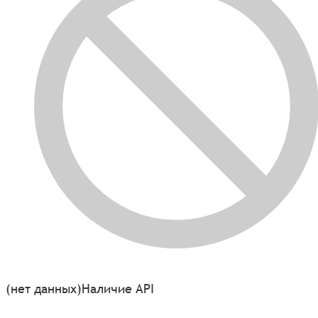
(нет данных)
Наличие API