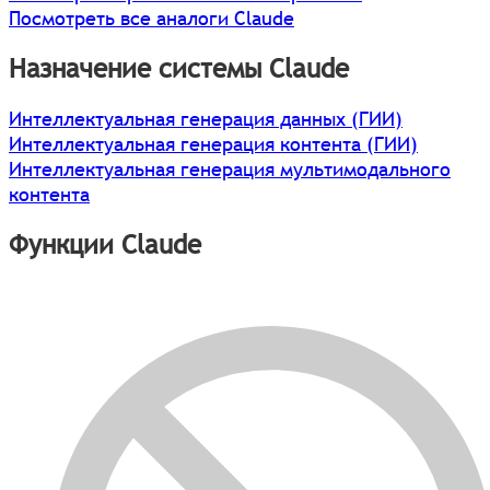
Посмотреть все аналоги Claude
Назначение системы Claude
Интеллектуальная генерация данных (ГИИ)
Интеллектуальная генерация контента (ГИИ)
Интеллектуальная генерация мультимодального
контента
Функции Claude