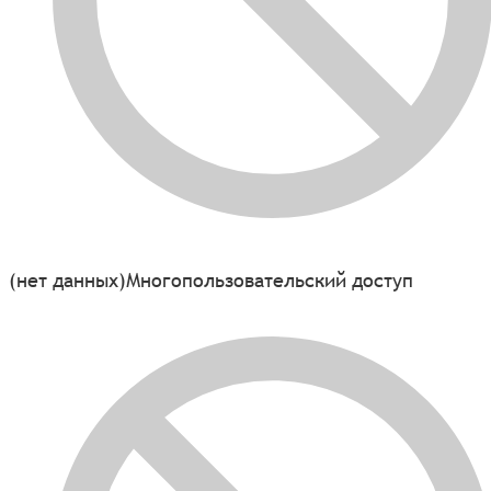
(нет данных)
Многопользовательский доступ