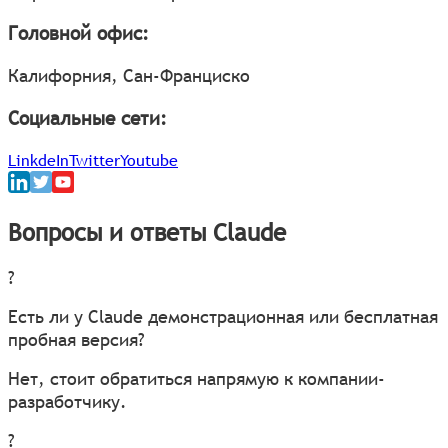
Головной офис:
Калифорния, Сан-Франциско
Социальные сети:
LinkdeIn
Twitter
Youtube
Вопросы и ответы Claude
?
Есть ли у Claude демонстрационная или бесплатная
пробная версия?
Нет, стоит обратиться напрямую к компании-
разработчику.
?