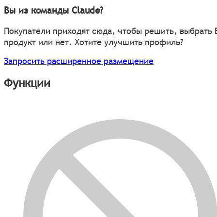
Вы из команды Claude?
Покупатели приходят сюда, чтобы решить, выбрать
продукт или нет. Хотите улучшить профиль?
Запросить расширенное размещение
Функции