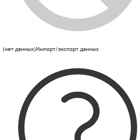
(нет данных)
Импорт/экспорт данных