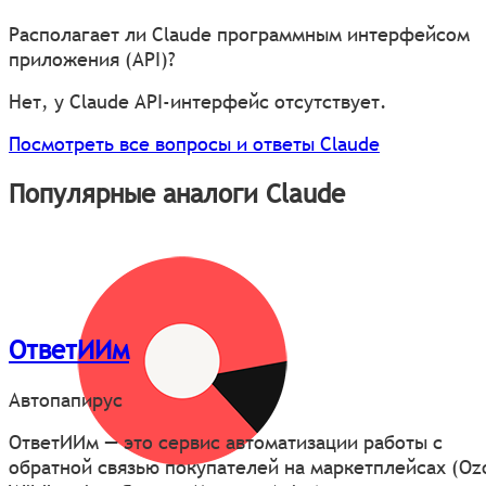
Располагает ли Claude программным интерфейсом
приложения (API)?
Нет, у Claude API-интерфейс отсутствует.
Посмотреть все вопросы и ответы Claude
Популярные аналоги Claude
ОтветИИм
Автопапирус
ОтветИИм — это сервис автоматизации работы с
обратной связью покупателей на маркетплейсах (Oz