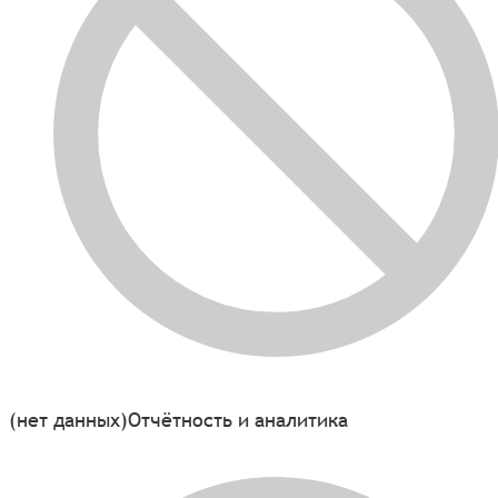
(нет данных)
Отчётность и аналитика