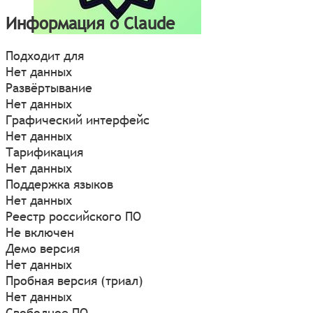
Информация о Claude
Подходит для
Нет данных
Развёртывание
Нет данных
Графический интерфейс
Нет данных
Тарификация
Нет данных
Поддержка языков
Нет данных
Реестр российского ПО
Не включен
Демо версия
Нет данных
Пробная версия (триал)
Нет данных
Свободное ПО