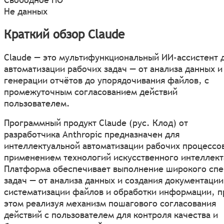
Не данных
Краткий обзор Claude
Claude — это мультифункциональный ИИ-ассистент 
автоматизации рабочих задач — от анализа данных и
генерации отчётов до упорядочивания файлов, с
промежуточным согласованием действий
пользователем.
Программный продукт Claude (рус. Клод) от
разработчика Anthropic предназначен для
интеллектуальной автоматизации рабочих процессов
применением технологий искусственного интеллект
Платформа обеспечивает выполнение широкого спе
задач — от анализа данных и создания документации
систематизации файлов и обработки информации, п
этом реализуя механизм пошагового согласования
действий с пользователем для контроля качества и