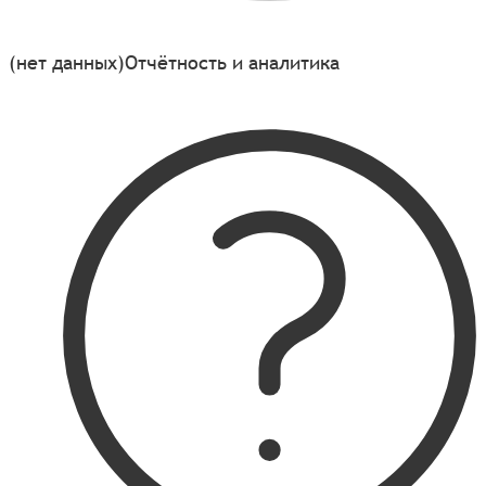
(нет данных)
Отчётность и аналитика