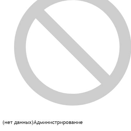
(нет данных)
Администрирование