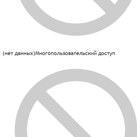
(нет данных)
Многопользовательский доступ