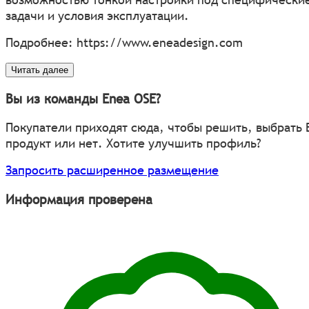
задачи и условия эксплуатации.
Подробнее:
https://www.eneadesign.com
Читать далее
Вы из команды Enea OSE?
Покупатели приходят сюда, чтобы решить, выбрать
продукт или нет. Хотите улучшить профиль?
Запросить расширенное размещение
Информация проверена