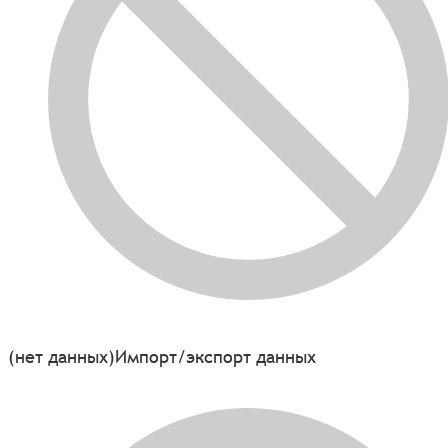
(нет данных)
Импорт/экспорт данных