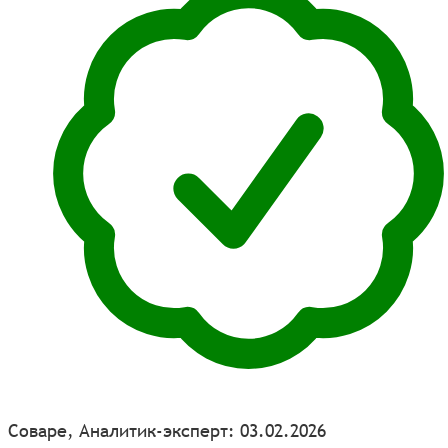
Соваре, Аналитик-эксперт: 03.02.2026