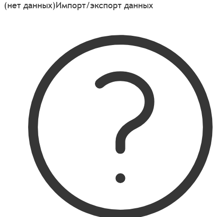
(нет данных)
Импорт/экспорт данных