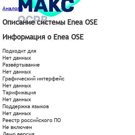
Аналоги
Описание системы Enea OSE
Информация о Enea OSE
Подходит для
Нет данных
Развёртывание
Нет данных
Графический интерфейс
Нет данных
Тарификация
Нет данных
Поддержка языков
Нет данных
Реестр российского ПО
Не включен
Демо версия