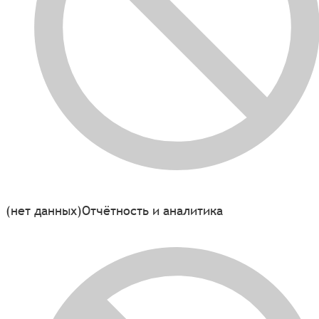
(нет данных)
Отчётность и аналитика