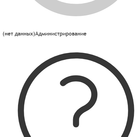
(нет данных)
Администрирование