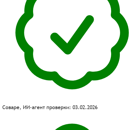
Соваре, ИИ-агент проверки: 03.02.2026