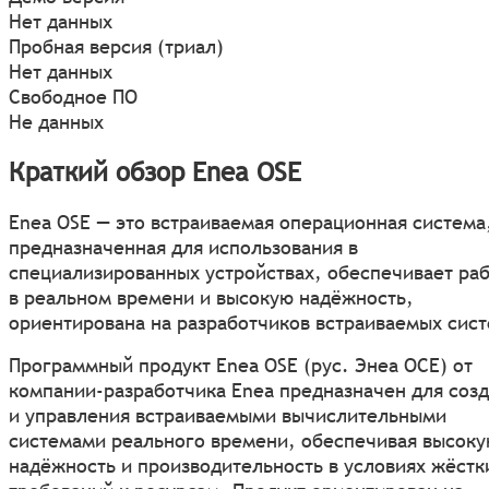
Нет данных
Пробная версия (триал)
Нет данных
Свободное ПО
Не данных
Краткий обзор Enea OSE
Enea OSE — это встраиваемая операционная система
предназначенная для использования в
специализированных устройствах, обеспечивает ра
в реальном времени и высокую надёжность,
ориентирована на разработчиков встраиваемых сист
Программный продукт Enea OSE (рус. Энеа ОСЕ) от
компании-разработчика Enea предназначен для соз
и управления встраиваемыми вычислительными
системами реального времени, обеспечивая высок
надёжность и производительность в условиях жёстк