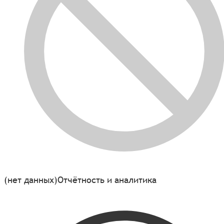
(нет данных)
Отчётность и аналитика