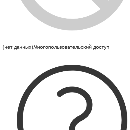
(нет данных)
Многопользовательский доступ