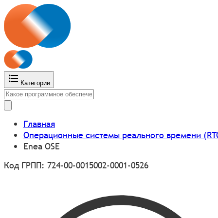
Категории
Главная
Операционные системы реального времени (RT
Enea OSE
Код ГРПП: 724-00-0015002-0001-0526