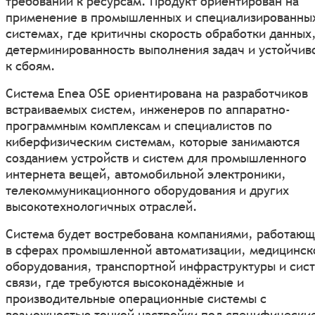
требований к ресурсам. Продукт ориентирован на
применение в промышленных и специализированны
системах, где критичны скорость обработки данных
детерминированность выполнения задач и устойчив
к сбоям.
Система Enea OSE ориентирована на разработчиков
встраиваемых систем, инженеров по аппаратно-
программным комплексам и специалистов по
киберфизическим системам, которые занимаются
созданием устройств и систем для промышленного
интернета вещей, автомобильной электроники,
телекоммуникационного оборудования и других
высокотехнологичных отраслей.
Система будет востребована компаниями, работаю
в сферах промышленной автоматизации, медицинск
оборудования, транспортной инфраструктуры и сис
связи, где требуются высоконадёжные и
производительные операционные системы с
возможностью тонкой настройки под специфически