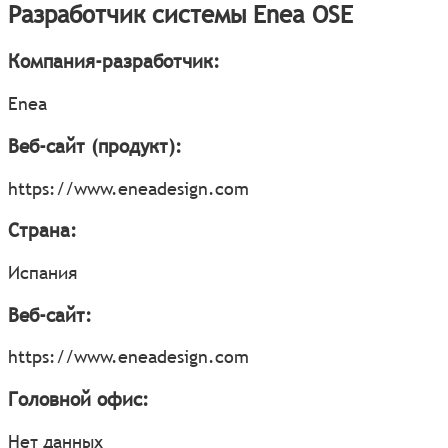
Разработчик системы Enea OSE
Компания-разработчик:
Enea
Веб-сайт (продукт):
https://www.eneadesign.com
Страна:
Испания
Веб-сайт:
https://www.eneadesign.com
Головной офис:
Нет данных