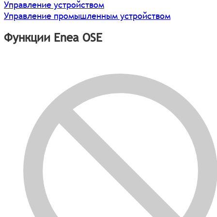
Управление устройством
Управление промышленным устройством
Функции Enea OSE