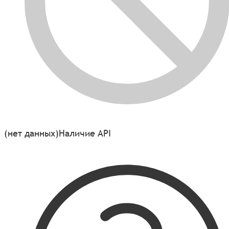
(нет данных)
Наличие API