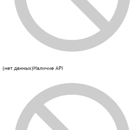
(нет данных)
Наличие API