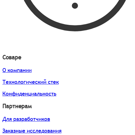
Соваре
О компании
Технологический стек
Конфиденциальность
Партнерам
Для разработчиков
Заказные исследования