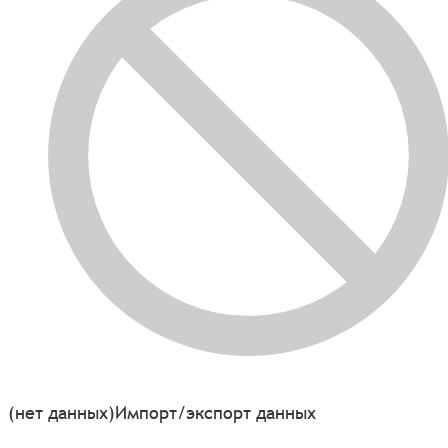
(нет данных)
Импорт/экспорт данных