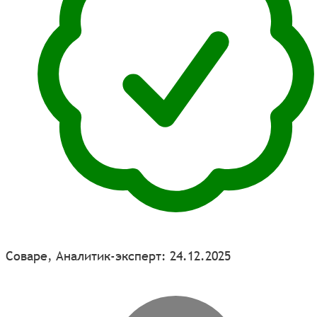
Соваре, Аналитик-эксперт: 24.12.2025