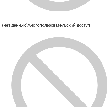
(нет данных)
Многопользовательский доступ