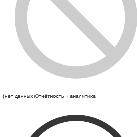
(нет данных)
Отчётность и аналитика