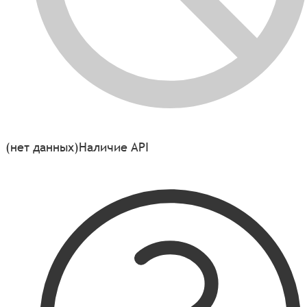
(нет данных)
Наличие API