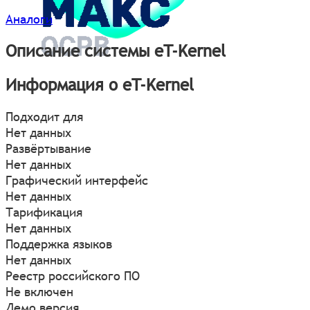
Аналоги
Описание системы eT-Kernel
Информация о eT-Kernel
Подходит для
Нет данных
Развёртывание
Нет данных
Графический интерфейс
Нет данных
Тарификация
Нет данных
Поддержка языков
Нет данных
Реестр российского ПО
Не включен
Демо версия