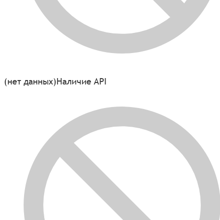
(нет данных)
Наличие API