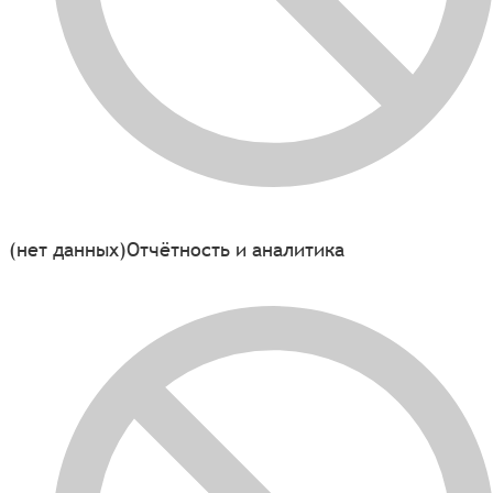
(нет данных)
Отчётность и аналитика