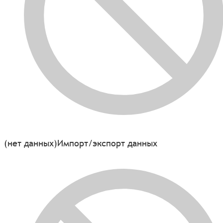
(нет данных)
Импорт/экспорт данных