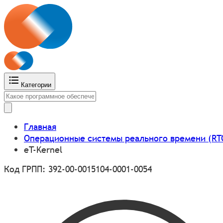
Категории
Главная
Операционные системы реального времени (RT
eT-Kernel
Код ГРПП: 392-00-0015104-0001-0054