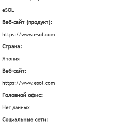
eSOL
Веб-сайт (продукт):
https://www.esol.com
Страна:
Япония
Веб-сайт:
https://www.esol.com
Головной офис:
Нет данных
Социальные сети: