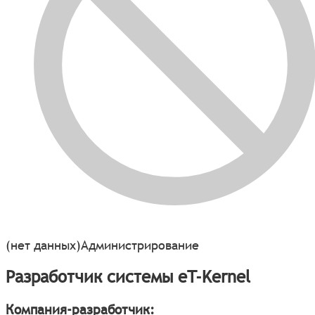
(нет данных)
Администрирование
Разработчик системы eT-Kernel
Компания-разработчик: