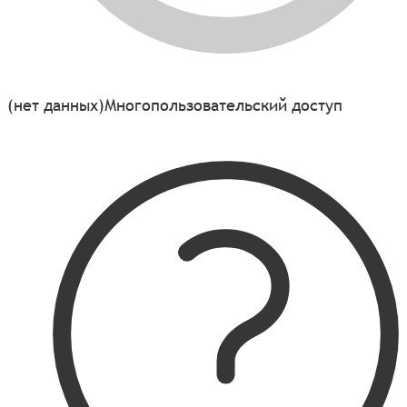
(нет данных)
Многопользовательский доступ