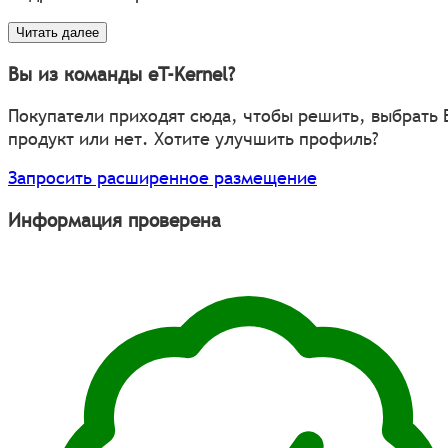
Читать далее
Вы из команды eT-Kernel?
Покупатели приходят сюда, чтобы решить, выбрать
продукт или нет. Хотите улучшить профиль?
Запросить расширенное размещение
Информация проверена