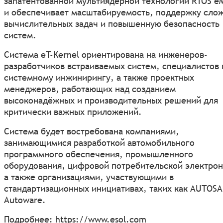
запатентованной мультиядерной технологии RTOS e
и обеспечивает масштабируемость, поддержку сло
вычислительных задач и повышенную безопасность
систем.
Система eT-Kernel ориентирована на инженеров-
разработчиков встраиваемых систем, специалистов 
системному инжинирингу, а также проектных
менеджеров, работающих над созданием
высоконадёжных и производительных решений для
критически важных приложений.
Система будет востребована компаниями,
занимающимися разработкой автомобильного
программного обеспечения, промышленного
оборудования, цифровой потребительской электрон
а также организациями, участвующими в
стандартизационных инициативах, таких как AUTOSA
Autoware.
Подробнее:
https://www.esol.com