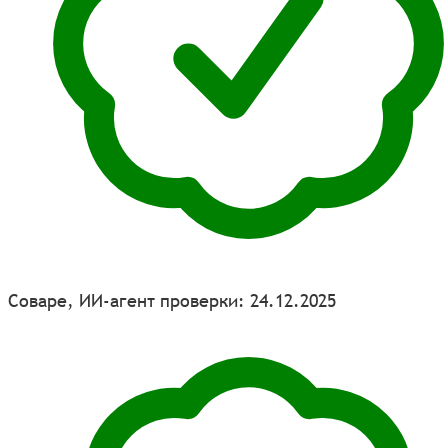
Соваре, ИИ-агент проверки: 24.12.2025