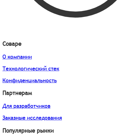
Соваре
О компании
Технологический стек
Конфиденциальность
Партнерам
Для разработчиков
Заказные исследования
Популярные рынки