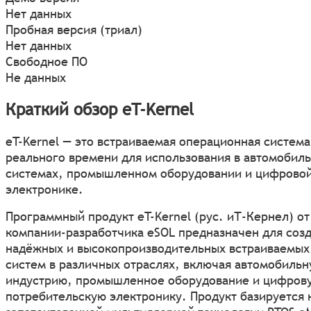
Нет данных
Пробная версия (триал)
Нет данных
Свободное ПО
Не данных
Краткий обзор eT-Kernel
eT-Kernel — это встраиваемая операционная система
реального времени для использования в автомобил
системах, промышленном оборудовании и цифрово
электронике.
Программный продукт eT-Kernel (рус. иТ-Кернел) от
компании-разработчика eSOL предназначен для соз
надёжных и высокопроизводительных встраиваемых
систем в различных отраслях, включая автомобиль
индустрию, промышленное оборудование и цифров
потребительскую электронику. Продукт базируется 