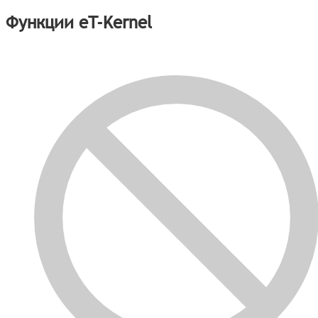
Функции eT-Kernel