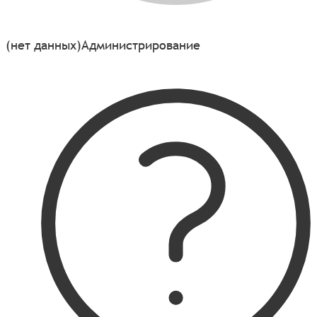
(нет данных)
Администрирование