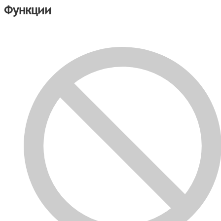
Функции