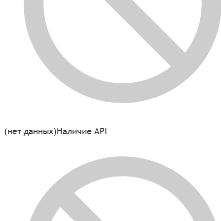
(нет данных)
Наличие API