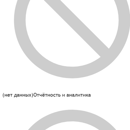
(нет данных)
Отчётность и аналитика