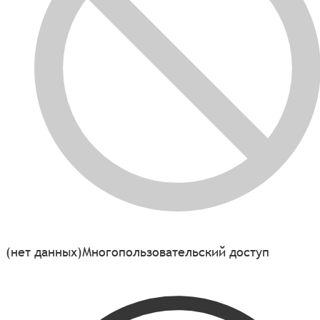
(нет данных)
Многопользовательский доступ