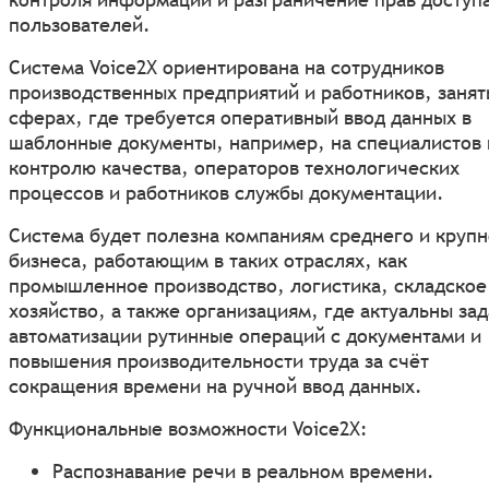
пользователей.
Система Voice2X ориентирована на сотрудников
производственных предприятий и работников, занят
сферах, где требуется оперативный ввод данных в
шаблонные документы, например, на специалистов 
контролю качества, операторов технологических
процессов и работников службы документации.
Система будет полезна компаниям среднего и крупн
бизнеса, работающим в таких отраслях, как
промышленное производство, логистика, складское
хозяйство, а также организациям, где актуальны за
автоматизации рутинные операций с документами и
повышения производительности труда за счёт
сокращения времени на ручной ввод данных.
Функциональные возможности Voice2X:
Распознавание речи в реальном времени.