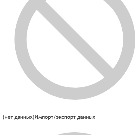
(нет данных)
Импорт/экспорт данных