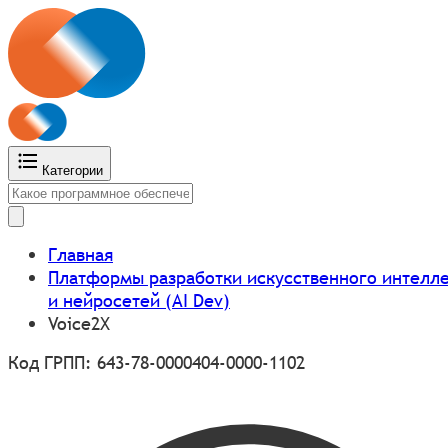
Категории
Главная
Платформы разработки искусственного интелл
и нейросетей (AI Dev)
Voice2X
Код ГРПП: 643-78-0000404-0000-1102