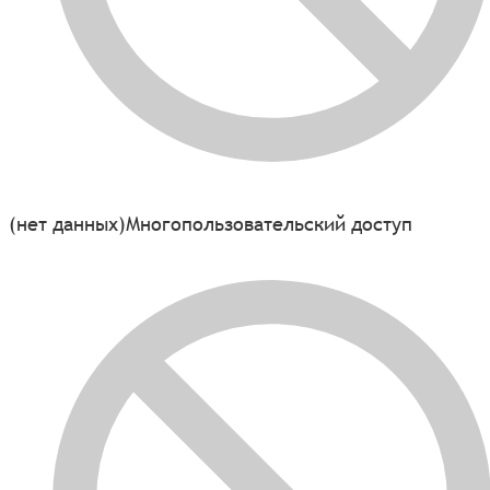
(нет данных)
Многопользовательский доступ