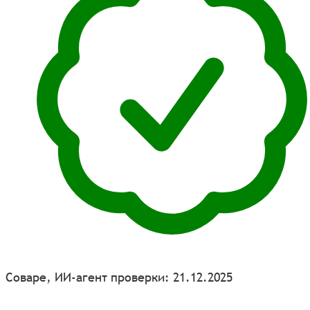
Соваре, ИИ-агент проверки: 21.12.2025