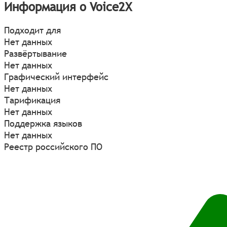
Информация о Voice2X
Подходит для
Нет данных
Развёртывание
Нет данных
Графический интерфейс
Нет данных
Тарификация
Нет данных
Поддержка языков
Нет данных
Реестр российского ПО