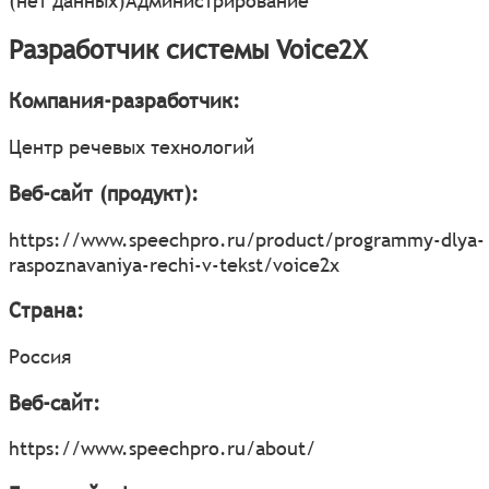
(нет данных)
Администрирование
Разработчик системы Voice2X
Компания-разработчик:
Центр речевых технологий
Веб-сайт (продукт):
https://www.speechpro.ru/product/programmy-dlya-
raspoznavaniya-rechi-v-tekst/voice2x
Страна:
Россия
Веб-сайт:
https://www.speechpro.ru/about/