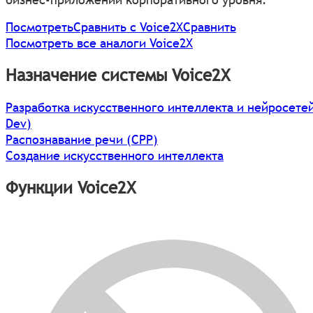
Посмотреть
Сравнить с Voice2X
Сравнить
Посмотреть все аналоги Voice2X
Назначение системы Voice2X
Разработка искусственного интеллекта и нейросетей
Dev)
Распознавание речи (СРР)
Создание искусственного интеллекта
Функции Voice2X