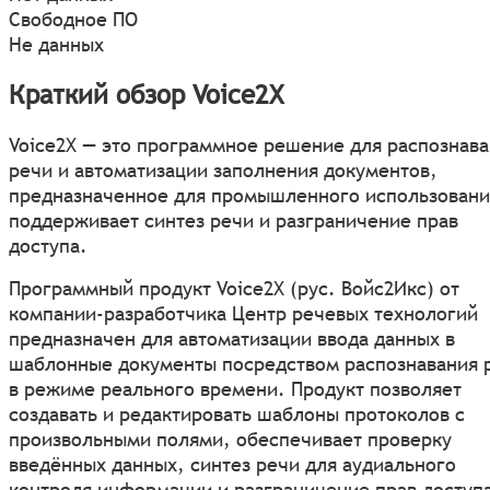
Свободное ПО
Не данных
Краткий обзор Voice2X
Voice2X — это программное решение для распознав
речи и автоматизации заполнения документов,
предназначенное для промышленного использовани
поддерживает синтез речи и разграничение прав
доступа.
Программный продукт Voice2X (рус. Войс2Икс) от
компании-разработчика Центр речевых технологий
предназначен для автоматизации ввода данных в
шаблонные документы посредством распознавания 
в режиме реального времени. Продукт позволяет
создавать и редактировать шаблоны протоколов с
произвольными полями, обеспечивает проверку
введённых данных, синтез речи для аудиального
контроля информации и разграничение прав доступ