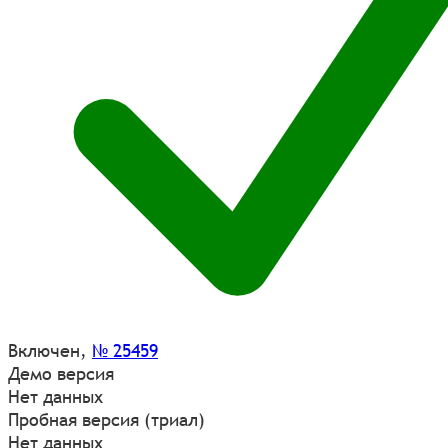
Включен
,
№ 25459
Демо версия
Нет данных
Пробная версия (триал)
Нет данных