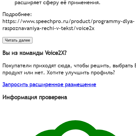
расширяет сферу её применения.
Подробнее:
https://www.speechpro.ru/product/programmy-dlya-
raspoznavaniya-rechi-v-tekst/voice2x
Читать далее
Вы из команды Voice2X?
Покупатели приходят сюда, чтобы решить, выбрать
продукт или нет. Хотите улучшить профиль?
Запросить расширенное размещение
Информация проверена