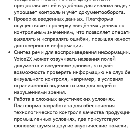
предоставляет её в удобном для анализа виде, 
упрощает контроль и учёт документооборота.
Проверка введённых данных. Платформа
осуществляет проверку введённых данных по
контрольным значениям, что позволяет операт
выявлять и исправлять ошибки, повышая качест
достоверность информации.
Синтез речи для воспроизведения информации
Voice2X может озвучивать названия полей
документа и введённые данные, что даёт
возможность проверять информацию на слух б
визуального контроля, например, в условиях
ограниченной видимости или для людей с
нарушениями зрения.
Работа в сложных акустических условиях.
Платформа разработана для обеспечения
технологического контроля качества продукции
промышленных условиях, где присутствуют
фоновые шумы и другие акустические помехи, 