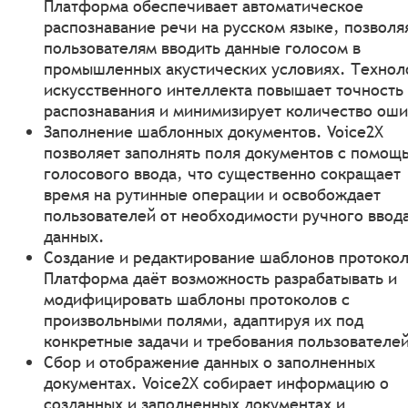
Платформа обеспечивает автоматическое
распознавание речи на русском языке, позволя
пользователям вводить данные голосом в
промышленных акустических условиях. Технол
искусственного интеллекта повышает точность
распознавания и минимизирует количество оши
Заполнение шаблонных документов. Voice2X
позволяет заполнять поля документов с помощ
голосового ввода, что существенно сокращает
время на рутинные операции и освобождает
пользователей от необходимости ручного ввод
данных.
Создание и редактирование шаблонов протокол
Платформа даёт возможность разрабатывать и
модифицировать шаблоны протоколов с
произвольными полями, адаптируя их под
конкретные задачи и требования пользователей
Сбор и отображение данных о заполненных
документах. Voice2X собирает информацию о
созданных и заполненных документах и