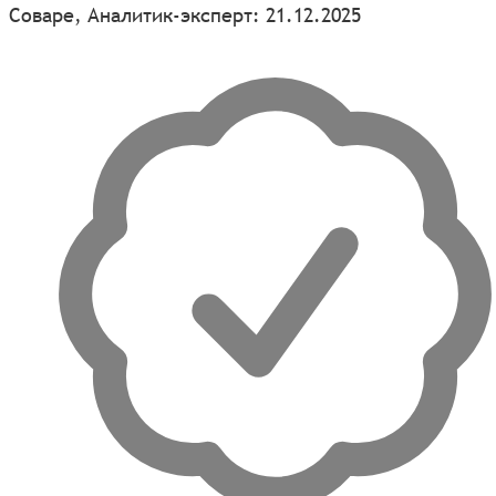
Соваре, Аналитик-эксперт: 21.12.2025