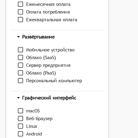
Ежемесячная оплата
Оплата потребления
Ежеквартальная оплата
Развёртывание
Мобильное устройство
Облако (SaaS)
Сервер предприятия
Облако (PaaS)
Персональный компьютер
Графический интерфейс
macOS
Веб-браузер
Linux
Android