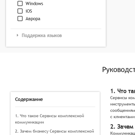
Windows
iOS
Аврора
Поддержка языков
Руководс
1. Что т
Сервисы ком
Содержание
инструменты
сообщениями
1. Что такое Сервисы комплексной
с клиентами
коммуникации
2. Зачем
2. Зачем бизнесу Сервисы комплексной
Коммуникаци