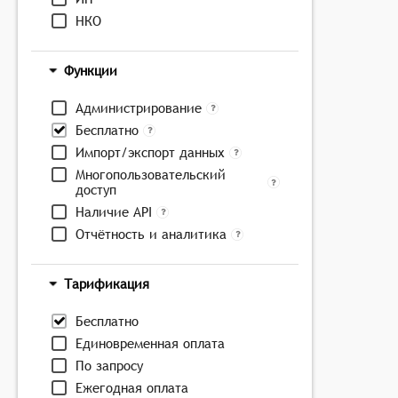
НКО
Функции
Администрирование
Бесплатно
Импорт/экспорт данных
Многопользовательский
доступ
Наличие API
Отчётность и аналитика
Тарификация
Бесплатно
Единовременная оплата
По запросу
Ежегодная оплата