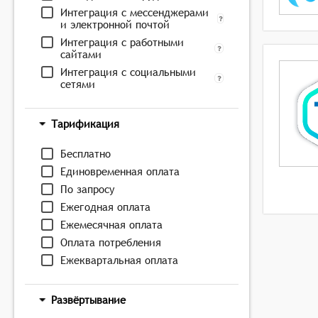
Интеграция с мессенджерами
и электронной почтой
Интеграция с работными
сайтами
Интеграция с социальными
сетями
Тарификация
Бесплатно
Единовременная оплата
По запросу
Ежегодная оплата
Ежемесячная оплата
Оплата потребления
Ежеквартальная оплата
Развёртывание