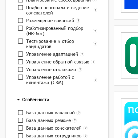
Подбор персонала и ведение
соискателей
Размещение вакансий
Роботизированный подбор
(HR-бот)
Тестирование и отбор
кандидатов
Управление адаптацией
Управление обратной связью
Управление откликами
Управление работой с
клиентами (CRM)
Особенности
База данных вакансий
База данных резюме
База данных соискателей
База данных сотрудников