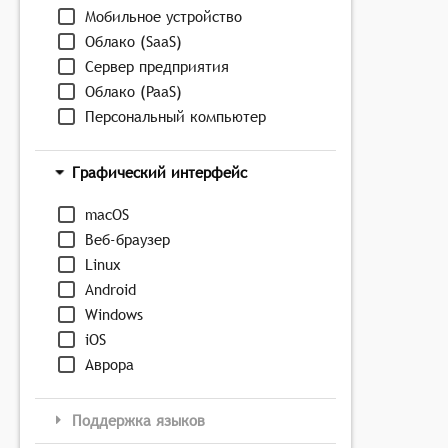
Мобильное устройство
Облако (SaaS)
Сервер предприятия
Облако (PaaS)
Персональный компьютер
Графический интерфейс
macOS
Веб-браузер
Linux
Android
Windows
iOS
Аврора
Поддержка языков