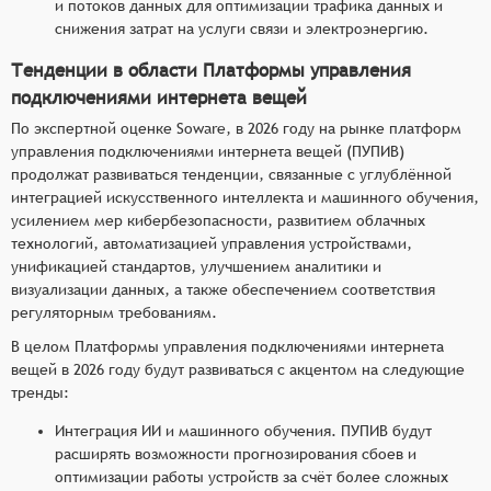
и потоков данных для оптимизации трафика данных и
снижения затрат на услуги связи и электроэнергию.
Тенденции в области Платформы управления
подключениями интернета вещей
По экспертной оценке Soware, в 2026 году на рынке платформ
управления подключениями интернета вещей (ПУПИВ)
продолжат развиваться тенденции, связанные с углублённой
интеграцией искусственного интеллекта и машинного обучения,
усилением мер кибербезопасности, развитием облачных
технологий, автоматизацией управления устройствами,
унификацией стандартов, улучшением аналитики и
визуализации данных, а также обеспечением соответствия
регуляторным требованиям.
В целом Платформы управления подключениями интернета
вещей в 2026 году будут развиваться с акцентом на следующие
тренды:
Интеграция ИИ и машинного обучения. ПУПИВ будут
расширять возможности прогнозирования сбоев и
оптимизации работы устройств за счёт более сложных