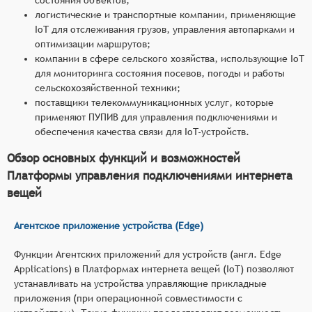
логистические и транспортные компании, применяющие
IoT для отслеживания грузов, управления автопарками и
оптимизации маршрутов;
компании в сфере сельского хозяйства, использующие IoT
для мониторинга состояния посевов, погоды и работы
сельскохозяйственной техники;
поставщики телекоммуникационных услуг, которые
применяют ПУПИВ для управления подключениями и
обеспечения качества связи для IoT-устройств.
Обзор основных функций и возможностей
Платформы управления подключениями интернета
вещей
Агентское приложение устройства (Edge)
Функции Агентских приложений для устройств (англ. Edge
Applications) в Платформах интернета вещей (IoT) позволяют
устанавливать на устройства управляющие прикладные
приложения (при операционной совместимости с