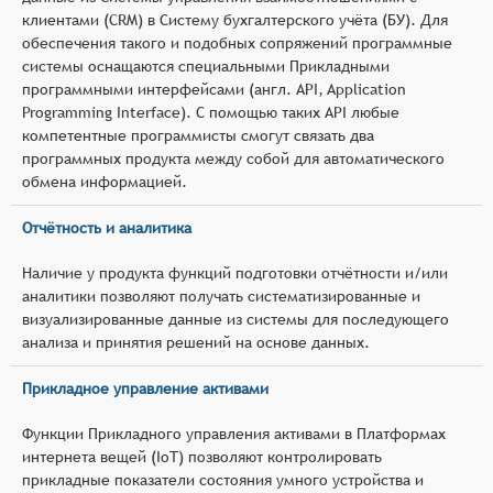
клиентами (CRM) в Систему бухгалтерского учёта (БУ). Для
обеспечения такого и подобных сопряжений программные
системы оснащаются специальными Прикладными
программными интерфейсами (англ. API, Application
Programming Interface). С помощью таких API любые
компетентные программисты смогут связать два
программных продукта между собой для автоматического
обмена информацией.
Отчётность и аналитика
Наличие у продукта функций подготовки отчётности и/или
аналитики позволяют получать систематизированные и
визуализированные данные из системы для последующего
анализа и принятия решений на основе данных.
Прикладное управление активами
Функции Прикладного управления активами в Платформах
интернета вещей (IoT) позволяют контролировать
прикладные показатели состояния умного устройства и