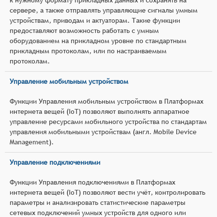
сервере, а также отправлять управляющие сигналы умным
устройствам, приводам и актуаторам. Такие функции
предоставляют возможность работать с умным
оборудованием на прикладном уровне по стандартным
прикладным протоколам, или по настраиваемым
протоколам.
Управление мобильным устройством
Функции Управления мобильным устройством в Платформах
интернета вещей (IoT) позволяют выполнять аппаратное
управление ресурсами мобильного устройства по стандартам
управления мобильными устройствам (англ. Mobile Device
Management).
Управление подключениями
Функции Управления подключениями в Платформах
интернета вещей (IoT) позволяют вести учёт, контролировать
параметры и анализировать статистические параметры
сетевых подключений умных устройств для одного или