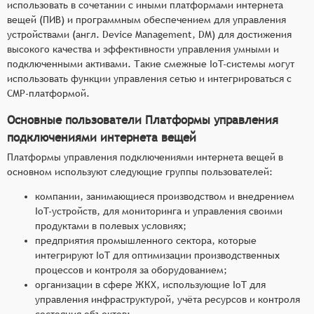
использовать в сочетании с иными платформами интернета
вещей (ПИВ) и программным обеспечением для управления
устройствами (англ. Device Management, DM) для достижения
высокого качества и эффективности управления умными и
подключенными активами. Такие смежные IoT-системы могут
использовать функции управления сетью и интегрироваться с
CMP-платформой.
Основные пользователи Платформы управления
подключениями интернета вещей
Платформы управления подключениями интернета вещей в
основном используют следующие группы пользователей:
компании, занимающиеся производством и внедрением
IoT-устройств, для мониторинга и управления своими
продуктами в полевых условиях;
предприятия промышленного сектора, которые
интегрируют IoT для оптимизации производственных
процессов и контроля за оборудованием;
организации в сфере ЖКХ, использующие IoT для
управления инфраструктурой, учёта ресурсов и контроля
состояния объектов;