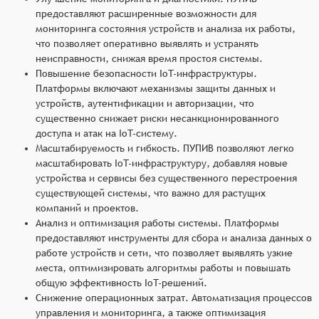
предоставляют расширенные возможности для
мониторинга состояния устройств и анализа их работы,
что позволяет оперативно выявлять и устранять
неисправности, снижая время простоя системы.
Повышение безопасности IoT-инфраструктуры.
Платформы включают механизмы защиты данных и
устройств, аутентификации и авторизации, что
существенно снижает риски несанкционированного
доступа и атак на IoT-систему.
Масштабируемость и гибкость. ПУПИВ позволяют легко
масштабировать IoT-инфраструктуру, добавляя новые
устройства и сервисы без существенного перестроения
существующей системы, что важно для растущих
компаний и проектов.
Анализ и оптимизация работы системы. Платформы
предоставляют инструменты для сбора и анализа данных о
работе устройств и сети, что позволяет выявлять узкие
места, оптимизировать алгоритмы работы и повышать
общую эффективность IoT-решений.
Снижение операционных затрат. Автоматизация процессов
управления и мониторинга, а также оптимизация