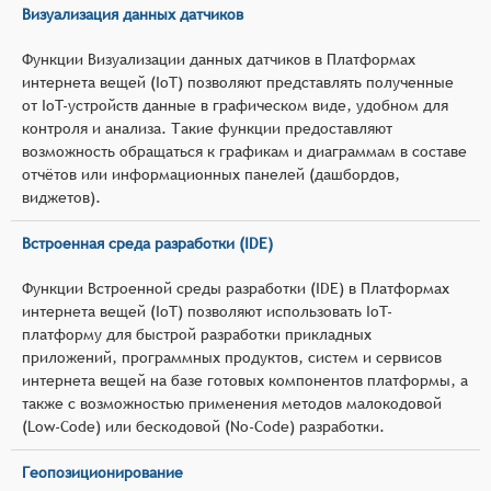
Визуализация данных датчиков
Функции Визуализации данных датчиков в Платформах
интернета вещей (IoT) позволяют представлять полученные
от IoT-устройств данные в графическом виде, удобном для
контроля и анализа. Такие функции предоставляют
возможность обращаться к графикам и диаграммам в составе
отчётов или информационных панелей (дашбордов,
виджетов).
Встроенная среда разработки (IDE)
Функции Встроенной среды разработки (IDE) в Платформах
интернета вещей (IoT) позволяют использовать IoT-
платформу для быстрой разработки прикладных
приложений, программных продуктов, систем и сервисов
интернета вещей на базе готовых компонентов платформы, а
также с возможностью применения методов малокодовой
(Low-Code) или бескодовой (No-Code) разработки.
Геопозиционирование