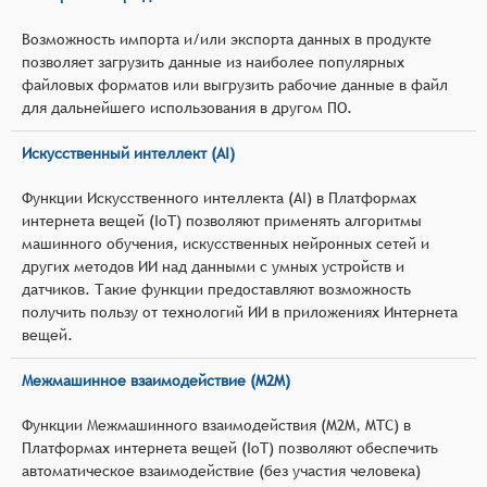
Возможность импорта и/или экспорта данных в продукте
позволяет загрузить данные из наиболее популярных
файловых форматов или выгрузить рабочие данные в файл
для дальнейшего использования в другом ПО.
Искусственный интеллект (AI)
Функции Искусственного интеллекта (AI) в Платформах
интернета вещей (IoT) позволяют применять алгоритмы
машинного обучения, искусственных нейронных сетей и
других методов ИИ над данными с умных устройств и
датчиков. Такие функции предоставляют возможность
получить пользу от технологий ИИ в приложениях Интернета
вещей.
Межмашинное взаимодействие (M2M)
Функции Межмашинного взаимодействия (M2M, MTC) в
Платформах интернета вещей (IoT) позволяют обеспечить
автоматическое взаимодействие (без участия человека)