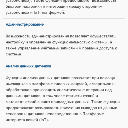
устройством). Такие функции предоставляют возможность
быстрой настройки и интеграции между сторонним
устройством и IoT-платформой.
Администрирование
Возможность администрирования позволяет осуществлять
настройку и управление функциональностью системы, а
также управление учётными записями и правами доступа к
системе.
Анализ данных датчиков
Функции Анализа данных датчиков позволяют при помощи
имеющихся в платформе типовых модулей, алгоритмов и
обработчиков производить аналитические операции над
данными датчиков, в том числе статистический и
математический анализ прикладных данных. Такие функции
предоставляют возможность получения выводов из данных
сенсоров и датчиков непосредственно в Платформе
интернета вещей (IoT).