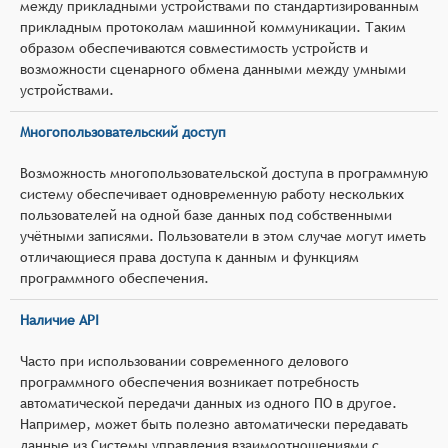
между прикладными устройствами по стандартизированным
прикладным протоколам машинной коммуникации. Таким
образом обеспечиваются совместимость устройств и
возможности сценарного обмена данными между умными
устройствами.
Многопользовательский доступ
Возможность многопользовательской доступа в программную
систему обеспечивает одновременную работу нескольких
пользователей на одной базе данных под собственными
учётными записями. Пользователи в этом случае могут иметь
отличающиеся права доступа к данным и функциям
программного обеспечения.
Наличие API
Часто при использовании современного делового
программного обеспечения возникает потребность
автоматической передачи данных из одного ПО в другое.
Например, может быть полезно автоматически передавать
данные из Системы управления взаимоотношениями с