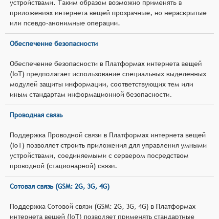
устройствами. Таким образом возможно применять в
приложениях интернета вещей прозрачные, но нераскрытые
или псевдо-анонимные операции.
Обеспечение безопасности
Обеспечение безопасности в Платформах интернета вещей
(IoT) предполагает использование специальных выделенных
модулей защиты информации, соответствующих тем или
иным стандартам информационной безопасности.
Проводная связь
Поддержка Проводной связи в Платформах интернета вещей
(IoT) позволяет строить приложения для управления умными
устройствами, соединяемыми с сервером посредством
проводной (стационарной) связи.
Сотовая связь (GSM: 2G, 3G, 4G)
Поддержка Сотовой связи (GSM: 2G, 3G, 4G) в Платформах
интернета вещей (IoT) позволяет применять стандартные