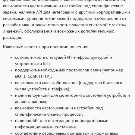
возможности кастомизации и настройки под специфические
задачи, наличие API для интеграции с другими корпоративными
системами, уровень технической поддержки и обновлений от
разработчика, а также стоимость владения системой с учётом
лицензий, обслуживания и возможных дополнительных
расходов.
Ключевые аспекты при принятии решения:
совместимость с текущей ИТ-инфраструктурой и
устройствами IoT;
поддержка необходимых протоколов связи (например,
MQTT, CoAP, HTTP);
возможности масштабирования (поддержка большого
числа устройств и трафика);
наличие функций для мониторинга состояния устройств и
анализа данных;
возможности кастомизации и настройки под
специфические бизнес-процессы;
наличие API для интеграции с корпоративными
информационными системами;
соответствие отраслевым стандартам и нормативам