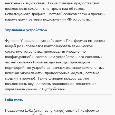
нескольких видов связи. Такие функции предоставляют
возможность сохранять контроль над объёмом
используемого трафика, частотой сеансов связи и прочими
параметрами сетевых подключений ИВ-устройств.
Управление устройством
Функции Управления устройством в Платформах интернета
вещей (IoT) позволяют контролировать техническое
состояние устройства, производить управление
конфигурацией и состоянием устройства и его составных
частей (включая блоки ввода/вывода, прикладные
периферийные устройства, вычислительные компоненты,
включая блоки памяти, процессорные модули, сетевые
модули и прочие). Такие функции предоставляют
возможность осуществлять полноценное техническое
управление умным IoT-устройством.
LoRa связь
Поддержка LoRa (англ. Long Range) связи в Платформах