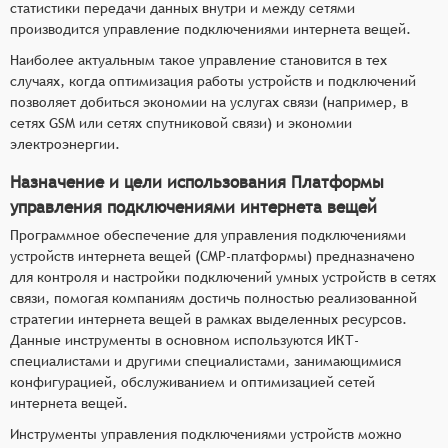
статистики передачи данных внутри и между сетями
производится управление подключениями интернета вещей.
Наиболее актуальным такое управление становится в тех
случаях, когда оптимизация работы устройств и подключений
позволяет добиться экономии на услугах связи (например, в
сетях GSM или сетях спутниковой связи) и экономии
электроэнергии.
Назначение и цели использования Платформы
управления подключениями интернета вещей
Программное обеспечение для управления подключениями
устройств интернета вещей (CMP-платформы) предназначено
для контроля и настройки подключений умных устройств в сетях
связи, помогая компаниям достичь полностью реализованной
стратегии интернета вещей в рамках выделенных ресурсов.
Данные инструменты в основном используются ИКТ-
специалистами и другими специалистами, занимающимися
конфигурацией, обслуживанием и оптимизацией сетей
интернета вещей.
Инструменты управления подключениями устройств можно