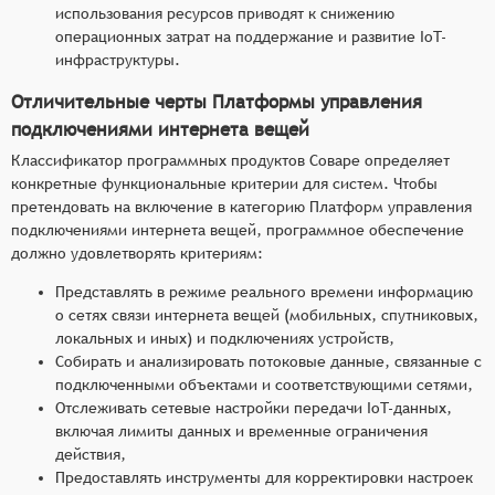
использования ресурсов приводят к снижению
операционных затрат на поддержание и развитие IoT-
инфраструктуры.
Отличительные черты Платформы управления
подключениями интернета вещей
Классификатор программных продуктов Соваре определяет
конкретные функциональные критерии для систем. Чтобы
претендовать на включение в категорию Платформ управления
подключениями интернета вещей, программное обеспечение
должно удовлетворять критериям:
Представлять в режиме реального времени информацию
о сетях связи интернета вещей (мобильных, спутниковых,
локальных и иных) и подключениях устройств,
Собирать и анализировать потоковые данные, связанные с
подключенными объектами и соответствующими сетями,
Отслеживать сетевые настройки передачи IoT-данных,
включая лимиты данных и временные ограничения
действия,
Предоставлять инструменты для корректировки настроек