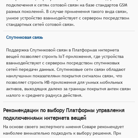
подключения к сетям сотовой связи на базе стандартов GSM
разных поколений. В случае применения такого вида связи,
умное устройство взаимодействует с сервером посредством
стандартных сетей сотовой связи.
Спутниковая связь
Поддержка Спутниковой связи в Платформах интернета
вещей позволяет строить IoT-приложения, где устройства
взаимодействуют с сервером посредством спутниковых
сетей передачи данных. Спутниковые сети связи обладают
наилучшими показателями покрытия сигналом связи, что
позволяет строить ИВ-приложения для умных мобильных
активов, выходящих далеко за границы покрытия антен связи
малого и среднего радиуса действия.
Рекомендации по выбору Платформы управления
подключениями интернета вещей
На основе своего экспертного мнения Соваре рекомендует
наиболее внимательно подходить к выбору решения. При