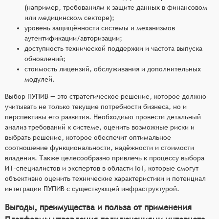
(например, требованиям к защите данных в финансовом
или медицинском секторе);
уровень защищённости системы и механизмов
аутентификации/авторизации;
доступность технической поддержки и частота выпуска
обновлений;
стоимость лицензий, обслуживания и дополнительных
модулей.
Выбор ПУПИВ — это стратегическое решение, которое должно
учитывать не только текущие потребности бизнеса, но и
перспективы его развития. Необходимо провести детальный
анализ требований к системе, оценить возможные риски и
выбрать решение, которое обеспечит оптимальное
соотношение функциональности, надёжности и стоимости
владения. Также целесообразно привлечь к процессу выбора
ИТ-специалистов и экспертов в области IoT, которые смогут
объективно оценить технические характеристики и потенциал
интеграции ПУПИВ с существующей инфраструктурой.
Выгоды, преимущества и польза от применения