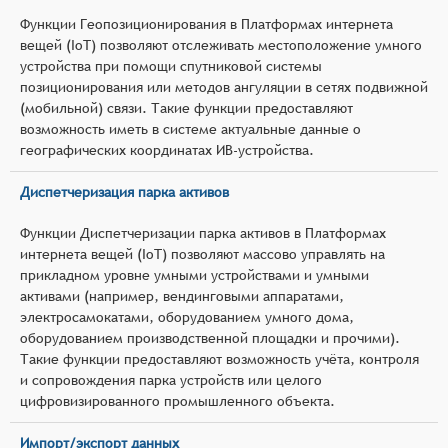
Функции Геопозиционирования в Платформах интернета
вещей (IoT) позволяют отслеживать местоположение умного
устройства при помощи спутниковой системы
позиционирования или методов ангуляции в сетях подвижной
(мобильной) связи. Такие функции предоставляют
возможность иметь в системе актуальные данные о
географических координатах ИВ-устройства.
Диспетчеризация парка активов
Функции Диспетчеризации парка активов в Платформах
интернета вещей (IoT) позволяют массово управлять на
прикладном уровне умными устройствами и умными
активами (например, вендинговыми аппаратами,
электросамокатами, оборудованием умного дома,
оборудованием производственной площадки и прочими).
Такие функции предоставляют возможность учёта, контроля
и сопровождения парка устройств или целого
цифровизированного промышленного объекта.
Импорт/экспорт данных