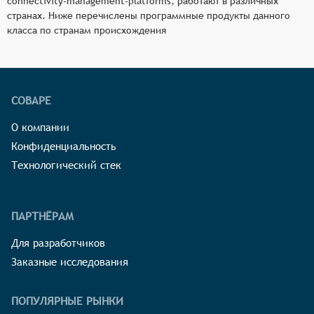
connectivity-management-platforms, работают в различных
странах. Ниже перечислены программные продукты данного
класса по странам происхождения
СОВАРЕ
О компании
Конфиденциальность
Технологический стек
ПАРТНЁРАМ
Для разработчиков
Заказные исследования
ПОПУЛЯРНЫЕ РЫНКИ