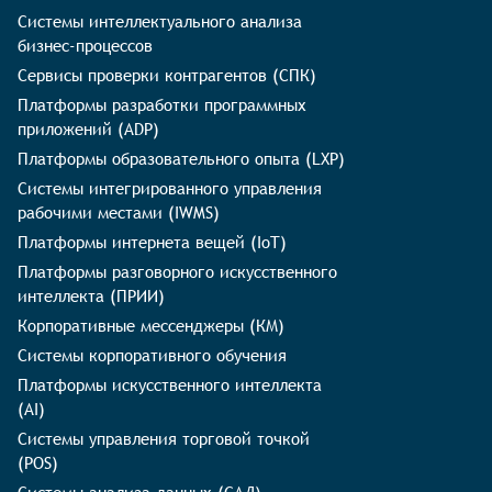
Системы интеллектуального анализа
бизнес-процессов
Сервисы проверки контрагентов (СПК)
Платформы разработки программных
приложений (ADP)
Платформы образовательного опыта (LXP)
Системы интегрированного управления
рабочими местами (IWMS)
Платформы интернета вещей (IoT)
Платформы разговорного искусственного
интеллекта (ПРИИ)
Корпоративные мессенджеры (КМ)
Системы корпоративного обучения
Платформы искусственного интеллекта
(AI)
Системы управления торговой точкой
(POS)