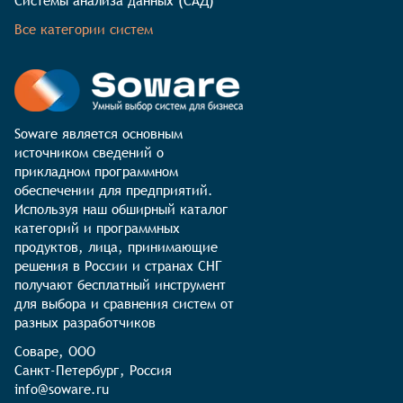
Системы анализа данных (САД)
Все категории систем
Soware является основным 
источником сведений о 
прикладном программном 
обеспечении для предприятий. 
Используя наш обширный каталог 
категорий и программных 
продуктов, лица, принимающие 
решения в России и странах СНГ 
получают бесплатный инструмент 
для выбора и сравнения систем от 
разных разработчиков
Соваре, ООО

Санкт-Петербург, Россия

info@soware.ru