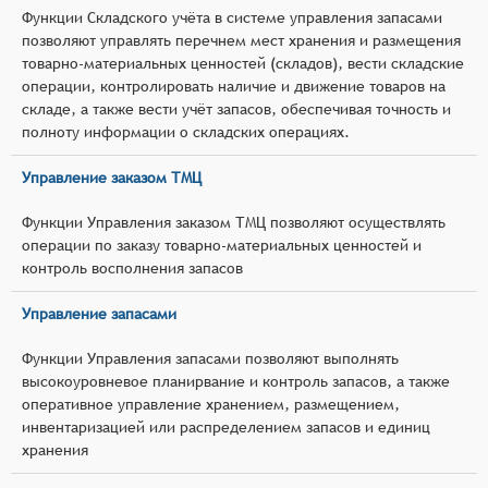
Функции Складского учёта в системе управления запасами
позволяют управлять перечнем мест хранения и размещения
товарно-материальных ценностей (складов), вести складские
операции, контролировать наличие и движение товаров на
складе, а также вести учёт запасов, обеспечивая точность и
полноту информации о складских операциях.
Управление заказом ТМЦ
Функции Управления заказом ТМЦ позволяют осуществлять
операции по заказу товарно-материальных ценностей и
контроль восполнения запасов
Управление запасами
Функции Управления запасами позволяют выполнять
высокоуровневое планирвание и контроль запасов, а также
оперативное управление хранением, размещением,
инвентаризацией или распределением запасов и единиц
хранения