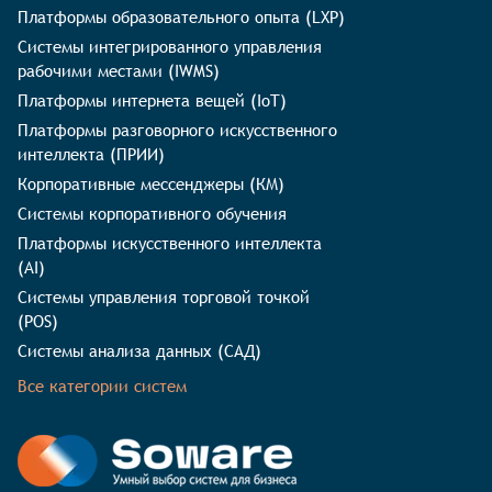
Платформы образовательного опыта (LXP)
Системы интегрированного управления
рабочими местами (IWMS)
Платформы интернета вещей (IoT)
Платформы разговорного искусственного
интеллекта (ПРИИ)
Корпоративные мессенджеры (КМ)
Системы корпоративного обучения
Платформы искусственного интеллекта
(AI)
Системы управления торговой точкой
(POS)
Системы анализа данных (САД)
Все категории систем