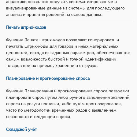
аналитики позволяют получать систематизированные и
визуализированные данные из системы для последующего
анализа и принятия решений на основе данных.
Печать штрих-кодов
Функции Печати штрих-кодов позволяют генерировать и
печатать штрих-коды для товаров и иных материальных
ценностей, исходя из заданных параметров, обеспечивая тем
самым возможность быстрой и точной идентификации
товаров при их приёме, хранении и отгрузке.
Планирование и прогнозирование спроса
Функции Планирования и прогнозирования спроса позволяют
планировать спрос путём либо ручного заполнения значений
спроса на услуги поставки, либо путём прогнозирования,
часто по методологии временных рядов с выявлением
сезонности и тенденций спроса
Складской учёт