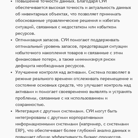
Повышение точности данных. Благодаря СУИ
обеспечивается высокая точность и актуальность данных
об инвентарных объектах, что позволяет принимать
обоснованные управленческие решения и избегать
ситуаций, связанных с недостатком или избытком
ресурсов.
Оптимизация запасов. СУИ помогают поддерживать
оптимальный уровень запасов, предотвращая ситуации
избыточного накопления товаров и связанные с этим
финансовые потери, а также минимизируя риски
дефицита необходимых ресурсов.
Улучшение контроля над активами. Система позволяет в
режиме реального времени отслеживать перемещение и
состояние основных средств, что улучшает контроль над
активами и помогает своевременно выявлять и устранять
проблемы, связанные с их использованием и
сохранностью.
Интеграция с другими системами. СУИ могут быть
интегрированы с другими корпоративными
информационными системами (например, с системами
ERP), что обеспечивает более глубокий анализ данных и
повышает общую эффективность бизнес-процессов.