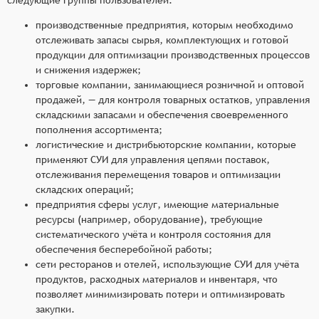
производственные предприятия, которым необходимо
отслеживать запасы сырья, комплектующих и готовой
продукции для оптимизации производственных процессов
и снижения издержек;
торговые компании, занимающиеся розничной и оптовой
продажей, — для контроля товарных остатков, управления
складскими запасами и обеспечения своевременного
пополнения ассортимента;
логистические и дистрибьюторские компании, которые
применяют СУИ для управления цепями поставок,
отслеживания перемещения товаров и оптимизации
складских операций;
предприятия сферы услуг, имеющие материальные
ресурсы (например, оборудование), требующие
систематического учёта и контроля состояния для
обеспечения бесперебойной работы;
сети ресторанов и отелей, использующие СУИ для учёта
продуктов, расходных материалов и инвентаря, что
позволяет минимизировать потери и оптимизировать
закупки.