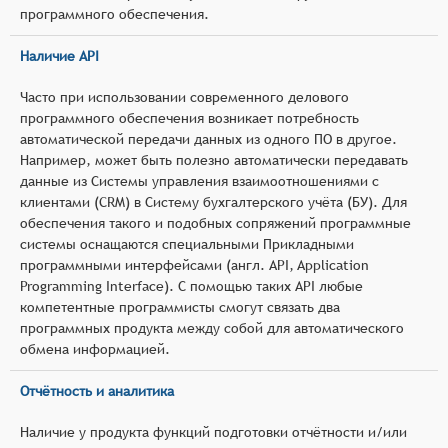
программного обеспечения.
Наличие API
Часто при использовании современного делового
программного обеспечения возникает потребность
автоматической передачи данных из одного ПО в другое.
Например, может быть полезно автоматически передавать
данные из Системы управления взаимоотношениями с
клиентами (CRM) в Систему бухгалтерского учёта (БУ). Для
обеспечения такого и подобных сопряжений программные
системы оснащаются специальными Прикладными
программными интерфейсами (англ. API, Application
Programming Interface). С помощью таких API любые
компетентные программисты смогут связать два
программных продукта между собой для автоматического
обмена информацией.
Отчётность и аналитика
Наличие у продукта функций подготовки отчётности и/или