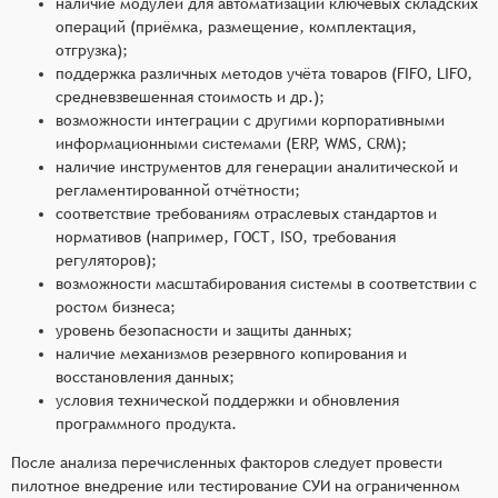
наличие модулей для автоматизации ключевых складских
операций (приёмка, размещение, комплектация,
отгрузка);
поддержка различных методов учёта товаров (FIFO, LIFO,
средневзвешенная стоимость и др.);
возможности интеграции с другими корпоративными
информационными системами (ERP, WMS, CRM);
наличие инструментов для генерации аналитической и
регламентированной отчётности;
соответствие требованиям отраслевых стандартов и
нормативов (например, ГОСТ, ISO, требования
регуляторов);
возможности масштабирования системы в соответствии с
ростом бизнеса;
уровень безопасности и защиты данных;
наличие механизмов резервного копирования и
восстановления данных;
условия технической поддержки и обновления
программного продукта.
После анализа перечисленных факторов следует провести
пилотное внедрение или тестирование СУИ на ограниченном