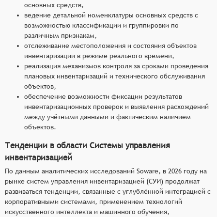
основных средств,
ведение детальной номенклатуры основных средств с
возможностью классификации и группировки по
различным признакам,
отслеживание местоположения и состояния объектов
инвентаризации в режиме реального времени,
реализация механизмов контроля за сроками проведения
плановых инвентаризаций и технического обслуживания
объектов,
обеспечение возможности фиксации результатов
инвентаризационных проверок и выявления расхождений
между учётными данными и фактическим наличием
объектов.
Тенденции в области Системы управления
инвентаризацией
По данным аналитических исследований Soware, в 2026 году на
рынке систем управления инвентаризацией (СУИ) продолжат
развиваться тенденции, связанные с углублённой интеграцией с
корпоративными системами, применением технологий
искусственного интеллекта и машинного обучения,