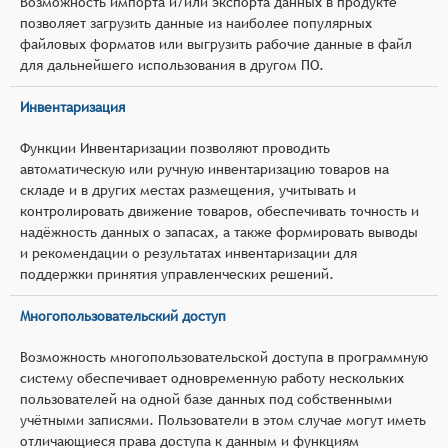
Возможность импорта и/или экспорта данных в продукте
позволяет загрузить данные из наиболее популярных
файловых форматов или выгрузить рабочие данные в файл
для дальнейшего использования в другом ПО.
Инвентаризация
Функции Инвентаризации позволяют проводить
автоматическую или ручную инвентаризацию товаров на
складе и в других местах размещения, учитывать и
контролировать движение товаров, обеспечивать точность и
надёжность данных о запасах, а также формировать выводы
и рекомендации о результатах инвентаризации для
поддержки принятия управленческих решений.
Многопользовательский доступ
Возможность многопользовательской доступа в программную
систему обеспечивает одновременную работу нескольких
пользователей на одной базе данных под собственными
учётными записями. Пользователи в этом случае могут иметь
отличающиеся права доступа к данным и функциям