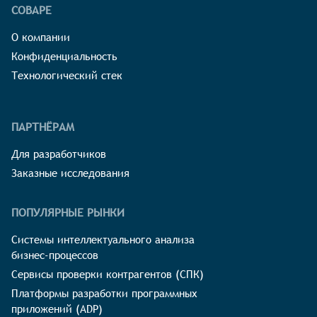
СОВАРЕ
О компании
Конфиденциальность
Технологический стек
ПАРТНЁРАМ
Для разработчиков
Заказные исследования
ПОПУЛЯРНЫЕ РЫНКИ
Системы интеллектуального анализа
бизнес-процессов
Сервисы проверки контрагентов (СПК)
Платформы разработки программных
приложений (ADP)