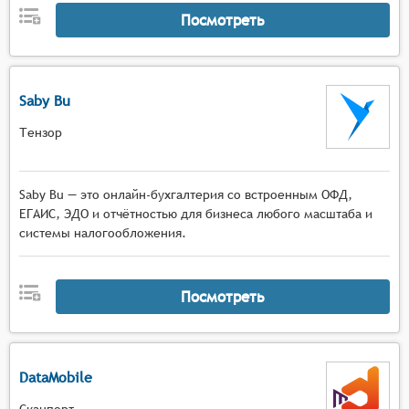
Посмотреть
Saby Bu
Тензор
Saby Bu — это онлайн-бухгалтерия со встроенным ОФД,
ЕГАИС, ЭДО и отчётностью для бизнеса любого масштаба и
системы налогообложения.
Посмотреть
DataMobile
Сканпорт