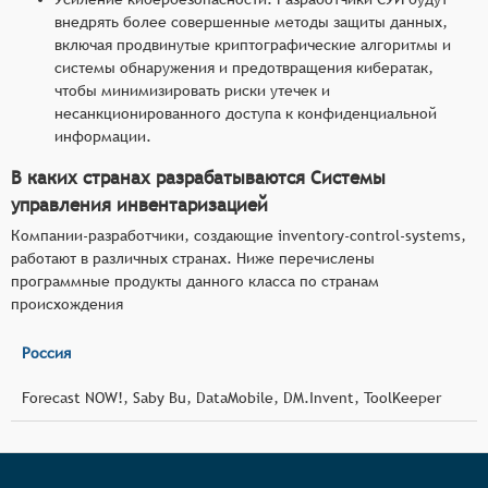
внедрять более совершенные методы защиты данных,
включая продвинутые криптографические алгоритмы и
системы обнаружения и предотвращения кибератак,
чтобы минимизировать риски утечек и
несанкционированного доступа к конфиденциальной
информации.
В каких странах разрабатываются Системы
управления инвентаризацией
Компании-разработчики, создающие inventory-control-systems,
работают в различных странах. Ниже перечислены
программные продукты данного класса по странам
происхождения
Россия
Forecast NOW!, Saby Bu, DataMobile, DM.Invent, ToolKeeper