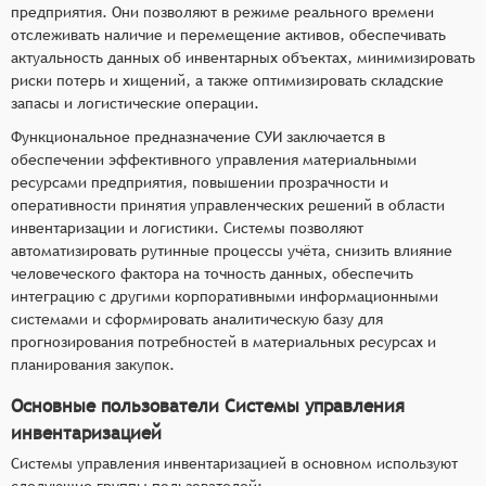
предприятия. Они позволяют в режиме реального времени
отслеживать наличие и перемещение активов, обеспечивать
актуальность данных об инвентарных объектах, минимизировать
риски потерь и хищений, а также оптимизировать складские
запасы и логистические операции.
Функциональное предназначение СУИ заключается в
обеспечении эффективного управления материальными
ресурсами предприятия, повышении прозрачности и
оперативности принятия управленческих решений в области
инвентаризации и логистики. Системы позволяют
автоматизировать рутинные процессы учёта, снизить влияние
человеческого фактора на точность данных, обеспечить
интеграцию с другими корпоративными информационными
системами и сформировать аналитическую базу для
прогнозирования потребностей в материальных ресурсах и
планирования закупок.
Основные пользователи Системы управления
инвентаризацией
Системы управления инвентаризацией в основном используют
следующие группы пользователей: