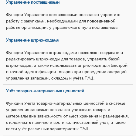
Управление поставщиками
Функции Управления поставщиками позволяют упростить
работу с закупками, необходимыми для повседневной
работы организации, у управляемого пула поставщиков
Управление штрих-кодами
Функции Управления штрих-кодами позволяют создавать и
редактировать штрих-коды для товаров, управлять базой
штрих-кодов, а также использовать штрих-коды для быстрой
и точной идентификации товаров при проведении операций
управления запасами, складом и учёта ТМЦ.
Учёт товарно-материальных ценностей
Функции Учёта товарно-материальных ценностей в системе
управления запасами позволяют учитывать товары и
материалы вне зависимости от мест хранения и размещения,
отслеживать наличие и вести количественный учёт, а также
вести учёт различных характеристик ТМЦ.