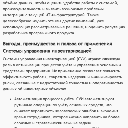
объёме данных, чтобы оценить удобство работы с системой,
производительность и выявить возможные проблемы
интеграции с текущей ИТ-инфраструктурой. Также
целесообразно изучить отзывы других компаний, уже
использующих рассматриваемые решения, и оценить репутацию
разработчика программного продукта.
Выгоды, преимущества и польза от применения
Системы управления инвентаризацией
Системы управления инвентаризацией (СУИ) играют ключевую
роль в оптимизации процессов учёта и управления основными
средствами предприятия. Их применение позволяет повысить
эффективность работы, сократить издержки и минимизировать
риски, связанные с недостаточной точностью и оперативностью
данных об инвентарных объектах.
Автоматизация процессов учёта. СУИ автоматизируют
рутинные операции по учёту основных средств, что
снижает вероятность человеческих ошибок и экономит
время сотрудников, которое можно направить на более
сложные и стратегически важные задачи.