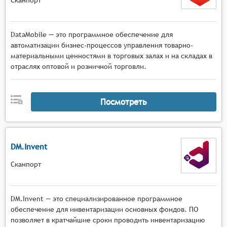
DataMobile — это программное обеспечение для
автоматизации бизнес-процессов управления товарно-
материальными ценностями в торговых залах и на складах в
отраслях оптовой и розничной торговли.
Посмотреть
DM.Invent
Сканпорт
DM.Invent — это специализированное программное
обеспечение для инвентаризации основных фондов. ПО
позволяет в кратчайшие сроки проводить инвентаризацию