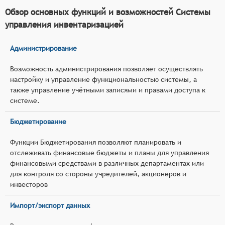
Обзор основных функций и возможностей Системы
управления инвентаризацией
Администрирование
Возможность администрирования позволяет осуществлять
настройку и управление функциональностью системы, а
также управление учётными записями и правами доступа к
системе.
Бюджетирование
Функции Бюджетирования позволяют планировать и
отслеживать финансовые бюджеты и планы для управления
финансовыми средствами в различных департаментах или
для контроля со стороны учредителей, акционеров и
инвесторов
Импорт/экспорт данных