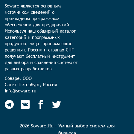
Soware является основным 
источником сведений о 
прикладном программном 
обеспечении для предприятий. 
Используя наш обширный каталог 
категорий и программных 
продуктов, лица, принимающие 
решения в России и странах СНГ 
получают бесплатный инструмент 
для выбора и сравнения систем от 
разных разработчиков
Соваре, ООО

Санкт-Петербург, Россия

info@soware.ru
2026 Soware.Ru - Умный выбор систем для
бизнеса