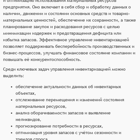
и оптимизацию использования материальных ресурсов
предприятия. Оно включает в себя сбор и обработку данных о
наличии, движении и состоянии основных средств и товарно-
материальных ценностей, обеспечение их сохранности, а также
планирование закупок и расходования ресурсов с целью
минимизации издержек и предотвращения дефицита или
избытка запасов. Эффективное управление инвентаризацией
позволяет поддерживать бесперебойность производственных и
бизнес-процессов, улучшать финансовое состояние компании и
повышать её конкурентоспособность.
Среди ключевых задач управления инвентаризацией можно
выделить:
обеспечение актуальности данных об инвентарных
объектах,
отслеживание перемещения и изменений состояния
материальных ресурсов,
анализ оборачиваемости запасов и выявление
неликвидов,
прогнозирование потребности в ресурсах,
оптимизация уровня запасов с учётом сезонности и
трендов спроса,