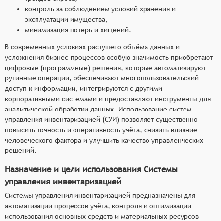
контроль за соблюдением условий хранения и
эксплуатации имущества,
минимизация потерь и хищений.
В современных условиях растущего объёма данных и
усложнения бизнес-процессов особую значимость приобретают
цифровые (программные) решения, которые автоматизируют
рутинные операции, обеспечивают многопользовательский
доступ к информации, интегрируются с другими
корпоративными системами и предоставляют инструменты для
аналитической обработки данных. Использование систем
управления инвентаризацией (СУИ) позволяет существенно
повысить точность и оперативность учёта, снизить влияние
человеческого фактора и улучшить качество управленческих
решений.
Назначение и цели использования Системы
управления инвентаризацией
Системы управления инвентаризацией предназначены для
автоматизации процессов учёта, контроля и оптимизации
использования основных средств и материальных ресурсов