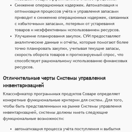
Снижение операционных издержек. Автоматизация и
оптимизация процессов учёта и управления запасами
приводит к снижению операционных издержек, связанных
с избыточными запасами, потерями от устаревания
товаров и неэффективным использованием ресурсов.
Улучшение планирования закупок. СУИ предоставляют
аналитические данные и отчёты, которые помогают более
точно планировать закупки, учитывая текущие запасы,
скорость оборота товаров и прогнозируемый спрос, что
способствует рациональному использованию финансовых
ресурсов.
Отличительные черты Системы управления
инвентаризацией
Классификатор программных продуктов Соваре определяет
конкретные функциональные критерии для систем. Для того,
чтобы быть представленными на рынке Системы управления
инвентаризацией, системы должны иметь следующие
функциональные возможности:
автоматизация процесса учёта поступления и выбытия