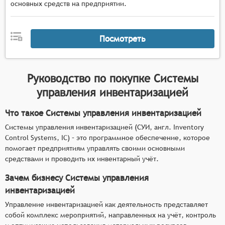
основных средств на предприятии.
Посмотреть
Руководство по покупке
Системы
управления инвентаризацией
Что такое Системы управления инвентаризацией
Системы управления инвентаризацией (СУИ, англ. Inventory
Control Systems, IC) – это программное обеспечение, которое
помогает предприятиям управлять своими основными
средствами и проводить их инвентарный учёт.
Зачем бизнесу Системы управления
инвентаризацией
Управление инвентаризацией как деятельность представляет
собой комплекс мероприятий, направленных на учёт, контроль