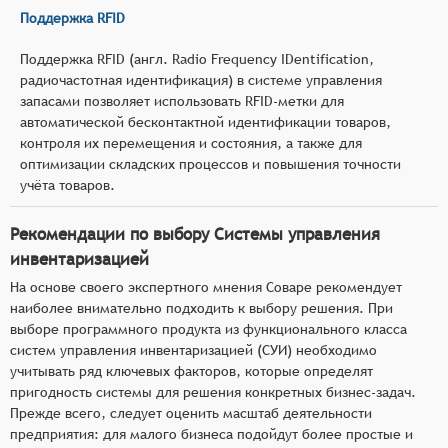
Поддержка RFID
Поддержка RFID (англ. Radio Frequency IDentification,
радиочастотная идентификация) в системе управления
запасами позволяет использовать RFID-метки для
автоматической бесконтактной идентификации товаров,
контроля их перемещения и состояния, а также для
оптимизации складских процессов и повышения точности
учёта товаров.
Рекомендации по выбору Системы управления
инвентаризацией
На основе своего экспертного мнения Соваре рекомендует
наиболее внимательно подходить к выбору решения. При
выборе программного продукта из функционального класса
систем управления инвентаризацией (СУИ) необходимо
учитывать ряд ключевых факторов, которые определят
пригодность системы для решения конкретных бизнес-задач.
Прежде всего, следует оценить масштаб деятельности
предприятия: для малого бизнеса подойдут более простые и