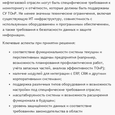
нефтегазовой отрасли могут быть специфические требования к
мониторингу и отчётности, которые должны быть поддержаны
СУ ТОиР. Не менее значимы технические ограничения, включая
существующую ИТ-инфраструктуру, совместимость с
используемым оборудованием и программным обеспечением,
а также требования к безопасности данных и защите
информации.
Ключевые аспекты при принятии решения:
соответствие функциональности системы текущим и
перспективным задачам предприятия (например,
возможность планирования профилактических работ,
учёта запасных частей, анализа эффективности ТОиР);
наличие модулей для интеграции с ERP, CRM и другими
корпоративными системами;
поддержка различных типов оборудования и возможность
настройки под специфические требования отрасли;
масштабируемость системы и возможность расширения
функционала в будущем;
уровень защищённости данных и соответствие
требованиям законодательства в области