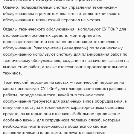
Обычно, пользователями систем управления техническим
обслуживанием и ремонтом являются отделы технического
обслуживания и технический персонал на местах.
Отделы технического обслуживания – используют СУ ТОиР для
отслеживания основных средств, мониторинга их
производительности и выполнения операций технического
обслуживания. Руководители (менеджеры) по техническому
обслуживанию используют систему для планирования работ по
техническому обслуживанию, создания и назначения заказов на
выполнение работ, а также отслеживания производительности
техников.
Технический персонал на местах — технический персонал на
местах использует СУ ТОиР для планирования своих графиков
работы, определения того, какой тип технического
обслуживания требуется для различных типов оборудования, и
получения доступа к техническим характеристикам основных
средств, за которые они отвечают. Мобильное приложение
особенно важны для сотрудников полевых служб, которым
необходимо иметь возможность общаться со своими
руководителями и клиентами, получать справочную