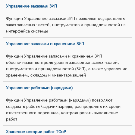
Управление заказами ЗИП
Функции Управление заказами ЗИП позволяют осуществлять
заказ запасных частей, инструментов и принадлежностей из
интерфейса системы
Управление запасами и хранением ЗИП
Функции Управление запасами и хранением ЗИП
обеспечивают контроль уровня запасов запасных частей,
инструментов и принадлежностей (ЗИП), а также управление
хранением, складом и инвентаризацией
Управление работами (нарядами)
Функции Управление работами (нарядами) позволяют
создавать работы/задачи/наряды, распределять их среди
ответственного персонала, контролировать выполнение
работ
Хранение истории работ ТОиР