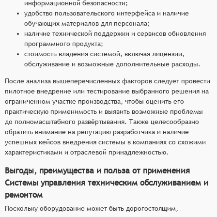
информационной безопасности;
удобство пользовательского интерфейса и наличие
обучающих материалов для персонала;
наличие технической поддержки и сервисов обновления
программного продукта;
стоимость владения системой, включая лицензии,
обслуживание и возможные дополнительные расходы.
После анализа вышеперечисленных факторов следует провести
пилотное внедрение или тестирование выбранного решения на
ограниченном участке производства, чтобы оценить его
практическую применимость и выявить возможные проблемы
до полномасштабного развёртывания. Также целесообразно
обратить внимание на репутацию разработчика и наличие
успешных кейсов внедрения системы в компаниях со схожими
характеристиками и отраслевой принадлежностью.
Выгоды, преимущества и польза от применения
Системы управления техническим обслуживанием и
ремонтом
Поскольку оборудование может быть дорогостоящим,