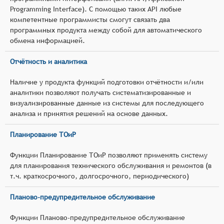
Programming Interface). С помощью таких API любые
компетентные программисты смогут связать два
программных продукта между собой для автоматического
обмена информацией.
Отчётность и аналитика
Наличие у продукта функций подготовки отчётности и/или
аналитики позволяют получать систематизированные и
визуализированные данные из системы для последующего
анализа и принятия решений на основе данных.
Планирование ТОиР
Функции Планирование ТОиР позволяют применять систему
для планирования технического обслуживания и ремонтов (в
т.ч. краткосрочного, долгосрочного, периодического)
Планово-предупредительное обслуживание
Функции Планово-предупредительное обслуживание