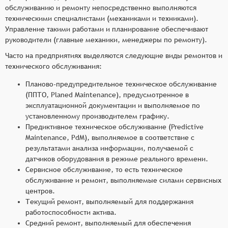
обслуживанию и ремонту непосредственно выполняются
техническими специалистами (механиками и техниками).
Управление такими работами и планирование обеспечивают
руководители (главные механики, менеджеры по ремонту).
Часто на предприятиях выделяются следующие виды ремонтов и
технического обслуживания:
Планово-предупредительное техническое обслуживание
(ППТО, Planed Maintenance), предусмотренное в
эксплуатационной документации и выполняемое по
установленному производителем графику.
Предиктивное техническое обслуживание (Predictive
Maintenance, PdM), выполняемое в соответствие с
результатами анализа информации, получаемой с
датчиков оборудования в режиме реального времени.
Сервисное обслуживание, то есть техническое
обслуживание и ремонт, выполняемые силами сервисных
центров.
Текущий ремонт, выполняемый для поддержания
работоспособности актива.
Средний ремонт, выполняемый для обеспечения