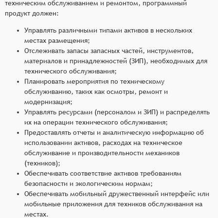
техническим обслуживанием и ремонтом, программный
продукт должен:
Управлять различными типами активов в нескольких
местах размещения;
Отслеживать запасы запасных частей, инструментов,
материалов и принадлежностей (ЗИП), необходимых для
технического обслуживания;
Планировать мероприятия по техническому
обслуживанию, таких как осмотры, ремонт и
модернизация;
Управлять ресурсами (персоналом и ЗИП) и распределять
их на операции технического обслуживания;
Предоставлять отчеты и аналитическую информацию об
использовании активов, расходах на техническое
обслуживание и производительности механиков
(техников);
Обеспечивать соответствие активов требованиям
безопасности и экологическим нормам;
Обеспечивать мобильный дружественный интерфейс или
мобильные приложения для техников обслуживания на
местах.