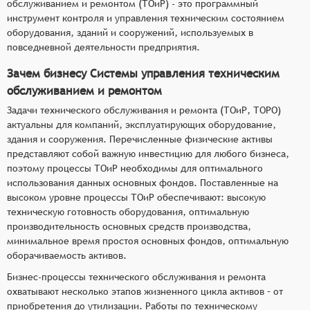
обслуживанием и ремонтом (ТОиР) - это программный
инструмент контроля и управления техническим состоянием
оборудования, зданий и сооружений, используемых в
повседневной деятельности предприятия.
Зачем бизнесу Системы управления техническим
обслуживанием и ремонтом
Задачи технического обслуживания и ремонта (ТОиР, ТОРО)
актуальны для компаний, эксплуатирующих оборудование,
здания и сооружения. Перечисленные физические активы
представляют собой важную инвестицию для любого бизнеса,
поэтому процессы ТОиР необходимы для оптимального
использования данных основных фондов. Поставленные на
высоком уровне процессы ТОиР обеспечивают: высокую
техническую готовность оборудования, оптимальную
производительность основных средств производства,
минимальное время простоя основных фондов, оптимальную
оборачиваемость активов.
Бизнес-процессы технического обслуживания и ремонта
охватывают несколько этапов жизненного цикла активов – от
приобретения до утилизации. Работы по техническому