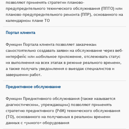
позволяют применять стратегии планово-
предупредительного технического обслуживания (ППТО) или
планово-предупредительного ремонта (ППР), основанного на
календарном плане ТО
Портал клиента
Функции Портала клиента позволяет заказчикам
самостоятельно создавать заявки на обслуживание через веб-
интерфейс или мобильное приложение, отслеживать статус
их выполнения на всех этапах в режиме реального времени,
а также получать уведомления о выездах специалистов и
завершении работ.
Предиктивное обслуживание
Функции Предиктивного обслуживания (также называется
диагностическим, упреждающим) позволяют применять
стратегию предиктивного (PdM) технического обслуживания
(ТО), основанного на получаемых в реальном времени
данных с «умного» оборудования