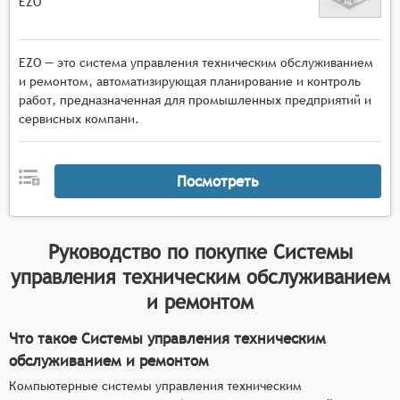
EZO
EZO — это система управления техническим обслуживанием
и ремонтом, автоматизирующая планирование и контроль
работ, предназначенная для промышленных предприятий и
сервисных компани.
Посмотреть
Руководство по покупке
Системы
управления техническим обслуживанием
и ремонтом
Что такое Системы управления техническим
обслуживанием и ремонтом
Компьютерные системы управления техническим