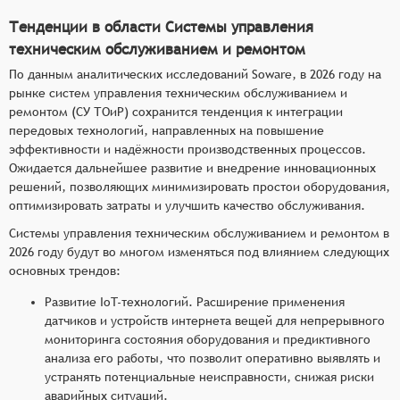
Тенденции в области Системы управления
техническим обслуживанием и ремонтом
По данным аналитических исследований Soware, в 2026 году на
рынке систем управления техническим обслуживанием и
ремонтом (СУ ТОиР) сохранится тенденция к интеграции
передовых технологий, направленных на повышение
эффективности и надёжности производственных процессов.
Ожидается дальнейшее развитие и внедрение инновационных
решений, позволяющих минимизировать простои оборудования,
оптимизировать затраты и улучшить качество обслуживания.
Системы управления техническим обслуживанием и ремонтом в
2026 году будут во многом изменяться под влиянием следующих
основных трендов:
Развитие IoT-технологий. Расширение применения
датчиков и устройств интернета вещей для непрерывного
мониторинга состояния оборудования и предиктивного
анализа его работы, что позволит оперативно выявлять и
устранять потенциальные неисправности, снижая риски
аварийных ситуаций.