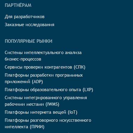
ПАРТНЁРАМ
Для разработчиков
Заказные исследования
ПОПУЛЯРНЫЕ РЫНКИ
Системы интеллектуального анализа
бизнес-процессов
Сервисы проверки контрагентов (СПК)
Платформы разработки программных
приложений (ADP)
Платформы образовательного опыта (LXP)
Системы интегрированного управления
рабочими местами (IWMS)
Платформы интернета вещей (IoT)
Платформы разговорного искусственного
интеллекта (ПРИИ)