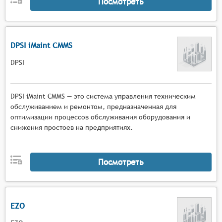
Посмотреть
DPSI iMaint CMMS
DPSI
DPSI iMaint CMMS — это система управления техническим
обслуживанием и ремонтом, предназначенная для
оптимизации процессов обслуживания оборудования и
снижения простоев на предприятиях.
Посмотреть
EZO