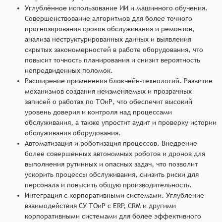
Углублённое использование ИИ и машинного обучения.
Совершенствование алгоритмов для более точного
прогнозирования сроков обслуживания и ремонтов,
анализа неструктурированных данных и выявления
скрытых закономерностей в работе оборудования, что
повысит точность планирования и снизит вероятность
непредвиденных поломок.
Расширение применения блокчейн-технологий. Развитие
механизмов создания неизменяемых и прозрачных
записей о работах по ТОиР, что обеспечит высокий
уровень доверия и контроля над процессами
обслуживания, а также упростит аудит и проверку истории
обслуживания оборудования.
Автоматизация и роботизация процессов. Внедрение
более совершенных автономных роботов и дронов для
выполнения рутинных и опасных задач, что позволит
ускорить процессы обслуживания, снизить риски для
персонала и повысить общую производительность.
Интеграция с корпоративными системами. Углубление
взаимодействия СУ ТОиР с ERP, CRM и другими
корпоративными системами для более эффективного