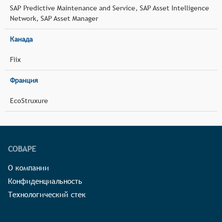
SAP Predictive Maintenance and Service, SAP Asset Intelligence
Network, SAP Asset Manager
Канада
Fiix
Франция
EcoStruxure
СОВАРЕ
О компании
Конфиденциальность
Технологический стек