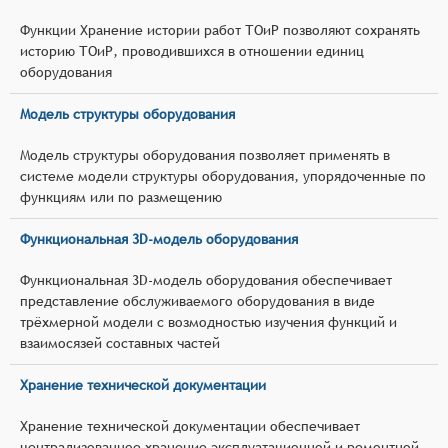
Функции Хранение истории работ ТОиР позволяют сохранять
историю ТОиР, проводившихся в отношении единиц
оборудования
Модель структуры оборудования
Модель структуры оборудования позволяет применять в
системе модели структуры оборудования, упорядоченные по
функциям или по размещению
Функциональная 3D-модель оборудования
Функциональная 3D-модель оборудования обеспечивает
представление обслуживаемого оборудования в виде
трёхмерной модели с возмодностью изучения функций и
взаимосязей составных частей
Хранение технической документации
Хранение технической документации обеспечивает
централизованное хранение эксплуатационной и ремонтной