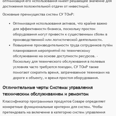
оптимизация его использования имеет решающее значение для
достижения положительной отдачи от инвестиций.
Основные преимущества систем СУ ТОиР:
Оптимизация использования активов, что крайне важно
для эффективности бизнеса, поскольку простои
оборудования могут привести к существенным сбоям в
производственной или логистической деятельности.
Повышение производительности труда сотрудников путём
планирования мероприятий по техническому
обслуживанию на основе доступности ресурсов. -
Поскольку для технического обслуживания в полевых
условиях часто требуются поездки, СУ ТОиР также
помогают сократить время, затрачиваемое техниками на
дороге к объекту, и время простоя оборудования.
Отличительные черты Системы управления
техническим обслуживанием и ремонтом
Классификатор программных продуктов Соваре определяет
конкретные функциональные критерии для систем. Чтобы
претендовать на включение в категорию систем управления