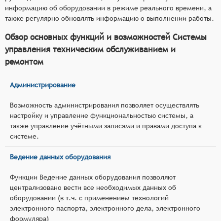
информацию об оборудовании в режиме реального времени, а
также регулярно обновлять информацию о выполнении работы.
Обзор основных функций и возможностей Системы
управления техническим обслуживанием и
ремонтом
Администрирование
Возможность администрирования позволяет осуществлять
настройку и управление функциональностью системы, а
также управление учётными записями и правами доступа к
системе.
Ведение данных оборудования
Функции Ведение данных оборудования позволяют
централизовано вести все необходимых данных об
оборудовании (в т.ч. с применением технологий
электронного паспорта, электронного дела, электронного
формуляра)