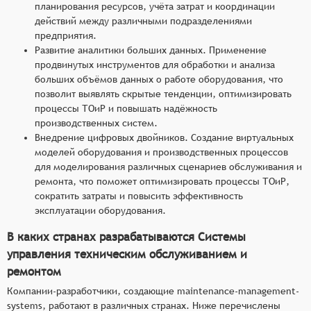
планирования ресурсов, учёта затрат и координации
действий между различными подразделениями
предприятия.
Развитие аналитики больших данных. Применение
продвинутых инструментов для обработки и анализа
больших объёмов данных о работе оборудования, что
позволит выявлять скрытые тенденции, оптимизировать
процессы ТОиР и повышать надёжность
производственных систем.
Внедрение цифровых двойников. Создание виртуальных
моделей оборудования и производственных процессов
для моделирования различных сценариев обслуживания и
ремонта, что поможет оптимизировать процессы ТОиР,
сократить затраты и повысить эффективность
эксплуатации оборудования.
В каких странах разрабатываются Системы
управления техническим обслуживанием и
ремонтом
Компании-разработчики, создающие maintenance-management-
systems, работают в различных странах. Ниже перечислены