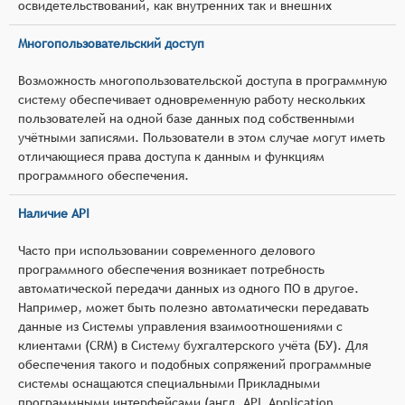
освидетельствований, как внутренних так и внешних
Многопользовательский доступ
Возможность многопользовательской доступа в программную
систему обеспечивает одновременную работу нескольких
пользователей на одной базе данных под собственными
учётными записями. Пользователи в этом случае могут иметь
отличающиеся права доступа к данным и функциям
программного обеспечения.
Наличие API
Часто при использовании современного делового
программного обеспечения возникает потребность
автоматической передачи данных из одного ПО в другое.
Например, может быть полезно автоматически передавать
данные из Системы управления взаимоотношениями с
клиентами (CRM) в Систему бухгалтерского учёта (БУ). Для
обеспечения такого и подобных сопряжений программные
системы оснащаются специальными Прикладными
программными интерфейсами (англ. API, Application