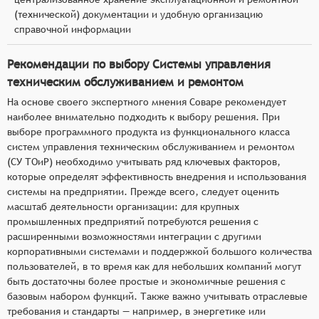
(технической) документации и удобную организацию
справочной информации
Рекомендации по выбору Системы управления
техническим обслуживанием и ремонтом
На основе своего экспертного мнения Соваре рекомендует
наиболее внимательно подходить к выбору решения. При
выборе программного продукта из функционального класса
систем управления техническим обслуживанием и ремонтом
(СУ ТОиР) необходимо учитывать ряд ключевых факторов,
которые определят эффективность внедрения и использования
системы на предприятии. Прежде всего, следует оценить
масштаб деятельности организации: для крупных
промышленных предприятий потребуются решения с
расширенными возможностями интеграции с другими
корпоративными системами и поддержкой большого количества
пользователей, в то время как для небольших компаний могут
быть достаточны более простые и экономичные решения с
базовым набором функций. Также важно учитывать отраслевые
требования и стандарты — например, в энергетике или