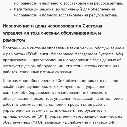
исправности и частичного восстановления ресурса актива.
Капитальный ремонт, выполняемый для обеспечения
исправности и полного восстановления ресурса актива.
Назначение и цели использования Системы
управления техническим обслуживанием и
ремонтом
Программные системы управления техническим обслуживанием
и ремонтом (ТОиР, англ. Maintenance Management Systems, MM)
предназначены для управления и поддержания базы данных об
эксплуатируемом оборудовании, его техническом состоянии и
работах, связанных с этими активами.
Программное обеспечение ТОиР обычно поставляется в виде
комбинации функциональных модулей для: управления
данными об оборудовании; планирования технического
обслуживания и ремонтов; управления заказами на выполнение
работ; отслеживание исполнения и результатов работ;
управления запасами запасных частей, инструментов и
принадлежностей (ЗИП); управления материально-техническим
обеспечением (МТО), заявками на снабжение и заказом ЗИП;