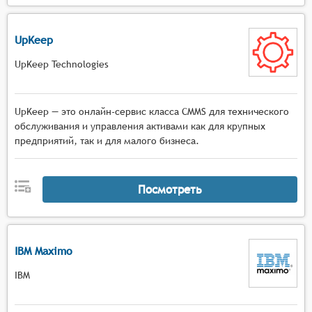
UpKeep
UpKeep Technologies
UpKeep — это онлайн-сервис класса CMMS для технического
обслуживания и управления активами как для крупных
предприятий, так и для малого бизнеса.
Посмотреть
IBM Maximo
IBM