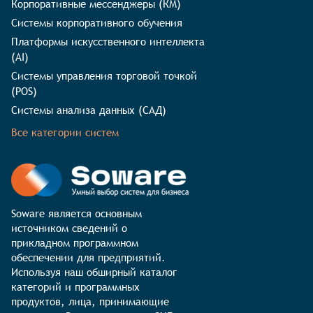
Корпоративные мессенджеры (КМ)
Системы корпоративного обучения
Платформы искусственного интеллекта
(AI)
Системы управления торговой точкой
(POS)
Системы анализа данных (САД)
Все категории систем
Soware является основным 
источником сведений о 
прикладном программном 
обеспечении для предприятий. 
Используя наш обширный каталог 
категорий и программных 
продуктов, лица, принимающие 