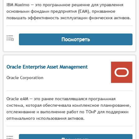
IBM Maximo — это программное решение для управления
основными фондами предприятия (EAM), призванное
повышать эффективность эксплуатации физических активов.
Посмотреть
Oracle Enterprise Asset Management
Oracle Corporation
Oracle eAM — это ранее поставлявшаяся программная
система, которая обеспечивала комплексное планирование,
отслеживание и выполнение работ по ТОиР для поддержки
оптимального использования активов.