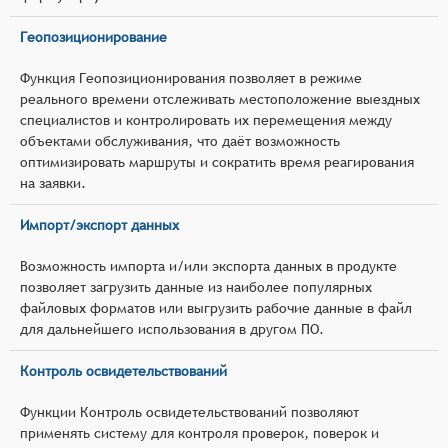
Геопозиционирование
Функция Геопозиционирования позволяет в режиме
реального времени отслеживать местоположение выездных
специалистов и контролировать их перемещения между
объектами обслуживания, что даёт возможность
оптимизировать маршруты и сократить время реагирования
на заявки.
Импорт/экспорт данных
Возможность импорта и/или экспорта данных в продукте
позволяет загрузить данные из наиболее популярных
файловых форматов или выгрузить рабочие данные в файл
для дальнейшего использования в другом ПО.
Контроль освидетельствований
Функции Контроль освидетельствований позволяют
применять систему для контроля проверок, поверок и