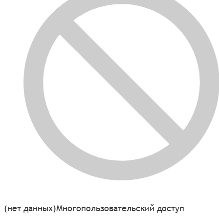
(нет данных)
Многопользовательский доступ