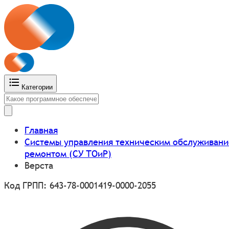
Категории
Главная
Системы управления техническим обслуживани
ремонтом (СУ ТОиР)
Верста
Код ГРПП: 643-78-0001419-0000-2055