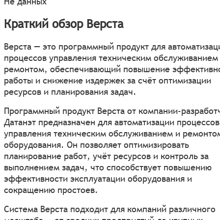
Не данных
Краткий обзор Верста
Верста — это программный продукт для автоматизац
процессов управления техническим обслуживанием
ремонтом, обеспечивающий повышение эффективн
работы и снижение издержек за счёт оптимизации
ресурсов и планирования задач.
Программный продукт Верста от компании-разработ
Датанэт предназначен для автоматизации процессов
управления техническим обслуживанием и ремонто
оборудования. Он позволяет оптимизировать
планирование работ, учёт ресурсов и контроль за
выполнением задач, что способствует повышению
эффективности эксплуатации оборудования и
сокращению простоев.
Система Верста подходит для компаний различного