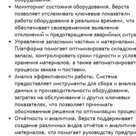
Мониторинг состояния оборудования. Верста
позволяет отслеживать ключевые показатели
работы оборудования в реальном времени, что
обеспечивает своевременное выявление
отклонений и предотвращение аварийных ситуа
Управление запасными частями и материалами.
Платформа помогает оптимизировать складски
запасы, контролировать сроки годности и усло
хранения материалов, а также автоматизироват
процессы заказа и поставки.
Анализ эффективности работы. Система
предоставляет инструменты для сбора и анализ
данных о производительности оборудования,
затратах на обслуживание и других ключевых
показателях, что позволяет принимать
обоснованные решения по оптимизации процес
Отчётность и аналитика. Верста поддерживает
создание различных видов отчётов и аналитиче
материалов, что помогает руководству предпр