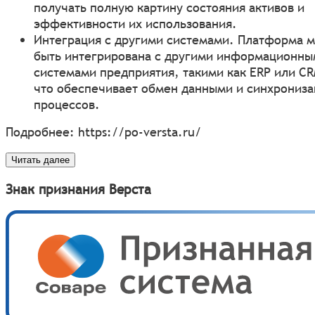
получать полную картину состояния активов и
эффективности их использования.
Интеграция с другими системами. Платформа 
быть интегрирована с другими информационны
системами предприятия, такими как ERP или CR
что обеспечивает обмен данными и синхрониз
процессов.
Подробнее:
https://po-versta.ru/
Читать далее
Знак признания Верста