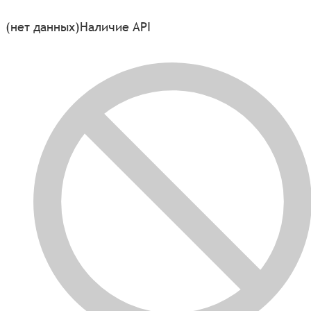
(нет данных)
Наличие API