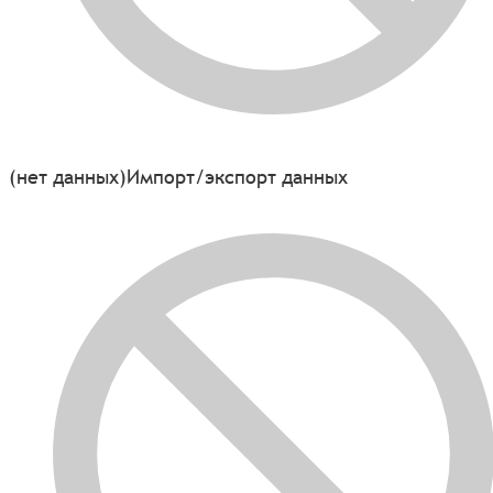
(нет данных)
Импорт/экспорт данных