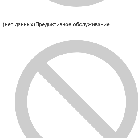
(нет данных)
Предиктивное обслуживание