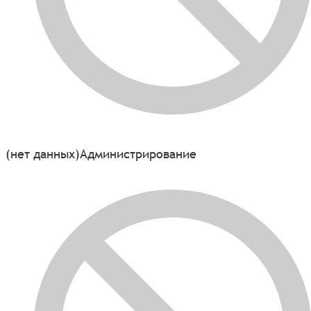
(нет данных)
Администрирование