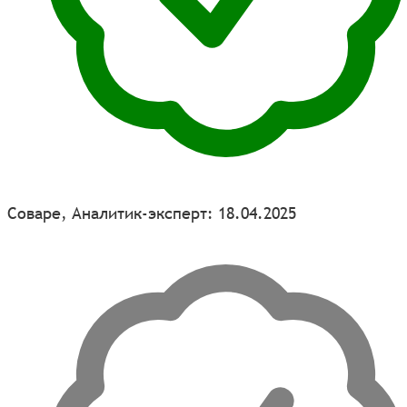
Соваре, Аналитик-эксперт: 18.04.2025