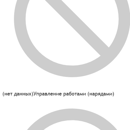
(нет данных)
Управление работами (нарядами)