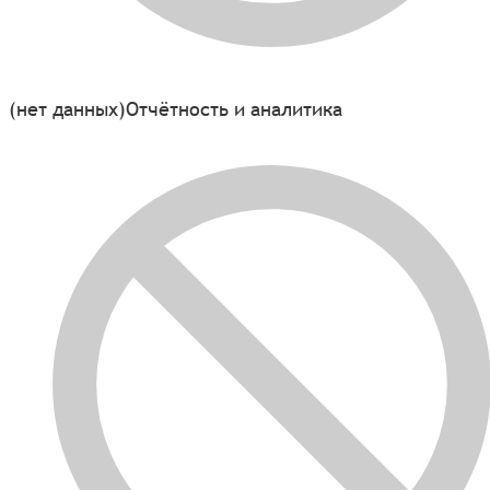
(нет данных)
Отчётность и аналитика