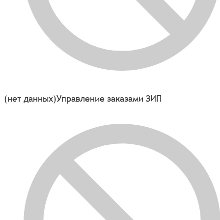
(нет данных)
Управление заказами ЗИП