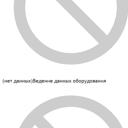
(нет данных)
Ведение данных оборудования