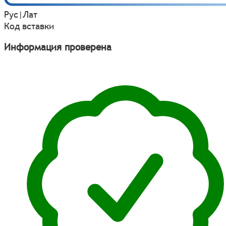
Рус
|
Лат
Код вставки
Информация проверена