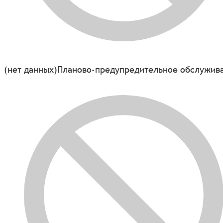
(нет данных)
Планово-предупредительное обслужив