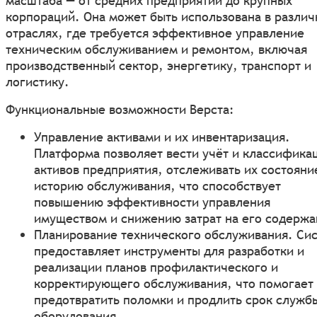
масштаба — от средних предприятий до крупных
корпораций. Она может быть использована в разли
отраслях, где требуется эффективное управление
техническим обслуживанием и ремонтом, включая
производственный сектор, энергетику, транспорт и
логистику.
Функциональные возможности Верста:
Управление активами и их инвентаризация.
Платформа позволяет вести учёт и классифика
активов предприятия, отслеживать их состояни
историю обслуживания, что способствует
повышению эффективности управления
имуществом и снижению затрат на его содержа
Планирование технического обслуживания. Си
предоставляет инструменты для разработки и
реализации планов профилактического и
корректирующего обслуживания, что помогает
предотвратить поломки и продлить срок служб
оборудования.