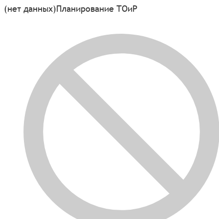
(нет данных)
Планирование ТОиР