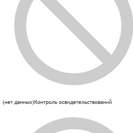
(нет данных)
Контроль освидетельствований