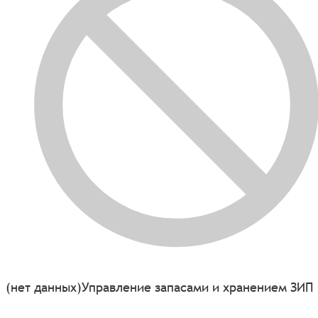
(нет данных)
Управление запасами и хранением ЗИП