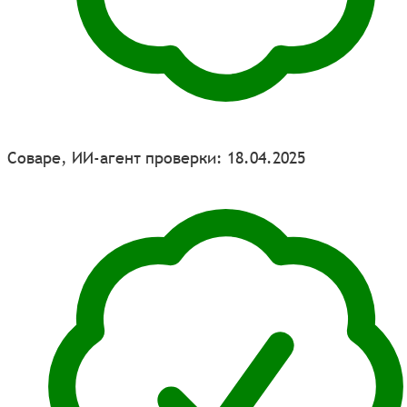
Соваре, ИИ-агент проверки: 18.04.2025