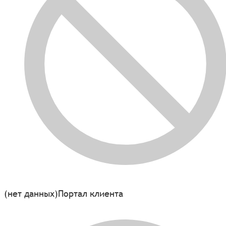
(нет данных)
Портал клиента