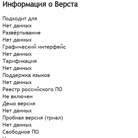
Информация о Верста
Подходит для
Нет данных
Развёртывание
Нет данных
Графический интерфейс
Нет данных
Тарификация
Нет данных
Поддержка языков
Нет данных
Реестр российского ПО
Не включен
Демо версия
Нет данных
Пробная версия (триал)
Нет данных
Свободное ПО