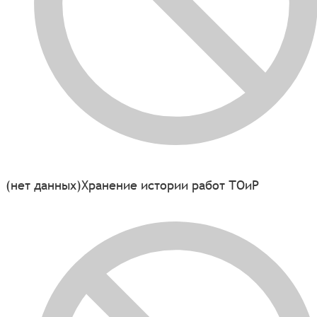
(нет данных)
Хранение истории работ ТОиР