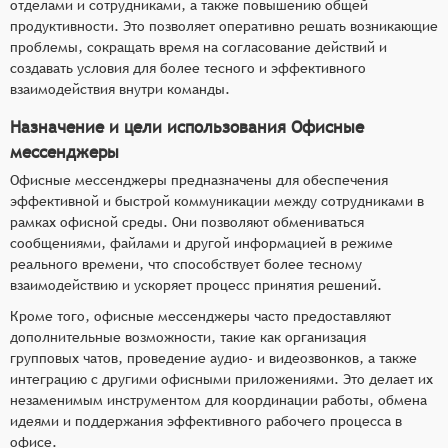
отделами и сотрудниками, а также повышению общей
продуктивности. Это позволяет оперативно решать возникающие
проблемы, сокращать время на согласование действий и
создавать условия для более тесного и эффективного
взаимодействия внутри команды.
Назначение и цели использования Офисные
мессенджеры
Офисные мессенджеры предназначены для обеспечения
эффективной и быстрой коммуникации между сотрудниками в
рамках офисной среды. Они позволяют обмениваться
сообщениями, файлами и другой информацией в режиме
реального времени, что способствует более тесному
взаимодействию и ускоряет процесс принятия решений.
Кроме того, офисные мессенджеры часто предоставляют
дополнительные возможности, такие как организация
групповых чатов, проведение аудио- и видеозвонков, а также
интеграцию с другими офисными приложениями. Это делает их
незаменимым инструментом для координации работы, обмена
идеями и поддержания эффективного рабочего процесса в
офисе.