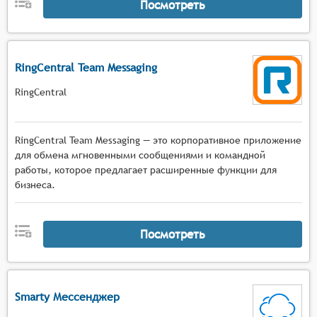
Посмотреть
RingCentral Team Messaging
RingCentral
RingCentral Team Messaging — это корпоративное приложение
для обмена мгновенными сообщениями и командной
работы, которое предлагает расширенные функции для
бизнеса.
Посмотреть
Smarty Мессенджер