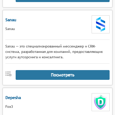
Sanau
Sanau
Sanau — это специализированный мессенджер и CRM-
система, разработанная для компаний, предоставляющих
услуги аутсорсинга и консалтинга.
Посмотреть
Depesha
Fox3