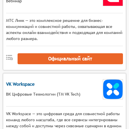
Вебинар
МТС Линк — это комплексное решение для бизнес-
коммуникаций и совместной работы, охватывающая все
аспекты онлайн-взаимодействия и подходящая для компаний
любого размера.
Официальный сайт
VK Workspace
ВК Цифровые Технологии (ТМ VK Tech)
VK Workspace — это цифровая среда для совместной работы
команд любого масштаба, где все сервисы интегрированы
между собой и доступны через сквозные сценарии в едином