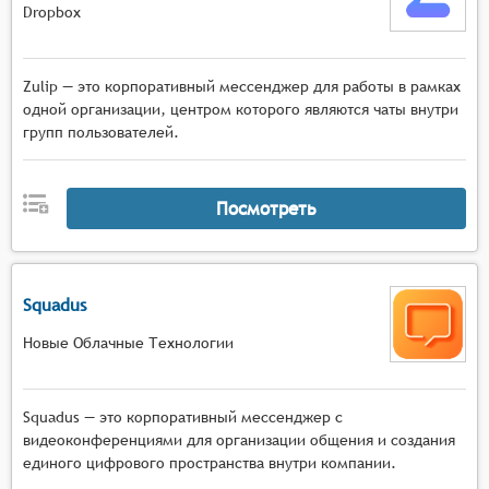
Dropbox
Zulip — это корпоративный мессенджер для работы в рамках
одной организации, центром которого являются чаты внутри
групп пользователей.
Посмотреть
Squadus
Новые Облачные Технологии
Squadus — это корпоративный мессенджер с
видеоконференциями для организации общения и создания
единого цифрового пространства внутри компании.