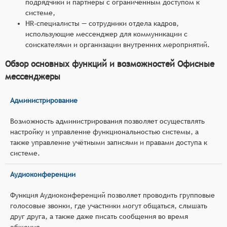
подрядчики и партнеры с ограниченным доступом к
системе,
HR-специалисты — сотрудники отдела кадров,
использующие мессенджер для коммуникации с
соискателями и организации внутренних мероприятий.
Обзор основных функций и возможностей Офисные
мессенджеры
Администрирование
Возможность администрирования позволяет осуществлять
настройку и управление функциональностью системы, а
также управление учётными записями и правами доступа к
системе.
Аудиоконференции
Функция Аудиоконференций позволяет проводить групповые
голосовые звонки, где участники могут общаться, слышать
друг друга, а также даже писать сообщения во время
общения.