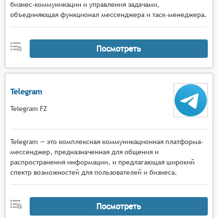
бизнес-коммуникации и управления задачами,
объединяющая функционал мессенджера и таск-менеджера.
Посмотреть
Telegram
Telegram FZ
Telegram — это комплексная коммуникационная платформа-
мессенджер, предназначенная для общения и
распространения информации, и предлагающая широкий
спектр возможностей для пользователей и бизнеса.
Посмотреть