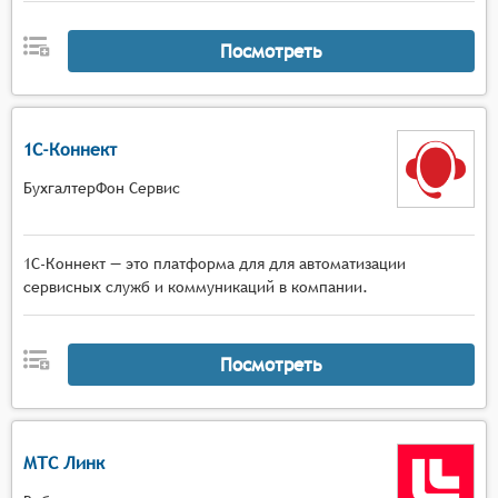
Посмотреть
1С-Коннект
БухгалтерФон Сервис
1С-Коннект — это платформа для для автоматизации
сервисных служб и коммуникаций в компании.
Посмотреть
МТС Линк