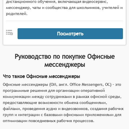
дистанционного обучения, включающая видеосервис,
мессенджер, чаты и сообщества для школьников, учителей и
родителей.
Посмотреть
Руководство по покупке
Офисные
мессенджеры
Что такое Офисные мессенджеры
Офисные мессенджеры (ОМ, англ. Office Messengers, OC) – это
программные решения для организации оперативной
коммуникации между сотрудниками в рамках офисной среды,
предоставляющие возможности обмена сообщениями,
файлами, проведения аудио и видеозвонков, создания рабочих
групп и интеграции с базовыми офисными приложениями для
оптимизации повседневных рабочих процессов.