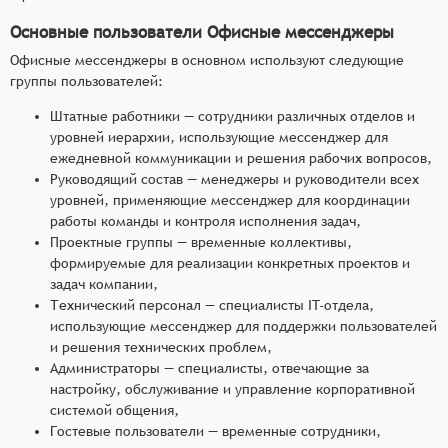
Основные пользователи Офисные мессенджеры
Офисные мессенджеры в основном используют следующие
группы пользователей:
Штатные работники — сотрудники различных отделов и
уровней иерархии, использующие мессенджер для
ежедневной коммуникации и решения рабочих вопросов,
Руководящий состав — менеджеры и руководители всех
уровней, применяющие мессенджер для координации
работы команды и контроля исполнения задач,
Проектные группы — временные коллективы,
формируемые для реализации конкретных проектов и
задач компании,
Технический персонал — специалисты IT-отдела,
использующие мессенджер для поддержки пользователей
и решения технических проблем,
Администраторы — специалисты, отвечающие за
настройку, обслуживание и управление корпоративной
системой общения,
Гостевые пользователи — временные сотрудники,