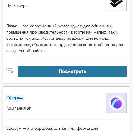
Примавера
Пачка — это современный мессенджер для общения и
повышения производительности работы как малых, так и
больших команд. Мессенджер подходит для команд,
которые ищут быстрого и структурированного общения для
ежедневной работы.
Посмотреть
Сферум
Компания ВК
Сферум — это образовательная платформа для