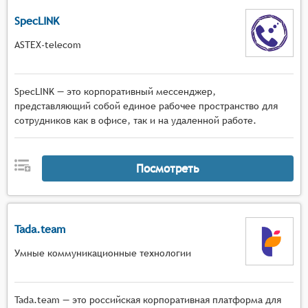
SpecLINK
ASTEX-telecom
SpecLINK — это корпоративный мессенджер,
представляющий собой единое рабочее пространство для
сотрудников как в офисе, так и на удаленной работе.
Посмотреть
Tada.team
Умные коммуникационные технологии
Tada.team — это российская корпоративная платформа для