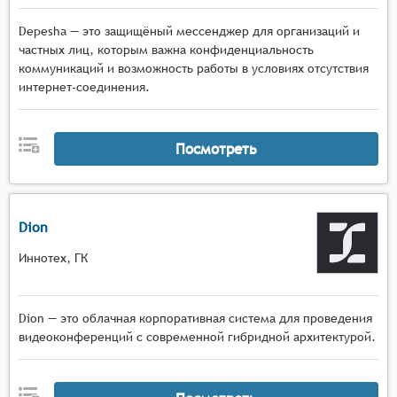
Depesha — это защищёный мессенджер для организаций и
частных лиц, которым важна конфиденциальность
коммуникаций и возможность работы в условиях отсутствия
интернет-соединения.
Посмотреть
Dion
Иннотех, ГК
Dion — это облачная корпоративная система для проведения
видеоконференций с современной гибридной архитектурой.