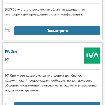
ВКУРСЕ — это это российская облачная защищенная
платформа для проведения онлайн-конференций.
Посмотреть
IVA One
IVA
IVA One — это комплексная платформа для бизнес-
коммуникаций, содержащая необходимые для делового
общения инструменты, включая чаты, аудио- и видеозвонки
и другие инструменты.