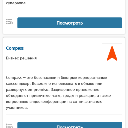
супераппе.
Посмотреть
Compass
Бизнес решения
Compass — это безопасный и быстрый корпоративный
мессенджер. Возможно использовать в облаке или
развернуть on-premise. Защищённое приложение
объединяет привычные чаты, треды и реакции, а также
встроенные видеоконференции на сотни активных
участников.
Посмотреть