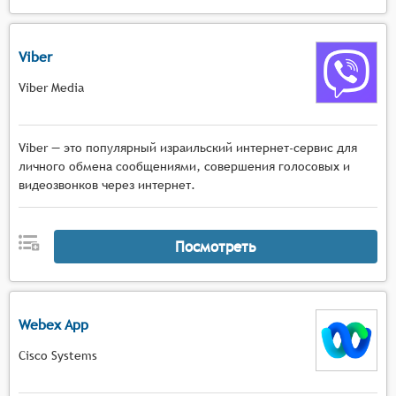
Viber
Viber Media
Viber — это популярный израильский интернет-сервис для
личного обмена сообщениями, совершения голосовых и
видеозвонков через интернет.
Посмотреть
Webex App
Cisco Systems