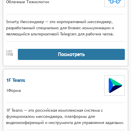
Облачные Технологии
Smarty Мессенджер — это корпоративный мессенджер,
разработанный специально для бизнес-коммуникации и
являющийся альтернативой Telegram для рабочих чатов.
Посмотреть
1F Teams
1Форма
1F Teams — это российская комплексная система с
функционалом мессенджера, платформы для
видеоконференций и инструмента для управления задачами.