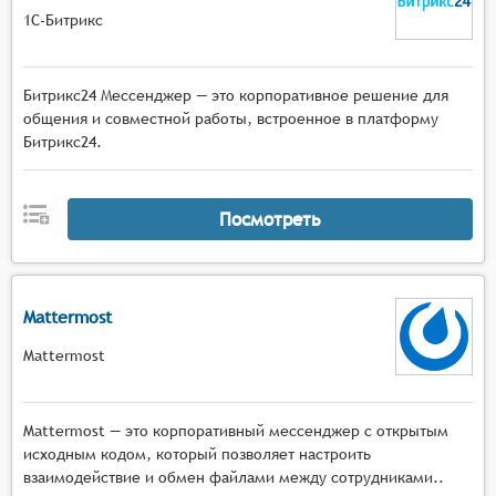
1С-Битрикс
Битрикс24 Мессенджер — это корпоративное решение для
общения и совместной работы, встроенное в платформу
Битрикс24.
Посмотреть
Mattermost
Mattermost
Mattermost — это корпоративный мессенджер с открытым
исходным кодом, который позволяет настроить
взаимодействие и обмен файлами между сотрудниками..