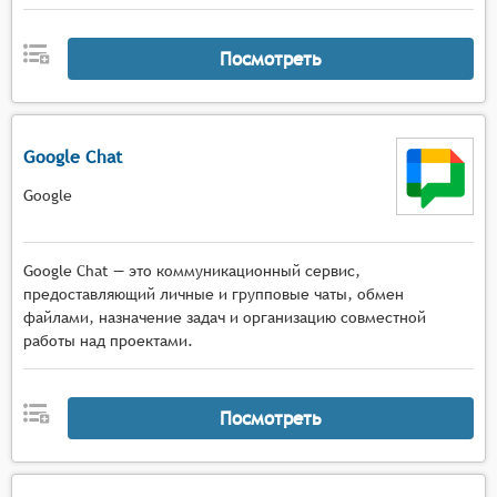
Посмотреть
Google Chat
Google
Google Chat — это коммуникационный сервис,
предоставляющий личные и групповые чаты, обмен
файлами, назначение задач и организацию совместной
работы над проектами.
Посмотреть