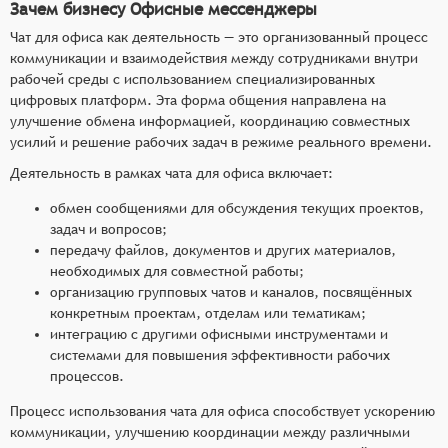
Зачем бизнесу Офисные мессенджеры
Чат для офиса как деятельность — это организованный процесс
коммуникации и взаимодействия между сотрудниками внутри
рабочей среды с использованием специализированных
цифровых платформ. Эта форма общения направлена на
улучшение обмена информацией, координацию совместных
усилий и решение рабочих задач в режиме реального времени.
Деятельность в рамках чата для офиса включает:
обмен сообщениями для обсуждения текущих проектов,
задач и вопросов;
передачу файлов, документов и других материалов,
необходимых для совместной работы;
организацию групповых чатов и каналов, посвящённых
конкретным проектам, отделам или тематикам;
интеграцию с другими офисными инструментами и
системами для повышения эффективности рабочих
процессов.
Процесс использования чата для офиса способствует ускорению
коммуникации, улучшению координации между различными