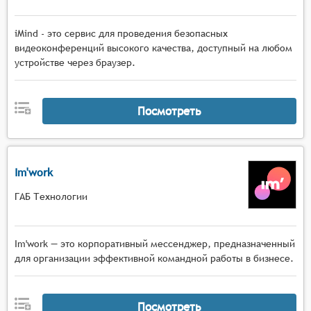
iMind - это сервис для проведения безопасных
видеоконференций высокого качества, доступный на любом
устройстве через браузер.
Посмотреть
Im'work
ГАБ Технологии
Im'work — это корпоративный мессенджер, предназначенный
для организации эффективной командной работы в бизнесе.
Посмотреть