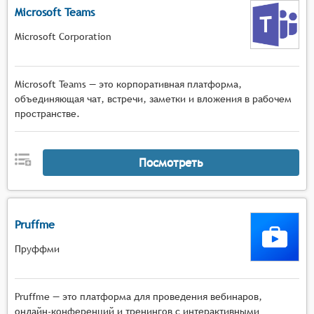
Microsoft Teams
Microsoft Corporation
Microsoft Teams — это корпоративная платформа,
объединяющая чат, встречи, заметки и вложения в рабочем
пространстве.
Посмотреть
Pruffme
Пруффми
Pruffme — это платформа для проведения вебинаров,
онлайн-конференций и тренингов с интерактивными