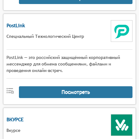
PostLink
Специальный Технологический Центр
PostLink — это российский защищённый корпоративный
мессенджер для обмена сообщениями, файлами и
проведения онлайн-встреч.
Посмотреть
ВКУРСЕ
Вкурсе