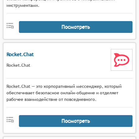
инструментами.
Посмотреть
Rocket.Chat
Rocket.Chat
Rocket.Chat — это корпоративный мессенджер, который
обеспечивает безопасное онлайн-общение и отделяет
рабочее взаимодействие от повседневного.
Посмотреть