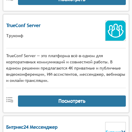
TrueConf Server
Труконф
TrueConf Server — это платформа всё-в-одном для
корпоративных коммуникаций и совместной работы. В
едином решении предлагаются 4К приватные и публичные
видеоконференции, ИИ-ассистентов, мессенджер, вебинары
и онлайн-трансляции.
Посмотреть
Битрикс24 Мессенджер