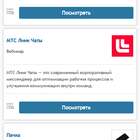
Посмотреть
МТС Линк Чаты
Вебинар
МТС Линк Чаты — это современный корпоративный
мессенджер для оптимизации рабочих процессов и
улучшения коммуникации внутри команд.
Посмотреть
Пачка