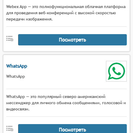
Webex App — это полнофункциональная облачная платформа
для проведения веб-конференций с высокой скоростью
передачи изображения.
Посмотреть
WhatsApp
WhatsApp
WhatsApp — это популярный северо-американский
мессенджер для личного обмена сообщениями, голосовой и
видеосвязи.
Посмотреть