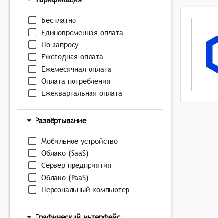
Бесплатно
Единовременная оплата
По запросу
Ежегодная оплата
Ежемесячная оплата
Оплата потребления
Ежеквартальная оплата
Развёртывание
Мобильное устройство
Облако (SaaS)
Сервер предприятия
Облако (PaaS)
Персональный компьютер
Графический интерфейс