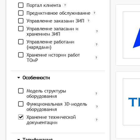
Портал клиента
Предиктивное обслуживание
Управление заказами ЗИП
Управление запасами и
хранением ЗИП
Управление работами
(нарядами)
Хранение истории работ
ТОиР
Особенности
Модель структуры
оборудования
Функциональная 3D-модель
оборудования
Хранение технической
документации
Тарификация