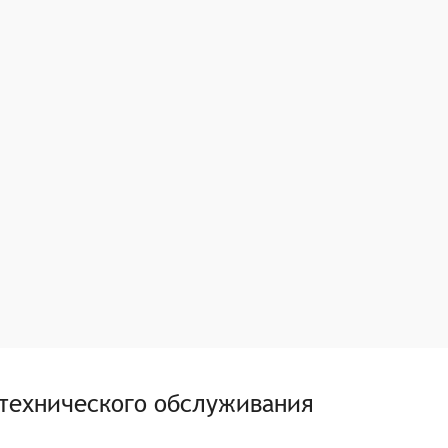
технического обслуживания