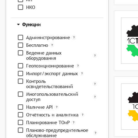
НКО
Функции
Администрирование
Бесплатно
Ведение данных
оборудования
Геопозиционирование
Импорт/экспорт данных
Контроль
освидетельствований
Многопользовательский
доступ
Наличие API
Отчётность и аналитика
Планирование ТОиР
Планово-предупредительное
обслуживание