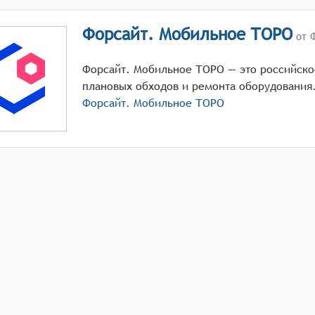
Форсайт. Мобильное ТОРО
от 
Форсайт. Мобильное ТОРО — это российско
плановых обходов и ремонта оборудования
Форсайт. Мобильное ТОРО