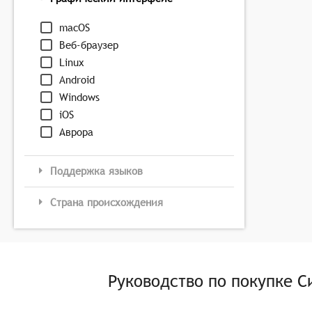
macOS
Веб-браузер
Linux
Android
Windows
iOS
Аврора
Поддержка языков
Страна происхождения
Руководство по покупке
С