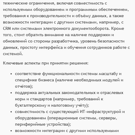
технические ограничения, включая совместимость с
используемым оборудованием и программным обеспечением,
требования к производительности и объёму данных, а также
возможности интеграции с другими системами, например, с
CRM или системами электронного документооборота. Кроме
того, стоит обратить внимание на наличие поддержки и
обновлений со стороны разработчика, уровень безопасности
данных, простоту интерфейса и обучения сотрудников работе с
системой.
Ключевые аспекты при принятии решения:
соответствие функциональности системы масштабу и
специфике бизнеса (наличие необходимых модулей и
отчётов);
поддержка актуальных законодательных и отраслевых
норм и стандартов (например, требований к
бухгалтерскому и налоговому учёту);
совместимость с существующей ИТ-инфраструктурой и
оборудованием (операционные системы, серверы,
периферийные устройства);
возможности интеграции с другими используемыми