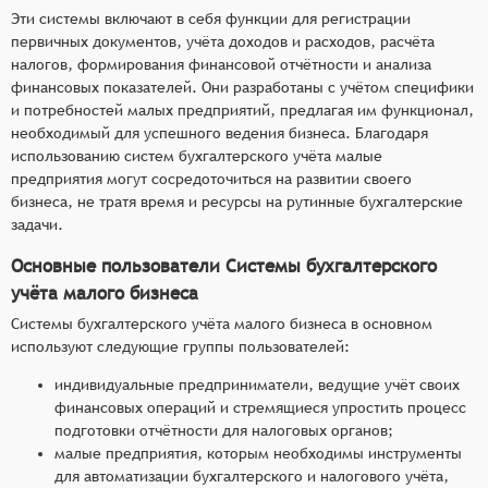
Эти системы включают в себя функции для регистрации
первичных документов, учёта доходов и расходов, расчёта
налогов, формирования финансовой отчётности и анализа
финансовых показателей. Они разработаны с учётом специфики
и потребностей малых предприятий, предлагая им функционал,
необходимый для успешного ведения бизнеса. Благодаря
использованию систем бухгалтерского учёта малые
предприятия могут сосредоточиться на развитии своего
бизнеса, не тратя время и ресурсы на рутинные бухгалтерские
задачи.
Основные пользователи Системы бухгалтерского
учёта малого бизнеса
Системы бухгалтерского учёта малого бизнеса в основном
используют следующие группы пользователей:
индивидуальные предприниматели, ведущие учёт своих
финансовых операций и стремящиеся упростить процесс
подготовки отчётности для налоговых органов;
малые предприятия, которым необходимы инструменты
для автоматизации бухгалтерского и налогового учёта,