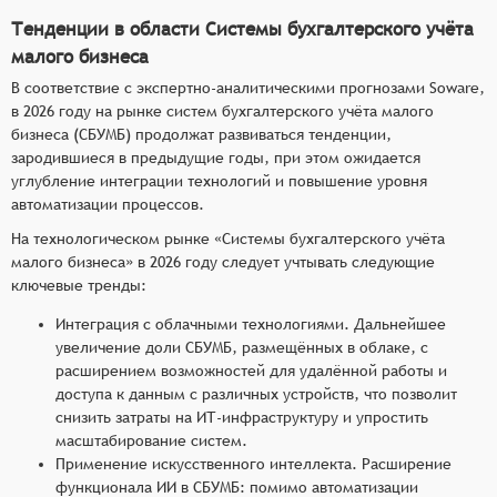
Тенденции в области Системы бухгалтерского учёта
малого бизнеса
В соответствие с экспертно-аналитическими прогнозами Soware,
в 2026 году на рынке систем бухгалтерского учёта малого
бизнеса (СБУМБ) продолжат развиваться тенденции,
зародившиеся в предыдущие годы, при этом ожидается
углубление интеграции технологий и повышение уровня
автоматизации процессов.
На технологическом рынке «Системы бухгалтерского учёта
малого бизнеса» в 2026 году следует учтывать следующие
ключевые тренды:
Интеграция с облачными технологиями. Дальнейшее
увеличение доли СБУМБ, размещённых в облаке, с
расширением возможностей для удалённой работы и
доступа к данным с различных устройств, что позволит
снизить затраты на ИТ-инфраструктуру и упростить
масштабирование систем.
Применение искусственного интеллекта. Расширение
функционала ИИ в СБУМБ: помимо автоматизации