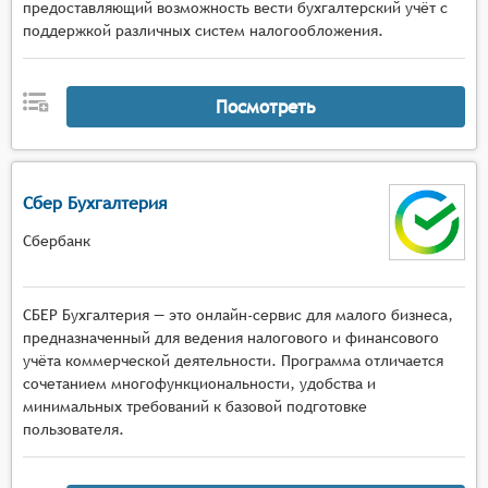
предоставляющий возможность вести бухгалтерский учёт с
поддержкой различных систем налогообложения.
Посмотреть
Сбер Бухгалтерия
Сбербанк
СБЕР Бухгалтерия — это онлайн-сервис для малого бизнеса,
предназначенный для ведения налогового и финансового
учёта коммерческой деятельности. Программа отличается
сочетанием многофункциональности, удобства и
минимальных требований к базовой подготовке
пользователя.