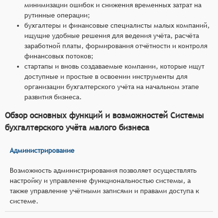
минимизации ошибок и снижения временных затрат на
рутинные операции;
бухгалтеры и финансовые специалисты малых компаний,
ищущие удобные решения для ведения учёта, расчёта
заработной платы, формирования отчётности и контроля
финансовых потоков;
стартапы и вновь создаваемые компании, которые ищут
доступные и простые в освоении инструменты для
организации бухгалтерского учёта на начальном этапе
развития бизнеса.
Обзор основных функций и возможностей Системы
бухгалтерского учёта малого бизнеса
Администрирование
Возможность администрирования позволяет осуществлять
настройку и управление функциональностью системы, а
также управление учётными записями и правами доступа к
системе.