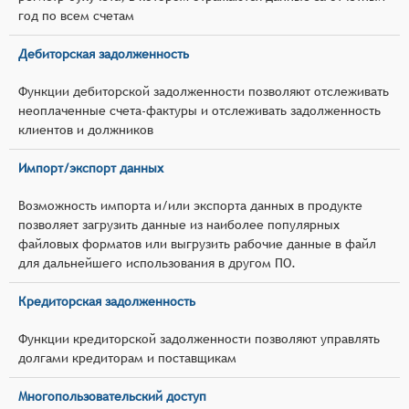
год по всем счетам
Дебиторская задолженность
Функции дебиторской задолженности позволяют отслеживать
неоплаченные счета-фактуры и отслеживать задолженность
клиентов и должников
Импорт/экспорт данных
Возможность импорта и/или экспорта данных в продукте
позволяет загрузить данные из наиболее популярных
файловых форматов или выгрузить рабочие данные в файл
для дальнейшего использования в другом ПО.
Кредиторская задолженность
Функции кредиторской задолженности позволяют управлять
долгами кредиторам и поставщикам
Многопользовательский доступ