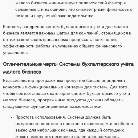
малого бизнеса минимизирует человеческий фактор и
связанные с ним ошибки, что снижает риски финансовых
потерь и нарушений законодательства.
В целом, внедрение систем бухгалтерского учёта для малого
бизнеса является важным шагом для компаний, стремящихся к
оптимизации своих финансовых процессов, повышению
эффективности работы и улучшению общего финансового
управления.
Отличительные черты Системы бухгалтерского учёта
малого бизнеса
Классификатор программных продуктов Соваре определяет
конкретные функциональные критерии для систем. Для того
чтобы соответствовать категории систем бухгалтерского учёта
малого бизнеса, программные продукты должны обладать
следующими функциональными возможностями:
Простота использования. Система должна быть
интуитивно понятной и простой в освоении, что особенно
важно для небольших команд, где каждый сотрудник
может выполнять несколько ролей одновременно.