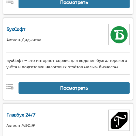
Посмотреть
БухСофт
Актион-Диджитал
БухСофт — это интернет-сервис для ведения бухгалтерского
учёта и подготовки налоговых отчётов малым бизнесом.
Посмотреть
Главбух 24/7
Актион-МЦФЭР