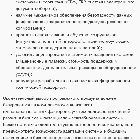
системами и сервисами (CRM, ERP, системы электронного
документооборота);
наличие механизмов обеспечения безопасности данных
(шифрование, разграничение прав доступа, резервное
копирование);
простота использования и обучения сотрудников
(интуитивно понятный интерфейс, наличие обучающих
материалов и поддержки пользователей);
условия лицензирования и стоимость владения системой
(лицензионные платежи, стоимость поддержки и
обновлений, дополнительные расходы на оборудование и
услуги);
репутация разработчика и наличие квалифицированной
технической поддержки.
Окончательный выбор программного продукта должен
базироваться на комплексном анализе всех
вышеперечисленных факторов с учётом долгосрочных целей
развития бизнеса и потенциала масштабирования системы.
Важно не только оценить текущие потребности компании, но и
предусмотреть возможность адаптации системы к будущим
изменениям в бизнес-процессах и законодательстве, а также к