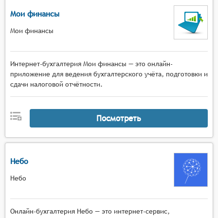
Мои финансы
Мои финансы
Интернет-бухгалтерия Мои финансы — это онлайн-
приложение для ведения бухгалтерского учёта, подготовки и
сдачи налоговой отчётности.
Посмотреть
Небо
Небо
Онлайн-бухгалтерия Небо — это интернет-сервис,