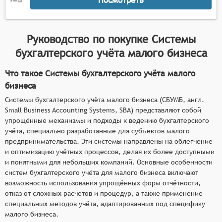
Руководство по покупке
Системы
бухгалтерского учёта малого бизнеса
Что такое Системы бухгалтерского учёта малого
бизнеса
Системы бухгалтерского учёта малого бизнеса (СБУМБ, англ.
Small Business Accounting Systems, SBA) представляют собой
упрощённые механизмы и подходы к ведению бухгалтерского
учёта, специально разработанные для субъектов малого
предпринимательства. Эти системы направлены на облегчение
и оптимизацию учётных процессов, делая их более доступными
и понятными для небольших компаний. Основные особенности
систем бухгалтерского учёта для малого бизнеса включают
возможность использования упрощённых форм отчётности,
отказ от сложных расчётов и процедур, а также применение
специальных методов учёта, адаптированных под специфику
малого бизнеса.