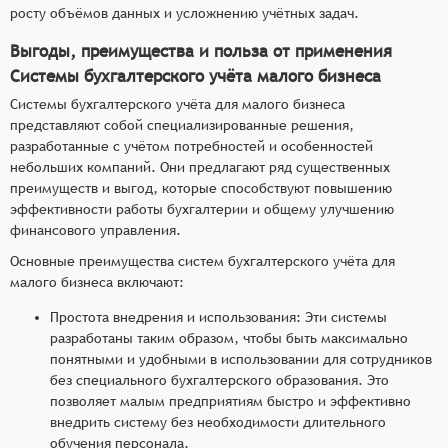
росту объёмов данных и усложнению учётных задач.
Выгоды, преимущества и польза от применения
Системы бухгалтерского учёта малого бизнеса
Системы бухгалтерского учёта для малого бизнеса
представляют собой специализированные решения,
разработанные с учётом потребностей и особенностей
небольших компаний. Они предлагают ряд существенных
преимуществ и выгод, которые способствуют повышению
эффективности работы бухгалтерии и общему улучшению
финансового управления.
Основные преимущества систем бухгалтерского учёта для
малого бизнеса включают:
Простота внедрения и использования: Эти системы
разработаны таким образом, чтобы быть максимально
понятными и удобными в использовании для сотрудников
без специального бухгалтерского образования. Это
позволяет малым предприятиям быстро и эффективно
внедрить систему без необходимости длительного
обучения персонала.