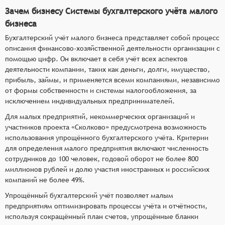
Зачем бизнесу Системы бухгалтерского учёта малого
бизнеса
Бухгалтерский учёт малого бизнеса представляет собой процесс
описания финансово-хозяйственной деятельности организации с
помощью цифр. Он включает в себя учёт всех аспектов
деятельности компании, таких как деньги, долги, имущество,
прибыль, займы, и применяется всеми компаниями, независимо
от формы собственности и системы налогообложения, за
исключением индивидуальных предпринимателей.
Для малых предприятий, некоммерческих организаций и
участников проекта «Сколково» предусмотрена возможность
использования упрощённого бухгалтерского учёта. Критерии
для определения малого предприятия включают численность
сотрудников до 100 человек, годовой оборот не более 800
миллионов рублей и долю участия иностранных и российских
компаний не более 49%.
Упрощённый бухгалтерский учёт позволяет малым
предприятиям оптимизировать процессы учёта и отчётности,
используя сокращённый план счетов, упрощённые бланки