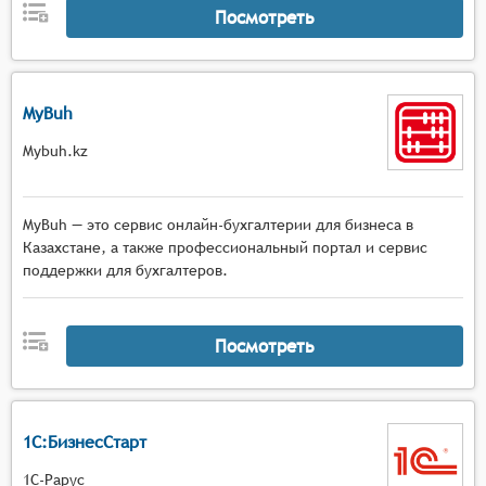
Посмотреть
MyBuh
Mybuh.kz
MyBuh — это сервис онлайн-бухгалтерии для бизнеса в
Казахстане, а также профессиональный портал и сервис
поддержки для бухгалтеров.
Посмотреть
1С:БизнесСтарт
1С-Рарус