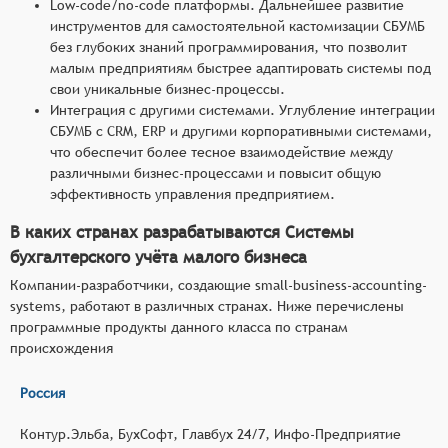
Low-code/no-code платформы. Дальнейшее развитие
инструментов для самостоятельной кастомизации СБУМБ
без глубоких знаний программирования, что позволит
малым предприятиям быстрее адаптировать системы под
свои уникальные бизнес-процессы.
Интеграция с другими системами. Углубление интеграции
СБУМБ с CRM, ERP и другими корпоративными системами,
что обеспечит более тесное взаимодействие между
различными бизнес-процессами и повысит общую
эффективность управления предприятием.
В каких странах разрабатываются Системы
бухгалтерского учёта малого бизнеса
Компании-разработчики, создающие small-business-accounting-
systems, работают в различных странах. Ниже перечислены
программные продукты данного класса по странам
происхождения
Россия
Контур.Эльба, БухСофт, Главбух 24/7, Инфо-Предприятие