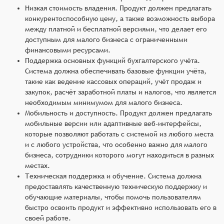
Низкая стоимость владения. Продукт должен предлагать
конкурентоспособную цену, а также возможность выбора
между платной и бесплатной версиями, что делает его
доступным для малого бизнеса с ограниченными
финансовыми ресурсами.
Поддержка основных функций бухгалтерского учёта.
Система должна обеспечивать базовые функции учёта,
такие как ведение кассовых операций, учёт продаж и
закупок, расчёт заработной платы и налогов, что является
необходимым минимумом для малого бизнеса.
Мобильность и доступность. Продукт должен предлагать
мобильные версии или адаптивные веб-интерфейсы,
которые позволяют работать с системой из любого места
и с любого устройства, что особенно важно для малого
бизнеса, сотрудники которого могут находиться в разных
местах.
Техническая поддержка и обучение. Система должна
предоставлять качественную техническую поддержку и
обучающие материалы, чтобы помочь пользователям
быстро освоить продукт и эффективно использовать его в
своей работе.