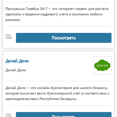
Программа Главбух 24/7 — это интернет-сервис для расчёта
зарплаты и ведения кадрового учёта в компании любого
размера.
Посмотреть
Делай Дело
Делай Дело
Делай Дело — это онлайн-бухгалтерия для малого бизнеса,
которая помогает вести бухгалтерский учёт в соответствии с
законодательством Республики Беларусь.
Посмотреть