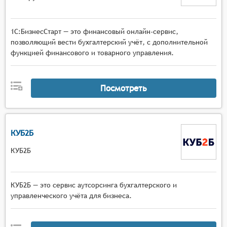
1С:БизнесСтарт — это финансовый онлайн-сервис,
позволяющий вести бухгалтерский учёт, с дополнительной
функцией финансового и товарного управления.
Посмотреть
КУБ2Б
КУБ2Б
КУБ2Б — это сервис аутсорсинга бухгалтерского и
управленческого учёта для бизнеса.