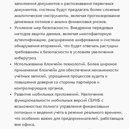
заполнения документов и распознавания первичных
документов, системы будут предлагать более сложные
аналитические инструменты, включая прогнозирование
денежных потоков и анализ финансовых рисков.
Усиление мер безопасности. Внедрение передовых
методов защиты данных, включая многофакторную
аутентификацию, расширенное шифрование и системы
обнаружения вторжений, что будет отвечать растущим
требованиям к безопасности в условиях увеличения
киберугроз.
Использование блокчейн-технологий. Более широкое
применение блокчейн для обеспечения неизменности
учётных записей, упрощения процессов аудита и
повышения доверия со стороны партнёров и
контролирующих органов.
Развитие мобильных приложений. Увеличение
функциональности мобильных версий СБУМБ с
возможностью полного управления финансовыми
потоками и ведения учёта в режиме реального времени,
что особенно важно для предпринимателей, работающих
вне офиса.