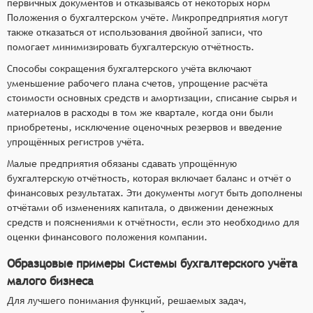
первичных документов и отказываясь от некоторых норм
Положения о бухгалтерском учёте. Микропредприятия могут
также отказаться от использования двойной записи, что
помогает минимизировать бухгалтерскую отчётность.
Способы сокращения бухгалтерского учёта включают
уменьшение рабочего плана счетов, упрощение расчёта
стоимости основных средств и амортизации, списание сырья и
материалов в расходы в том же квартале, когда они были
приобретены, исключение оценочных резервов и введение
упрощённых регистров учёта.
Малые предприятия обязаны сдавать упрощённую
бухгалтерскую отчётность, которая включает баланс и отчёт о
финансовых результатах. Эти документы могут быть дополнены
отчётами об изменениях капитала, о движении денежных
средств и пояснениями к отчётности, если это необходимо для
оценки финансового положения компании.
Образцовые примеры Системы бухгалтерского учёта
малого бизнеса
Для лучшего понимания функций, решаемых задач,