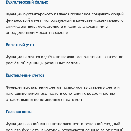
Бухгалтерский баланс
Функции бухгалтерского баланса позволяют создавать общий
финансовый отчет, используемый в качестве моментального
снимка активов, обязательств и капитала компании в
определенный момент времени
Валютный учет
Функции валютного учёта позволяют использовать в качестве
расчётной единицы различные валюты
Выставление счетов
Функции выставления счетов позволяют выставлять счета и
накладные клиентам, часто в сочетании с возможностью
отслеживания непогашенных платежей
Главная книга
Функции главной книги позволяют вести основной сводный
регистр бухучета, в котором отражаются данные за отчетный