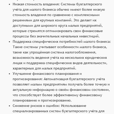
Низкая стоимость владения: Системы бухгалтерского
учёта для малого бизнеса обычно имеют более низкую
стоимость владения по сравнению с комплексными
решениями для крупных компаний. Это делает их
доступными для широкого круга малых предприятий,
которые стремятся оптимизировать свои финансовые
процессы без значительных начальных инвестиций.
Поддержка специфических потребностей малого бизнеса:
Такие системы учитывают особенности малого бизнеса,
такие как упрощённая система налогообложения,
возможность ведения учёта на нескольких юридических
лицах и поддержка специфических видов деятельности,
характерных для малых предприятий.
Улучшение финансового планирования и
прогнозирования: Автоматизация бухгалтерского учёта
позволяет малым предприятиям получать более точную и
актуальную информацию о своём финансовом состоянии,
что способствует более эффективному финансовому
планированию и прогнозированию.
Снижение рисков и ошибок: Использование
специализированных систем бухгалтерского учёта для