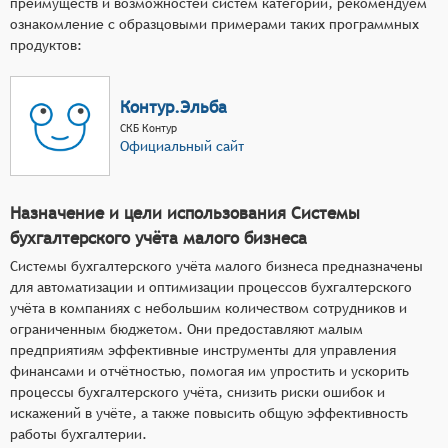
преимуществ и возможностей систем категории, рекомендуем
ознакомление с образцовыми примерами таких программных
продуктов:
Контур.Эльба
СКБ Контур
Официальный сайт
Назначение и цели использования Системы
бухгалтерского учёта малого бизнеса
Системы бухгалтерского учёта малого бизнеса предназначены
для автоматизации и оптимизации процессов бухгалтерского
учёта в компаниях с небольшим количеством сотрудников и
ограниченным бюджетом. Они предоставляют малым
предприятиям эффективные инструменты для управления
финансами и отчётностью, помогая им упростить и ускорить
процессы бухгалтерского учёта, снизить риски ошибок и
искажений в учёте, а также повысить общую эффективность
работы бухгалтерии.