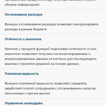
обмена информацией.
Отслеживание расходов
Функции отслеживания расходов позволяют контролировать
расходы в рамках бюджета
Отчётность и аналитика
Наличие у продукта функций подготовки отчётности и/или
аналитики позволяют получать систематизированные и
визуализированные данные из системы для последующего
анализа и принятия решений на основе данных.
Платежная ведомость
Функции платёжной ведомости позволяют управлять
заработной платой сотрудников с отслеживанием налогов,
пенсионных и прочих выплат
Управление календарём