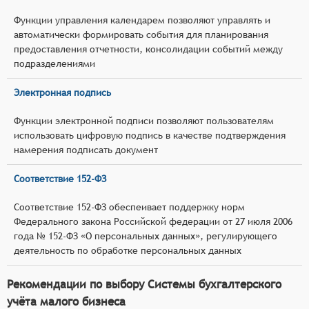
Функции управления календарем позволяют управлять и
автоматически формировать события для планирования
предоставления отчетности, консолидации событий между
подразделениями
Электронная подпись
Функции электронной подписи позволяют пользователям
использовать цифровую подпись в качестве подтверждения
намерения подписать документ
Соответствие 152-ФЗ
Соответствие 152-ФЗ обеспеивает поддержку норм
Федерального закона Российской федерации от 27 июля 2006
года № 152-ФЗ «О персональных данных», регулирующего
деятельность по обработке персональных данных
Рекомендации по выбору Системы бухгалтерского
учёта малого бизнеса