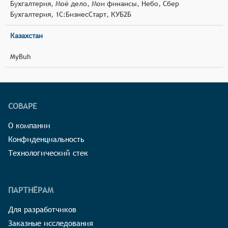
Бухгалтерия, Моё дело, Мои финансы, Небо, Сбер
Бухгалтерия, 1С:БизнесСтарт, КУБ2Б
Казахстан
MyBuh
СОВАРЕ
О компании
Конфиденциальность
Технологический стек
ПАРТНЁРАМ
Для разработчиков
Заказные исследования