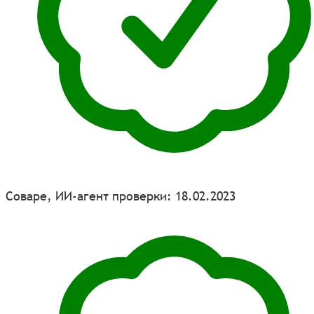
Соваре, ИИ-агент проверки: 18.02.2023