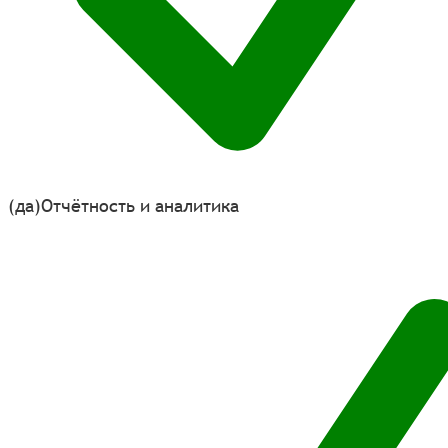
(да)
Отчётность и аналитика