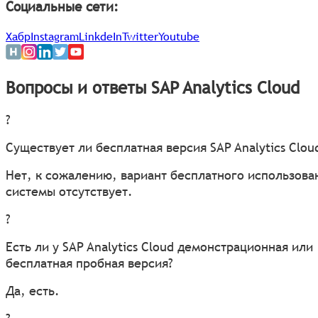
Социальные сети:
Хабр
Instagram
LinkdeIn
Twitter
Youtube
Вопросы и ответы SAP Analytics Cloud
?
Существует ли бесплатная версия SAP Analytics Clou
Нет, к сожалению, вариант бесплатного использова
системы отсутствует.
?
Есть ли у SAP Analytics Cloud демонстрационная или
бесплатная пробная версия?
Да, есть.