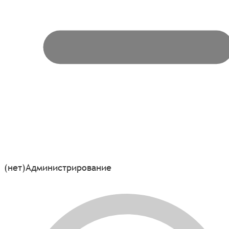
(нет)
Администрирование