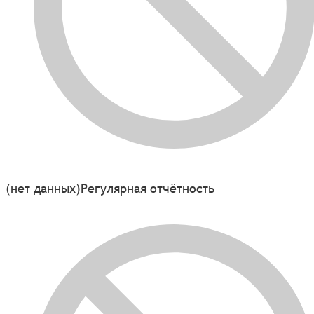
(нет данных)
Регулярная отчётность