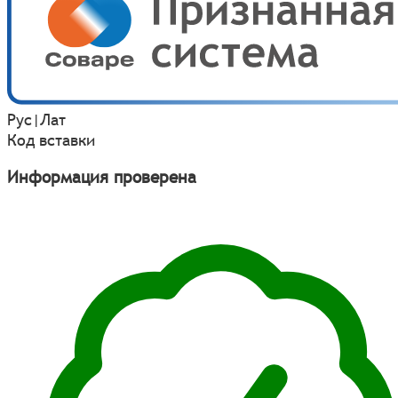
Рус
|
Лат
Код вставки
Информация проверена