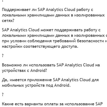
?
Поддерживает ли SAP Analytics Cloud работу с
локальными хранилищами данных в изолированных
сетях?
SAP Analytics Cloud может поддерживать работу с
локальными хранилищами данных в изолированных 
при условии соблюдения требований безопасности 
настройки соответствующего доступа.
?
Возможно ли использовать SAP Analytics Cloud на
устройствах с Android?
Да, имеется приложение SAP Analytics Cloud для
мобильных устройств под Android.
?
Какие есть варианты оплаты за использование SAP