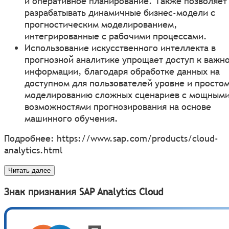
и оперативное планирование. Также позволяет
разрабатывать динамичные бизнес-модели с
прогностическим моделированием,
интегрированные с рабочими процессами.
Использование искусственного интеллекта в
прогнозной аналитике упрощает доступ к важн
информации, благодаря обработке данных на
доступном для пользователей уровне и просто
моделированию сложных сценариев с мощным
возможностями прогнозирования на основе
машинного обучения.
Подробнее:
https://www.sap.com/products/cloud-
analytics.html
Читать далее
Знак признания SAP Analytics Cloud