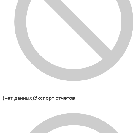
(нет данных)
Экспорт отчётов