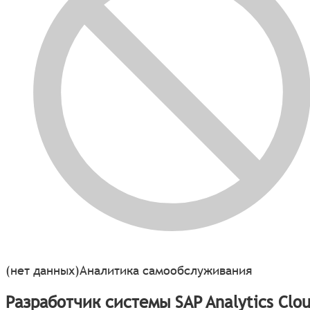
(нет данных)
Аналитика самообслуживания
Разработчик системы SAP Analytics Clo