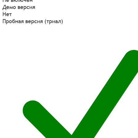
Демо версия
Нет
Пробная версия (триал)