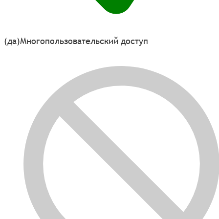
(да)
Многопользовательский доступ