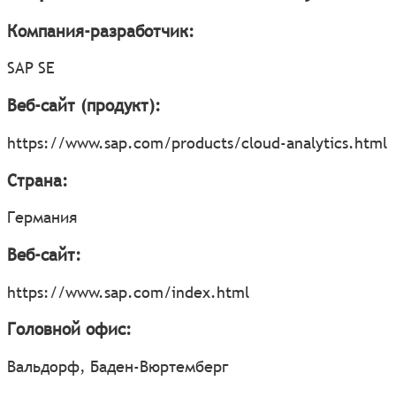
Компания-разработчик:
SAP SE
Веб-сайт (продукт):
https://www.sap.com/products/cloud-analytics.html
Страна:
Германия
Веб-сайт:
https://www.sap.com/index.html
Головной офис:
Вальдорф, Баден-Вюртемберг