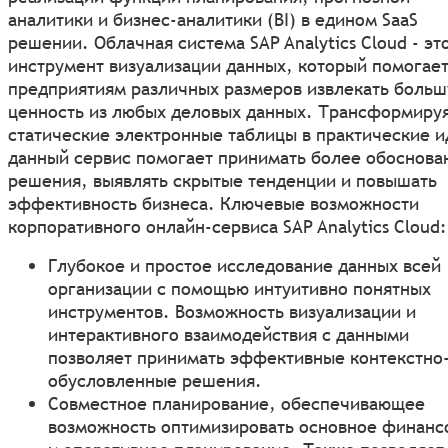
аналитики и бизнес-аналитики (BI) в едином SaaS
решении. Облачная система SAP Analytics Cloud - эт
инструмент визуализации данных, который помогае
предприятиям различных размеров извлекать боль
ценность из любых деловых данных. Трансформиру
статические электронные таблицы в практические и
данный сервис помогает принимать более обоснова
решения, выявлять скрытые тенденции и повышать
эффективность бизнеса. Ключевые возможности
корпоративного онлайн-сервиса SAP Analytics Cloud:
Глубокое и простое исследование данных всей
организации с помощью интуитивно понятных
инструментов. Возможность визуализации и
интерактивного взаимодействия с данными
позволяет принимать эффективные контекстно
обусловленные решения.
Совместное планирование, обеспечивающее
возможность оптимизировать основное финанс