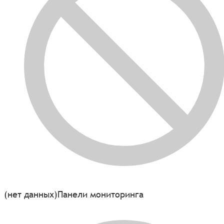
(нет данных)
Панели мониторинга