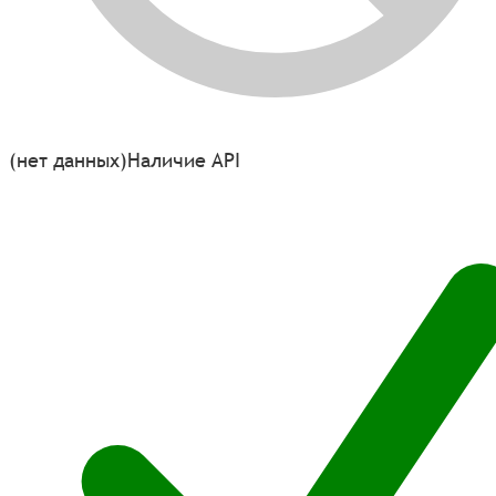
(нет данных)
Наличие API