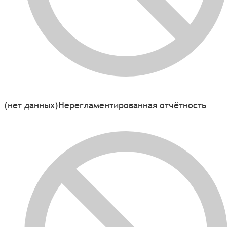
(нет данных)
Нерегламентированная отчётность