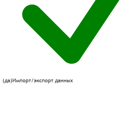
(да)
Импорт/экспорт данных