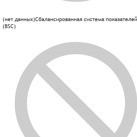
(нет данных)
Сбалансированная система показателе
(BSC)