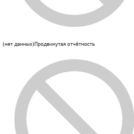
(нет данных)
Продвинутая отчётность