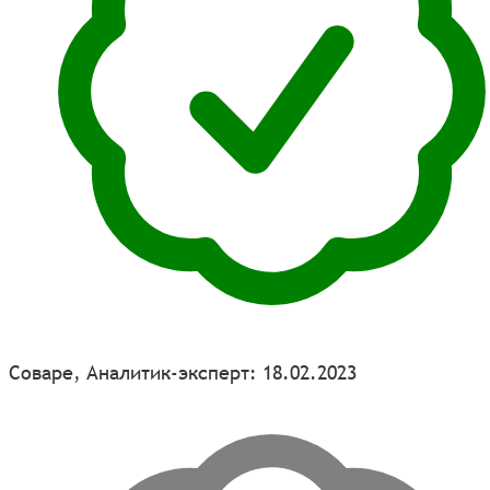
Соваре, Аналитик-эксперт: 18.02.2023