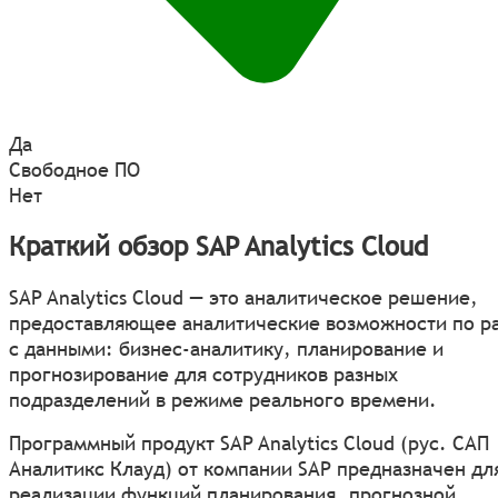
Да
Свободное ПО
Нет
Краткий обзор SAP Analytics Cloud
SAP Analytics Cloud — это аналитическое решение,
предоставляющее аналитические возможности по р
с данными: бизнес-аналитику, планирование и
прогнозирование для сотрудников разных
подразделений в режиме реального времени.
Программный продукт SAP Analytics Cloud (рус. САП
Аналитикс Клауд) от компании SAP предназначен дл
реализации функций планирования, прогнозной