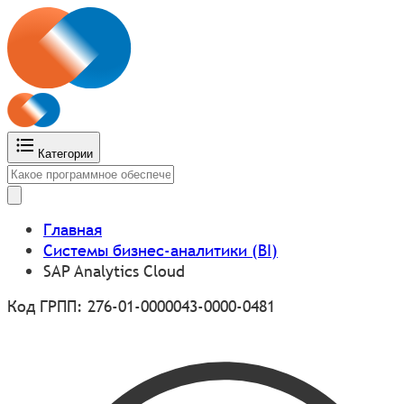
Категории
Главная
Системы бизнес-аналитики (BI)
SAP Analytics Cloud
Код ГРПП: 276-01-0000043-0000-0481