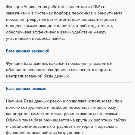
Функция Управления работой с клиентами (CRM) и
заказчиками в системах подбора персонала и рекрутмента
позволяет рекрутинговым агентствам автоматизировать
процесс коммуникации с клиентами-работодателями,
обеспечивая эффективное взаимодействие между
участниками процесса найма.
База данных вакансий
Функция База данных вакансий позволяет управлять и
обновлять основные сведения о вакансиях в формате
централизованной базы данных.
База данных резюме
Наличие Базы данных резюме позволяет использовать при
поиске сотрудников и подборе персонала готовую базу
кандидатов, самостоятельно разместивших свои резюме.
Обычно такая база размещается на крупных работных сайтах
и специализированных отраслевых интернет-порталах с
функцией поиска работы/сотрудников