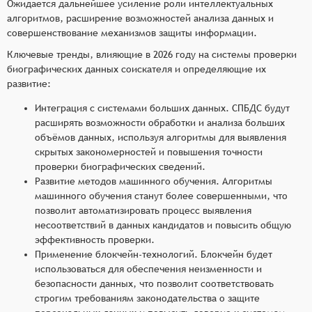
Ожидается дальнейшее усиление роли интеллектуальных
алгоритмов, расширение возможностей анализа данных и
совершенствование механизмов защиты информации.
Ключевые тренды, влияющие в 2026 году на системы проверки
биографических данных соискателя и определяющие их
развитие:
Интеграция с системами больших данных. СПБДС будут
расширять возможности обработки и анализа больших
объёмов данных, используя алгоритмы для выявления
скрытых закономерностей и повышения точности
проверки биографических сведений.
Развитие методов машинного обучения. Алгоритмы
машинного обучения станут более совершенными, что
позволит автоматизировать процесс выявления
несоответствий в данных кандидатов и повысить общую
эффективность проверки.
Применение блокчейн-технологий. Блокчейн будет
использоваться для обеспечения неизменности и
безопасности данных, что позволит соответствовать
строгим требованиям законодательства о защите