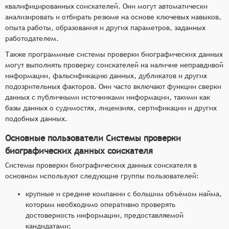
квалифицированных соискателей. Они могут автоматически
анализировать и отбирать резюме на основе ключевых навыков,
опыта работы, образования и других параметров, заданных
работодателем.
Также программные системы проверки биографических данных
могут выполнять проверку соискателей на наличие неправдивой
информации, фальсификацию данных, дубликатов и других
подозрительных факторов. Они часто включают функции сверки
данных с публичными источниками информации, такими как
базы данных о судимостях, лицензиях, сертификации и других
подобных данных.
Основные пользователи Системы проверки
биографических данных соискателя
Системы проверки биографических данных соискателя в
основном используют следующие группы пользователей:
крупные и средние компании с большим объёмом найма,
которым необходимо оперативно проверять
достоверность информации, предоставляемой
кандидатами;