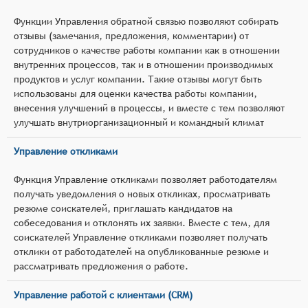
Функции Управления обратной связью позволяют собирать
отзывы (замечания, предложения, комментарии) от
сотрудников о качестве работы компании как в отношении
внутренних процессов, так и в отношении производимых
продуктов и услуг компании. Такие отзывы могут быть
использованы для оценки качества работы компании,
внесения улучшений в процессы, и вместе с тем позволяют
улучшать внутриорганизационный и командный климат
Управление откликами
Функция Управление откликами позволяет работодателям
получать уведомления о новых откликах, просматривать
резюме соискателей, приглашать кандидатов на
собеседования и отклонять их заявки. Вместе с тем, для
соискателей Управление откликами позволяет получать
отклики от работодателей на опубликованные резюме и
рассматривать предложения о работе.
Управление работой с клиентами (CRM)