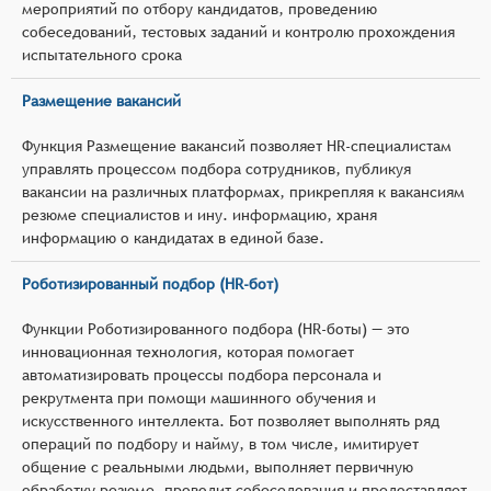
мероприятий по отбору кандидатов, проведению
собеседований, тестовых заданий и контролю прохождения
испытательного срока
Размещение вакансий
Функция Размещение вакансий позволяет HR-специалистам
управлять процессом подбора сотрудников, публикуя
вакансии на различных платформах, прикрепляя к вакансиям
резюме специалистов и ину. информацию, храня
информацию о кандидатах в единой базе.
Роботизированный подбор (HR-бот)
Функции Роботизированного подбора (HR-боты) — это
инновационная технология, которая помогает
автоматизировать процессы подбора персонала и
рекрутмента при помощи машинного обучения и
искусственного интеллекта. Бот позволяет выполнять ряд
операций по подбору и найму, в том числе, имитирует
общение с реальными людьми, выполняет первичную
обработку резюме, проводит собеседования и предоставляет