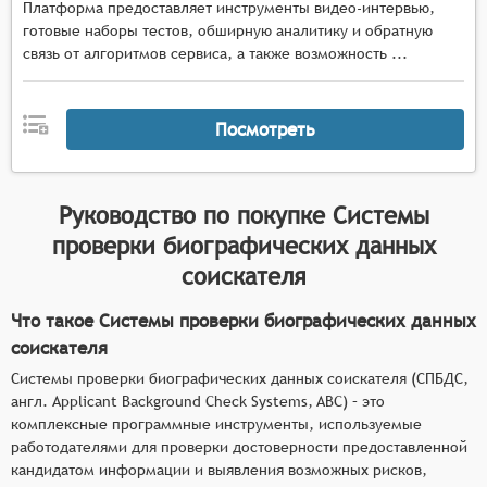
Платформа предоставляет инструменты видео-интервью,
готовые наборы тестов, обширную аналитику и обратную
связь от алгоритмов сервиса, а также возможность ...
Посмотреть
Руководство по покупке
Системы
проверки биографических данных
соискателя
Что такое Системы проверки биографических данных
соискателя
Системы проверки биографических данных соискателя (СПБДС,
англ. Applicant Background Check Systems, ABC) – это
комплексные программные инструменты, используемые
работодателями для проверки достоверности предоставленной
кандидатом информации и выявления возможных рисков,