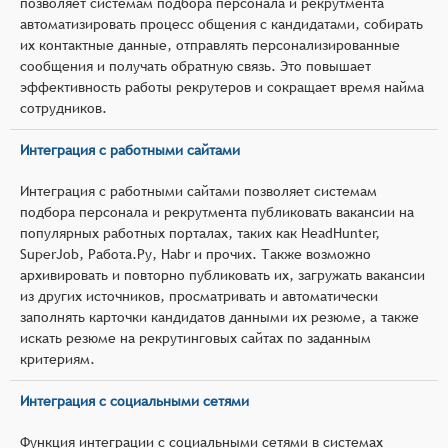
позволяет системам подбора персонала и рекрутмента
автоматизировать процесс общения с кандидатами, собирать
их контактные данные, отправлять персонализированные
сообщения и получать обратную связь. Это повышает
эффективность работы рекрутеров и сокращает время найма
сотрудников.
Интеграция с работными сайтами
Интеграция с работными сайтами позволяет системам
подбора персонала и рекрутмента публиковать вакансии на
популярных работных порталах, таких как HeadHunter,
SuperJob, Работа.Ру, Habr и прочих. Также возможно
архивировать и повторно публиковать их, загружать вакансии
из других источников, просматривать и автоматически
заполнять карточки кандидатов данными их резюме, а также
искать резюме на рекрутинговых сайтах по заданным
критериям.
Интеграция с социальными сетями
Функция интеграции с социальными сетями в системах