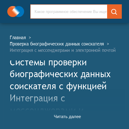
Главная
>
Проверка биографических данных соискателя
>
Интеграция с мессенджерами и электронной почтой
Системы проверки
биографических данных
соискателя c функцией
Интеграция с
мессенджерами и
Читать далее
электронной почтой