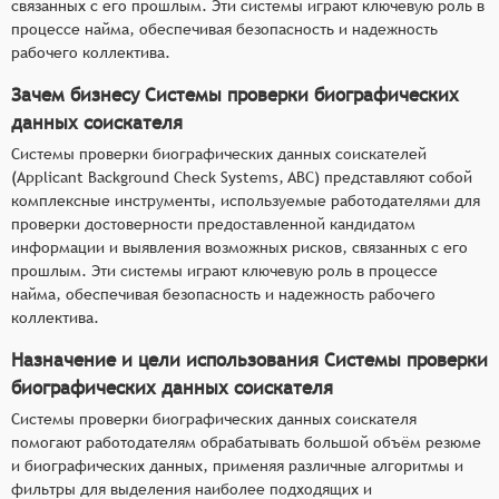
связанных с его прошлым. Эти системы играют ключевую роль в
процессе найма, обеспечивая безопасность и надежность
рабочего коллектива.
Зачем бизнесу Системы проверки биографических
данных соискателя
Системы проверки биографических данных соискателей
(Applicant Background Check Systems, ABC) представляют собой
комплексные инструменты, используемые работодателями для
проверки достоверности предоставленной кандидатом
информации и выявления возможных рисков, связанных с его
прошлым. Эти системы играют ключевую роль в процессе
найма, обеспечивая безопасность и надежность рабочего
коллектива.
Назначение и цели использования Системы проверки
биографических данных соискателя
Системы проверки биографических данных соискателя
помогают работодателям обрабатывать большой объём резюме
и биографических данных, применяя различные алгоритмы и
фильтры для выделения наиболее подходящих и