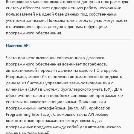
Возможность многопользовательской доступа в программную
систему обеспечивает одновременную работу нескольких
пользователей на одной базе данных под собственными
учётными записями. Пользователи в этом случае могут иметь
отличающиеся права доступа к данным и функциям
программного обеспечения.
Наличие API
Часто при использовании современного делового
программного обеспечения возникает потребность
автоматической передачи данных из одного ПО в другое.
Например, может быть полезно автоматически передавать
данные из Системы управления взаимоотношениями с
клиентами (CRM) в Систему бухгалтерского учёта (БУ). Для
обеспечения такого и подобных сопряжений программные
системы оснащаются специальными Прикладными
программными интерфейсами (англ. API, Application
Programming Interface). С помощью таких API любые
компетентные программисты смогут связать два
программных продукта между собой для автоматического
обмена информацией.