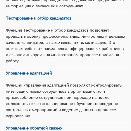
информацию о вакансиях и сотрудниках.
Тестирование и отбор кандидатов
Функция Тестирование и отбор кандидатов позволяет
проводить оценку профессиональных, личностных и деловых
качеств кандидатов, а также выявлять их мотивацию. Это
помогает избежать найма неквалифицированных работников
и сэкономить время на многоэтапном процессе приёма на
работу.
Управление адаптацией
Функции Управления адаптацией позволяют контролировать
интеграцию новых сотрудников в организацию, или
приспособление сотрудников при переходе на новые
должности, включая планирование обучений, проведение
контрольных мероприятий и ведение данных о процессе
курирования
Управление обратной связью