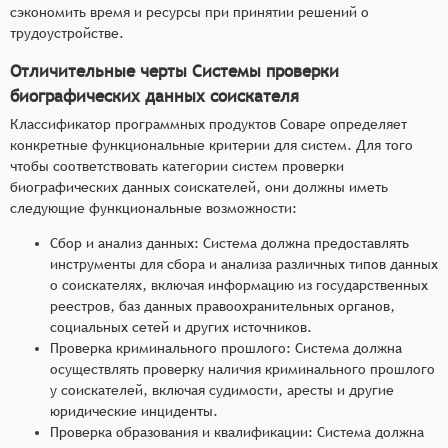
сэкономить время и ресурсы при принятии решений о
трудоустройстве.
Отличительные черты Системы проверки
биографических данных соискателя
Классификатор программных продуктов Соваре определяет
конкретные функциональные критерии для систем. Для того
чтобы соответствовать категории систем проверки
биографических данных соискателей, они должны иметь
следующие функциональные возможности:
Сбор и анализ данных: Система должна предоставлять
инструменты для сбора и анализа различных типов данных
о соискателях, включая информацию из государственных
реестров, баз данных правоохранительных органов,
социальных сетей и других источников.
Проверка криминального прошлого: Система должна
осуществлять проверку наличия криминального прошлого
у соискателей, включая судимости, аресты и другие
юридические инциденты.
Проверка образования и квалификации: Система должна