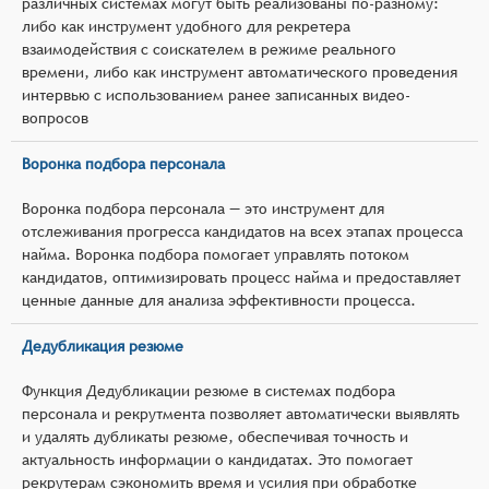
различных системах могут быть реализованы по-разному:
либо как инструмент удобного для рекретера
взаимодействия с соискателем в режиме реального
времени, либо как инструмент автоматического проведения
интервью с использованием ранее записанных видео-
вопросов
Воронка подбора персонала
Воронка подбора персонала — это инструмент для
отслеживания прогресса кандидатов на всех этапах процесса
найма. Воронка подбора помогает управлять потоком
кандидатов, оптимизировать процесс найма и предоставляет
ценные данные для анализа эффективности процесса.
Дедубликация резюме
Функция Дедубликации резюме в системах подбора
персонала и рекрутмента позволяет автоматически выявлять
и удалять дубликаты резюме, обеспечивая точность и
актуальность информации о кандидатах. Это помогает
рекрутерам сэкономить время и усилия при обработке