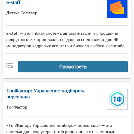
e-staff
Датэкс Софтвер
e-staff — это гибкая система автоматизации и упрощения
рекрутинговых процессов, созданная специально для HR-
менеджеров кадровых агентств и бизнеса любого масштаба.
Посмотреть
ТопФактор: Управление подбором
персонала
ТопФактор
«ТопФактор: Управление подбором персонала» — это
система для рекрутера, интегрированная с известными