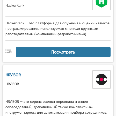
HackerRank
HackerRank — это платформа для обучения и оценки навыков
программирования, используемая многими крупными
работодателями (компаниями-разработчиками).
Посмотреть
HRVISOR
HRVISOR
HRVISOR — это сервис оценки персонала и видео-
собеседований, дополняемый также комплексным
инструментарием для автоматизации подбора сотрудников.