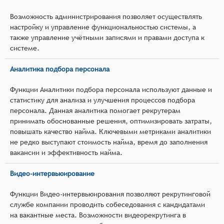
Возможность администрирования позволяет осуществлять
настройку и управление функциональностью системы, а
также управление учётными записями и правами доступа к
системе.
Аналитика подбора персонала
Функции Аналитики подбора персонала используют данные и
статистику для анализа и улучшения процессов подбора
персонала. Данная аналитика помогает рекрутерам
принимать обоснованные решения, оптимизировать затраты,
повышать качество найма. Ключевыми метриками аналитики
не редко выступают стоимость найма, время до заполнения
вакансии и эффективность найма.
Видео-интервьюирование
Функции Видео-интервьюирования позволяют рекрутинговой
службе компании проводить собеседования с кандидатами
на вакантные места. Возможности видеорекрутинга в