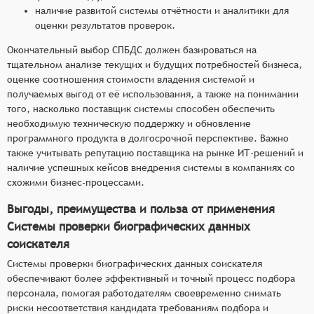
наличие развитой системы отчётности и аналитики для
оценки результатов проверок.
Окончательный выбор СПБДС должен базироваться на
тщательном анализе текущих и будущих потребностей бизнеса,
оценке соотношения стоимости владения системой и
получаемых выгод от её использования, а также на понимании
того, насколько поставщик системы способен обеспечить
необходимую техническую поддержку и обновление
программного продукта в долгосрочной перспективе. Важно
также учитывать репутацию поставщика на рынке ИТ-решений и
наличие успешных кейсов внедрения системы в компаниях со
схожими бизнес-процессами.
Выгоды, преимущества и польза от применения
Системы проверки биографических данных
соискателя
Системы проверки биографических данных соискателя
обеспечивают более эффективный и точный процесс подбора
персонала, помогая работодателям своевременно снимать
риски несоответствия кандидата требованиям подбора и