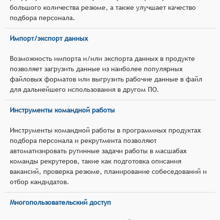
большого количества резюме, а также улучшает качество
подбора персонала.
Импорт/экспорт данных
Возможность импорта и/или экспорта данных в продукте
позволяет загрузить данные из наиболее популярных
файловых форматов или выгрузить рабочие данные в файл
для дальнейшего использования в другом ПО.
Инструменты командной работы
Инструменты командной работы в программных продуктах
подбора персонала и рекрутмента позволяют
автоматизировать рутинные задачи работы в масшабах
команды рекрутеров, такие как подготовка описания
вакансий, проверка резюме, планирование собеседований и
отбор кандидатов.
Многопользовательский доступ