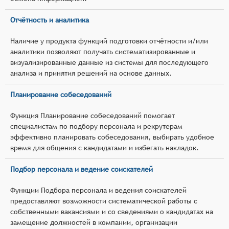
Отчётность и аналитика
Наличие у продукта функций подготовки отчётности и/или
аналитики позволяют получать систематизированные и
визуализированные данные из системы для последующего
анализа и принятия решений на основе данных.
Планирование собеседований
Функция Планирование собеседований помогает
специалистам по подбору персонала и рекрутерам
эффективно планировать собеседования, выбирать удобное
время для общения с кандидатами и избегать накладок.
Подбор персонала и ведение соискателей
Функции Подбора персонала и ведения соискателей
предоставляют возможности систематической работы с
собственными вакансиями и со сведениями о кандидатах на
замещение должностей в компании, организации