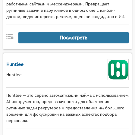
работными сайтами и мессенджерами. Превращает
рутинные задачи в пару кликов в одном окне с канбан-
доской, видеоинтервью, резюме, оценкой кандидатов и ИИ.
Посмотреть
Huntlee
Huntlee
Huntlee — это сервис автоматизации найма с использованием
AI-инструментов, предназначенный для облегчения
рутинных задач рекрутеров и предоставления им большего
времени для фокусировки на важных аспектах подбора
персонала.