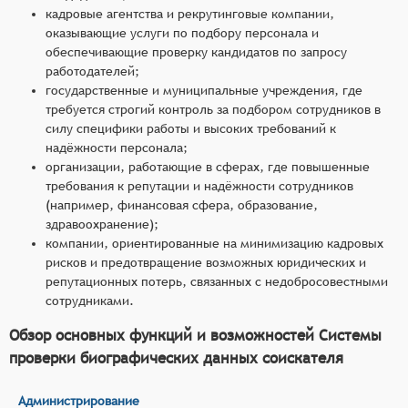
кадровые агентства и рекрутинговые компании,
оказывающие услуги по подбору персонала и
обеспечивающие проверку кандидатов по запросу
работодателей;
государственные и муниципальные учреждения, где
требуется строгий контроль за подбором сотрудников в
силу специфики работы и высоких требований к
надёжности персонала;
организации, работающие в сферах, где повышенные
требования к репутации и надёжности сотрудников
(например, финансовая сфера, образование,
здравоохранение);
компании, ориентированные на минимизацию кадровых
рисков и предотвращение возможных юридических и
репутационных потерь, связанных с недобросовестными
сотрудниками.
Обзор основных функций и возможностей Системы
проверки биографических данных соискателя
Администрирование