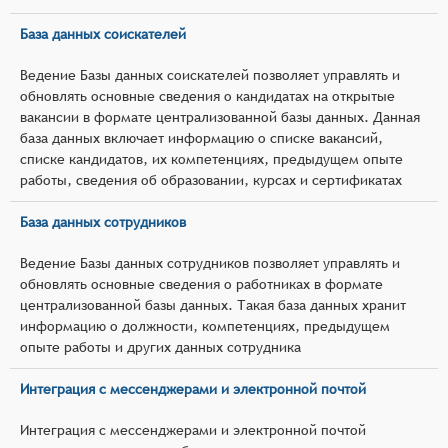
База данных соискателей
Ведение Базы данных соискателей позволяет управлять и
обновлять основные сведения о кандидатах на открытые
вакансии в формате централизованной базы данных. Данная
база данных включает информацию о списке вакансий,
списке кандидатов, их компетенциях, предыдущем опыте
работы, сведения об образовании, курсах и сертификатах
База данных сотрудников
Ведение Базы данных сотрудников позволяет управлять и
обновлять основные сведения о работниках в формате
централизованной базы данных. Такая база данных хранит
информацию о должности, компетенциях, предыдущем
опыте работы и других данных сотрудника
Интеграция с мессенджерами и электронной почтой
Интеграция с мессенджерами и электронной почтой