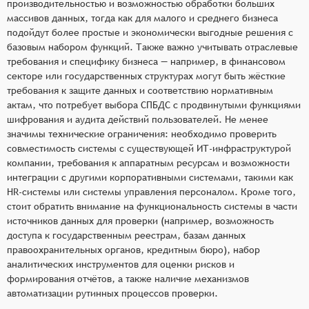
производительностью и возможностью обработки больших
массивов данных, тогда как для малого и среднего бизнеса
подойдут более простые и экономически выгодные решения с
базовым набором функций. Также важно учитывать отраслевые
требования и специфику бизнеса — например, в финансовом
секторе или государственных структурах могут быть жёсткие
требования к защите данных и соответствию нормативным
актам, что потребует выбора СПБДС с продвинутыми функциями
шифрования и аудита действий пользователей. Не менее
значимы технические ограничения: необходимо проверить
совместимость системы с существующей ИТ-инфраструктурой
компании, требования к аппаратным ресурсам и возможности
интеграции с другими корпоративными системами, такими как
HR-системы или системы управления персоналом. Кроме того,
стоит обратить внимание на функциональность системы в части
источников данных для проверки (например, возможность
доступа к государственным реестрам, базам данных
правоохранительных органов, кредитным бюро), набор
аналитических инструментов для оценки рисков и
формирования отчётов, а также наличие механизмов
автоматизации рутинных процессов проверки.