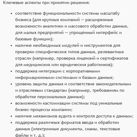
Ключевые аспекты при принятии решения:
соответствие функциональности системы масштабу
бизнеса (для крупных компаний — расширенные
возможности аналитики и массового обработки данных,
для малых предприятий — упрощённый интерфейс и
базовые функции);
наличие необходимых модулей и инструментов для
проверки специфических типов данных, релевантных
отрасли (например, проверка лицензий и сертификатов
для медицинских или юридических работников);
поддержка интеграции с корпоративными
информационными системами и базами данных;
уровень защиты данных и соответствие законодательным
и отраслевым стандартам (например, требованиям по
обработке персональных данных);
возможности кастомизации системы под уникальные
бизнес-процессы компании;
наличие механизмов аудита и контроля доступа к данным;
поддержка различных форматов ввода и обработки
данных (электронные документы, сканы, текстовые
файлы и т. д.);