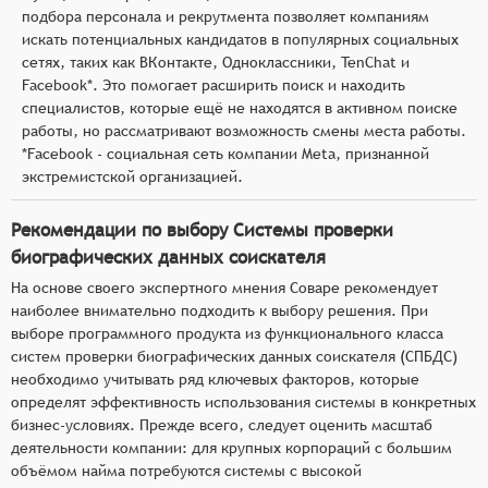
подбора персонала и рекрутмента позволяет компаниям
искать потенциальных кандидатов в популярных социальных
сетях, таких как ВКонтакте, Одноклассники, TenChat и
Facebook*. Это помогает расширить поиск и находить
специалистов, которые ещё не находятся в активном поиске
работы, но рассматривают возможность смены места работы.
*Facebook - социальная сеть компании Meta, признанной
экстремистской организацией.
Рекомендации по выбору Системы проверки
биографических данных соискателя
На основе своего экспертного мнения Соваре рекомендует
наиболее внимательно подходить к выбору решения. При
выборе программного продукта из функционального класса
систем проверки биографических данных соискателя (СПБДС)
необходимо учитывать ряд ключевых факторов, которые
определят эффективность использования системы в конкретных
бизнес-условиях. Прежде всего, следует оценить масштаб
деятельности компании: для крупных корпораций с большим
объёмом найма потребуются системы с высокой