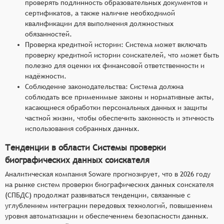
проверять подлинность образовательных документов и
сертификатов, а также наличие необходимой
квалификации для выполнения должностных
обязанностей.
Проверка кредитной истории: Система может включать
проверку кредитной истории соискателей, что может быть
полезно для оценки их финансовой ответственности и
надёжности.
Соблюдение законодательства: Система должна
соблюдать все применимые законы и нормативные акты,
касающиеся обработки персональных данных и защиты
частной жизни, чтобы обеспечить законность и этичность
использования собранных данных.
Тенденции в области Системы проверки
биографических данных соискателя
Аналитическая компания Soware прогнозирует, что в 2026 году
на рынке систем проверки биографических данных соискателя
(СПБДС) продолжат развиваться тенденции, связанные с
углублением интеграции передовых технологий, повышением
уровня автоматизации и обеспечением безопасности данных.