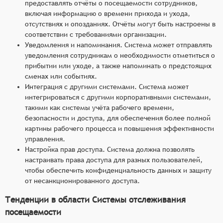
предоставлять отчёты о посещаемости сотрудников,
включая информацию о времени прихода и ухода,
отсутствиях и опозданиях. Отчёты могут быть настроены в
соответствии с требованиями организации.
Уведомления и напоминания. Система может отправлять
уведомления сотрудникам о необходимости отметиться о
прибытии или уходе, а также напоминать о предстоящих
сменах или событиях.
Интеграция с другими системами. Система может
интегрироваться с другими корпоративными системами,
такими как системы учёта рабочего времени,
безопасности и доступа, для обеспечения более полной
картины рабочего процесса и повышения эффективности
управления.
Настройка прав доступа. Система должна позволять
настраивать права доступа для разных пользователей,
чтобы обеспечить конфиденциальность данных и защиту
от несанкционированного доступа.
Тенденции в области Системы отслеживания
посещаемости