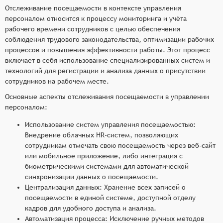
Отслеживание посещаемости в контексте управления
персоналом относится к процессу мониторинга и учёта
рабочего времени сотрудников с целью обеспечения
соблюдения трудового законодательства, оптимизации рабочих
процессов и повышения эффективности работы. Этот процесс
включает в себя использование специализированных систем и
технологий для регистрации и анализа данных о присутствии
сотрудников на рабочем месте.
Основные аспекты отслеживания посещаемости в управлении
персоналом:
Использование систем управления посещаемостью:
Внедрение облачных HR-систем, позволяющих
сотрудникам отмечать свою посещаемость через веб-сайт
или мобильное приложение, либо интеграция с
биометрическими системами для автоматической
синхронизации данных о посещаемости.
Централизация данных: Хранение всех записей о
посещаемости в единой системе, доступной отделу
кадров для удобного доступа и анализа.
Автоматизация процесса: Исключение ручных методов