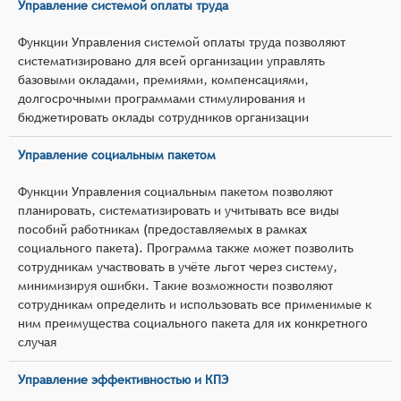
Управление системой оплаты труда
Функции Управления системой оплаты труда позволяют
систематизировано для всей организации управлять
базовыми окладами, премиями, компенсациями,
долгосрочными программами стимулирования и
бюджетировать оклады сотрудников организации
Управление социальным пакетом
Функции Управления социальным пакетом позволяют
планировать, систематизировать и учитывать все виды
пособий работникам (предоставляемых в рамках
социального пакета). Программа также может позволить
сотрудникам участвовать в учёте льгот через систему,
минимизируя ошибки. Такие возможности позволяют
сотрудникам определить и использовать все применимые к
ним преимущества социального пакета для их конкретного
случая
Управление эффективностью и КПЭ