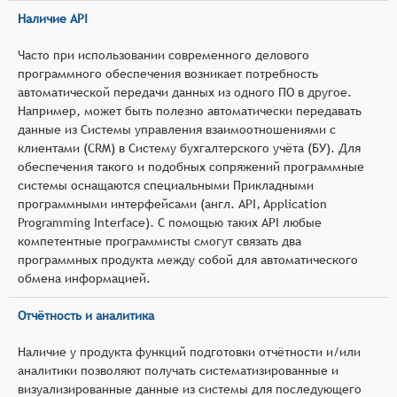
Наличие API
Часто при использовании современного делового
программного обеспечения возникает потребность
автоматической передачи данных из одного ПО в другое.
Например, может быть полезно автоматически передавать
данные из Системы управления взаимоотношениями с
клиентами (CRM) в Систему бухгалтерского учёта (БУ). Для
обеспечения такого и подобных сопряжений программные
системы оснащаются специальными Прикладными
программными интерфейсами (англ. API, Application
Programming Interface). С помощью таких API любые
компетентные программисты смогут связать два
программных продукта между собой для автоматического
обмена информацией.
Отчётность и аналитика
Наличие у продукта функций подготовки отчётности и/или
аналитики позволяют получать систематизированные и
визуализированные данные из системы для последующего