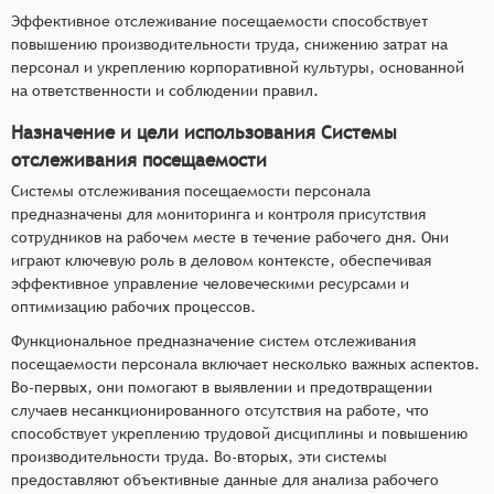
Эффективное отслеживание посещаемости способствует
повышению производительности труда, снижению затрат на
персонал и укреплению корпоративной культуры, основанной
на ответственности и соблюдении правил.
Назначение и цели использования Системы
отслеживания посещаемости
Системы отслеживания посещаемости персонала
предназначены для мониторинга и контроля присутствия
сотрудников на рабочем месте в течение рабочего дня. Они
играют ключевую роль в деловом контексте, обеспечивая
эффективное управление человеческими ресурсами и
оптимизацию рабочих процессов.
Функциональное предназначение систем отслеживания
посещаемости персонала включает несколько важных аспектов.
Во-первых, они помогают в выявлении и предотвращении
случаев несанкционированного отсутствия на работе, что
способствует укреплению трудовой дисциплины и повышению
производительности труда. Во-вторых, эти системы
предоставляют объективные данные для анализа рабочего