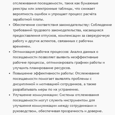
отслеживания посещаемости, таких как бумажные
реестры или электронные таблицы, что снижает
вероятность ошибок и упрощает процесс расчёта
заработной платы.
Обеспечение соответствия законодательству: Соблюдение
требований трудового законодательства, касающихся
предоставления отпусков, компенсации за сверхурочную
работу и других аспектов, связанных с рабочим
временем.
Оптимизация рабочих процессов: Анализ данных о
посещаемости позволяет выявить неэффективные
рабочие процессы, оптимизировать графики работы и
улучшить планирование ресурсов.
Повышение эффективности работы: Отслеживание
посещаемости помогает выявлять проблемы с
дисциплиной и мотивацией сотрудников, а также
разрабатывать меры по их устранению.
Улучшение коммуникации: Системы отслеживания
посещаемости могут служить инструментом для
улучшения коммуникации между сотрудниками и
руководством, обеспечивая прозрачность и доверие.