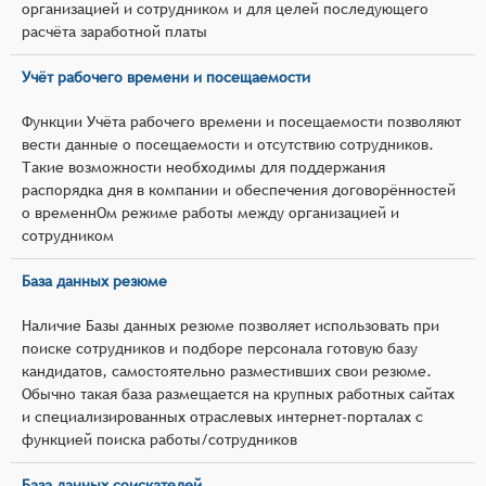
организацией и сотрудником и для целей последующего
расчёта заработной платы
Учёт рабочего времени и посещаемости
Функции Учёта рабочего времени и посещаемости позволяют
вести данные о посещаемости и отсутствию сотрудников.
Такие возможности необходимы для поддержания
распорядка дня в компании и обеспечения договорённостей
о временнОм режиме работы между организацией и
сотрудником
База данных резюме
Наличие Базы данных резюме позволяет использовать при
поиске сотрудников и подборе персонала готовую базу
кандидатов, самостоятельно разместивших свои резюме.
Обычно такая база размещается на крупных работных сайтах
и специализированных отраслевых интернет-порталах с
функцией поиска работы/сотрудников
База данных соискателей