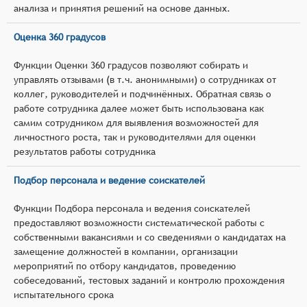
анализа и принятия решений на основе данных.
Оценка 360 градусов
Функции Оценки 360 градусов позволяют собирать и
управлять отзывами (в т.ч. анонимными) о сотрудниках от
коллег, руководителей и подчинённых. Обратная связь о
работе сотрудника далее может быть использована как
самим сотрудником для выявления возможностей для
личностного роста, так и руководителями для оценки
результатов работы сотрудника
Подбор персонала и ведение соискателей
Функции Подбора персонала и ведения соискателей
предоставляют возможности систематической работы с
собственными вакансиями и со сведениями о кандидатах на
замещение должностей в компании, организации
мероприятий по отбору кандидатов, проведению
собеседований, тестовых заданий и контролю прохождения
испытательного срока