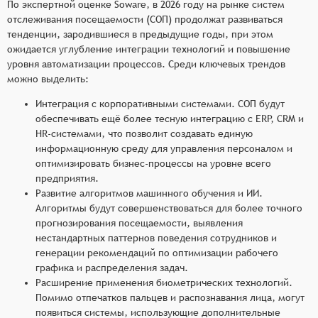
По экспертной оценке Soware, в 2026 году на рынке систем
отслеживания посещаемости (СОП) продолжат развиваться
тенденции, зародившиеся в предыдущие годы, при этом
ожидается углубление интеграции технологий и повышение
уровня автоматизации процессов. Среди ключевых трендов
можно выделить:
Интеграция с корпоративными системами. СОП будут
обеспечивать ещё более тесную интеграцию с ERP, CRM и
HR-системами, что позволит создавать единую
информационную среду для управления персоналом и
оптимизировать бизнес-процессы на уровне всего
предприятия.
Развитие алгоритмов машинного обучения и ИИ.
Алгоритмы будут совершенствоваться для более точного
прогнозирования посещаемости, выявления
нестандартных паттернов поведения сотрудников и
генерации рекомендаций по оптимизации рабочего
графика и распределения задач.
Расширение применения биометрических технологий.
Помимо отпечатков пальцев и распознавания лица, могут
появиться системы, использующие дополнительные