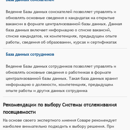
Ведение Базы данных соискателей позволяет управлять и
обновлять основные сведения о кандидатах на открытые
вакансии в формате централизованной базы данных. Данная
база данных включает информацию о списке вакансий,
списке кандидатов, их компетенциях, предыдущем опыте
работы, сведения об образовании, курсах и сертификатах
База данных сотрудников
Ведение Базы данных сотрудников позволяет управлять и
обновлять основные сведения о работниках в формате
централизованной базы данных. Такая база данных хранит
информацию о должности, компетенциях, предыдущем
опыте работы и других данных сотрудника
Рекомендации по выбору Системы отслеживания
посещаемости
На основе своего экспертного мнения Соваре рекомендует
наиболее внимательно подходить к выбору решения. При