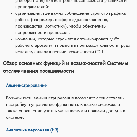
университеты) для контроля посещаемости учащихся и
преподавателей;
организации, где важно соблюдение строгого графика
работы (например, в сфере здравоохранения,
производства, логистики), чтобы обеспечить
непрерывность процессов;
компании, которые стремятся оптимизировать учёт
рабочего времени и повысить производительность труда,
используя аналитические возможности СОП.
Обзор основных функций и возможностей Системы
отслеживания посещаемости
Администрирование
Возможность администрирования позволяет осуществлять
настройку и управление функциональностью системы, а
также управление учётными записями и правами доступа к
системе.
Аналитика персонала (HR)