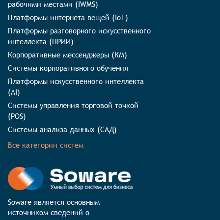
рабочими местами (IWMS)
Платформы интернета вещей (IoT)
Платформы разговорного искусственного
интеллекта (ПРИИ)
Корпоративные мессенджеры (КМ)
Системы корпоративного обучения
Платформы искусственного интеллекта
(AI)
Системы управления торговой точкой
(POS)
Системы анализа данных (САД)
Все категории систем
Soware является основным 
источником сведений о 