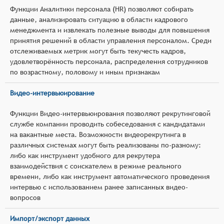
Функции Аналитики персонала (HR) позволяют собирать
данные, анализировать ситуацию в области кадрового
менеджмента и извлекать полезные выводы для повышения
принятия решений в области управления персоналом. Среди
отслеживаемых метрик могут быть текучесть кадров,
удовлетворённость персонала, распределения сотрудников
по возрастному, половому и иным признакам
Видео-интервьюирование
Функции Видео-интервьюирования позволяют рекрутинговой
службе компании проводить собеседования с кандидатами
на вакантные места. Возможности видеорекрутинга в
различных системах могут быть реализованы по-разному:
либо как инструмент удобного для рекрутера
взаимодействия с соискателем в режиме реального
времени, либо как инструмент автоматического проведения
интервью с использованием ранее записанных видео-
вопросов
Импорт/экспорт данных