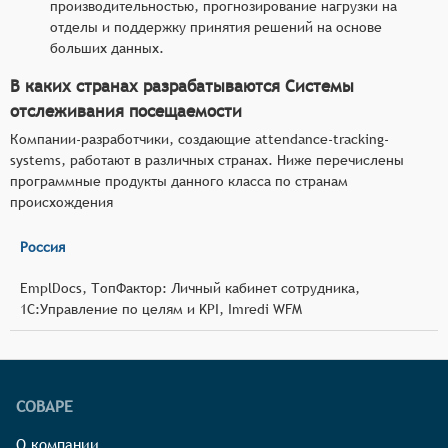
производительностью, прогнозирование нагрузки на
отделы и поддержку принятия решений на основе
больших данных.
В каких странах разрабатываются Системы
отслеживания посещаемости
Компании-разработчики, создающие attendance-tracking-
systems, работают в различных странах. Ниже перечислены
программные продукты данного класса по странам
происхождения
Россия
EmplDocs, ТопФактор: Личный кабинет сотрудника,
1С:Управление по целям и KPI, Imredi WFM
СОВАРЕ
О компании