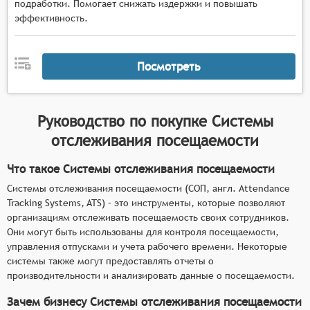
подработки. Помогает снижать издержки и повышать
эффективность.
Посмотреть
Руководство по покупке
Системы
отслеживания посещаемости
Что такое Системы отслеживания посещаемости
Системы отслеживания посещаемости (СОП, англ. Attendance
Tracking Systems, ATS) – это инструменты, которые позволяют
организациям отслеживать посещаемость своих сотрудников.
Они могут быть использованы для контроля посещаемости,
управления отпусками и учета рабочего времени. Некоторые
системы также могут предоставлять отчеты о
производительности и анализировать данные о посещаемости.
Зачем бизнесу Системы отслеживания посещаемости