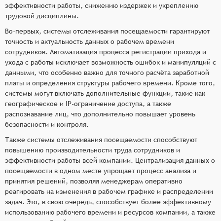
эффективности работы, снижению издержек и укреплению
трудовой дисциплины.
Во-первых, системы отслеживания посещаемости гарантируют
точность и актуальность данных о рабочем времени
сотрудников. Автоматизация процесса регистрации прихода и
ухода с работы исключает возможность ошибок и манипуляций с
данными, что особенно важно для точного расчёта заработной
платы и определения структуры рабочего времени. Кроме того,
системы могут включать дополнительные функции, такие как
географическое и IP-ограничение доступа, а также
распознавание лиц, что дополнительно повышает уровень
безопасности и контроля.
Также системы отслеживания посещаемости способствуют
повышению производительности труда сотрудников и
эффективности работы всей компании. Централизация данных о
посещаемости в одном месте упрощает процесс анализа и
принятия решений, позволяя менеджерам оперативно
реагировать на изменения в рабочем графике и распределении
задач. Это, в свою очередь, способствует более эффективному
использованию рабочего времени и ресурсов компании, а также