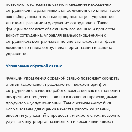
позволяют отслеживать статус и сведения нахождения
сотрудников на различных этапах жизненного цикла, таких
как набор, испытательный срок, адаптация, управление
льготами, развитие и удержание сотрудников. Такие
функции позволяют объединить все данные и процессы
вокруг сотрудника, управляя взаимоотношениями с
сотрудником централизованно вне зависимости от фазы
жизненного цикла сотрудника в организации и аспекта
управления
Управление обратной связью
Функции Управления обратной связью позволяют собирать
отзывы (замечания, предложения, комментарии) от
сотрудников о качестве работы компании как в отношении
внутренних процессов, так и в отношении производимых
продуктов и услуг компании. Такие отзывы могут быть
использованы для оценки качества работы компании,
внесения улучшений в процессы, и вместе с тем позволяют
улучшать внутриорганизационный и командный климат