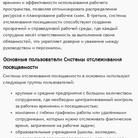
времени и эффективности использования рабочего
пространства, позволяя оптимизировать распределение
ресурсов и планирование рабочих смен. В-третьих, системы
отслеживания посещаемости способствуют созданию
прозрачной и справедливой рабочей среды, где каждый
сотрудник несёт ответственность за выполнение своих
обязанностей, что укрепляет доверие и уважение между
руководством и персоналом.
Основные пользователи Системы отслеживания
посещаемости
Системы отслеживания посещаемости в основном используют
следующие группы пользователей:
крупные и средние предприятия с большим количеством
сотрудников, где необходим централизованный контроль
за рабочим временем и посещаемостью;
компании с гибким графиком работы или удалёнными
сотрудниками, которым нужно отслеживать фактическое
время, затраченное на рабочие задачи;
образовательные учреждения (школы, колледжи,