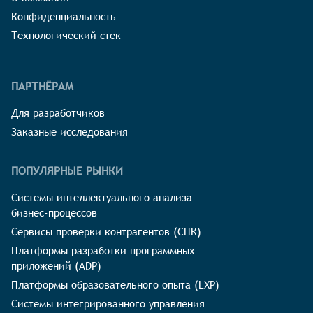
Конфиденциальность
Технологический стек
ПАРТНЁРАМ
Для разработчиков
Заказные исследования
ПОПУЛЯРНЫЕ РЫНКИ
Системы интеллектуального анализа
бизнес-процессов
Сервисы проверки контрагентов (СПК)
Платформы разработки программных
приложений (ADP)
Платформы образовательного опыта (LXP)
Системы интегрированного управления