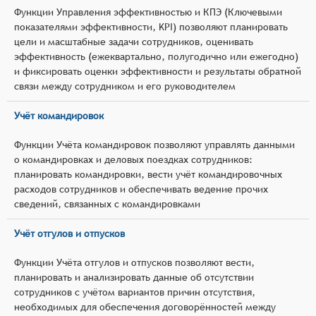
Функции Управления эффективностью и КПЭ (Ключевыми
показателями эффективности, KPI) позволяют планировать
цели и масштабные задачи сотрудников, оценивать
эффективность (ежеквартально, полугодично или ежегодно)
и фиксировать оценки эффективности и результаты обратной
связи между сотрудником и его руководителем
Учёт командировок
Функции Учёта командировок позволяют управлять данными
о командировках и деловых поездках сотрудников:
планировать командировки, вести учёт командировочных
расходов сотрудников и обеспечивать ведение прочих
сведений, связанных с командировками
Учёт отгулов и отпусков
Функции Учёта отгулов и отпусков позволяют вести,
планировать и анализировать данные об отсутствии
сотрудников с учётом вариантов причин отсутствия,
необходимых для обеспечения договорённостей между