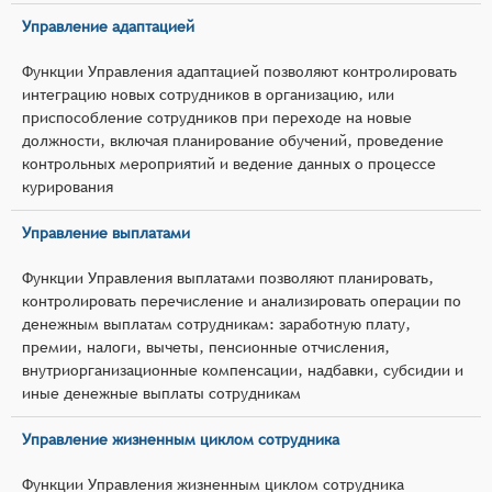
Управление адаптацией
Функции Управления адаптацией позволяют контролировать
интеграцию новых сотрудников в организацию, или
приспособление сотрудников при переходе на новые
должности, включая планирование обучений, проведение
контрольных мероприятий и ведение данных о процессе
курирования
Управление выплатами
Функции Управления выплатами позволяют планировать,
контролировать перечисление и анализировать операции по
денежным выплатам сотрудникам: заработную плату,
премии, налоги, вычеты, пенсионные отчисления,
внутриорганизационные компенсации, надбавки, субсидии и
иные денежные выплаты сотрудникам
Управление жизненным циклом сотрудника
Функции Управления жизненным циклом сотрудника