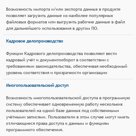
Возможность импорта и/или экспорта данных в продукте
позволяет загрузить данные из наиболее популярных
файловых форматов или выгрузить рабочие данные в файл
для дальнейшего использования в другом ПО.
Кадровое делопроизводство
Функции Кадрового делопроизводства позволяют вести
кадровый учёт и документооборот в соответствии с
требованиями законодательства, обеспечивая необходимый
уровень соответствия и прозрачности организации
Многопользовательский доступ
Возможность многопользовательской доступа в программную
систему обеспечивает одновременную работу нескольких
пользователей на одной базе данных под собственными
учётными записями. Пользователи в этом случае могут иметь
отличающиеся права доступа к данным и функциям
программного обеспечения.