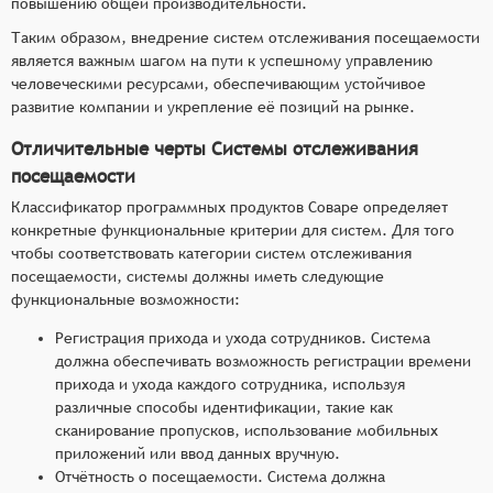
повышению общей производительности.
Таким образом, внедрение систем отслеживания посещаемости
является важным шагом на пути к успешному управлению
человеческими ресурсами, обеспечивающим устойчивое
развитие компании и укрепление её позиций на рынке.
Отличительные черты Системы отслеживания
посещаемости
Классификатор программных продуктов Соваре определяет
конкретные функциональные критерии для систем. Для того
чтобы соответствовать категории систем отслеживания
посещаемости, системы должны иметь следующие
функциональные возможности:
Регистрация прихода и ухода сотрудников. Система
должна обеспечивать возможность регистрации времени
прихода и ухода каждого сотрудника, используя
различные способы идентификации, такие как
сканирование пропусков, использование мобильных
приложений или ввод данных вручную.
Отчётность о посещаемости. Система должна