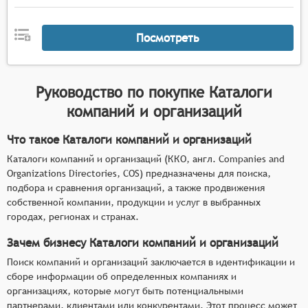
Посмотреть
Руководство по покупке
Каталоги
компаний и организаций
Что такое Каталоги компаний и организаций
Каталоги компаний и организаций (ККО, англ. Companies and
Organizations Directories, COS) предназначены для поиска,
подбора и сравнения организаций, а также продвижения
собственной компании, продукции и услуг в выбранных
городах, регионах и странах.
Зачем бизнесу Каталоги компаний и организаций
Поиск компаний и организаций заключается в идентификации и
сборе информации об определенных компаниях и
организациях, которые могут быть потенциальными
партнерами, клиентами или конкурентами. Этот процесс может