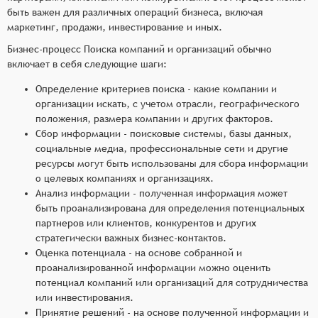
быть важен для различных операций бизнеса, включая
маркетинг, продажи, инвестирование и иных.
Бизнес-процесс Поиска компаний и организаций обычно
включает в себя следующие шаги:
Определение критериев поиска - какие компании и
организации искать, с учетом отрасли, географического
положения, размера компании и других факторов.
Сбор информации - поисковые системы, базы данных,
социальные медиа, профессиональные сети и другие
ресурсы могут быть использованы для сбора информации
о целевых компаниях и организациях.
Анализ информации - полученная информация может
быть проанализирована для определения потенциальных
партнеров или клиентов, конкурентов и других
стратегически важных бизнес-контактов.
Оценка потенциала - на основе собранной и
проанализированной информации можно оценить
потенциал компаний или организаций для сотрудничества
или инвестирования.
Принятие решений - на основе полученной информации и