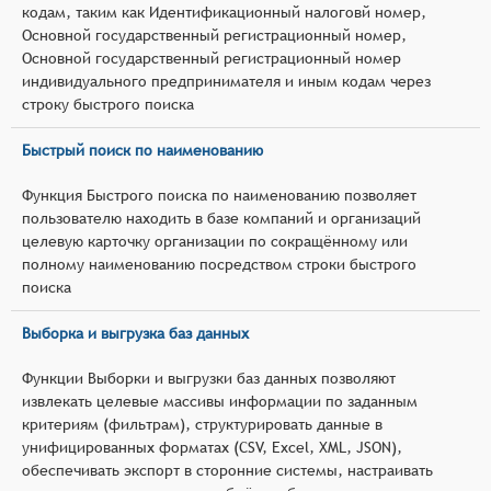
кодам, таким как Идентификационный налоговй номер,
Основной государственный регистрационный номер,
Основной государственный регистрационный номер
индивидуального предпринимателя и иным кодам через
строку быстрого поиска
Быстрый поиск по наименованию
Функция Быстрого поиска по наименованию позволяет
пользователю находить в базе компаний и организаций
целевую карточку организации по сокращённому или
полному наименованию посредством строки быстрого
поиска
Выборка и выгрузка баз данных
Функции Выборки и выгрузки баз данных позволяют
извлекать целевые массивы информации по заданным
критериям (фильтрам), структурировать данные в
унифицированных форматах (CSV, Excel, XML, JSON),
обеспечивать экспорт в сторонние системы, настраивать