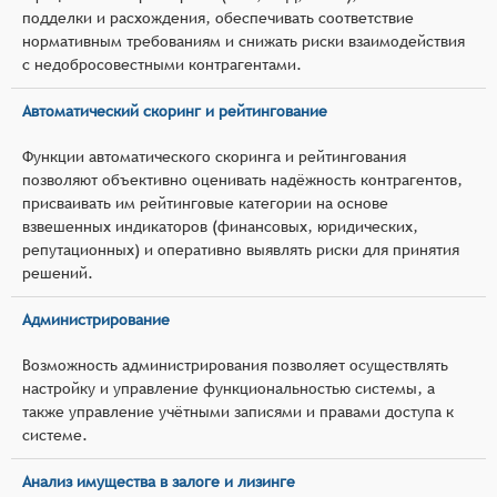
подделки и расхождения, обеспечивать соответствие
нормативным требованиям и снижать риски взаимодействия
с недобросовестными контрагентами.
Автоматический скоринг и рейтингование
Функции автоматического скоринга и рейтингования
позволяют объективно оценивать надёжность контрагентов,
присваивать им рейтинговые категории на основе
взвешенных индикаторов (финансовых, юридических,
репутационных) и оперативно выявлять риски для принятия
решений.
Администрирование
Возможность администрирования позволяет осуществлять
настройку и управление функциональностью системы, а
также управление учётными записями и правами доступа к
системе.
Анализ имущества в залоге и лизинге