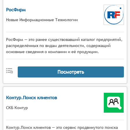
РосФирм
Новые Информационные Технологии
РосФирм — это ранее существовавший каталог предприятий,
распределённых по видам деятельности, содержащий
основные сведения о компании и её продукции.
Посмотреть
Контур.Поиск клиентов
СКБ Контур
Контур.Поиск клиентов — это сервис продвинутого поиска