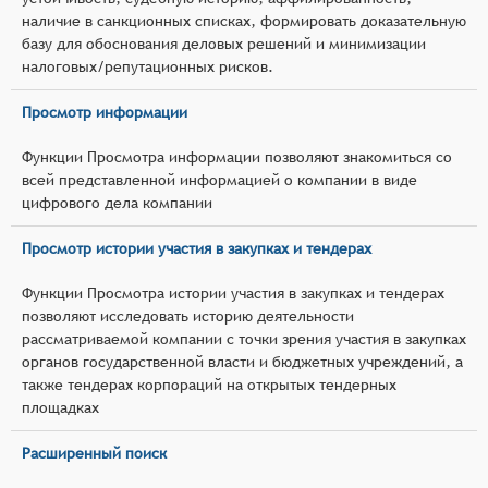
наличие в санкционных списках, формировать доказательную
базу для обоснования деловых решений и минимизации
налоговых/репутационных рисков.
Просмотр информации
Функции Просмотра информации позволяют знакомиться со
всей представленной информацией о компании в виде
цифрового дела компании
Просмотр истории участия в закупках и тендерах
Функции Просмотра истории участия в закупках и тендерах
позволяют исследовать историю деятельности
рассматриваемой компании с точки зрения участия в закупках
органов государственной власти и бюджетных учреждений, а
также тендерах корпораций на открытых тендерных
площадках
Расширенный поиск