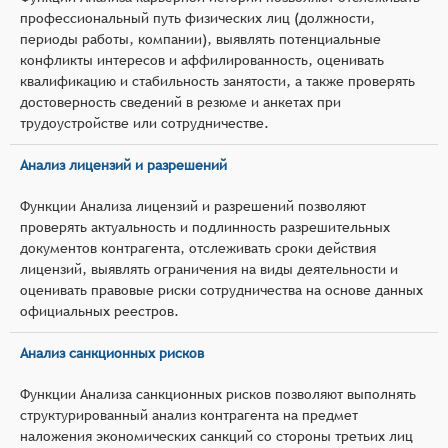
профессиональный путь физических лиц (должности,
периоды работы, компании), выявлять потенциальные
конфликты интересов и аффилированность, оценивать
квалификацию и стабильность занятости, а также проверять
достоверность сведений в резюме и анкетах при
трудоустройстве или сотрудничестве.
Анализ лицензий и разрешений
Функции Анализа лицензий и разрешений позволяют
проверять актуальность и подлинность разрешительных
документов контрагента, отслеживать сроки действия
лицензий, выявлять ограничения на виды деятельности и
оценивать правовые риски сотрудничества на основе данных
официальных реестров.
Анализ санкционных рисков
Функции Анализа санкционных рисков позволяют выполнять
структурированный анализ контрагента на предмет
наложения экономических санкций со стороны третьих лиц