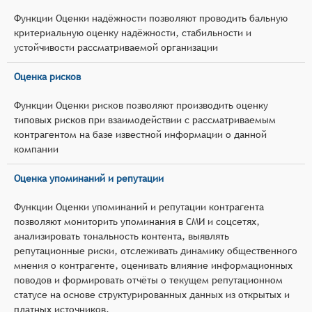
Функции Оценки надёжности позволяют проводить бальную
критериальную оценку надёжности, стабильности и
устойчивости рассматриваемой организации
Оценка рисков
Функции Оценки рисков позволяют производить оценку
типовых рисков при взаимодействии с рассматриваемым
контрагентом на базе известной информации о данной
компании
Оценка упоминаний и репутации
Функции Оценки упоминаний и репутации контрагента
позволяют мониторить упоминания в СМИ и соцсетях,
анализировать тональность контента, выявлять
репутационные риски, отслеживать динамику общественного
мнения о контрагенте, оценивать влияние информационных
поводов и формировать отчёты о текущем репутационном
статусе на основе структурированных данных из открытых и
платных источников.