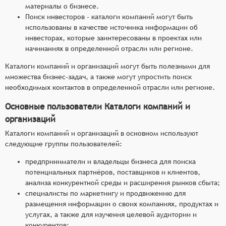
материалы о бизнесе.
Поиск инвесторов - каталоги компаний могут быть
использованы в качестве источника информации об
инвесторах, которые заинтересованы в проектах или
начинаниях в определенной отрасли или регионе.
Каталоги компаний и организаций могут быть полезными для
множества бизнес-задач, а также могут упростить поиск
необходимых контактов в определенной отрасли или регионе.
Основные пользователи Каталоги компаний и
организаций
Каталоги компаний и организаций в основном используют
следующие группы пользователей:
предприниматели и владельцы бизнеса для поиска
потенциальных партнёров, поставщиков и клиентов,
анализа конкурентной среды и расширения рынков сбыта;
специалисты по маркетингу и продвижению для
размещения информации о своих компаниях, продуктах и
услугах, а также для изучения целевой аудитории и
конкурентов;