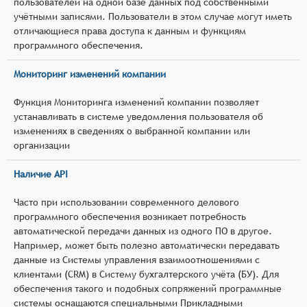
пользователей на одной базе данных под собственными
учётными записями. Пользователи в этом случае могут иметь
отличающиеся права доступа к данным и функциям
программного обеспечения.
Мониторинг изменений компании
Функция Мониторинга изменений компании позволяет
устанавливать в системе уведомления пользователя об
изменениях в сведениях о выбранной компании или
организации
Наличие API
Часто при использовании современного делового
программного обеспечения возникает потребность
автоматической передачи данных из одного ПО в другое.
Например, может быть полезно автоматически передавать
данные из Системы управления взаимоотношениями с
клиентами (CRM) в Систему бухгалтерского учёта (БУ). Для
обеспечения такого и подобных сопряжений программные
системы оснащаются специальными Прикладными