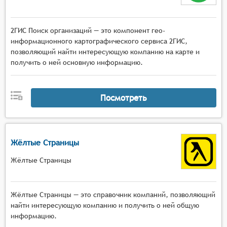
2ГИС Поиск организаций — это компонент гео-
информационного картографического сервиса 2ГИС,
позволяющий найти интересующую компанию на карте и
получить о ней основную информацию.
Посмотреть
Жёлтые Страницы
Жёлтые Страницы
Жёлтые Страницы — это справочник компаний, позволяющий
найти интересующую компанию и получить о ней общую
информацию.