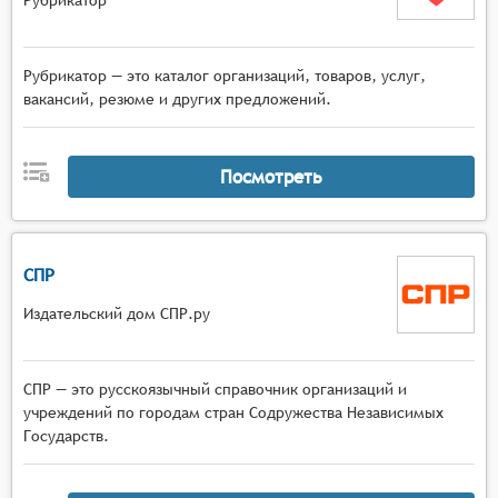
Рубрикатор — это каталог организаций, товаров, услуг,
вакансий, резюме и других предложений.
Посмотреть
СПР
Издательский дом СПР.ру
СПР — это русскоязычный справочник организаций и
учреждений по городам стран Содружества Независимых
Государств.