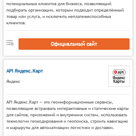
потенциальных клиентов для бизнеса, позволяющий
подбирать организации, которым подходит определённый
товар или услуга, и исключить неплатежеспособных
клиентов.
Официальный сайт
API Яндекс.Карт
Яндекс
API Яндекс.Карт — это геоинформационные сервисы,
позволяющие встраивать интерактивные и статические карты
для сайтов, приложений и внутренних систем, использовать
технологии геокодирования и геопоиска, строить навигацию
и маршруты для автоматизации логистики и доставки.