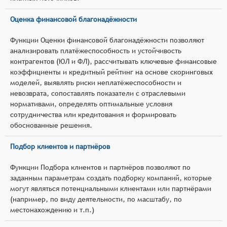
Оценка финансовой благонадёжности
Функции Оценки финансовой благонадёжности позволяют
анализировать платёжеспособность и устойчивость
контрагентов (ЮЛ и ФЛ), рассчитывать ключевые финансовые
коэффициенты и кредитный рейтинг на основе скоринговых
моделей, выявлять риски неплатёжеспособности и
невозврата, сопоставлять показатели с отраслевыми
нормативами, определять оптимальные условия
сотрудничества или кредитования и формировать
обоснованные решения.
Подбор клиентов и партнёров
Функции Подбора клиентов и партнёров позволяют по
заданным параметрам создать подборку компаний, которые
могут являться потенциальными клиентами или партнёрами
(например, по виду деятельности, по масштабу, по
местонахождению и т.п.)