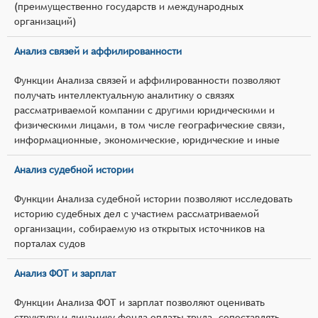
(преимущественно государств и международных
организаций)
Анализ связей и аффилированности
Функции Анализа связей и аффилированности позволяют
получать интеллектуальную аналитику о связях
рассматриваемой компании с другими юридическими и
физическими лицами, в том числе географические связи,
информационные, экономические, юридические и иные
Анализ судебной истории
Функции Анализа судебной истории позволяют исследовать
историю судебных дел с участием рассматриваемой
организации, собираемую из открытых источников на
порталах судов
Анализ ФОТ и зарплат
Функции Анализа ФОТ и зарплат позволяют оценивать
структуру и динамику фонда оплаты труда, сопоставлять