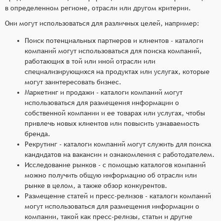
в определенном регионе, отрасли или другом критерии.
Они могут использоваться для различных целей, например:
Поиск потенциальных партнеров и клиентов - каталоги
компаний могут использоваться для поиска компаний,
работающих в той или иной отрасли или
специализирующихся на продуктах или услугах, которые
могут заинтересовать бизнес.
Маркетинг и продажи - каталоги компаний могут
использоваться для размещения информации о
собственной компании и ее товарах или услугах, чтобы
привлечь новых клиентов или повысить узнаваемость
бренда.
Рекрутинг - каталоги компаний могут служить для поиска
кандидатов на вакансии и ознакомления с работодателем.
Исследование рынков - с помощью каталогов компаний
можно получить общую информацию об отрасли или
рынке в целом, а также обзор конкурентов.
Размещение статей и пресс-релизов - каталоги компаний
могут использоваться для размещения информации о
компании, такой как пресс-релизы, статьи и другие