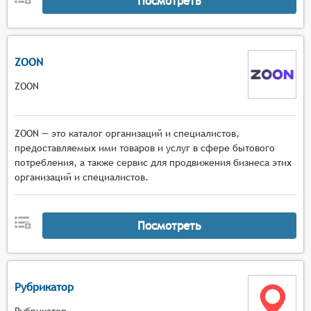
Посмотреть
ZOON
ZOON
ZOON — это каталог организаций и специалистов,
предоставляемых ими товаров и услуг в сфере бытового
потребления, а также сервис для продвижения бизнеса этих
организаций и специалистов.
Посмотреть
Рубрикатор
Рубрикатор