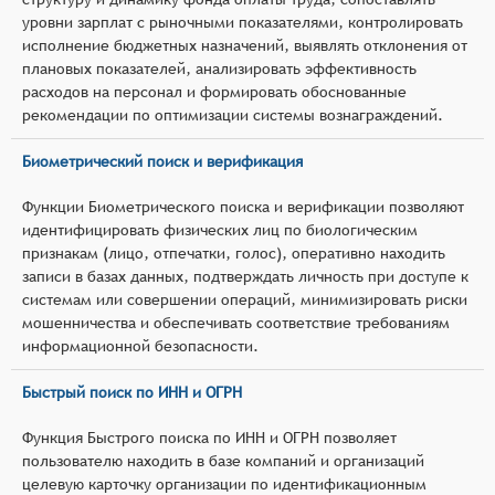
уровни зарплат с рыночными показателями, контролировать
исполнение бюджетных назначений, выявлять отклонения от
плановых показателей, анализировать эффективность
расходов на персонал и формировать обоснованные
рекомендации по оптимизации системы вознаграждений.
Биометрический поиск и верификация
Функции Биометрического поиска и верификации позволяют
идентифицировать физических лиц по биологическим
признакам (лицо, отпечатки, голос), оперативно находить
записи в базах данных, подтверждать личность при доступе к
системам или совершении операций, минимизировать риски
мошенничества и обеспечивать соответствие требованиям
информационной безопасности.
Быстрый поиск по ИНН и ОГРН
Функция Быстрого поиска по ИНН и ОГРН позволяет
пользователю находить в базе компаний и организаций
целевую карточку организации по идентификационным