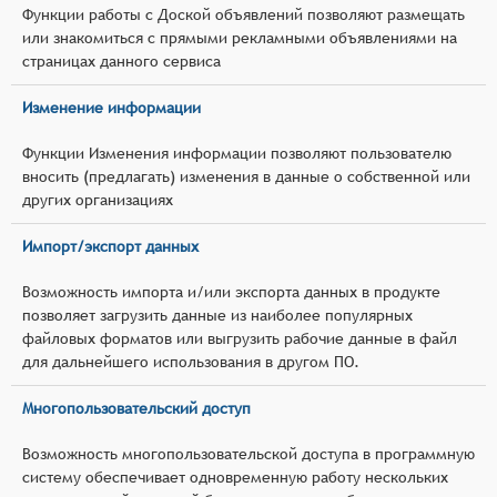
Функции работы с Доской объявлений позволяют размещать
или знакомиться с прямыми рекламными объявлениями на
страницах данного сервиса
Изменение информации
Функции Изменения информации позволяют пользователю
вносить (предлагать) изменения в данные о собственной или
других организациях
Импорт/экспорт данных
Возможность импорта и/или экспорта данных в продукте
позволяет загрузить данные из наиболее популярных
файловых форматов или выгрузить рабочие данные в файл
для дальнейшего использования в другом ПО.
Многопользовательский доступ
Возможность многопользовательской доступа в программную
систему обеспечивает одновременную работу нескольких