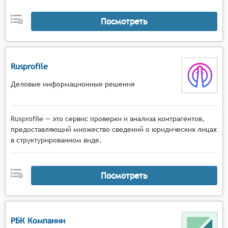
Посмотреть
Rusprofile
Деловые информационные решения
Rusprofile — это сервис проверки и анализа контрагентов,
предоставляющий множество сведений о юридических лицах
в структурированном виде.
Посмотреть
РБК Компании