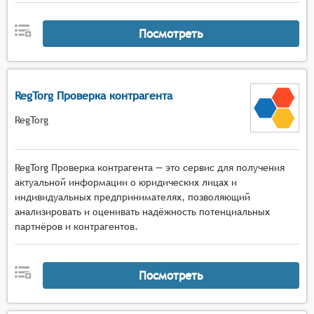
Посмотреть
RegTorg Проверка контрагента
RegTorg
RegTorg Проверка контрагента — это сервис для получения
актуальной информации о юридических лицах и
индивидуальных предпринимателях, позволяющий
анализировать и оценивать надёжность потенциальных
партнёров и контрагентов.
Посмотреть