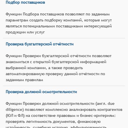
Подбор поставщиков
Функции Подбора поставщиков позволяют по заданным
параметрам создать подборку компаний, которые могут
являться потенциальными поставщиками интересующей
продукции или услуг
Проверка бухгалтерской отчётности
Функции Проверки бухгалтерской отчётности позволяют
знакомиться с открытой бухгалтерской информацией
выбранной компании, а также проводить
автоматизированную проверку данной отчётности по
заданным правилам
Проверка должной осмотрительности
Функции Проверки должной осмотрительности (англ. due
diligence) позволяют комплексно анализировать контрагентов
(ЮЛ и ФЛ) на соответствие правовым и бизнес‑критериям:
проверять легитимность документов, финансовую
устойчивость, судебную историю, аффилированность,