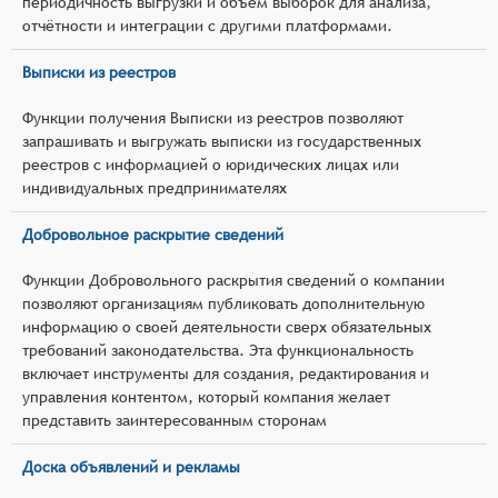
периодичность выгрузки и объём выборок для анализа,
отчётности и интеграции с другими платформами.
Выписки из реестров
Функции получения Выписки из реестров позволяют
запрашивать и выгружать выписки из государственных
реестров с информацией о юридических лицах или
индивидуальных предпринимателях
Добровольное раскрытие сведений
Функции Добровольного раскрытия сведений о компании
позволяют организациям публиковать дополнительную
информацию о своей деятельности сверх обязательных
требований законодательства. Эта функциональность
включает инструменты для создания, редактирования и
управления контентом, который компания желает
представить заинтересованным сторонам
Доска объявлений и рекламы