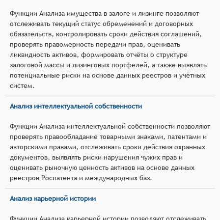
Функции Анализа имущества в залоге и лизинге позволяют
отслеживать текущий статус обременений и договорных
обязательств, контролировать сроки действия соглашений,
проверять правомерность передачи прав, оценивать
ликвидность активов, формировать отчёты о структуре
залоговой массы и лизинговых портфелей, а также выявлять
потенциальные риски на основе данных реестров и учётных
систем.
Анализ интеллектуальной собственности
Функции Анализа интеллектуальной собственности позволяют
проверять правообладание товарными знаками, патентами и
авторскими правами, отслеживать сроки действия охранных
документов, выявлять риски нарушения чужих прав и
оценивать рыночную ценность активов на основе данных
реестров Роспатента и международных баз.
Анализ карьерной истории
Функции Анализа карьерной истории позволяют отслеживать