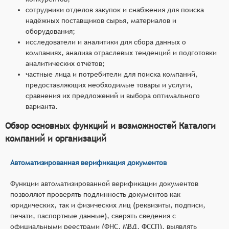
сотрудники отделов закупок и снабжения для поиска
надёжных поставщиков сырья, материалов и
оборудования;
исследователи и аналитики для сбора данных о
компаниях, анализа отраслевых тенденций и подготовки
аналитических отчётов;
частные лица и потребители для поиска компаний,
предоставляющих необходимые товары и услуги,
сравнения их предложений и выбора оптимального
варианта.
Обзор основных функций и возможностей Каталоги
компаний и организаций
Автоматизированная верификация документов
Функции автоматизированной верификации документов
позволяют проверять подлинность документов как
юридических, так и физических лиц (реквизиты, подписи,
печати, паспортные данные), сверять сведения с
официальными реестрами (ФНС, МВД, ФССП), выявлять