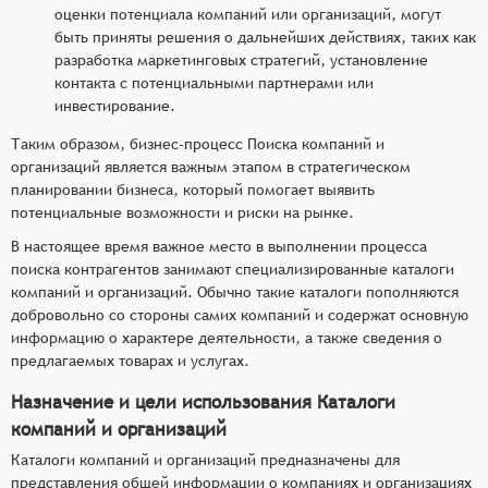
оценки потенциала компаний или организаций, могут
быть приняты решения о дальнейших действиях, таких как
разработка маркетинговых стратегий, установление
контакта с потенциальными партнерами или
инвестирование.
Таким образом, бизнес-процесс Поиска компаний и
организаций является важным этапом в стратегическом
планировании бизнеса, который помогает выявить
потенциальные возможности и риски на рынке.
В настоящее время важное место в выполнении процесса
поиска контрагентов занимают специализированные каталоги
компаний и организаций. Обычно такие каталоги пополняются
добровольно со стороны самих компаний и содержат основную
информацию о характере деятельности, а также сведения о
предлагаемых товарах и услугах.
Назначение и цели использования Каталоги
компаний и организаций
Каталоги компаний и организаций предназначены для
представления общей информации о компаниях и организациях