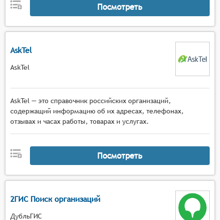
Посмотреть
AskTel
AskTel
AskTel — это справочник российских организаций,
содержащий информацию об их адресах, телефонах,
отзывах и часах работы, товарах и услугах.
Посмотреть
2ГИС Поиск организаций
ДубльГИС