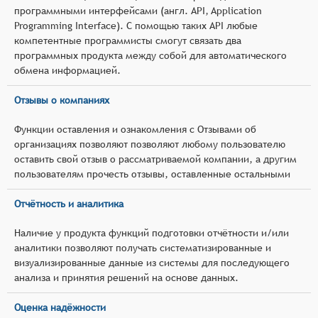
программными интерфейсами (англ. API, Application
Programming Interface). С помощью таких API любые
компетентные программисты смогут связать два
программных продукта между собой для автоматического
обмена информацией.
Отзывы о компаниях
Функции оставления и ознакомления с Отзывами об
организациях позволяют позволяют любому пользователю
оставить свой отзыв о рассматриваемой компании, а другим
пользователям прочесть отзывы, оставленные остальными
Отчётность и аналитика
Наличие у продукта функций подготовки отчётности и/или
аналитики позволяют получать систематизированные и
визуализированные данные из системы для последующего
анализа и принятия решений на основе данных.
Оценка надёжности