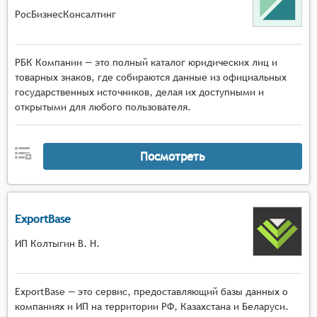
РосБизнесКонсалтинг
РБК Компании — это полный каталог юридических лиц и
товарных знаков, где собираются данные из официальных
государственных источников, делая их доступными и
открытыми для любого пользователя.
Посмотреть
ExportBase
ИП Колтыгин В. Н.
ExportBase — это сервис, предоставляющий базы данных о
компаниях и ИП на территории РФ, Казахстана и Беларуси.