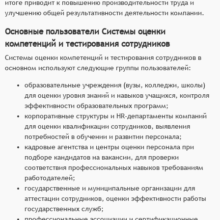
итоге приводит к повышению производительности труда и
улучшению общей результативности деятельности компании.
Основные пользователи Системы оценки
компетенций и тестирования сотрудников
Системы оценки компетенций и тестирования сотрудников в
основном используют следующие группы пользователей:
образовательные учреждения (вузы, колледжи, школы)
для оценки уровня знаний и навыков учащихся, контроля
эффективности образовательных программ;
корпоративные структуры и HR-департаменты компаний
для оценки квалификации сотрудников, выявления
потребностей в обучении и развитии персонала;
кадровые агентства и центры оценки персонала при
подборе кандидатов на вакансии, для проверки
соответствия профессиональных навыков требованиям
работодателей;
государственные и муниципальные организации для
аттестации сотрудников, оценки эффективности работы
государственных служб;
профессиональные ассоциации и сертификационные