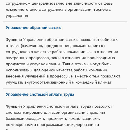
сотрудником централизованно вне зависимости от фазы
жизненного цикла сотрудника в организации и аспекта
управления
Управление обратной связью
Функции Управления обратной связью позволяют собирать
отзывы (замечания, предложения, комментарии) от
сотрудников о качестве работы компании как в отношении
внутренних процессов, так и в отношении производимых
продуктов и услуг компании. Такие отзывы могут быть
использованы для оценки качества работы компании,
внесения улучшений в процессы, и вместе с тем позволяют
улучшать внутриорганизационный и командный климат
Управление системой оплаты труда
Функции Управления системой оплаты труда позволяют
систематизировано для всей организации управлять
базовыми окладами, премиями, компенсациями,
долгосрочными программами стимулирования и