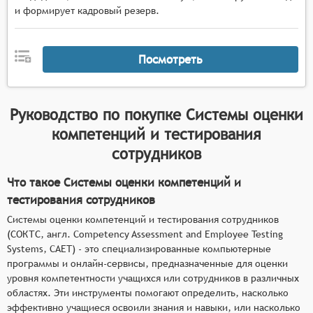
и формирует кадровый резерв.
Посмотреть
Руководство по покупке
Системы оценки
компетенций и тестирования
сотрудников
Что такое Системы оценки компетенций и
тестирования сотрудников
Системы оценки компетенций и тестирования сотрудников
(СОКТС, англ. Competency Assessment and Employee Testing
Systems, CAET) - это специализированные компьютерные
программы и онлайн-сервисы, предназначенные для оценки
уровня компетентности учащихся или сотрудников в различных
областях. Эти инструменты помогают определить, насколько
эффективно учащиеся освоили знания и навыки, или насколько