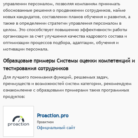
управлении персоналом, позволяя компаниям принимать
обоснованные решения о продвижении сотрудников, найме
новых кандидатов, составлении планов обучения и развития, а
также в определении стратегии управления персоналом в
целом. Это способствует повышению эффективности работы
организации за счет улучшения качества кадрового состава и
оптимизации процессов подбора, адаптации, обучения и
мотивации персонала.
Образцовые примеры Системы оценки компетенций и
тестирования сотрудников
Для лучшего понимания функций, решаемых задач,
преимуществ и возможностей систем категории, рекомендуем
ознакомление с образцовыми примерами таких программных
продуктов:
Proaction.pro
Проактион
Официальный сайт