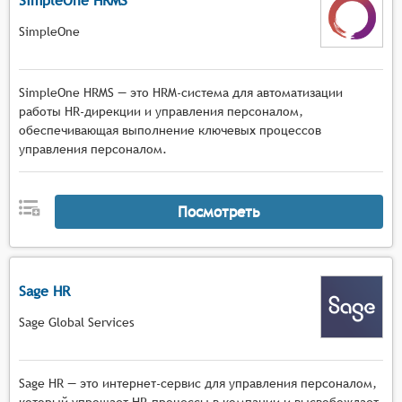
SimpleOne HRMS
SimpleOne
SimpleOne HRMS — это HRM-система для автоматизации
работы HR-дирекции и управления персоналом,
обеспечивающая выполнение ключевых процессов
управления персоналом.
Посмотреть
Sage HR
Sage Global Services
Sage HR — это интернет-сервис для управления персоналом,