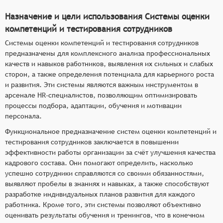
Назначение и цели использования Системы оценки
компетенций и тестирования сотрудников
Системы оценки компетенций и тестирования сотрудников
предназначены для комплексного анализа профессиональных
качеств и навыков работников, выявления их сильных и слабых
сторон, а также определения потенциала для карьерного роста
и развития. Эти системы являются важным инструментом в
арсенале HR-специалистов, позволяющим оптимизировать
процессы подбора, адаптации, обучения и мотивации
персонала.
Функциональное предназначение систем оценки компетенций и
тестирования сотрудников заключается в повышении
эффективности работы организации за счёт улучшения качества
кадрового состава. Они помогают определить, насколько
успешно сотрудники справляются со своими обязанностями,
выявляют пробелы в знаниях и навыках, а также способствуют
разработке индивидуальных планов развития для каждого
работника. Кроме того, эти системы позволяют объективно
оценивать результаты обучения и тренингов, что в конечном