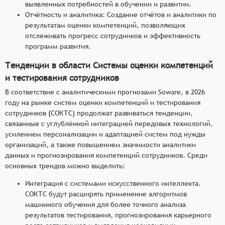
выявленных потребностей в обучении и развитии.
Отчётность и аналитика: Создание отчётов и аналитики по
результатам оценки компетенций, позволяющих
отслеживать прогресс сотрудников и эффективность
программ развития.
Тенденции в области Системы оценки компетенций
и тестирования сотрудников
В соответствие с аналитическими прогнозами Soware, в 2026
году на рынке систем оценки компетенций и тестирования
сотрудников (СОКТС) продолжат развиваться тенденции,
связанные с углублённой интеграцией передовых технологий,
усилением персонализации и адаптацией систем под нужды
организаций, а также повышением значимости аналитики
данных и прогнозирования компетенций сотрудников. Среди
основных трендов можно выделить:
Интеграция с системами искусственного интеллекта.
СОКТС будут расширять применение алгоритмов
машинного обучения для более точного анализа
результатов тестирования, прогнозирования карьерного