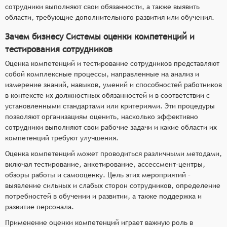
сотрудники выполняют свои обязанности, а также выявить
области, требующие дополнительного развития или обучения.
Зачем бизнесу Системы оценки компетенций и
тестирования сотрудников
Оценка компетенций и тестирование сотрудников представляют
собой комплексные процессы, направленные на анализ и
измерение знаний, навыков, умений и способностей работников
в контексте их должностных обязанностей и в соответствии с
установленными стандартами или критериями. Эти процедуры
позволяют организациям оценить, насколько эффективно
сотрудники выполняют свои рабочие задачи и какие области их
компетенций требуют улучшения.
Оценка компетенций может проводиться различными методами,
включая тестирование, анкетирование, ассессмент-центры,
обзоры работы и самооценку. Цель этих мероприятий –
выявление сильных и слабых сторон сотрудников, определение
потребностей в обучении и развитии, а также поддержка и
развитие персонала.
Применение оценки компетенций играет важную роль в