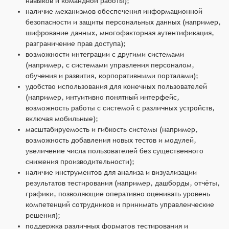
навыков и командной работы);
наличие механизмов обеспечения информационной
безопасности и защиты персональных данных (например,
шифрование данных, многофакторная аутентификация,
разграничение прав доступа);
возможности интеграции с другими системами
(например, с системами управления персоналом,
обучения и развития, корпоративными порталами);
удобство использования для конечных пользователей
(например, интуитивно понятный интерфейс,
возможность работы с системой с различных устройств,
включая мобильные);
масштабируемость и гибкость системы (например,
возможность добавления новых тестов и модулей,
увеличение числа пользователей без существенного
снижения производительности);
наличие инструментов для анализа и визуализации
результатов тестирования (например, дашборды, отчёты,
графики, позволяющие оперативно оценивать уровень
компетенций сотрудников и принимать управленческие
решения);
поддержка различных форматов тестирования и