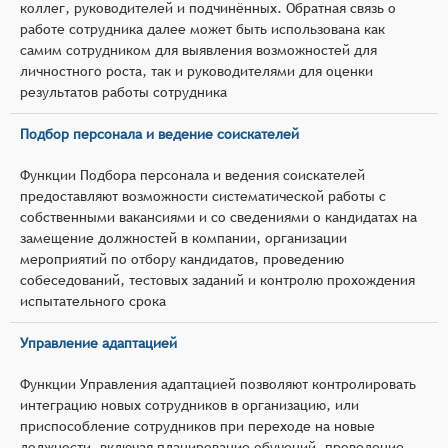
коллег, руководителей и подчинённых. Обратная связь о
работе сотрудника далее может быть использована как
самим сотрудником для выявления возможностей для
личностного роста, так и руководителями для оценки
результатов работы сотрудника
Подбор персонала и ведение соискателей
Функции Подбора персонала и ведения соискателей
предоставляют возможности систематической работы с
собственными вакансиями и со сведениями о кандидатах на
замещение должностей в компании, организации
мероприятий по отбору кандидатов, проведению
собеседований, тестовых заданий и контролю прохождения
испытательного срока
Управление адаптацией
Функции Управления адаптацией позволяют контролировать
интеграцию новых сотрудников в организацию, или
приспособление сотрудников при переходе на новые
должности, включая планирование обучений, проведение