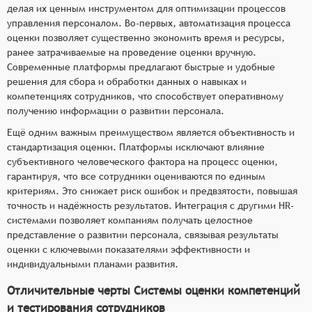
делая их ценным инструментом для оптимизации процессов
управления персоналом. Во-первых, автоматизация процесса
оценки позволяет существенно экономить время и ресурсы,
ранее затрачиваемые на проведение оценки вручную.
Современные платформы предлагают быстрые и удобные
решения для сбора и обработки данных о навыках и
компетенциях сотрудников, что способствует оперативному
получению информации о развитии персонала.
Ещё одним важным преимуществом является объективность и
стандартизация оценки. Платформы исключают влияние
субъективного человеческого фактора на процесс оценки,
гарантируя, что все сотрудники оцениваются по единым
критериям. Это снижает риск ошибок и предвзятости, повышая
точность и надёжность результатов. Интеграция с другими HR-
системами позволяет компаниям получать целостное
представление о развитии персонала, связывая результаты
оценки с ключевыми показателями эффективности и
индивидуальными планами развития.
Отличительные черты Системы оценки компетенций
и тестирования сотрудников