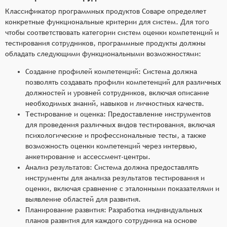
Классификатор программных продуктов Соваре определяет
конкретные функциональные критерии для систем. Для того
чтобы соответствовать категории систем оценки компетенций и
тестирования сотрудников, программные продукты должны
обладать следующими функциональными возможностями:
Создание профилей компетенций: Система должна
позволять создавать профили компетенций для различных
должностей и уровней сотрудников, включая описание
необходимых знаний, навыков и личностных качеств.
Тестирование и оценка: Предоставление инструментов
для проведения различных видов тестирования, включая
психологические и профессиональные тесты, а также
возможность оценки компетенций через интервью,
анкетирование и ассессмент-центры.
Анализ результатов: Система должна предоставлять
инструменты для анализа результатов тестирования и
оценки, включая сравнение с эталонными показателями и
выявление областей для развития.
Планирование развития: Разработка индивидуальных
планов развития для каждого сотрудника на основе