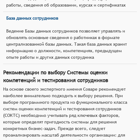
работы, сведения об образовании, курсах и сертификатах
База данных сотрудников
Ведение Базы данных сотрудников позволяет управлять и
обновлять основные сведения о работниках в формате
централизованной базы данных. Такая база данных хранит
информацию о должности, компетенциях, предыдущем
опыте работы и других данных сотрудника
Рекомендации по выбору Системы оценки
компетенций и тестирования сотрудников
На основе своего экспертного мнения Соваре рекомендует
наиболее внимательно подходить к выбору решения. При
выборе программного продукта из функционального класса
систем оценки компетенций и тестирования сотрудников
(СОКТС) необходимо учитывать ряд ключевых факторов,
которые определят пригодность системы для решения
конкретных бизнес-задач. Прежде всего, следует
проанализировать масштаб деятельности организации: для