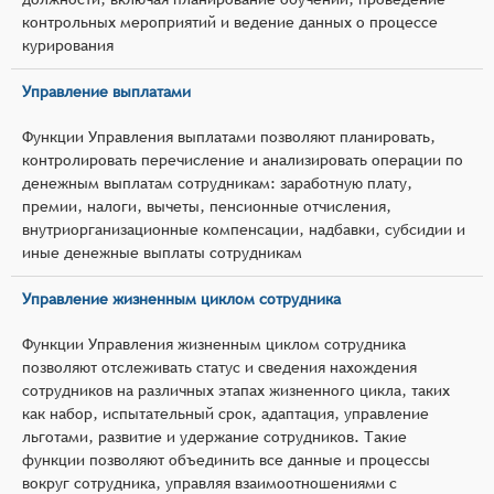
контрольных мероприятий и ведение данных о процессе
курирования
Управление выплатами
Функции Управления выплатами позволяют планировать,
контролировать перечисление и анализировать операции по
денежным выплатам сотрудникам: заработную плату,
премии, налоги, вычеты, пенсионные отчисления,
внутриорганизационные компенсации, надбавки, субсидии и
иные денежные выплаты сотрудникам
Управление жизненным циклом сотрудника
Функции Управления жизненным циклом сотрудника
позволяют отслеживать статус и сведения нахождения
сотрудников на различных этапах жизненного цикла, таких
как набор, испытательный срок, адаптация, управление
льготами, развитие и удержание сотрудников. Такие
функции позволяют объединить все данные и процессы
вокруг сотрудника, управляя взаимоотношениями с