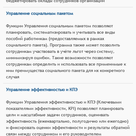
бюджетировать оклады сотрудников организации
Управление социальным пакетом
Функции Управления социальным пакетом позволяют
планировать, систематизировать и учитывать все виды
пособий работникам (предоставляемых в рамках
социального пакета). Программа также может позволить
сотрудникам участвовать в учёте льгот через систему,
минимизируя ошибки. Такие возможности позволяют
сотрудникам определить и использовать все применимые к
ним преимущества социального пакета для их конкретного
случая
Управление эффективностью и КПЭ
Функции Управления эффективностью и КПЭ (Ключевыми
показателями эффективности, KPI) позволяют планировать
цели и масштабные задачи сотрудников, оценивать
эффективность (ежеквартально, полугодично или ежегодно)
и фиксировать оценки эффективности и результаты обратной
связи между сотрудником и его руководителем