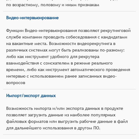
по возрастному, половому и иным признакам
Видео-интервьюирование
Функции Видео-интервьюирования позволяют рекрутинговой
службе компании проводить собеседования с кандидатами
на вакантные места. Возможности видеорекрутинга в
различных системах могут быть реализованы по-разному:
либо как инструмент удобного для рекрутера
взаимодействия с соискателем в режиме реального
времени, либо как инструмент автоматического проведения
интервью с использованием ранее записанных видео-
вопросов
Импорт/экспорт данных
Возможность импорта и/или экспорта данных в продукте
позволяет загрузить данные из наиболее популярных
файловых форматов или выгрузить рабочие данные в файл
для дальнейшего использования в другом ПО.