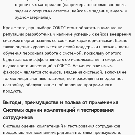
оценочных материалов (например, текстовые вопросы,
задачи с открытым ответом, кейсовые задания, видео- и
аудиоматериалы).
Кроме того, при выборе СОКТС стоит обратить внимание на
репутацию разработчика и наличие успешных кейсов внедрения
системы в организациях со схожими характеристиками. Важно
также оценить уровень технической поддержки и возможности
обучения персонала работе с системой, поскольку от этого
будет зависеть эффективность её использования и скорость
окупаемости инвестиций в СОКТС. Не менее значимым
фактором является стоимость владения системой, включая не
только лицензионные платежи, но и расходы на внедрение,
настройку, обслуживание и обновление программного
продукта.
Выгоды, преимущества и польза от применения
Системы оценки компетенций и тестирования
сотрудников
Системы оценки компетенций и тестирования сотрудников
предоставляют компаниям ряд значительных преимуществ,