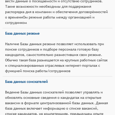
вести данные о посещаемости и отсутствию сотрудников.
Такие возможности необходимы для поддержания
распорядка дня в компании и обеспечения договорённостей
о временнОм режиме работы между организацией и
сотрудником
База данных резюме
Наличие Базы данных резюме позволяет использовать при
поиске сотрудников и подборе персонала готовую базу
кандидатов, самостоятельно разместивших свои резюме.
Обычно такая база размещается на крупных работных сайтах
и специализированных отраслевых интернет-порталах с
функцией поиска работы/сотрудников
База данных соискателей
Ведение Базы данных соискателей позволяет управлять и
обновлять основные сведения о кандидатах на открытые
вакансии в формате централизованной базы данных. Данная
база данных включает информацию о списке вакансий,
списке кандидатов, их компетенциях, предыдущем опыте