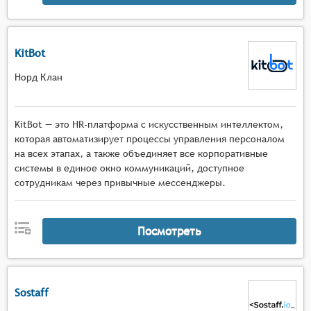
KitBot
Норд Клан
KitBot — это HR-платформа с искусственным интеллектом,
которая автоматизирует процессы управления персоналом
на всех этапах, а также объединяет все корпоративные
системы в единое окно коммуникаций, доступное
сотрудникам через привычные мессенджеры.
Посмотреть
Sostaff