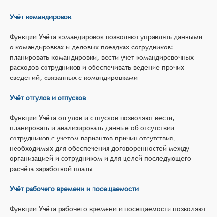
Учёт командировок
Функции Учёта командировок позволяют управлять данными
о командировках и деловых поездках сотрудников:
планировать командировки, вести учёт командировочных
расходов сотрудников и обеспечивать ведение прочих
сведений, связанных с командировками
Учёт отгулов и отпусков
Функции Учёта отгулов и отпусков позволяют вести,
планировать и анализировать данные об отсутствии
сотрудников с учётом вариантов причин отсутствия,
необходимых для обеспечения договорённостей между
организацией и сотрудником и для целей последующего
расчёта заработной платы
Учёт рабочего времени и посещаемости
Функции Учёта рабочего времени и посещаемости позволяют