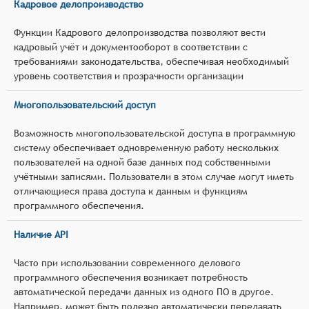
Кадровое делопроизводство
Функции Кадрового делопроизводства позволяют вести
кадровый учёт и документооборот в соответствии с
требованиями законодательства, обеспечивая необходимый
уровень соответствия и прозрачности организации
Многопользовательский доступ
Возможность многопользовательской доступа в программную
систему обеспечивает одновременную работу нескольких
пользователей на одной базе данных под собственными
учётными записями. Пользователи в этом случае могут иметь
отличающиеся права доступа к данным и функциям
программного обеспечения.
Наличие API
Часто при использовании современного делового
программного обеспечения возникает потребность
автоматической передачи данных из одного ПО в другое.
Например, может быть полезно автоматически передавать