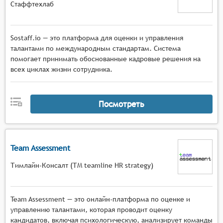
Стаффтехлаб
Sostaff.io — это платформа для оценки и управления
талантами по международным стандартам. Система
помогает принимать обоснованные кадровые решения на
всех циклах жизни сотрудника.
Посмотреть
Team Assessment
Тимлайн-Консалт (ТМ teamline HR strategy)
Team Assessment — это онлайн-платформа по оценке и
управлению талантами, которая проводит оценку
кандидатов, включая психологическую, анализирует команды