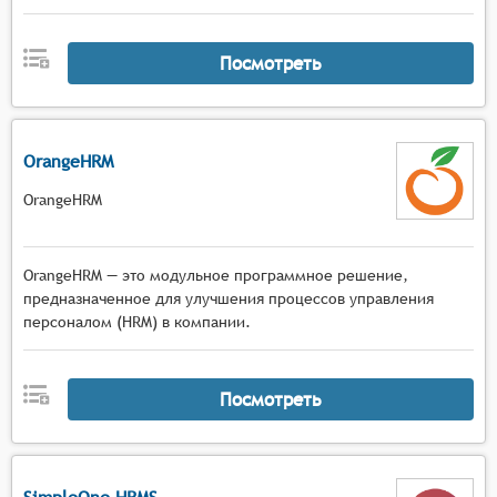
Посмотреть
OrangeHRM
OrangeHRM
OrangeHRM — это модульное программное решение,
предназначенное для улучшения процессов управления
персоналом (HRM) в компании.
Посмотреть