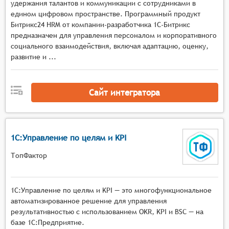
удержания талантов и коммуникации с сотрудниками в
едином цифровом пространстве. Программный продукт
Битрикс24 HRM от компании-разработчика 1С-Битрикс
предназначен для управления персоналом и корпоративного
социального взаимодействия, включая адаптацию, оценку,
развитие и ...
Сайт интегратора
1С:Управление по целям и KPI
ТопФактор
1С:Управление по целям и KPI — это многофункциональное
автоматизированное решение для управления
результативностью с использованием OKR, KPI и BSC — на
базе 1С:Предприятие.