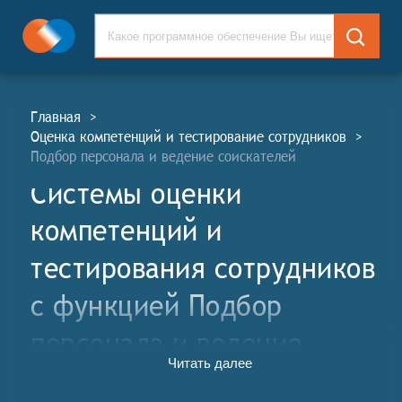
Главная
>
Оценка компетенций и тестирование сотрудников
>
Подбор персонала и ведение соискателей
Системы оценки
компетенций и
тестирования сотрудников
c функцией Подбор
персонала и ведение
Читать далее
соискателей