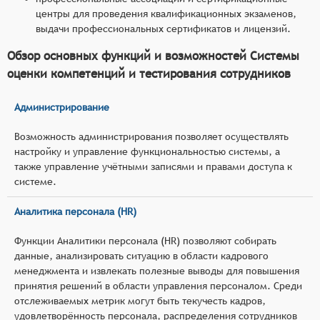
центры для проведения квалификационных экзаменов,
выдачи профессиональных сертификатов и лицензий.
Обзор основных функций и возможностей Системы
оценки компетенций и тестирования сотрудников
Администрирование
Возможность администрирования позволяет осуществлять
настройку и управление функциональностью системы, а
также управление учётными записями и правами доступа к
системе.
Аналитика персонала (HR)
Функции Аналитики персонала (HR) позволяют собирать
данные, анализировать ситуацию в области кадрового
менеджмента и извлекать полезные выводы для повышения
принятия решений в области управления персоналом. Среди
отслеживаемых метрик могут быть текучесть кадров,
удовлетворённость персонала, распределения сотрудников