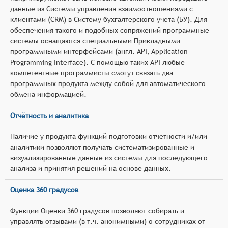
данные из Системы управления взаимоотношениями с
клиентами (CRM) в Систему бухгалтерского учёта (БУ). Для
обеспечения такого и подобных сопряжений программные
системы оснащаются специальными Прикладными
программными интерфейсами (англ. API, Application
Programming Interface). С помощью таких API любые
компетентные программисты смогут связать два
программных продукта между собой для автоматического
обмена информацией.
Отчётность и аналитика
Наличие у продукта функций подготовки отчётности и/или
аналитики позволяют получать систематизированные и
визуализированные данные из системы для последующего
анализа и принятия решений на основе данных.
Оценка 360 градусов
Функции Оценки 360 градусов позволяют собирать и
управлять отзывами (в т.ч. анонимными) о сотрудниках от