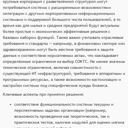
крупных корпораций с разветвлённой структурой могут
потребоваться системы с расширенными возможностями
интеграции с другими корпоративными информационными
системами и поддержкой большого числа пользователей, в то
время как для малых и средних предприятий будут актуальны
более простые и экономически эффективные решения с
базовым набором функций. Также важно учитывать отраслевые
требования и стандарты — например, в финансовом секторе или
здравоохранении могут быть жёсткие требования к защите
данных и соответствию нормативным актам, что накладывает
определённые ограничения на выбор СОКТС. Не менее значимы
технические ограничения, включая совместимость с
существующей ИТ-инфраструктурой, требования к аппаратным и
программным ресурсам, а также возможности кастомизации и
настройки системы под специфические нужды бизнеса.
Ключевые аспекты при принятии решения:
соответствие функциональности системы текущим и
перспективным задачам организации (например,
возможность проведения как теоретических, так и
практических тестов, наличие модулей для оценки мягких