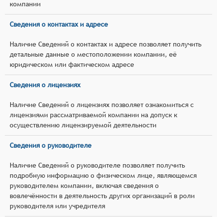
компании
Сведения о контактах и адресе
Наличие Сведений о контактах и адресе позволяет получить
детальные данные о местоположении компании, её
юридическом или фактическом адресе
Сведения о лицензиях
Наличие Сведений о лицензиях позволяет ознакомиться с
лицензиями рассматриваемой компании на допуск к
осуществлению лицензируемой деятельности
Сведения о руководителе
Наличие Сведений о руководителе позволяет получить
подробную информацию о физическом лице, являющемся
руководителем компании, включая сведения о
вовлечённости в деятельность других организаций в роли
руководителя или учредителя