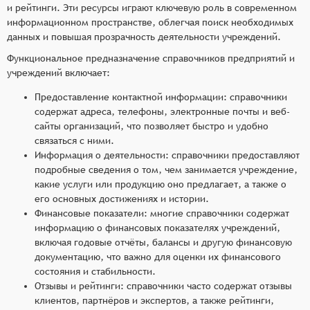
и рейтинги. Эти ресурсы играют ключевую роль в современном
информационном пространстве, облегчая поиск необходимых
данных и повышая прозрачность деятельности учреждений.
Функциональное предназначение справочников предприятий и
учреждений включает:
Предоставление контактной информации: справочники
содержат адреса, телефоны, электронные почты и веб-
сайты организаций, что позволяет быстро и удобно
связаться с ними.
Информация о деятельности: справочники предоставляют
подробные сведения о том, чем занимается учреждение,
какие услуги или продукцию оно предлагает, а также о
его основных достижениях и истории.
Финансовые показатели: многие справочники содержат
информацию о финансовых показателях учреждений,
включая годовые отчёты, балансы и другую финансовую
документацию, что важно для оценки их финансового
состояния и стабильности.
Отзывы и рейтинги: справочники часто содержат отзывы
клиентов, партнёров и экспертов, а также рейтинги,