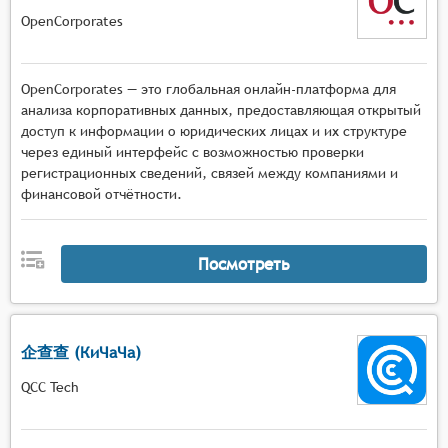
OpenCorporates
OpenCorporates — это глобальная онлайн-платформа для
анализа корпоративных данных, предоставляющая открытый
доступ к информации о юридических лицах и их структуре
через единый интерфейс с возможностью проверки
регистрационных сведений, связей между компаниями и
финансовой отчётности.
Посмотреть
企查查 (КиЧаЧа)
QCC Tech