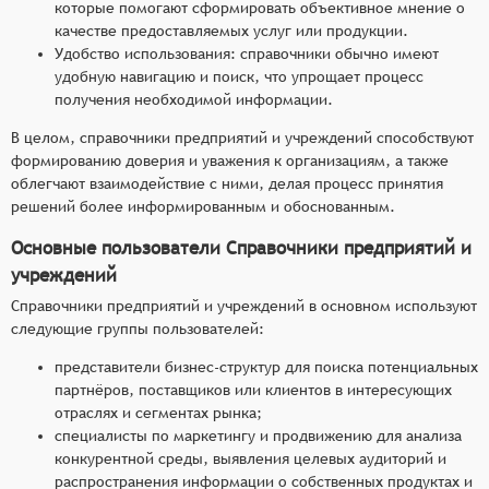
которые помогают сформировать объективное мнение о
качестве предоставляемых услуг или продукции.
Удобство использования: справочники обычно имеют
удобную навигацию и поиск, что упрощает процесс
получения необходимой информации.
В целом, справочники предприятий и учреждений способствуют
формированию доверия и уважения к организациям, а также
облегчают взаимодействие с ними, делая процесс принятия
решений более информированным и обоснованным.
Основные пользователи Справочники предприятий и
учреждений
Справочники предприятий и учреждений в основном используют
следующие группы пользователей:
представители бизнес-структур для поиска потенциальных
партнёров, поставщиков или клиентов в интересующих
отраслях и сегментах рынка;
специалисты по маркетингу и продвижению для анализа
конкурентной среды, выявления целевых аудиторий и
распространения информации о собственных продуктах и