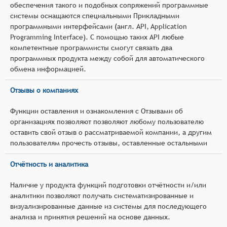
обеспечения такого и подобных сопряжений программные
системы оснащаются специальными Прикладными
программными интерфейсами (англ. API, Application
Programming Interface). С помощью таких API любые
компетентные программисты смогут связать два
программных продукта между собой для автоматического
обмена информацией.
Отзывы о компаниях
Функции оставления и ознакомления с Отзывами об
организациях позволяют позволяют любому пользователю
оставить свой отзыв о рассматриваемой компании, а другим
пользователям прочесть отзывы, оставленные остальными
Отчётность и аналитика
Наличие у продукта функций подготовки отчётности и/или
аналитики позволяют получать систематизированные и
визуализированные данные из системы для последующего
анализа и принятия решений на основе данных.