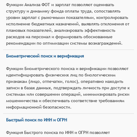
Функции Анализа ФОТ и зарплат позволяют оценивать
структуру и динамику фонда оплаты труда, сопоставлять
уровни зарплат с рыночными показателями, контролировать
исполнение бюджетных назначений, выявлять отклонения от
плановых показателей, анализировать эффективность
расходов на персонал и формировать обоснованные
рекомендации по оптимизации системы вознаграждений.
Биометрический поиск и верификация
Функции Биометрического поиска и верификации позволяют
идентифицировать физических лиц по биологическим
признакам (лицо, отпечатки, голос), оперативно находить
записи в базах данных, подтверждать личность при доступе к
системам или совершении операций, минимизировать риски
мошенничества и обеспечивать соответствие требованиям
информационной безопасности.
Быстрый поиск по ИНН и ОГРН
Функция Быстрого поиска по ИНН и ОГРН позволяет