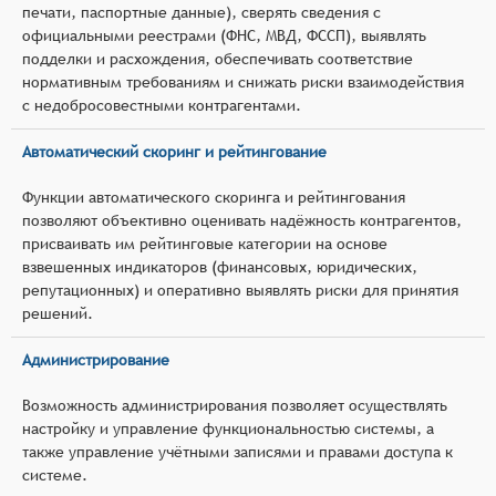
печати, паспортные данные), сверять сведения с
официальными реестрами (ФНС, МВД, ФССП), выявлять
подделки и расхождения, обеспечивать соответствие
нормативным требованиям и снижать риски взаимодействия
с недобросовестными контрагентами.
Автоматический скоринг и рейтингование
Функции автоматического скоринга и рейтингования
позволяют объективно оценивать надёжность контрагентов,
присваивать им рейтинговые категории на основе
взвешенных индикаторов (финансовых, юридических,
репутационных) и оперативно выявлять риски для принятия
решений.
Администрирование
Возможность администрирования позволяет осуществлять
настройку и управление функциональностью системы, а
также управление учётными записями и правами доступа к
системе.