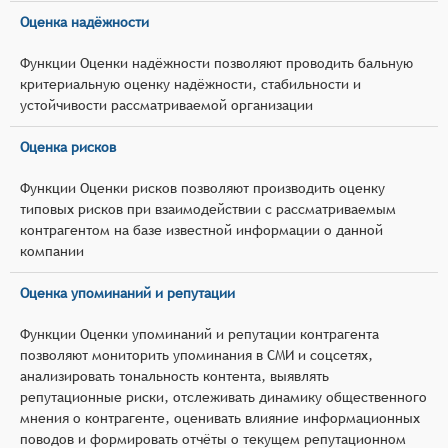
Оценка надёжности
Функции Оценки надёжности позволяют проводить бальную
критериальную оценку надёжности, стабильности и
устойчивости рассматриваемой организации
Оценка рисков
Функции Оценки рисков позволяют производить оценку
типовых рисков при взаимодействии с рассматриваемым
контрагентом на базе известной информации о данной
компании
Оценка упоминаний и репутации
Функции Оценки упоминаний и репутации контрагента
позволяют мониторить упоминания в СМИ и соцсетях,
анализировать тональность контента, выявлять
репутационные риски, отслеживать динамику общественного
мнения о контрагенте, оценивать влияние информационных
поводов и формировать отчёты о текущем репутационном