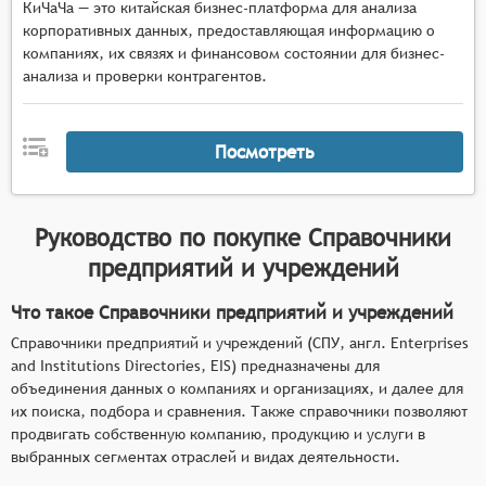
КиЧаЧа — это китайская бизнес-платформа для анализа
корпоративных данных, предоставляющая информацию о
компаниях, их связях и финансовом состоянии для бизнес-
анализа и проверки контрагентов.
Посмотреть
Руководство по покупке
Справочники
предприятий и учреждений
Что такое Справочники предприятий и учреждений
Справочники предприятий и учреждений (СПУ, англ. Enterprises
and Institutions Directories, EIS) предназначены для
объединения данных о компаниях и организациях, и далее для
их поиска, подбора и сравнения. Также справочники позволяют
продвигать собственную компанию, продукцию и услуги в
выбранных сегментах отраслей и видах деятельности.