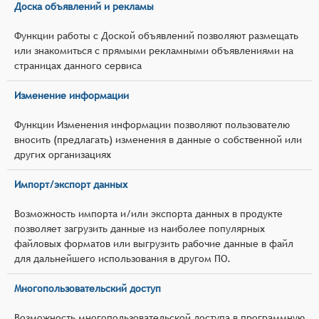
Доска объявлений и рекламы
Функции работы с Доской объявлений позволяют размещать
или знакомиться с прямыми рекламными объявлениями на
страницах данного сервиса
Изменение информации
Функции Изменения информации позволяют пользователю
вносить (предлагать) изменения в данные о собственной или
других организациях
Импорт/экспорт данных
Возможность импорта и/или экспорта данных в продукте
позволяет загрузить данные из наиболее популярных
файловых форматов или выгрузить рабочие данные в файл
для дальнейшего использования в другом ПО.
Многопользовательский доступ
Возможность многопользовательской доступа в программную