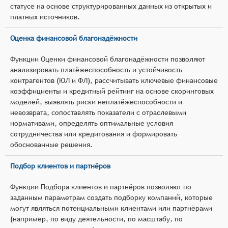
статусе на основе структурированных данных из открытых и
платных источников.
Оценка финансовой благонадёжности
Функции Оценки финансовой благонадёжности позволяют
анализировать платёжеспособность и устойчивость
контрагентов (ЮЛ и ФЛ), рассчитывать ключевые финансовые
коэффициенты и кредитный рейтинг на основе скоринговых
моделей, выявлять риски неплатёжеспособности и
невозврата, сопоставлять показатели с отраслевыми
нормативами, определять оптимальные условия
сотрудничества или кредитования и формировать
обоснованные решения.
Подбор клиентов и партнёров
Функции Подбора клиентов и партнёров позволяют по
заданным параметрам создать подборку компаний, которые
могут являться потенциальными клиентами или партнёрами
(например, по виду деятельности, по масштабу, по