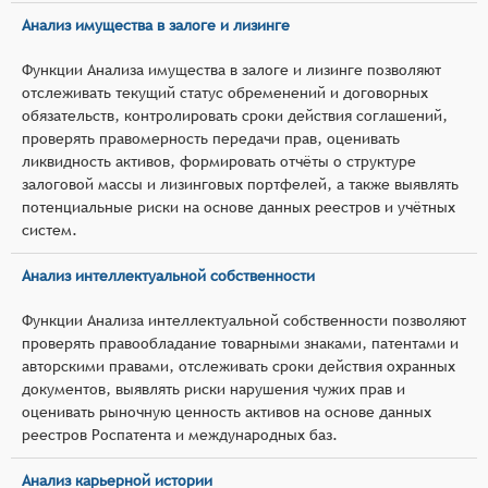
Анализ имущества в залоге и лизинге
Функции Анализа имущества в залоге и лизинге позволяют
отслеживать текущий статус обременений и договорных
обязательств, контролировать сроки действия соглашений,
проверять правомерность передачи прав, оценивать
ликвидность активов, формировать отчёты о структуре
залоговой массы и лизинговых портфелей, а также выявлять
потенциальные риски на основе данных реестров и учётных
систем.
Анализ интеллектуальной собственности
Функции Анализа интеллектуальной собственности позволяют
проверять правообладание товарными знаками, патентами и
авторскими правами, отслеживать сроки действия охранных
документов, выявлять риски нарушения чужих прав и
оценивать рыночную ценность активов на основе данных
реестров Роспатента и международных баз.
Анализ карьерной истории