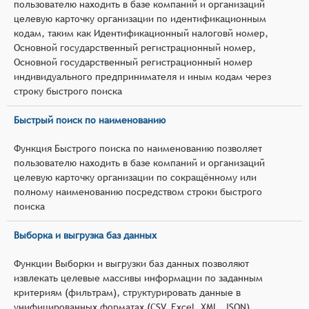
пользователю находить в базе компаний и организаций
целевую карточку организации по идентификационным
кодам, таким как Идентификационный налоговй номер,
Основной государственный регистрационный номер,
Основной государственный регистрационный номер
индивидуального предпринимателя и иным кодам через
строку быстрого поиска
Быстрый поиск по наименованию
Функция Быстрого поиска по наименованию позволяет
пользователю находить в базе компаний и организаций
целевую карточку организации по сокращённому или
полному наименованию посредством строки быстрого
поиска
Выборка и выгрузка баз данных
Функции Выборки и выгрузки баз данных позволяют
извлекать целевые массивы информации по заданным
критериям (фильтрам), структурировать данные в
унифицированных форматах (CSV, Excel, XML, JSON),