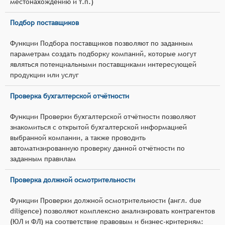
местонахождению и т.п.)
Подбор поставщиков
Функции Подбора поставщиков позволяют по заданным
параметрам создать подборку компаний, которые могут
являться потенциальными поставщиками интересующей
продукции или услуг
Проверка бухгалтерской отчётности
Функции Проверки бухгалтерской отчётности позволяют
знакомиться с открытой бухгалтерской информацией
выбранной компании, а также проводить
автоматизированную проверку данной отчётности по
заданным правилам
Проверка должной осмотрительности
Функции Проверки должной осмотрительности (англ. due
diligence) позволяют комплексно анализировать контрагентов
(ЮЛ и ФЛ) на соответствие правовым и бизнес‑критериям: