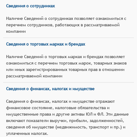
Сведения о сотрудниках
Наличие Сведений о сотрудниках позволяет ознакомиться с
перечнем сотрудников, работающих в рассматриваемой
компании
Сведения о торговых марках и брендах
Наличие Сведений о торговых марках и брендах позволяет
ознакомиться с перечнем торговых марок, товарных знаков
или иных зарегистрированных товарных прав в отношении
рассматриваемой компании
Сведения о финансах, налогах и имуществе
Сведения о финансах, налогах и имуществе отражают
финансовое состояние, налоговые обязательства и
имущественные права и другие активы ЮЛ и ФЛ. Эти данные
включают показатели выручки, прибыли, задолженностей,
сведения об имуществе (недвижимость, транспорт и пр.) и
уплаченных налогах.