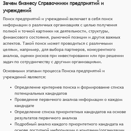
Зачем бизнесу Справочники предприятий и
учреждений
Поиск предприятий и учреждений включает в себя поиск
информации о различных организациях с целью получения
полной и точной картинки их деятельности, структуры,
финансового состояния, рыночной позиции и других важных
аспектов. Такой поиск может проводиться с различными
целями, например, для выбора партнеров, конкурентного
анализа, оценки рисков при инвестировании или при решении
задач по сотрудничеству с другими организациями.
Основными этапами процесса Поиска предприятий и
учреждений являются:
Определение критериев поиска и формирование списка
потенциальных кандидатов
Проведение первичного анализа информации о каждом
кандидате
Определение списка приоритетных кандидатов на основе
результатов первичного анализа
Подробный анализ каждого приоритетного кандидата на
основе доступной информации о компании/организации