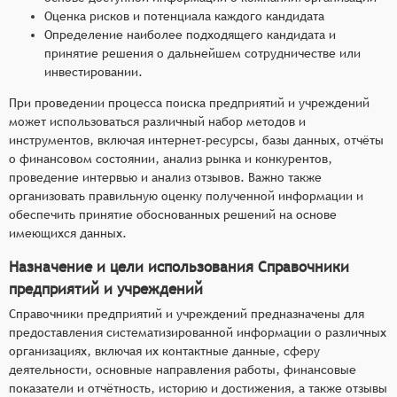
Оценка рисков и потенциала каждого кандидата
Определение наиболее подходящего кандидата и
принятие решения о дальнейшем сотрудничестве или
инвестировании.
При проведении процесса поиска предприятий и учреждений
может использоваться различный набор методов и
инструментов, включая интернет-ресурсы, базы данных, отчёты
о финансовом состоянии, анализ рынка и конкурентов,
проведение интервью и анализ отзывов. Важно также
организовать правильную оценку полученной информации и
обеспечить принятие обоснованных решений на основе
имеющихся данных.
Назначение и цели использования Справочники
предприятий и учреждений
Справочники предприятий и учреждений предназначены для
предоставления систематизированной информации о различных
организациях, включая их контактные данные, сферу
деятельности, основные направления работы, финансовые
показатели и отчётность, историю и достижения, а также отзывы