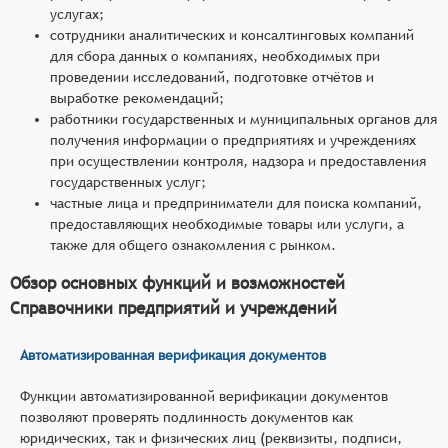
услугах;
сотрудники аналитических и консалтинговых компаний
для сбора данных о компаниях, необходимых при
проведении исследований, подготовке отчётов и
выработке рекомендаций;
работники государственных и муниципальных органов для
получения информации о предприятиях и учреждениях
при осуществлении контроля, надзора и предоставления
государственных услуг;
частные лица и предприниматели для поиска компаний,
предоставляющих необходимые товары или услуги, а
также для общего ознакомления с рынком.
Обзор основных функций и возможностей
Справочники предприятий и учреждений
Автоматизированная верификация документов
Функции автоматизированной верификации документов
позволяют проверять подлинность документов как
юридических, так и физических лиц (реквизиты, подписи,