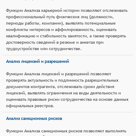
Функции Анализа карьерной истории позволяют отслеживать
профессиональный путь физических лиц (должности,
периоды работы, компании), выявлять потенциальные
конфликты интересов и аффилированность, оценивать
квалификацию и стабильность занятости, а также проверять
достоверность сведений в резюме и анкетах при
трудоустройстве или сотрудничестве.
Анализ лицензий и разрешений
Функции Анализа лицензий и разрешений позволяют
проверять актуальность и подлинность разрешительных
документов контрагента, отслеживать сроки действия
лицензий, выявлять ограничения на виды деятельности и
оценивать правовые риски сотрудничества на основе данных
официальных реестров.
Анализ санкционных рисков
Функции Анализа санкционных рисков позволяют выполнять