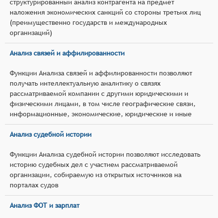
структурированный анализ контрагента на предмет
наложения экономических санкций со стороны третьих лиц
(преимущественно государств и международных
организаций)
Анализ связей и аффилированности
Функции Анализа связей и аффилированности позволяют
получать интеллектуальную аналитику о связях
рассматриваемой компании с другими юридическими и
физическими лицами, в том числе географические связи,
информационные, экономические, юридические и иные
Анализ судебной истории
Функции Анализа судебной истории позволяют исследовать
историю судебных дел с участием рассматриваемой
организации, собираемую из открытых источников на
порталах судов
Анализ ФОТ и зарплат