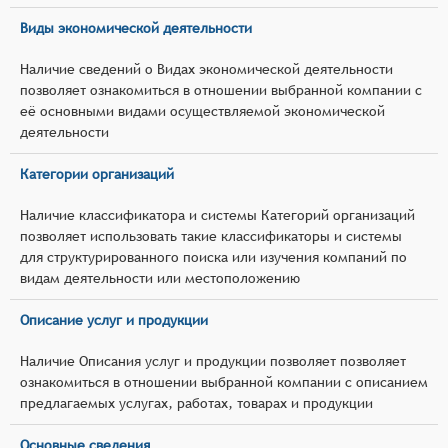
Виды экономической деятельности
Наличие сведений о Видах экономической деятельности
позволяет ознакомиться в отношении выбранной компании с
её основными видами осуществляемой экономической
деятельности
Категории организаций
Наличие классификатора и системы Категорий организаций
позволяет использовать такие классификаторы и системы
для структурированного поиска или изучения компаний по
видам деятельности или местоположению
Описание услуг и продукции
Наличие Описания услуг и продукции позволяет позволяет
ознакомиться в отношении выбранной компании с описанием
предлагаемых услугах, работах, товарах и продукции
Основные сведения