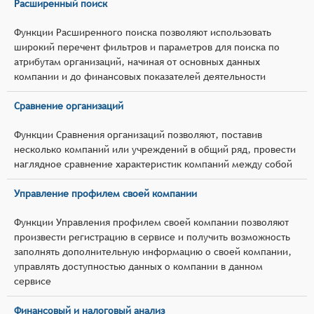
Расширенный поиск
Функции Расширенного поиска позволяют использовать
широкий перечент фильтров и параметров для поиска по
атрибутам организаций, начиная от основных данных
компании и до финансовых показателей деятельности
Сравнение организаций
Функции Сравнения организаций позволяют, поставив
несколько компаний или учреждений в общий ряд, провести
наглядное сравнение характеристик компаний между собой
Управление профилем своей компании
Функции Управления профилем своей компании позволяют
произвести регистрацию в сервисе и получить возможность
заполнять дополнительную информацию о своей компании,
управлять доступностью данных о компании в данном
сервисе
Финансовый и налоговый анализ