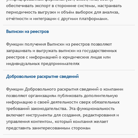
обеспечивать экспорт в сторонние системы, настраивать
периодичность выгрузки и объём выборок для анализа,
отчётности и интеграции с другими платформами.
Выписки из реестров
Функции получения Выписки из реестров позволяют
запрашивать и выгружать выписки из государственных
реестров с информацией о юридических лицах или
индивидуальных предпринимателях
Добровольное раскрытие сведений
Функции Добровольного раскрытия сведений о компании
позволяют организациям публиковать дополнительную
информацию о своей деятельности сверх обязательных
требований законодательства. Эта функциональность
включает инструменты для создания, редактирования и
управления контентом, который компания желает
представить заинтересованным сторонам