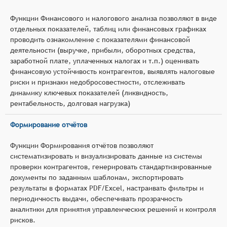
Функции Финансового и налогового анализа позволяют в виде
отдельных показателей, таблиц или финансовых графиках
проводить ознакомление с показателями финансовой
деятельности (выручке, прибыли, оборотных средства,
заработной плате, уплаченных налогах и т.п.) оценивать
финансовую устойчивость контрагентов, выявлять налоговые
риски и признаки недобросовестности, отслеживать
динамику ключевых показателей (ликвидность,
рентабельность, долговая нагрузка)
Формирование отчётов
Функции Формирования отчётов позволяют
систематизировать и визуализировать данные из системы
проверки контрагентов, генерировать стандартизированные
документы по заданным шаблонам, экспортировать
результаты в форматах PDF/Excel, настраивать фильтры и
периодичность выдачи, обеспечивать прозрачность
аналитики для принятия управленческих решений и контроля
рисков.