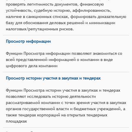
проверять легитимность документов, финансовую
устойчивость, судебную историю, аффилированность,
наличие в санкционных списках, формировать доказательную
базу для обоснования деловых решений и минимизации
налоговых/репутационных рисков.
Просмотр информации
Функции Просмотра информации позволяют знакомиться со
всей представленной информацией о компании в виде
цифрового дела компании
Просмотр истории участия в закупках и тендерах
Функции Просмотра истории участия в закупках и тендерах
позволяют исследовать историю деятельности
рассматриваемой компании с точки зрения участия в закупках
органов государственной власти и бюджетных учреждений, а
также тендерах корпораций на открытых тендерных
площадках