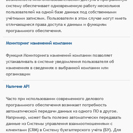
систему обеспечивает одновременную работу нескольких
пользователей на одной базе данных под собственными
учётными записями. Пользователи в этом случае могут иметь
отличающиеся права доступа к данным и функциям
программного обеспечения.
Мониторинг изменений компании
Функция Мониторинга изменений компании позволяет
устанавливать в системе уведомления пользователя об
изменениях в сведениях о выбранной компании или
организации
Наличие API
Часто при использовании современного делового
программного обеспечения возникает потребность
автоматической передачи данных из одного ПО в другое.
Например, может быть полезно автоматически передавать
данные из Системы управления взаимоотношениями с
клиентами (CRM) в Систему бухгалтерского учёта (БУ). Для