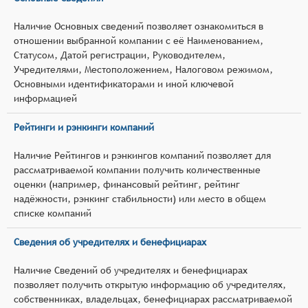
Наличие Основных сведений позволяет ознакомиться в
отношении выбранной компании с её Наименованием,
Статусом, Датой регистрации, Руководителем,
Учредителями, Местоположением, Налоговом режимом,
Основными идентификаторами и иной ключевой
информацией
Рейтинги и рэнкинги компаний
Наличие Рейтингов и рэнкингов компаний позволяет для
рассматриваемой компании получить количественные
оценки (например, финансовый рейтинг, рейтинг
надёжности, рэнкинг стабильности) или место в общем
списке компаний
Сведения об учредителях и бенефициарах
Наличие Сведений об учредителях и бенефициарах
позволяет получить открытую информацию об учредителях,
собственниках, владельцах, бенефициарах рассматриваемой