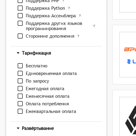
Поддержка PHP
Поддержка Python
Поддержка Ассемблера
Поддержка других языков
программирования
Сторонние дополнения
Тарификация
Бесплатно
Единовременная оплата
По запросу
Ежегодная оплата
Ежемесячная оплата
Оплата потребления
Ежеквартальная оплата
Развёртывание