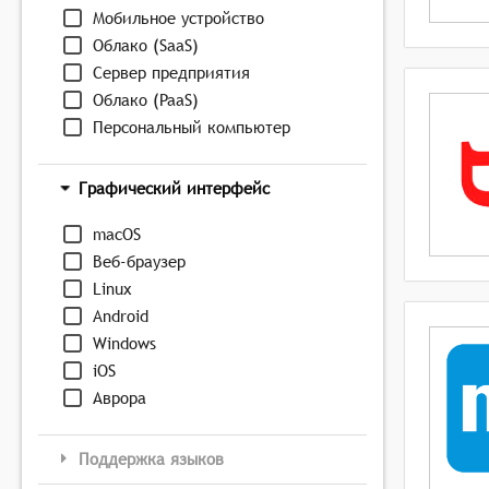
Мобильное устройство
Облако (SaaS)
Сервер предприятия
Облако (PaaS)
Персональный компьютер
Графический интерфейс
macOS
Веб-браузер
Linux
Android
Windows
iOS
Аврора
Поддержка языков