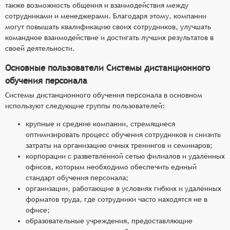
также возможность общения и взаимодействия между
сотрудниками и менеджерами. Благодаря этому, компании
могут повышать квалификацию своих сотрудников, улучшать
командное взаимодействие и достигать лучших результатов в
своей деятельности.
Основные пользователи Системы дистанционного
обучения персонала
Системы дистанционного обучения персонала в основном
используют следующие группы пользователей:
крупные и средние компании, стремящиеся
оптимизировать процесс обучения сотрудников и снизить
затраты на организацию очных тренингов и семинаров;
корпорации с разветвлённой сетью филиалов и удалённых
офисов, которым необходимо обеспечить единый
стандарт обучения персонала;
организации, работающие в условиях гибких и удалённых
форматов труда, где сотрудники часто находятся не в
офисе;
образовательные учреждения, предоставляющие