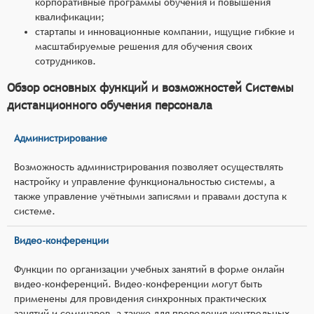
корпоративные программы обучения и повышения
квалификации;
стартапы и инновационные компании, ищущие гибкие и
масштабируемые решения для обучения своих
сотрудников.
Обзор основных функций и возможностей Системы
дистанционного обучения персонала
Администрирование
Возможность администрирования позволяет осуществлять
настройку и управление функциональностью системы, а
также управление учётными записями и правами доступа к
системе.
Видео-конференции
Функции по организации учебных занятий в форме онлайн
видео-конференций. Видео-конференции могут быть
применены для провидения синхронных практических
занятий и семинаров, а также для проведения контрольных,