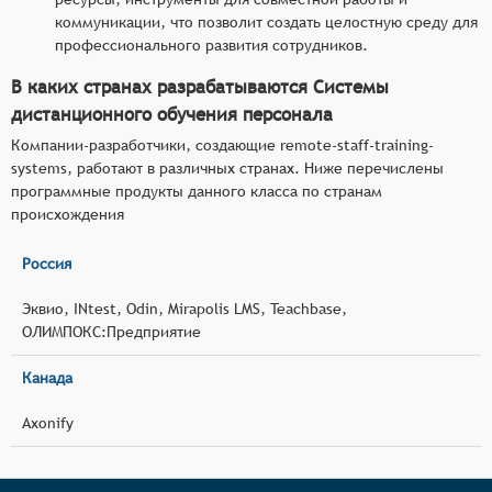
коммуникации, что позволит создать целостную среду для
профессионального развития сотрудников.
В каких странах разрабатываются Системы
дистанционного обучения персонала
Компании-разработчики, создающие remote-staff-training-
systems, работают в различных странах. Ниже перечислены
программные продукты данного класса по странам
происхождения
Россия
Эквио, INtest, Odin, Mirapolis LMS, Teachbase,
ОЛИМПОКС:Предприятие
Канада
Axonify