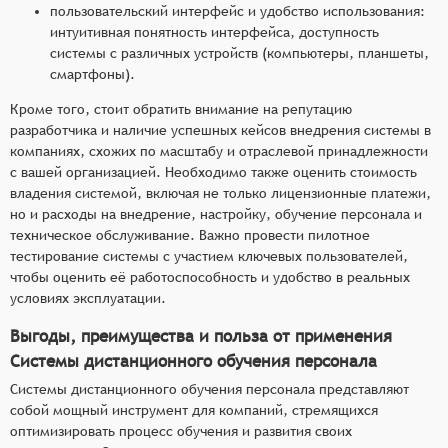
пользовательский интерфейс и удобство использования:
интуитивная понятность интерфейса, доступность
системы с различных устройств (компьютеры, планшеты,
смартфоны).
Кроме того, стоит обратить внимание на репутацию
разработчика и наличие успешных кейсов внедрения системы в
компаниях, схожих по масштабу и отраслевой принадлежности
с вашей организацией. Необходимо также оценить стоимость
владения системой, включая не только лицензионные платежи,
но и расходы на внедрение, настройку, обучение персонала и
техническое обслуживание. Важно провести пилотное
тестирование системы с участием ключевых пользователей,
чтобы оценить её работоспособность и удобство в реальных
условиях эксплуатации.
Выгоды, преимущества и польза от применения
Системы дистанционного обучения персонала
Системы дистанционного обучения персонала представляют
собой мощный инструмент для компаний, стремящихся
оптимизировать процесс обучения и развития своих