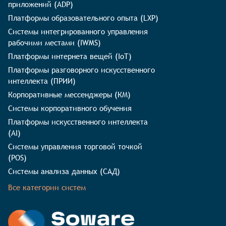
приложений (ADP)
Платформы образовательного опыта (LXP)
Системы интегрированного управления
рабочими местами (IWMS)
Платформы интернета вещей (IoT)
Платформы разговорного искусственного
интеллекта (ПРИИ)
Корпоративные мессенджеры (КМ)
Системы корпоративного обучения
Платформы искусственного интеллекта
(AI)
Системы управления торговой точкой
(POS)
Системы анализа данных (САД)
Все категории систем