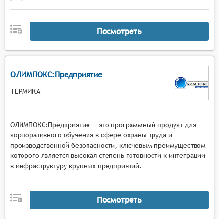
Посмотреть
ОЛИМПОКС:Предприятие
ТЕРМИКА
ОЛИМПОКС:Предприятие — это программный продукт для
корпоративного обучения в сфере охраны труда и
производственной безопасности, ключевым преимуществом
которого является высокая степень готовности к интеграции
в инфраструктуру крупных предприятий.
Посмотреть