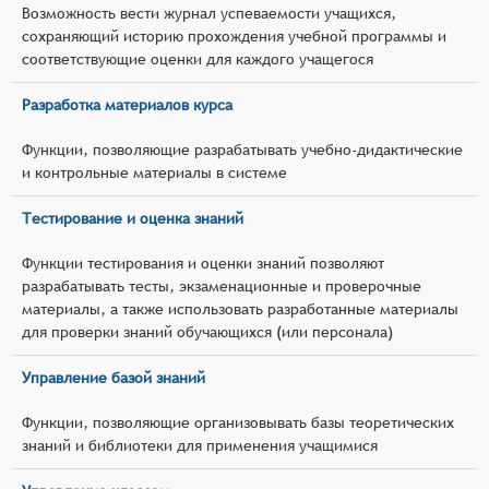
Возможность вести журнал успеваемости учащихся,
сохраняющий историю прохождения учебной программы и
соответствующие оценки для каждого учащегося
Разработка материалов курса
Функции, позволяющие разрабатывать учебно-дидактические
и контрольные материалы в системе
Тестирование и оценка знаний
Функции тестирования и оценки знаний позволяют
разрабатывать тесты, экзаменационные и проверочные
материалы, а также использовать разработанные материалы
для проверки знаний обучающихся (или персонала)
Управление базой знаний
Функции, позволяющие организовывать базы теоретических
знаний и библиотеки для применения учащимися