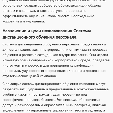
устройствах, создать сообщество обучающихся для обмена
опытом и знаниями, а также регулярно оценивать
эффективность обучения, чтобы вносить необходимые
коррективы и улучшения.
Назначение и цели использования Системы
дистанционного обучения персонала
Системы дистанционного обучения персонала предназначены
для организации, администрирования и оптимизации процесса
обучения и развития сотрудников внутри компании. Они играют
ключевую роль в современной корпоративной среде, предлагая
инструменты и ресурсы для повышения квалификации
персонала, улучшения его производительности и достижения
стратегических целей компании.
С помощью систем дистанционного обучения компании могут
разрабатывать, управлять и предоставлять высококачественные
учебные курсы и программы, адаптированные под
специфические нужды бизнеса. Эти системы обеспечивают
доступ к разнообразным образовательным ресурсам, включая
видеолекции, интерактивные упражнения, тесты и задания, а