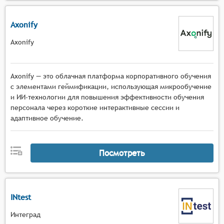
Axonify
Axonify
Axonify — это облачная платформа корпоративного обучения
с элементами геймификации, использующая микрообучение
и ИИ-технологии для повышения эффективности обучения
персонала через короткие интерактивные сессии и
адаптивное обучение.
Посмотреть
INtest
Интеград