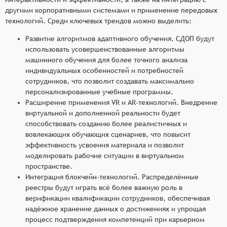
другими корпоративными системами и применение передовых
технологий. Среди ключевых трендов можно выделить:
Развитие алгоритмов адаптивного обучения. СДОП будут
использовать усовершенствованные алгоритмы
машинного обучения для более точного анализа
индивидуальных особенностей и потребностей
сотрудников, что позволит создавать максимально
персонализированные учебные программы.
Расширение применения VR и AR-технологий. Внедрение
виртуальной и дополненной реальности будет
способствовать созданию более реалистичных и
вовлекающих обучающих сценариев, что повысит
эффективность усвоения материала и позволит
моделировать рабочие ситуации в виртуальном
пространстве.
Интеграция блокчейн-технологий. Распределённые
реестры будут играть всё более важную роль в
верификации квалификации сотрудников, обеспечивая
надёжное хранение данных о достижениях и упрощая
процесс подтверждения компетенций при карьерном