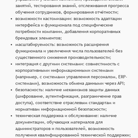
занятий, тестирования знаний, отслеживания прогресса
обучения сотрудников, формирования отчётности;
возможности кастомизации: возможность адаптации
интерфейса и функционала под специфические
потребности компании, добавления корпоративных
брендовых элементов;
масштабируемость: возможность расширения
функционала и увеличения числа пользователей без
существенного снижения производительности;
интеграция с другими системами: совместимость с
корпоративными информационными системами
(например, с системами управления персоналом, ERP-
системами), возможность обмена данными через API;
безопасность: наличие механизмов защиты данных
(шифрование, аутентификация, разграничение прав
доступа), соответствие отраслевым стандартам и
нормативам информационной безопасности;
техническая поддержка и обслуживание: наличие
документации, обучающих материалов для
администраторов и пользователей, возможность
получения квалифицированной технической поддержки;