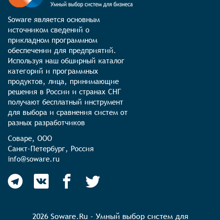
Soware является основным 
источником сведений о 
прикладном программном 
обеспечении для предприятий. 
Используя наш обширный каталог 
категорий и программных 
продуктов, лица, принимающие 
решения в России и странах СНГ 
получают бесплатный инструмент 
для выбора и сравнения систем от 
разных разработчиков
Соваре, ООО

Санкт-Петербург, Россия

info@soware.ru
2026 Soware.Ru - Умный выбор систем для