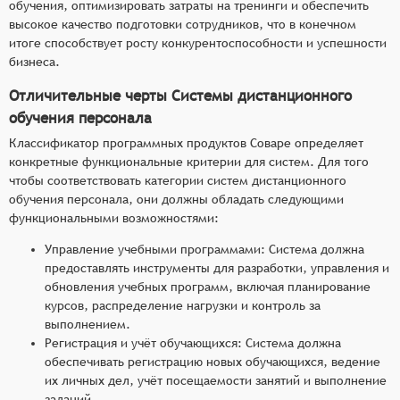
обучения, оптимизировать затраты на тренинги и обеспечить
высокое качество подготовки сотрудников, что в конечном
итоге способствует росту конкурентоспособности и успешности
бизнеса.
Отличительные черты Системы дистанционного
обучения персонала
Классификатор программных продуктов Соваре определяет
конкретные функциональные критерии для систем. Для того
чтобы соответствовать категории систем дистанционного
обучения персонала, они должны обладать следующими
функциональными возможностями:
Управление учебными программами: Система должна
предоставлять инструменты для разработки, управления и
обновления учебных программ, включая планирование
курсов, распределение нагрузки и контроль за
выполнением.
Регистрация и учёт обучающихся: Система должна
обеспечивать регистрацию новых обучающихся, ведение
их личных дел, учёт посещаемости занятий и выполнение
заданий.