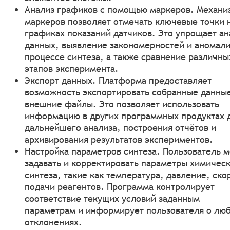
Анализ графиков с помощью маркеров. Механи
маркеров позволяет отмечать ключевые точки 
графиках показаний датчиков. Это упрощает ан
данных, выявление закономерностей и аномали
процессе синтеза, а также сравнение различны
этапов эксперимента.
Экспорт данных. Платформа предоставляет
возможность экспортировать собранные данны
внешние файлы. Это позволяет использовать
информацию в других программных продуктах 
дальнейшего анализа, построения отчётов и
архивирования результатов экспериментов.
Настройка параметров синтеза. Пользователь 
задавать и корректировать параметры химичес
синтеза, такие как температура, давление, ско
подачи реагентов. Программа контролирует
соответствие текущих условий заданным
параметрам и информирует пользователя о лю
отклонениях.