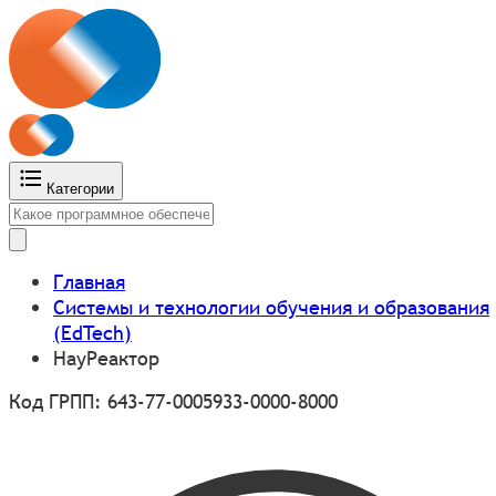
Категории
Главная
Системы и технологии обучения и образования
(EdTech)
НауРеактор
Код ГРПП: 643-77-0005933-0000-8000