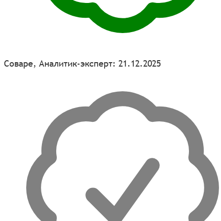
Соваре, Аналитик-эксперт: 21.12.2025