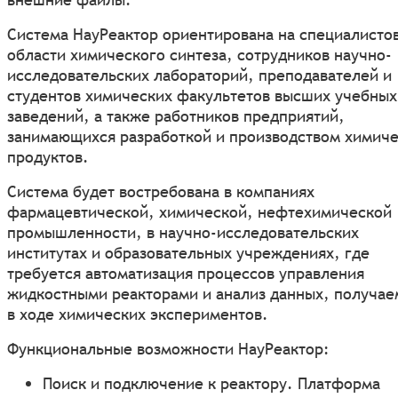
Система НауРеактор ориентирована на специалистов
области химического синтеза, сотрудников научно-
исследовательских лабораторий, преподавателей и
студентов химических факультетов высших учебных
заведений, а также работников предприятий,
занимающихся разработкой и производством химич
продуктов.
Система будет востребована в компаниях
фармацевтической, химической, нефтехимической
промышленности, в научно-исследовательских
институтах и образовательных учреждениях, где
требуется автоматизация процессов управления
жидкостными реакторами и анализ данных, получа
в ходе химических экспериментов.
Функциональные возможности НауРеактор:
Поиск и подключение к реактору. Платформа