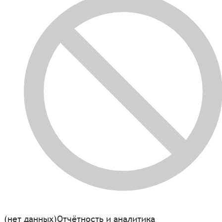
(нет данных)
Отчётность и аналитика