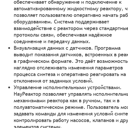
обеспечивает обнаружение и подключение к
автоматизированному жидкостному реактору, ч
позволяет пользователю оперативно начать раб
оборудованием. Система поддерживает
взаимодействие с реактором через стандартны
протоколы связи, обеспечивая надёжное
соединение и передачу данных.
Визуализация данных с датчиков. Программа
выводит показания датчиков, встроенных в реа
в графическом формате. Это даёт возможность
наглядно отслеживать изменения параметров
процесса синтеза и оперативно реагировать на
отклонения от заданных условий.
Управление исполнительными устройствами.
НауРеактор позволяет управлять исполнитель
механизмами реактора как в ручном, так и в
полуавтоматическом режиме. Пользователь мо
задавать команды для изменения условий синте
контролировать работу насосов, клапанов и др
элементов системы.