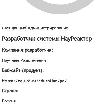
(нет данных)
Администрирование
Разработчик системы НауРеактор
Компания-разработчик:
Научные Развлечения
Веб-сайт (продукт):
https://nau-ra.ru/education/po/
Страна:
Россия