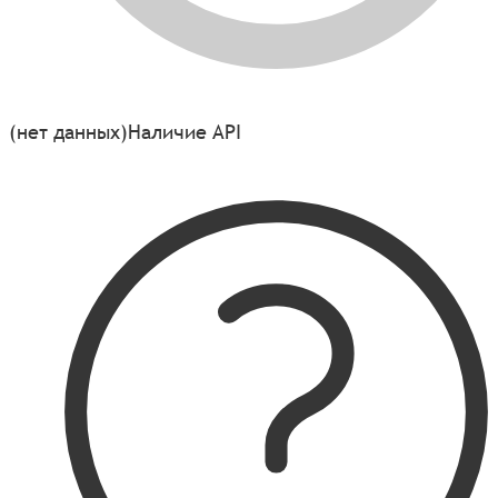
(нет данных)
Наличие API