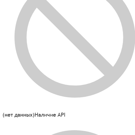
(нет данных)
Наличие API