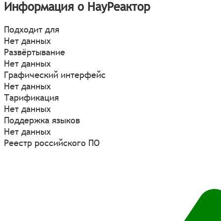
Информация о НауРеактор
Подходит для
Нет данных
Развёртывание
Нет данных
Графический интерфейс
Нет данных
Тарификация
Нет данных
Поддержка языков
Нет данных
Реестр российского ПО