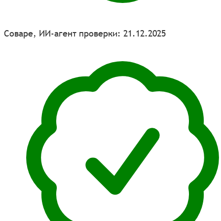
Соваре, ИИ-агент проверки: 21.12.2025