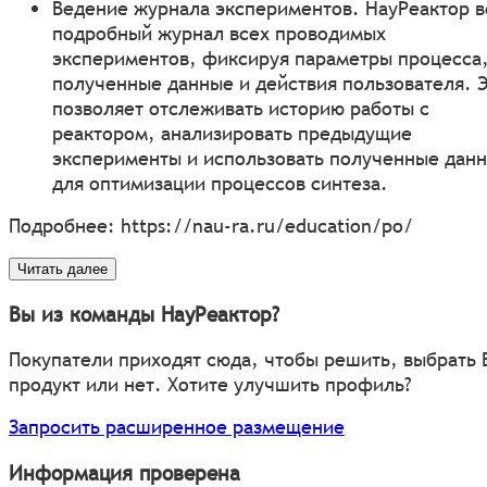
Ведение журнала экспериментов. НауРеактор в
подробный журнал всех проводимых
экспериментов, фиксируя параметры процесса
полученные данные и действия пользователя. 
позволяет отслеживать историю работы с
реактором, анализировать предыдущие
эксперименты и использовать полученные дан
для оптимизации процессов синтеза.
Подробнее:
https://nau-ra.ru/education/po/
Читать далее
Вы из команды НауРеактор?
Покупатели приходят сюда, чтобы решить, выбрать
продукт или нет. Хотите улучшить профиль?
Запросить расширенное размещение
Информация проверена