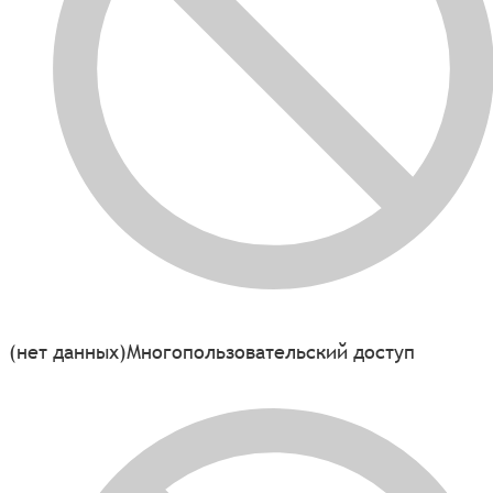
(нет данных)
Многопользовательский доступ