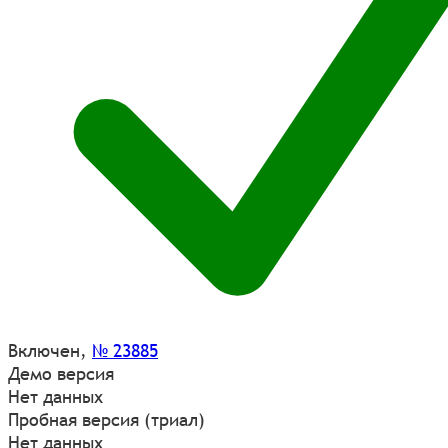
Включен
,
№ 23885
Демо версия
Нет данных
Пробная версия (триал)
Нет данных