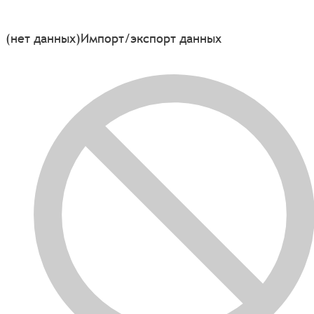
(нет данных)
Импорт/экспорт данных