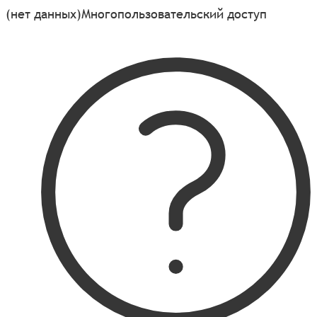
(нет данных)
Многопользовательский доступ