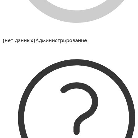
(нет данных)
Администрирование