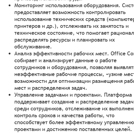
Мониторинг использования оборудования. Сис
предоставляет возможность контролировать
использование технических средств (компьюте
принтеров и др.), отслеживать их занятость и
техническое состояние, что помогает рациона
распределять ресурсы и планировать их
обслуживание.
Анализ эффективности рабочих мест. Office Co
собирает и анализирует данные о работе
сотрудников и оборудования, позволяя выявлят
неэффективные рабочие процессы, «узкие мес
возможности для оптимизации размещения раб
мест и распределения задач.
Управление задачами и проектами. Платформа
поддерживает создание и распределение задач
среди сотрудников, отслеживание их выполнен
контроль сроков и качества работы, что
способствует более эффективному управлению
проектами и достижению поставленных целей.