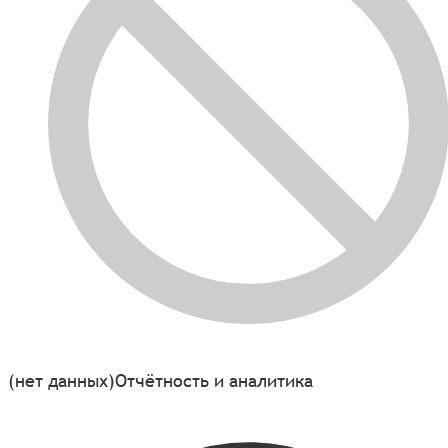
(нет данных)
Отчётность и аналитика