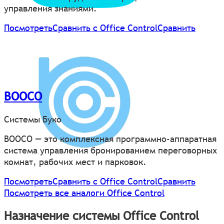
управления знаниями.
Посмотреть
Сравнить с Office Control
Сравнить
BOOCO
Системы Буко
BOOCO — это комплексная программно-аппаратная
система управления бронированием переговорных
комнат, рабочих мест и парковок.
Посмотреть
Сравнить с Office Control
Сравнить
Посмотреть все аналоги Office Control
Назначение системы Office Control