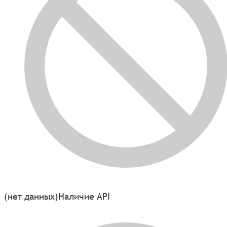
(нет данных)
Наличие API