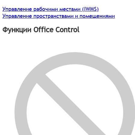
Управление рабочими местами (IWMS)
Управление пространствами и помещениями
Функции Office Control