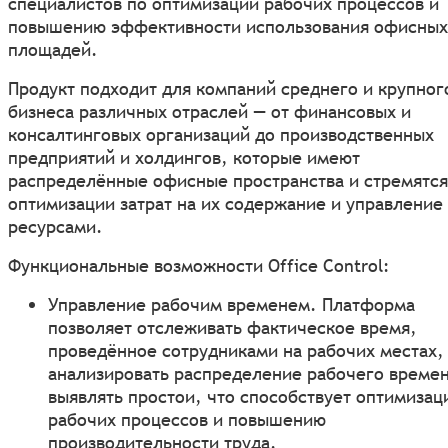
специалистов по оптимизации рабочих процессов и
повышению эффективности использования офисных
площадей.
Продукт подходит для компаний среднего и крупног
бизнеса различных отраслей — от финансовых и
консалтинговых организаций до производственных
предприятий и холдингов, которые имеют
распределённые офисные пространства и стремятся
оптимизации затрат на их содержание и управление
ресурсами.
Функциональные возможности Office Control:
Управление рабочим временем. Платформа
позволяет отслеживать фактическое время,
проведённое сотрудниками на рабочих местах,
анализировать распределение рабочего времен
выявлять простои, что способствует оптимизац
рабочих процессов и повышению
производительности труда.