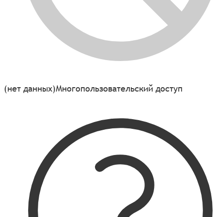
(нет данных)
Многопользовательский доступ