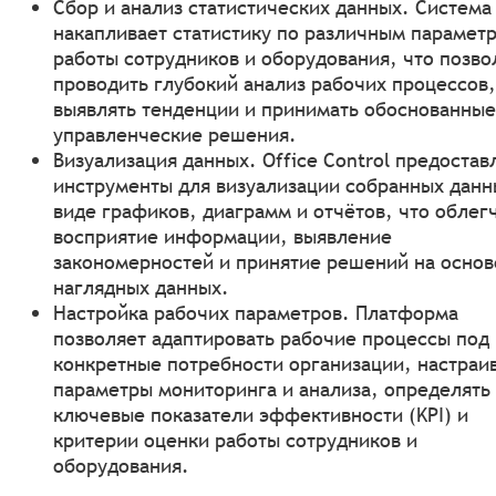
Сбор и анализ статистических данных. Система
накапливает статистику по различным парамет
работы сотрудников и оборудования, что позво
проводить глубокий анализ рабочих процессов,
выявлять тенденции и принимать обоснованные
управленческие решения.
Визуализация данных. Office Control предостав
инструменты для визуализации собранных данн
виде графиков, диаграмм и отчётов, что облег
восприятие информации, выявление
закономерностей и принятие решений на основ
наглядных данных.
Настройка рабочих параметров. Платформа
позволяет адаптировать рабочие процессы под
конкретные потребности организации, настраи
параметры мониторинга и анализа, определять
ключевые показатели эффективности (KPI) и
критерии оценки работы сотрудников и
оборудования.