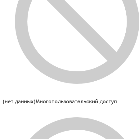
(нет данных)
Многопользовательский доступ