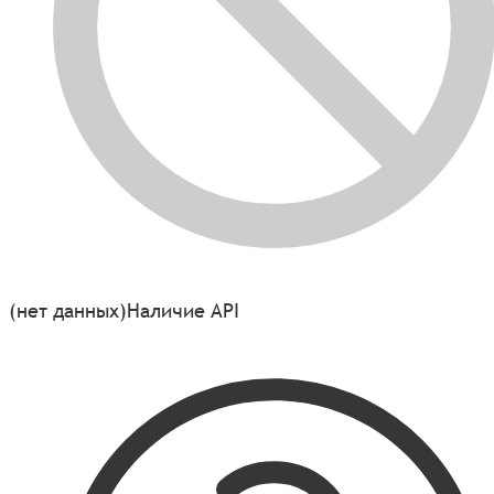
(нет данных)
Наличие API