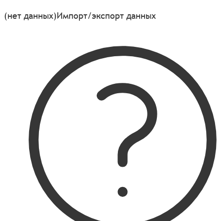
(нет данных)
Импорт/экспорт данных