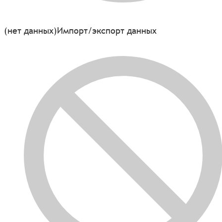
(нет данных)
Импорт/экспорт данных