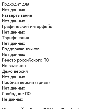
Подходит для
Нет данных
Развёртывание
Нет данных
Графический интерфейс
Нет данных
Тарификация
Нет данных
Поддержка языков
Нет данных
Реестр российского ПО
Не включен
Демо версия
Нет данных
Пробная версия (триал)
Нет данных
Свободное ПО
Не данных