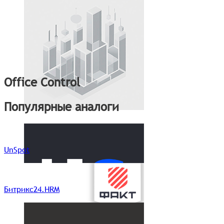
Office Control
Популярные аналоги
UnSpot
Битрикс24.HRM