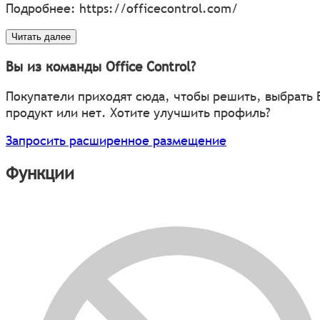
Подробнее:
https://officecontrol.com/
Читать далее
Вы из команды Office Control?
Покупатели приходят сюда, чтобы решить, выбрать
продукт или нет. Хотите улучшить профиль?
Запросить расширенное размещение
Функции