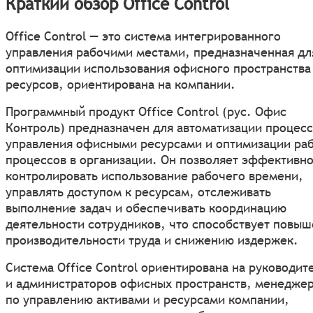
Краткий обзор Office Control
Office Control — это система интегрированного
управления рабочими местами, предназначенная дл
оптимизации использования офисного пространства
ресурсов, ориентирована на компании.
Программный продукт Office Control (рус. Офис
Контроль) предназначен для автоматизации процес
управления офисными ресурсами и оптимизации ра
процессов в организации. Он позволяет эффективн
контролировать использование рабочего времени,
управлять доступом к ресурсам, отслеживать
выполнение задач и обеспечивать координацию
деятельности сотрудников, что способствует повы
производительности труда и снижению издержек.
Система Office Control ориентирована на руководит
и администраторов офисных пространств, менедже
по управлению активами и ресурсами компании,