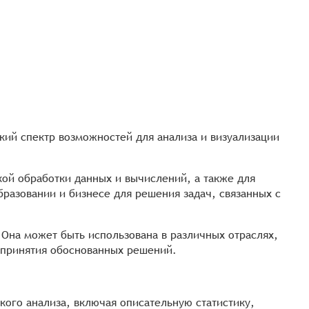
кий спектр возможностей для анализа и визуализации
кой обработки данных и вычислений, а также для
бразовании и бизнесе для решения задач, связанных с
 Она может быть использована в различных отраслях,
я принятия обоснованных решений.
кого анализа, включая описательную статистику,