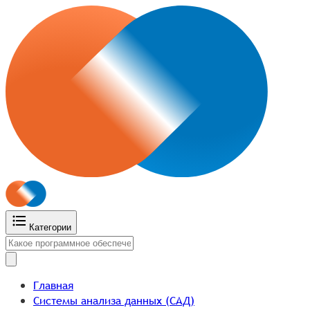
Категории
Главная
Системы анализа данных (САД)