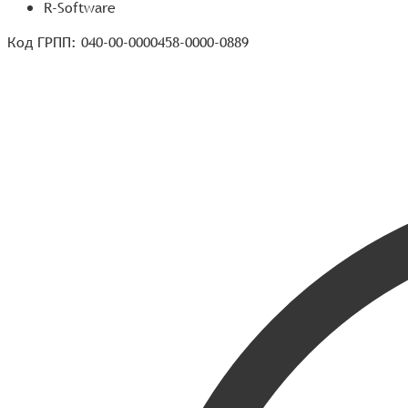
R-Software
Код ГРПП: 040-00-0000458-0000-0889