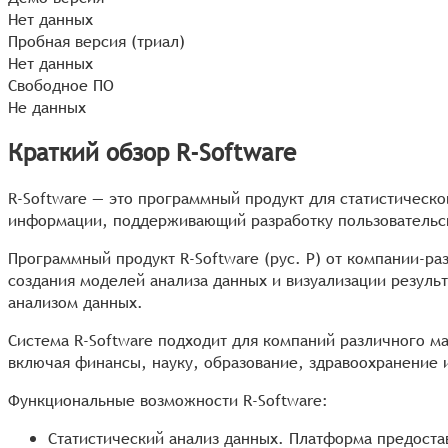
Нет данных
Пробная версия (триал)
Нет данных
Свободное ПО
Не данных
Краткий обзор R-Software
R-Software — это программный продукт для статистическ
информации, поддерживающий разработку пользовательск
Программный продукт R-Software (рус. Р) от компании-ра
создания моделей анализа данных и визуализации результ
анализом данных.
Система R-Software подходит для компаний различного м
включая финансы, науку, образование, здравоохранение 
Функциональные возможности R-Software:
Статистический анализ данных. Платформа предоста