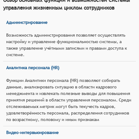
управления жизненным циклом сотрудников
Администрирование
Возможность администрирования позволяет осуществлять
настройку и управление функциональностью системы, а
также управление учётными записями и правами доступа к
системе.
Аналитика персонала (HR)
Функции Аналитики персонала (HR) позволяют собирать
данные, анализировать ситуацию в области кадрового
менеджмента и извлекать полезные выводы для повышения
принятия решений в области управления персоналом. Среди
отслеживаемых метрик могут быть текучесть кадров,
удовлетворённость персонала, распределения сотрудников
по возрастному, половому и иным признакам
Видео-интервьюирование