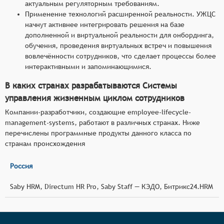
актуальным регуляторным требованиям.
Применение технологий расширенной реальности. УЖЦС
начнут активнее интегрировать решения на базе
дополненной и виртуальной реальности для онбординга,
обучения, проведения виртуальных встреч и повышения
вовлечённости сотрудников, что сделает процессы более
интерактивными и запоминающимися.
В каких странах разрабатываются Системы
управления жизненным циклом сотрудников
Компании-разработчики, создающие employee-lifecycle-
management-systems, работают в различных странах. Ниже
перечислены программные продукты данного класса по
странам происхождения
Россия
Saby HRM, Directum HR Pro, Saby Staff — КЭДО, Битрикс24.HRM