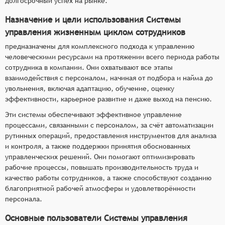
долгосрочный успех на рынке.
Назначение и цели использования Системы
управления жизненным циклом сотрудников
предназначены для комплексного подхода к управлению
человеческими ресурсами на протяжении всего периода работы
сотрудника в компании. Они охватывают все этапы
взаимодействия с персоналом, начиная от подбора и найма до
увольнения, включая адаптацию, обучение, оценку
эффективности, карьерное развитие и даже выход на пенсию.
Эти системы обеспечивают эффективное управление
процессами, связанными с персоналом, за счёт автоматизации
рутинных операций, предоставления инструментов для анализа
и контроля, а также поддержки принятия обоснованных
управленческих решений. Они помогают оптимизировать
рабочие процессы, повышать производительность труда и
качество работы сотрудников, а также способствуют созданию
благоприятной рабочей атмосферы и удовлетворённости
персонала.
Основные пользователи Системы управления