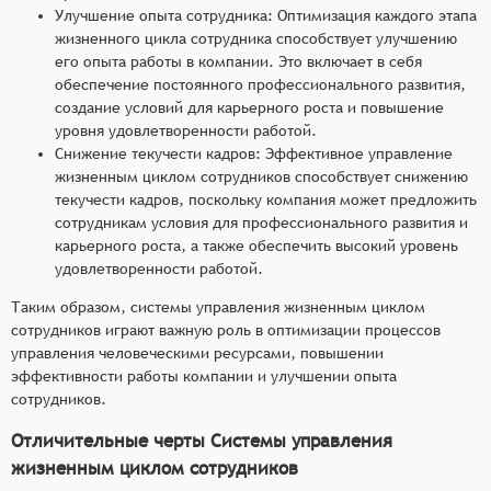
Улучшение опыта сотрудника: Оптимизация каждого этапа
жизненного цикла сотрудника способствует улучшению
его опыта работы в компании. Это включает в себя
обеспечение постоянного профессионального развития,
создание условий для карьерного роста и повышение
уровня удовлетворенности работой.
Снижение текучести кадров: Эффективное управление
жизненным циклом сотрудников способствует снижению
текучести кадров, поскольку компания может предложить
сотрудникам условия для профессионального развития и
карьерного роста, а также обеспечить высокий уровень
удовлетворенности работой.
Таким образом, системы управления жизненным циклом
сотрудников играют важную роль в оптимизации процессов
управления человеческими ресурсами, повышении
эффективности работы компании и улучшении опыта
сотрудников.
Отличительные черты Системы управления
жизненным циклом сотрудников