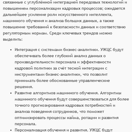
связанные с углублённой интеграцией передовых технологий и
повышением персонализации кадровых процессов; ожидается
дальнейшее усиление роли искусственного интеллекта,
машинного обучения и анализа больших данных, а также
повышение требований к безопасности данных и соответствию
регуляторным нормам. Среди ключевых трендов можно
выделить:
Интеграция с системами бизнес-аналитики. УЖЦС будут
обеспечивать более глубокий анализ данных о
производительности персонала и эффективности
кадровой политики за счёт тесной интеграции с
инструментами бизнес-аналитики, что позволит
принимать более обоснованные управленческие
решения.
Развитие алгоритмов машинного обучения. Алгоритмы
машинного обучения будут совершенствоваться для более
точного прогнозирования кадровых потребностей и
анализа поведения сотрудников, что поможет
оптимизировать процессы найма, ротации и развития
персонала.
Персонализация обучения и развития. УЖЦС будут