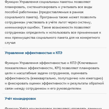
Функции Управления социальным пакетом позволяют
планировать, систематизировать и учитывать все виды
пособий работникам (предоставляемых в рамках
социального пакета). Программа также может позволить
сотрудникам участвовать в учёте льгот через систему,
минимизируя ошибки. Такие возможности позволяют
сотрудникам определить и использовать все применимые к
ним преимущества социального пакета для их конкретного
случая
Управление эффективностью и КПЭ
Функции Управления эффективностью и КПЭ (Ключевыми
показателями эффективности, KPI) позволяют планировать
цели и масштабные задачи сотрудников, оценивать
эффективность (ежеквартально, полугодично или ежегодно)
и фиксировать оценки эффективности и результаты обратной
связи между сотрудником и его руководителем
Учёт командировок
Функции Учёта командировок позволяют управлять данными