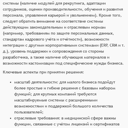
системы (наличие модулей для рекрутинга, адаптации
сотрудников, оценки производительности, обучения и развития
персонала, управления карьерой и увольнением). Кроме того,
следует обратить внимание на соответствие системы
действующим законодательным и отраслевым нормам
(например, требованиям по защите персональных данных,
стандартам кадрового учёта и отчётности), возможности
интеграции с другими корпоративными системами (ERP, CRM и т.
д.), уровень поддержки и сопровождения со стороны
разработчика, а также наличие обучающих материалов и
возможности кастомизации под специфические нужды бизнеса.
Ключевые аспекты при принятии решения:
масштаб деятельности: для малого бизнеса подойдут
более простые и гибкие решения с базовым набором
функций; для крупных компаний требуются
масштабируемые системы с расширенными
возможностями и поддержкой большого количества
пользователей;
отраслевые требования: в медицинской сфере важны
функции, связанные с учётом лицензий и сертификатов