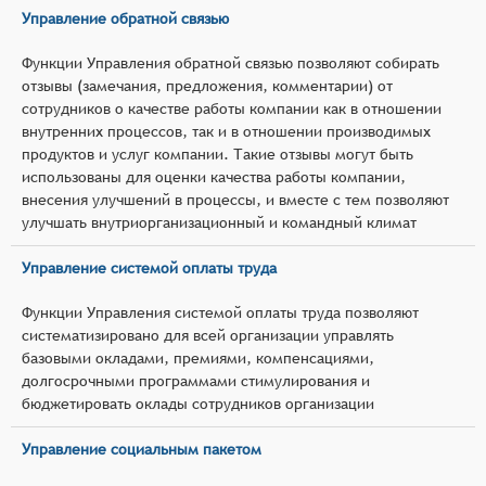
Управление обратной связью
Функции Управления обратной связью позволяют собирать
отзывы (замечания, предложения, комментарии) от
сотрудников о качестве работы компании как в отношении
внутренних процессов, так и в отношении производимых
продуктов и услуг компании. Такие отзывы могут быть
использованы для оценки качества работы компании,
внесения улучшений в процессы, и вместе с тем позволяют
улучшать внутриорганизационный и командный климат
Управление системой оплаты труда
Функции Управления системой оплаты труда позволяют
систематизировано для всей организации управлять
базовыми окладами, премиями, компенсациями,
долгосрочными программами стимулирования и
бюджетировать оклады сотрудников организации
Управление социальным пакетом