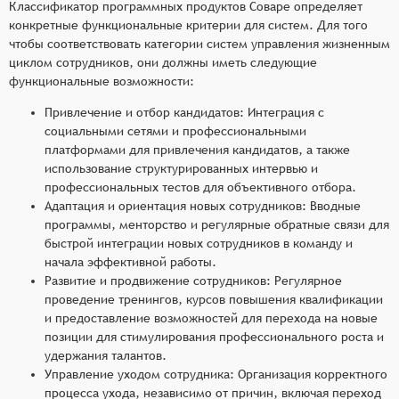
Классификатор программных продуктов Соваре определяет
конкретные функциональные критерии для систем. Для того
чтобы соответствовать категории систем управления жизненным
циклом сотрудников, они должны иметь следующие
функциональные возможности:
Привлечение и отбор кандидатов: Интеграция с
социальными сетями и профессиональными
платформами для привлечения кандидатов, а также
использование структурированных интервью и
профессиональных тестов для объективного отбора.
Адаптация и ориентация новых сотрудников: Вводные
программы, менторство и регулярные обратные связи для
быстрой интеграции новых сотрудников в команду и
начала эффективной работы.
Развитие и продвижение сотрудников: Регулярное
проведение тренингов, курсов повышения квалификации
и предоставление возможностей для перехода на новые
позиции для стимулирования профессионального роста и
удержания талантов.
Управление уходом сотрудника: Организация корректного
процесса ухода, независимо от причин, включая переход