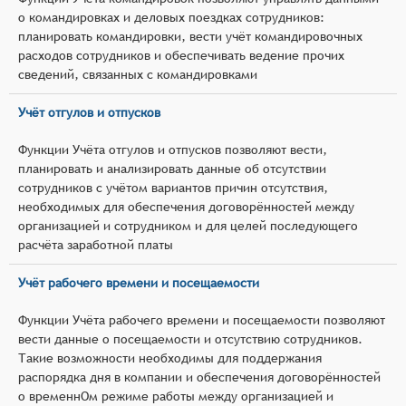
о командировках и деловых поездках сотрудников:
планировать командировки, вести учёт командировочных
расходов сотрудников и обеспечивать ведение прочих
сведений, связанных с командировками
Учёт отгулов и отпусков
Функции Учёта отгулов и отпусков позволяют вести,
планировать и анализировать данные об отсутствии
сотрудников с учётом вариантов причин отсутствия,
необходимых для обеспечения договорённостей между
организацией и сотрудником и для целей последующего
расчёта заработной платы
Учёт рабочего времени и посещаемости
Функции Учёта рабочего времени и посещаемости позволяют
вести данные о посещаемости и отсутствию сотрудников.
Такие возможности необходимы для поддержания
распорядка дня в компании и обеспечения договорённостей
о временнОм режиме работы между организацией и