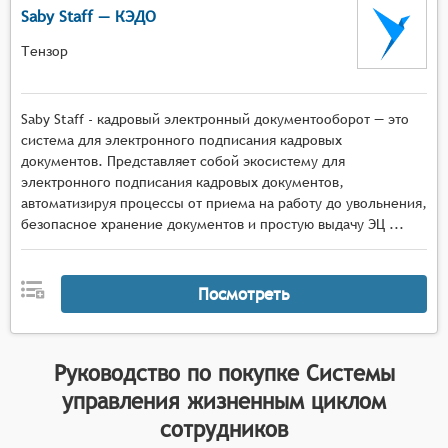
Saby Staff — КЭДО
Тензор
Saby Staff - кадровый электронный документооборот — это
система для электронного подписания кадровых
документов. Представляет собой экосистему для
электронного подписания кадровых документов,
автоматизируя процессы от приема на работу до увольнения,
безопасное хранение документов и простую выдачу ЭЦ ...
Посмотреть
Руководство по покупке
Системы
управления жизненным циклом
сотрудников