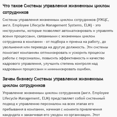
Что такое Системы управления жизненным циклом
сотрудников
Системы управления жизненным циклом сотрудников (УЖЦС,
англ. Employee Lifecycle Management Systems, ELM) – это
инструменты, которые позволяют автоматизировать и управлять
всеми процессами, связанными с жизненным циклом
сотрудника в компании - от подбора и приема на работу, до
увольнения или перевода на другую должность. Эти системы
помогают компаниям оптимизировать и ускорить процессы
работы с персоналом, повысить эффективность и качество
кадрового управления, улучшить степень контроля над
кадровыми процессами и минимизировать ошибки.
Зачем бизнесу Системы управления жизненным
циклом сотрудников
Управление жизненным циклом сотрудников (англ. Employee
Lifecycle Management, ELM) представляет собой системный
подход к управлению персоналом на всех этапах его
пребывания в компании, начиная с момента привлечения
кандидата и заканчивая его уходом из организации. Этот