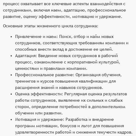
процесс охватывает все ключевые аспекты взаимодействия с
сотрудниками, включая наем, адаптацию, профессиональное
развитие, оценку эффективности, мотивацию и удержание.
Основные этапы жизненного цикла сотрудника:
Привлечение и наем: Поиск, отбор и найм новых
сотрудников, соответствующих требованиям компании и
способных внести вклад в достижение ее целей.
Адаптация: Введение новых сотрудников в рабочий
процесс, ознакомление с корпоративной культурой,
ценностями и правилами компании.
Профессиональное развитие: Организация обучения,
тренингов и курсов повышения квалификации для
расширения знаний и навыков сотрудников.
Оценка эффективности: Регулярная оценка результатов
работы сотрудников, выявление их сильных и слабых
сторон, определение потребностей в дополнительном
обучении или развитии.
Мотивация и удержание: Разработка и внедрение
программ мотивации, бонусов и льгот для повышения
удовлетворенности работой и снижения текучести кадров.