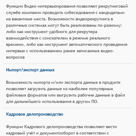
Функции Видео-интервьюирования позволяют рекрутинговой
службе компании проводить собеседования с кандидатами
на вакантные места. Возможности видеорекрутинга в
различных системах могут быть реализованы по-разному:
либо как инструмент удобного для рекрутера
взаимодействия с соискателем в режиме реального
времени, либо как инструмент автоматического проведения
интервью с использованием ранее записанных видео-
вопросов
Импорт/экспорт данных
Возможность импорта и/или экспорта данных в продукте
позволяет загрузить данные из наиболее популярных
файловых форматов или выгрузить рабочие данные в файл
для дальнейшего использования в другом ПО.
Кадровое делопроизводство
Функции Кадрового делопроизводства позволяют вести
кадровый учёт и документооборот в соответствии с