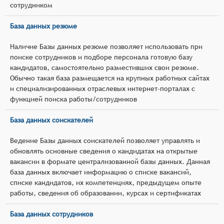
сотрудником
База данных резюме
Наличие Базы данных резюме позволяет использовать при
поиске сотрудников и подборе персонала готовую базу
кандидатов, самостоятельно разместивших свои резюме.
Обычно такая база размещается на крупных работных сайтах
и специализированных отраслевых интернет-порталах с
функцией поиска работы/сотрудников
База данных соискателей
Ведение Базы данных соискателей позволяет управлять и
обновлять основные сведения о кандидатах на открытые
вакансии в формате централизованной базы данных. Данная
база данных включает информацию о списке вакансий,
списке кандидатов, их компетенциях, предыдущем опыте
работы, сведения об образовании, курсах и сертификатах
База данных сотрудников