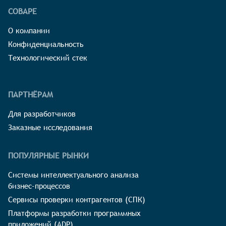
СОВАРЕ
О компании
Конфиденциальность
Технологический стек
ПАРТНЁРАМ
Для разработчиков
Заказные исследования
ПОПУЛЯРНЫЕ РЫНКИ
Системы интеллектуального анализа
бизнес-процессов
Сервисы проверки контрагентов (СПК)
Платформы разработки программных
приложений (ADP)