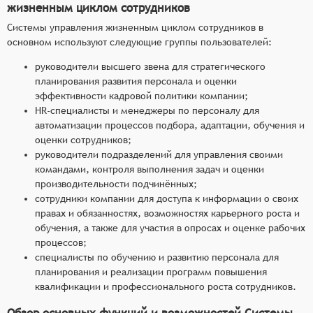
жизненным циклом сотрудников
Системы управления жизненным циклом сотрудников в
основном используют следующие группы пользователей:
руководители высшего звена для стратегического
планирования развития персонала и оценки
эффективности кадровой политики компании;
HR-специалисты и менеджеры по персоналу для
автоматизации процессов подбора, адаптации, обучения и
оценки сотрудников;
руководители подразделений для управления своими
командами, контроля выполнения задач и оценки
производительности подчинённых;
сотрудники компании для доступа к информации о своих
правах и обязанностях, возможностях карьерного роста и
обучения, а также для участия в опросах и оценке рабочих
процессов;
специалисты по обучению и развитию персонала для
планирования и реализации программ повышения
квалификации и профессионального роста сотрудников.
Обзор основных функций и возможностей Системы