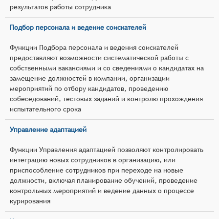
результатов работы сотрудника
Подбор персонала и ведение соискателей
Функции Подбора персонала и ведения соискателей
предоставляют возможности систематической работы с
собственными вакансиями и со сведениями о кандидатах на
замещение должностей в компании, организации
мероприятий по отбору кандидатов, проведению
собеседований, тестовых заданий и контролю прохождения
испытательного срока
Управление адаптацией
Функции Управления адаптацией позволяют контролировать
интеграцию новых сотрудников в организацию, или
приспособление сотрудников при переходе на новые
должности, включая планирование обучений, проведение
контрольных мероприятий и ведение данных о процессе
курирования