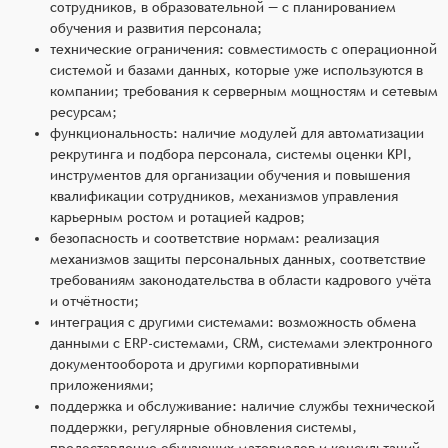
сотрудников, в образовательной — с планированием
обучения и развития персонала;
технические ограничения: совместимость с операционной
системой и базами данных, которые уже используются в
компании; требования к серверным мощностям и сетевым
ресурсам;
функциональность: наличие модулей для автоматизации
рекрутинга и подбора персонала, системы оценки KPI,
инструментов для организации обучения и повышения
квалификации сотрудников, механизмов управления
карьерным ростом и ротацией кадров;
безопасность и соответствие нормам: реализация
механизмов защиты персональных данных, соответствие
требованиям законодательства в области кадрового учёта
и отчётности;
интеграция с другими системами: возможность обмена
данными с ERP-системами, CRM, системами электронного
документооборота и другими корпоративными
приложениями;
поддержка и обслуживание: наличие службы технической
поддержки, регулярные обновления системы,
предоставление обучающих материалов и консультаций