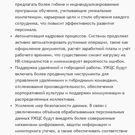
предлагать более гибкие и индивидуализированные
программы обучения, учитывающие уникальные
компетенции, карьерные цели и стили обучения каждого
сотрудника, что повысит эффективность развития
персонала.
Автоматизация кадровых процессов. Системы продолжат
активно автоматизировать рутинные операции, такие как
оформление документов, расчёт заработной платы и учёт
рабочего времени, что существенно снизит нагрузку на
HR-специалистов и минимизирует вероятность ошибок.
Поддержка удалённой и гибридной работы. УЖЦС будут
включать более продвинутые инструменты для
управления удалёнными и гибридными командами,
отслеживания производительности, обеспечения
корпоративной культуры и поддержки коммуникации в
распределённых коллективах.
Усиление мер безопасности данных. В связи с
увеличением объёмов обрабатываемых персональных
данных УЖЦС будут внедрять более совершенные
механизмы шифрования, защиты информации и
мониторинга утечек, а также обеспечивать соответствие