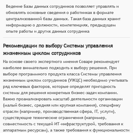
Ведение Базы данных сотрудников позволяет управлять и
обновлять основные сведения о работниках в формате
централизованной базы данных. Такая база данных хранит
информацию о должности, компетенциях, предыдущем
опыте работы и других данных сотрудника
Рекомендации по выбору Системы управления
жизненным циклом сотрудников
На основе своего экспертного мнения Соваре рекомендует
наиболее внимательно подходить к выбору решения. При
выборе программного продукта класса Системы управления
жизненным циклом сотрудников (УЖЦС) необходимо учитывать
ряд ключевых факторов, которые определят пригодность
системы для решения конкретных бизнес-задач компании.
Важно проанализировать масштаб деятельности организации
(малый бизнес, средняя или крупная компания), специфику
отрасли (например, производственная сфера, IT, услуги),
существующие технические ограничения (например,
совместимость с текущей ИТ-инфраструктурой, требования к
аппаратным ресурсам), а также требования к функциональности