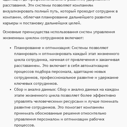
расставания. Эти системы позволяют компаниям
визуализировать полный путь, который проходит сотрудник в
компании, облегчая планирование дальнейшего развития
карьеры и постановку дальнейших целей.
Основные преимущества использования систем управления
жизненным циклом сотрудников включают:
Планирование и оптимизация: Системы позволяют
планировать и оптимизировать каждый этап жизненного
цикла сотрудника, начиная от привлечения и заканчивая
расставанием. Это включает в себя автоматизацию
процессов подбора персонала, адаптацию новых
сотрудников, профессиональное развитие и удержание
ключевых сотрудников.
Сбор и анализ данных: Сбор и анализ данных на каждом
этапе жизненного цикла позволяет более эффективно
управлять человеческими ресурсами и лучше понимать
развитие сотрудников. Это помогает компаниям
принимать обоснованные решения относительно
управления персоналом и оптимизации рабочих
процессов.