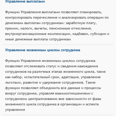
Управление выплатами
Функции Управления выплатами позволяют планировать,
контролировать перечисление и анализировать операции по
денежным выплатам сотрудникам: заработную плату,
премии, налоги, вычеты, пенсионные отчисления,
внутриорганизационные компенсации, надбавки, субсидии и
иные денежные выплаты сотрудникам
Управление жизненным циклом сотрудника
Функции Управления жизненным циклом сотрудника
позволяют отслеживать статус и сведения нахождения
сотрудников на различных этапах жизненного цикла, таких
как набор, испытательный срок, адаптация, управление
льготами, развитие и удержание сотрудников. Такие
функции позволяют объединить все данные и процессы
вокруг сотрудника, управляя взаимоотношениями с
сотрудником централизованно вне зависимости от фазы
жизненного цикла сотрудника в организации и аспекта
управления