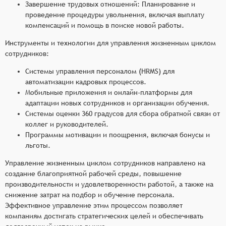
Завершение трудовых отношений: Планирование и
проведение процедуры увольнения, включая выплату
компенсаций и помощь в поиске новой работы.
Инструменты и технологии для управления жизненным циклом
сотрудников:
Системы управления персоналом (HRMS) для
автоматизации кадровых процессов.
Мобильные приложения и онлайн-платформы для
адаптации новых сотрудников и организации обучения.
Системы оценки 360 градусов для сбора обратной связи от
коллег и руководителей.
Программы мотивации и поощрения, включая бонусы и
льготы.
Управление жизненным циклом сотрудников направлено на
создание благоприятной рабочей среды, повышение
производительности и удовлетворенности работой, а также на
снижение затрат на подбор и обучение персонала.
Эффективное управление этим процессом позволяет
компаниям достигать стратегических целей и обеспечивать