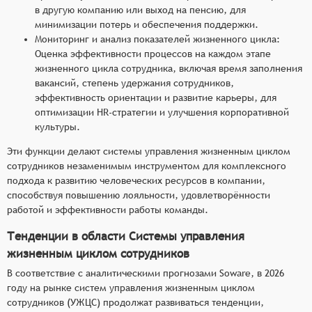
в другую компанию или выход на пенсию, для
минимизации потерь и обеспечения поддержки.
Мониторинг и анализ показателей жизненного цикла:
Оценка эффективности процессов на каждом этапе
жизненного цикла сотрудника, включая время заполнения
вакансий, степень удержания сотрудников,
эффективность ориентации и развитие карьеры, для
оптимизации HR-стратегии и улучшения корпоративной
культуры.
Эти функции делают системы управления жизненным циклом
сотрудников незаменимым инструментом для комплексного
подхода к развитию человеческих ресурсов в компании,
способствуя повышению лояльности, удовлетворённости
работой и эффективности работы команды.
Тенденции в области Системы управления
жизненным циклом сотрудников
В соответствие с аналитическими прогнозами Soware, в 2026
году на рынке систем управления жизненным циклом
сотрудников (УЖЦС) продолжат развиваться тенденции,