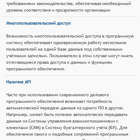
требованиями законодательства, обеспечивая необходимый
уровень соответствия и прозрачности организации
Многопользовательский доступ
Возможность многопользовательской доступа в программную
систему обеспечивает одновременную работу нескольких
пользователей на одной базе данных под собственными
учётными записями. Пользователи в этом случае могут иметь
отличающиеся права доступа к данным и функциям
программного обеспечения.
Наличие API
Часто при использовании современного делового
программного обеспечения возникает потребность
автоматической передачи данных из одного ПО в другое.
Например, может быть полезно автоматически передавать
данные из Системы управления взаимоотношениями с
клиентами (CRM) в Систему бухгалтерского учёта (БУ). Для
обеспечения такого и подобных сопряжений программные