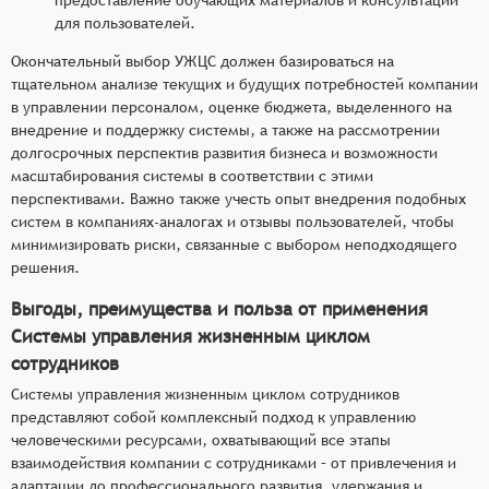
для пользователей.
Окончательный выбор УЖЦС должен базироваться на
тщательном анализе текущих и будущих потребностей компании
в управлении персоналом, оценке бюджета, выделенного на
внедрение и поддержку системы, а также на рассмотрении
долгосрочных перспектив развития бизнеса и возможности
масштабирования системы в соответствии с этими
перспективами. Важно также учесть опыт внедрения подобных
систем в компаниях-аналогах и отзывы пользователей, чтобы
минимизировать риски, связанные с выбором неподходящего
решения.
Выгоды, преимущества и польза от применения
Системы управления жизненным циклом
сотрудников
Системы управления жизненным циклом сотрудников
представляют собой комплексный подход к управлению
человеческими ресурсами, охватывающий все этапы
взаимодействия компании с сотрудниками – от привлечения и
адаптации до профессионального развития, удержания и