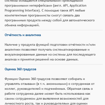
системы оснащаются специальными Прикладными
программными интерфейсами (англ. API, Application
Programming Interface). С помощью таких API любые
компетентные программисты смогут связать два
программных продукта между собой для автоматического
обмена информацией.
Отчётность и аналитика
Наличие у продукта функций подготовки отчётности и/или
аналитики позволяют получать систематизированные и
визуализированные данные из системы для последующего
анализа и принятия решений на основе данных.
Оценка 360 градусов
Функции Оценки 360 градусов позволяют собирать и
управлять отзывами (в т.ч. анонимными) о сотрудниках от
коллег, руководителей и подчинённых. Обратная связь о
работе сотрудника далее может быть использована как
самим сотрудником для выявления возможностей для
личностного роста, так и руководителями для оценки