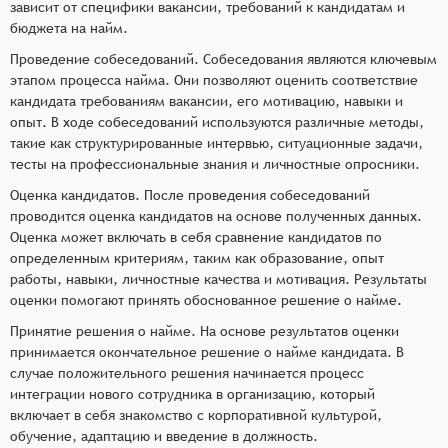
зависит от специфики вакансии, требований к кандидатам и
бюджета на найм.
Проведение собеседований. Собеседования являются ключевым
этапом процесса найма. Они позволяют оценить соответствие
кандидата требованиям вакансии, его мотивацию, навыки и
опыт. В ходе собеседований используются различные методы,
такие как структурированные интервью, ситуационные задачи,
тесты на профессиональные знания и личностные опросники.
Оценка кандидатов. После проведения собеседований
проводится оценка кандидатов на основе полученных данных.
Оценка может включать в себя сравнение кандидатов по
определенным критериям, таким как образование, опыт
работы, навыки, личностные качества и мотивация. Результаты
оценки помогают принять обоснованное решение о найме.
Принятие решения о найме. На основе результатов оценки
принимается окончательное решение о найме кандидата. В
случае положительного решения начинается процесс
интеграции нового сотрудника в организацию, который
включает в себя знакомство с корпоративной культурой,
обучение, адаптацию и введение в должность.