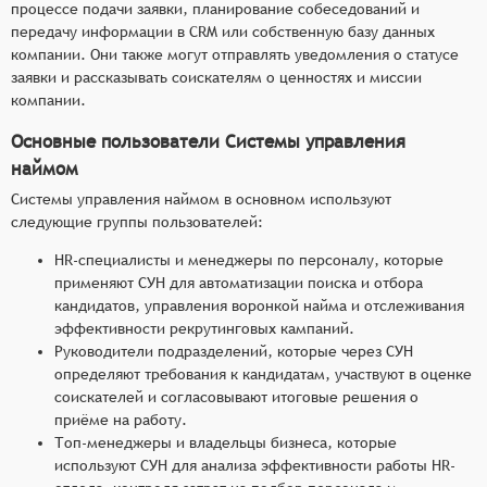
процессе подачи заявки, планирование собеседований и
передачу информации в CRM или собственную базу данных
компании. Они также могут отправлять уведомления о статусе
заявки и рассказывать соискателям о ценностях и миссии
компании.
Основные пользователи Системы управления
наймом
Системы управления наймом в основном используют
следующие группы пользователей:
HR-специалисты и менеджеры по персоналу, которые
применяют СУН для автоматизации поиска и отбора
кандидатов, управления воронкой найма и отслеживания
эффективности рекрутинговых кампаний.
Руководители подразделений, которые через СУН
определяют требования к кандидатам, участвуют в оценке
соискателей и согласовывают итоговые решения о
приёме на работу.
Топ-менеджеры и владельцы бизнеса, которые
используют СУН для анализа эффективности работы HR-