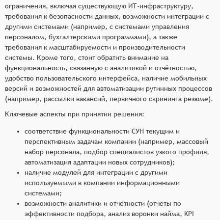
ограничения, включая существующую ИТ-инфраструктуру,
требования к безопасности данных, возможности интеграции с
другими системами (например, с системами управления
персоналом, бухгалтерскими программами), а также
требования к масштабируемости и производительности
системы. Кроме того, стоит обратить внимание на
функциональность, связанную с аналитикой и отчётностью,
удобство пользовательского интерфейса, наличие мобильных
версий и возможностей для автоматизации рутинных процессов
(например, рассылки вакансий, первичного скрининга резюме).
Ключевые аспекты при принятии решения:
соответствие функциональности СУН текущим и
перспективным задачам компании (например, массовый
набор персонала, подбор специалистов узкого профиля,
автоматизация адаптации новых сотрудников);
наличие модулей для интеграции с другими
используемыми в компании информационными
системами;
возможности аналитики и отчётности (отчёты по
эффективности подбора, анализ воронки найма, KPI