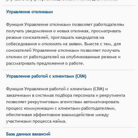
Управление откликами
Функция Управление откликами позволяет работодателям
получать уведомления о новых откликах, просматривать
резюме соискателей, приглашать кандидатов на
собеседования и отклонять их заявки. Вместе с тем, для
соискателей Управление откликами позволяет получать
отклики от работодателей на опубликованные резюме и
рассматривать предложения о работе.
Управление работой с клиентами (CRM)
Функция Управления работой с клиентами (CRM) и
заказчиками в системах подбора персонала и рекрутмента
позволяет рекрутинговым агентствам автоматизировать
процесс коммуникации с клиентами-работодателями,
обеспечивая эффективное взаимодействие между
участниками процесса найма.
База данных вакансий