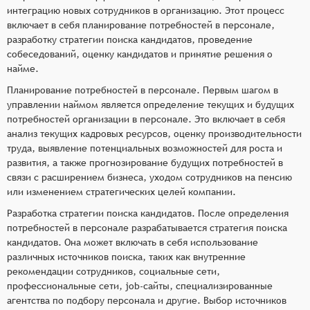
интеграцию новых сотрудников в организацию. Этот процесс
включает в себя планирование потребностей в персонале,
разработку стратегии поиска кандидатов, проведение
собеседований, оценку кандидатов и принятие решения о
найме.
Планирование потребностей в персонале. Первым шагом в
управлении наймом является определение текущих и будущих
потребностей организации в персонале. Это включает в себя
анализ текущих кадровых ресурсов, оценку производительности
труда, выявление потенциальных возможностей для роста и
развития, а также прогнозирование будущих потребностей в
связи с расширением бизнеса, уходом сотрудников на пенсию
или изменением стратегических целей компании.
Разработка стратегии поиска кандидатов. После определения
потребностей в персонале разрабатывается стратегия поиска
кандидатов. Она может включать в себя использование
различных источников поиска, таких как внутренние
рекомендации сотрудников, социальные сети,
профессиональные сети, job-сайты, специализированные
агентства по подбору персонала и другие. Выбор источников