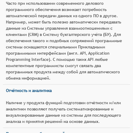
Часто при использовании современного делового
программного обеспечения возникает потребность
автоматической передачи данных из одного ПО в другое.
Например, может быть полезно автоматически передавать
данные из Системы управления взаимоотношениями с
клиентами (CRM) в Систему бухгалтерского учёта (БУ). Для
обеспечения такого и подобных сопряжений программные
системы оснащаются специальными Прикладными
программными интерфейсами (англ. API, Application
Programming Interface). С помощью таких API любые
компетентные программисты смогут связать два
программных продукта между собой для автоматического
обмена информацией.
Отчётность и аналитика
Наличие у продукта функций подготовки отчётности и/или
аналитики позволяют получать систематизированные и
визуализированные данные из системы для последующего
анализа и принятия решений на основе данных.