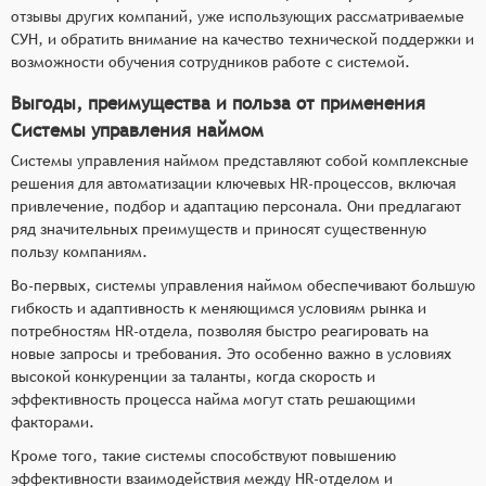
отзывы других компаний, уже использующих рассматриваемые
СУН, и обратить внимание на качество технической поддержки и
возможности обучения сотрудников работе с системой.
Выгоды, преимущества и польза от применения
Системы управления наймом
Системы управления наймом представляют собой комплексные
решения для автоматизации ключевых HR-процессов, включая
привлечение, подбор и адаптацию персонала. Они предлагают
ряд значительных преимуществ и приносят существенную
пользу компаниям.
Во-первых, системы управления наймом обеспечивают большую
гибкость и адаптивность к меняющимся условиям рынка и
потребностям HR-отдела, позволяя быстро реагировать на
новые запросы и требования. Это особенно важно в условиях
высокой конкуренции за таланты, когда скорость и
эффективность процесса найма могут стать решающими
факторами.
Кроме того, такие системы способствуют повышению
эффективности взаимодействия между HR-отделом и