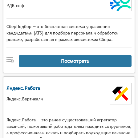
РДВ-софт
СберПодбор — это бесплатная система управления
кандидатами (ATS) для подбора персонала и обработки
резюме, разработанная в рамках экосистемы Сбера.
Посмотреть
Яндекс.Работа
Яндекс.Вертикали
Яндекс.Работа — это ранее существовавший агрегатор
вакансий, помогавший работодателям находить сотрудников,
а профессионалам искать и подбирать подходящие вакансии