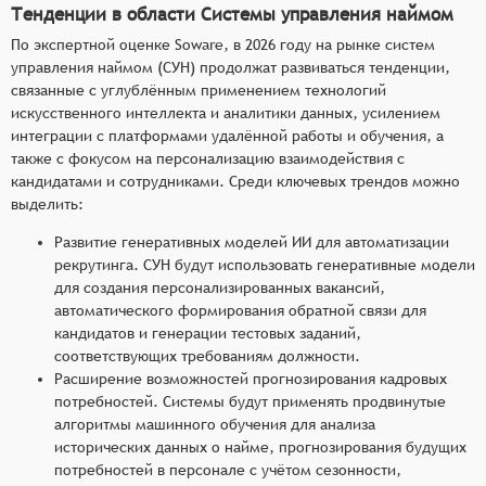
Тенденции в области Системы управления наймом
По экспертной оценке Soware, в 2026 году на рынке систем
управления наймом (СУН) продолжат развиваться тенденции,
связанные с углублённым применением технологий
искусственного интеллекта и аналитики данных, усилением
интеграции с платформами удалённой работы и обучения, а
также с фокусом на персонализацию взаимодействия с
кандидатами и сотрудниками. Среди ключевых трендов можно
выделить:
Развитие генеративных моделей ИИ для автоматизации
рекрутинга. СУН будут использовать генеративные модели
для создания персонализированных вакансий,
автоматического формирования обратной связи для
кандидатов и генерации тестовых заданий,
соответствующих требованиям должности.
Расширение возможностей прогнозирования кадровых
потребностей. Системы будут применять продвинутые
алгоритмы машинного обучения для анализа
исторических данных о найме, прогнозирования будущих
потребностей в персонале с учётом сезонности,