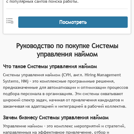
с популярных сайтов поиска работы.
Посмотреть
Руководство по покупке
Системы
управления наймом
Что такое Системы управления наймом
Системы управления наймом (СУН, англ. Hiring Management
Systems, HM) – это комплексные программные решения,
предназначенные для автоматизации и оптимизации процессов
подбора персонала в организациях. Эти системы охватывают
широкий спектр задач, начиная от привлечения кандидатов и
заканчивая их адаптацией и интеграцией в рабочий коллектив.
Зачем бизнесу Системы управления наймом
Управление наймом – это комплекс мероприятий и стратегий,
направленных на эффективное привлечение, отбор и