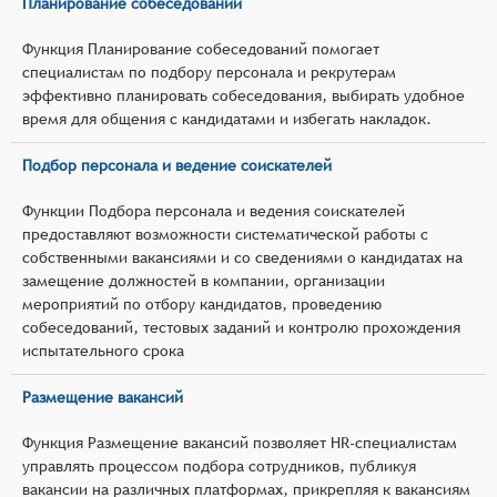
Планирование собеседований
Функция Планирование собеседований помогает
специалистам по подбору персонала и рекрутерам
эффективно планировать собеседования, выбирать удобное
время для общения с кандидатами и избегать накладок.
Подбор персонала и ведение соискателей
Функции Подбора персонала и ведения соискателей
предоставляют возможности систематической работы с
собственными вакансиями и со сведениями о кандидатах на
замещение должностей в компании, организации
мероприятий по отбору кандидатов, проведению
собеседований, тестовых заданий и контролю прохождения
испытательного срока
Размещение вакансий
Функция Размещение вакансий позволяет HR-специалистам
управлять процессом подбора сотрудников, публикуя
вакансии на различных платформах, прикрепляя к вакансиям