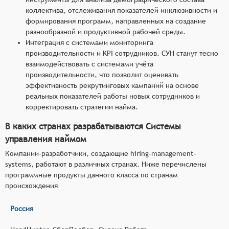
коллектива, отслеживания показателей инклюзивности и
формирования программ, направленных на создание
разнообразной и продуктивной рабочей среды.
Интеграция с системами мониторинга
производительности и KPI сотрудников. СУН станут тесно
взаимодействовать с системами учёта
производительности, что позволит оценивать
эффективность рекрутинговых кампаний на основе
реальных показателей работы новых сотрудников и
корректировать стратегии найма.
В каких странах разрабатываются Системы
управления наймом
Компании-разработчики, создающие hiring-management-
systems, работают в различных странах. Ниже перечислены
программные продукты данного класса по странам
происхождения
Россия