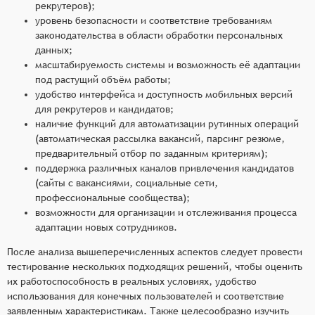
рекрутеров);
уровень безопасности и соответствие требованиям
законодательства в области обработки персональных
данных;
масштабируемость системы и возможность её адаптации
под растущий объём работы;
удобство интерфейса и доступность мобильных версий
для рекрутеров и кандидатов;
наличие функций для автоматизации рутинных операций
(автоматическая рассылка вакансий, парсинг резюме,
предварительный отбор по заданным критериям);
поддержка различных каналов привлечения кандидатов
(сайты с вакансиями, социальные сети,
профессиональные сообщества);
возможности для организации и отслеживания процесса
адаптации новых сотрудников.
После анализа вышеперечисленных аспектов следует провести
тестирование нескольких подходящих решений, чтобы оценить
их работоспособность в реальных условиях, удобство
использования для конечных пользователей и соответствие
заявленным характеристикам. Также целесообразно изучить