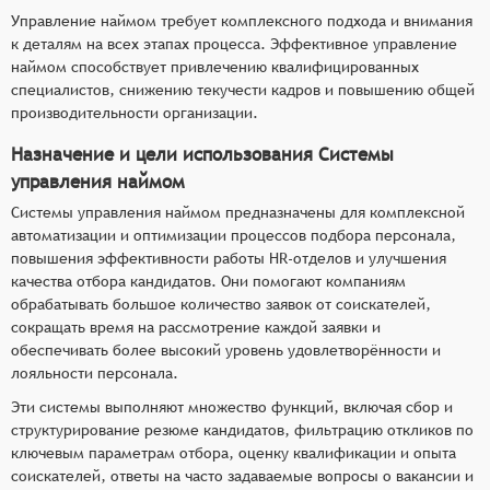
Управление наймом требует комплексного подхода и внимания
к деталям на всех этапах процесса. Эффективное управление
наймом способствует привлечению квалифицированных
специалистов, снижению текучести кадров и повышению общей
производительности организации.
Назначение и цели использования Системы
управления наймом
Системы управления наймом предназначены для комплексной
автоматизации и оптимизации процессов подбора персонала,
повышения эффективности работы HR-отделов и улучшения
качества отбора кандидатов. Они помогают компаниям
обрабатывать большое количество заявок от соискателей,
сокращать время на рассмотрение каждой заявки и
обеспечивать более высокий уровень удовлетворённости и
лояльности персонала.
Эти системы выполняют множество функций, включая сбор и
структурирование резюме кандидатов, фильтрацию откликов по
ключевым параметрам отбора, оценку квалификации и опыта
соискателей, ответы на часто задаваемые вопросы о вакансии и