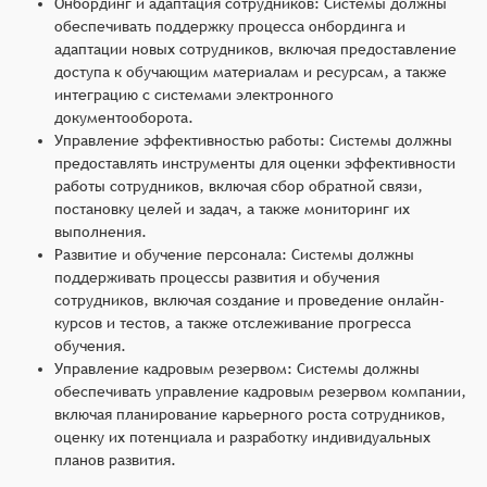
Онбординг и адаптация сотрудников: Системы должны
обеспечивать поддержку процесса онбординга и
адаптации новых сотрудников, включая предоставление
доступа к обучающим материалам и ресурсам, а также
интеграцию с системами электронного
документооборота.
Управление эффективностью работы: Системы должны
предоставлять инструменты для оценки эффективности
работы сотрудников, включая сбор обратной связи,
постановку целей и задач, а также мониторинг их
выполнения.
Развитие и обучение персонала: Системы должны
поддерживать процессы развития и обучения
сотрудников, включая создание и проведение онлайн-
курсов и тестов, а также отслеживание прогресса
обучения.
Управление кадровым резервом: Системы должны
обеспечивать управление кадровым резервом компании,
включая планирование карьерного роста сотрудников,
оценку их потенциала и разработку индивидуальных
планов развития.