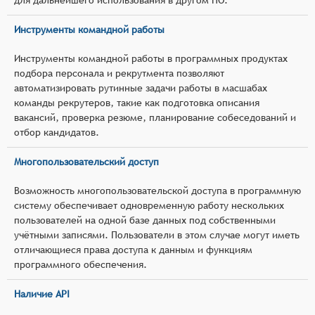
Инструменты командной работы
Инструменты командной работы в программных продуктах
подбора персонала и рекрутмента позволяют
автоматизировать рутинные задачи работы в масшабах
команды рекрутеров, такие как подготовка описания
вакансий, проверка резюме, планирование собеседований и
отбор кандидатов.
Многопользовательский доступ
Возможность многопользовательской доступа в программную
систему обеспечивает одновременную работу нескольких
пользователей на одной базе данных под собственными
учётными записями. Пользователи в этом случае могут иметь
отличающиеся права доступа к данным и функциям
программного обеспечения.
Наличие API