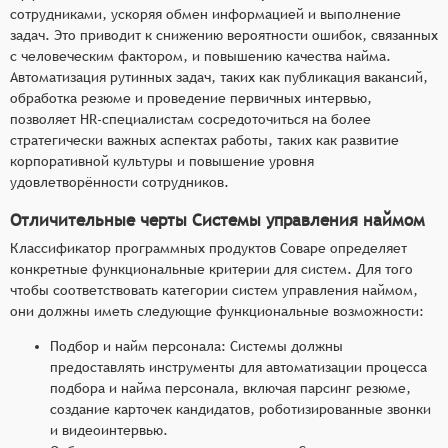
сотрудниками, ускоряя обмен информацией и выполнение
задач. Это приводит к снижению вероятности ошибок, связанных
с человеческим фактором, и повышению качества найма.
Автоматизация рутинных задач, таких как публикация вакансий,
обработка резюме и проведение первичных интервью,
позволяет HR-специалистам сосредоточиться на более
стратегически важных аспектах работы, таких как развитие
корпоративной культуры и повышение уровня
удовлетворённости сотрудников.
Отличительные черты Системы управления наймом
Классификатор программных продуктов Соваре определяет
конкретные функциональные критерии для систем. Для того
чтобы соответствовать категории систем управления наймом,
они должны иметь следующие функциональные возможности:
Подбор и найм персонала: Системы должны
предоставлять инструменты для автоматизации процесса
подбора и найма персонала, включая парсинг резюме,
создание карточек кандидатов, роботизированные звонки
и видеоинтервью.