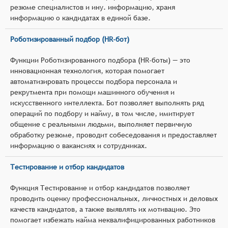
резюме специалистов и ину. информацию, храня
информацию о кандидатах в единой базе.
Роботизированный подбор (HR-бот)
Функции Роботизированного подбора (HR-боты) — это
инновационная технология, которая помогает
автоматизировать процессы подбора персонала и
рекрутмента при помощи машинного обучения и
искусственного интеллекта. Бот позволяет выполнять ряд
операций по подбору и найму, в том числе, имитирует
общение с реальными людьми, выполняет первичную
обработку резюме, проводит собеседования и предоставляет
информацию о вакансиях и сотрудниках.
Тестирование и отбор кандидатов
Функция Тестирование и отбор кандидатов позволяет
проводить оценку профессиональных, личностных и деловых
качеств кандидатов, а также выявлять их мотивацию. Это
помогает избежать найма неквалифицированных работников