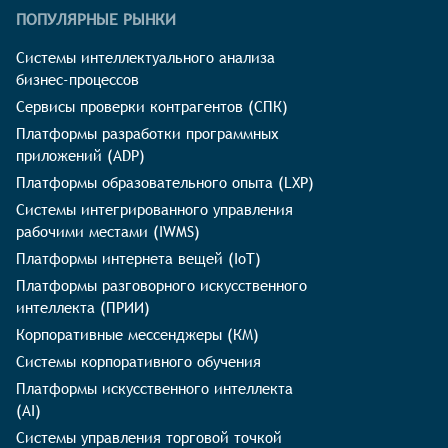
ПОПУЛЯРНЫЕ РЫНКИ
Системы интеллектуального анализа
бизнес-процессов
Сервисы проверки контрагентов (СПК)
Платформы разработки программных
приложений (ADP)
Платформы образовательного опыта (LXP)
Системы интегрированного управления
рабочими местами (IWMS)
Платформы интернета вещей (IoT)
Платформы разговорного искусственного
интеллекта (ПРИИ)
Корпоративные мессенджеры (КМ)
Системы корпоративного обучения
Платформы искусственного интеллекта
(AI)
Системы управления торговой точкой