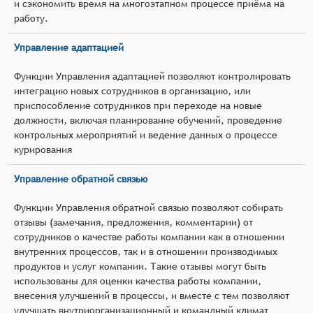
и сэкономить время на многоэтапном процессе приёма на
работу.
Управление адаптацией
Функции Управления адаптацией позволяют контролировать
интеграцию новых сотрудников в организацию, или
приспособление сотрудников при переходе на новые
должности, включая планирование обучений, проведение
контрольных мероприятий и ведение данных о процессе
курирования
Управление обратной связью
Функции Управления обратной связью позволяют собирать
отзывы (замечания, предложения, комментарии) от
сотрудников о качестве работы компании как в отношении
внутренних процессов, так и в отношении производимых
продуктов и услуг компании. Такие отзывы могут быть
использованы для оценки качества работы компании,
внесения улучшений в процессы, и вместе с тем позволяют
улучшать внутриорганизационный и командный климат