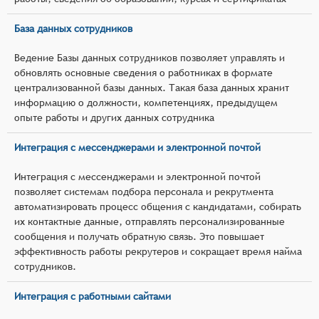
База данных сотрудников
Ведение Базы данных сотрудников позволяет управлять и
обновлять основные сведения о работниках в формате
централизованной базы данных. Такая база данных хранит
информацию о должности, компетенциях, предыдущем
опыте работы и других данных сотрудника
Интеграция с мессенджерами и электронной почтой
Интеграция с мессенджерами и электронной почтой
позволяет системам подбора персонала и рекрутмента
автоматизировать процесс общения с кандидатами, собирать
их контактные данные, отправлять персонализированные
сообщения и получать обратную связь. Это повышает
эффективность работы рекрутеров и сокращает время найма
сотрудников.
Интеграция с работными сайтами