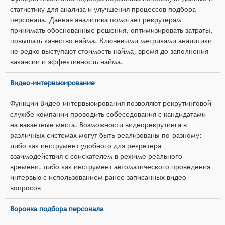
статистику для анализа и улучшения процессов подбора
персонала. Данная аналитика помогает рекрутерам
принимать обоснованные решения, оптимизировать затраты,
повышать качество найма. Ключевыми метриками аналитики
не редко выступают стоимость найма, время до заполнения
вакансии и эффективность найма.
Видео-интервьюирование
Функции Видео-интервьюирования позволяют рекрутинговой
службе компании проводить собеседования с кандидатами
на вакантные места. Возможности видеорекрутинга в
различных системах могут быть реализованы по-разному:
либо как инструмент удобного для рекретера
взаимодействия с соискателем в режиме реального
времени, либо как инструмент автоматического проведения
интервью с использованием ранее записанных видео-
вопросов
Воронка подбора персонала