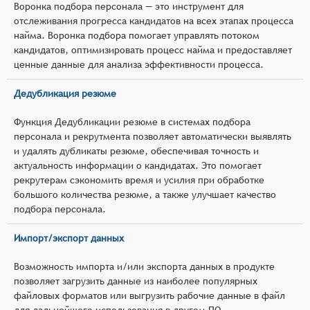
Воронка подбора персонала — это инструмент для
отслеживания прогресса кандидатов на всех этапах процесса
найма. Воронка подбора помогает управлять потоком
кандидатов, оптимизировать процесс найма и предоставляет
ценные данные для анализа эффективности процесса.
Дедубликация резюме
Функция Дедубликации резюме в системах подбора
персонала и рекрутмента позволяет автоматически выявлять
и удалять дубликаты резюме, обеспечивая точность и
актуальность информации о кандидатах. Это помогает
рекрутерам сэкономить время и усилия при обработке
большого количества резюме, а также улучшает качество
подбора персонала.
Импорт/экспорт данных
Возможность импорта и/или экспорта данных в продукте
позволяет загрузить данные из наиболее популярных
файловых форматов или выгрузить рабочие данные в файл
для дальнейшего использования в другом ПО.