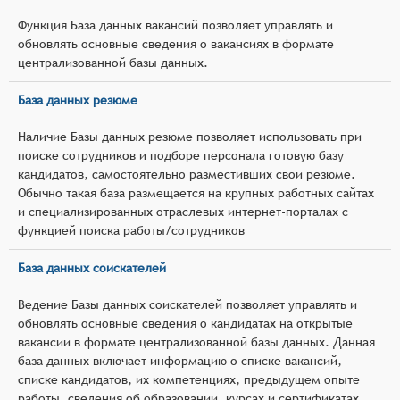
Функция База данных вакансий позволяет управлять и
обновлять основные сведения о вакансиях в формате
централизованной базы данных.
База данных резюме
Наличие Базы данных резюме позволяет использовать при
поиске сотрудников и подборе персонала готовую базу
кандидатов, самостоятельно разместивших свои резюме.
Обычно такая база размещается на крупных работных сайтах
и специализированных отраслевых интернет-порталах с
функцией поиска работы/сотрудников
База данных соискателей
Ведение Базы данных соискателей позволяет управлять и
обновлять основные сведения о кандидатах на открытые
вакансии в формате централизованной базы данных. Данная
база данных включает информацию о списке вакансий,
списке кандидатов, их компетенциях, предыдущем опыте
работы, сведения об образовании, курсах и сертификатах