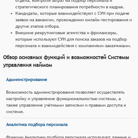
отдела, контроля затрат на подбор персонала и
стратегического планирования потребности в кадрах.
Кандидаты, которые взаимодействуют с СУН при подаче
заявок на вакансии, прохождении онлайн-тестирования и
других этапов отбора.
Внешние рекрутинговые агентства и фрилансеры,
которые используют СУН для поиска заказов на подбор
персонала и взаимодействия с компаниями-заказчиками.
Обзор основных функций и возможностей Системы
управления наймом
Администрирование
Возможность администрирования позволяет осуществлять
настройку и управление функциональностью системы, а
также управление учётными записями и правами доступа к
системе.
Аналитика подбора персонала
Функции Аналитики подбора персонала используют данные и