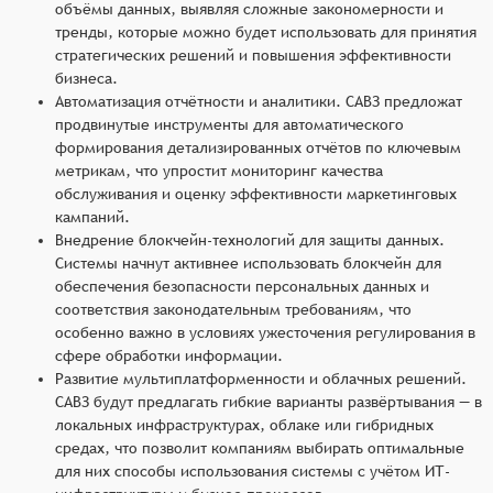
объёмы данных, выявляя сложные закономерности и
тренды, которые можно будет использовать для принятия
стратегических решений и повышения эффективности
бизнеса.
Автоматизация отчётности и аналитики. САВЗ предложат
продвинутые инструменты для автоматического
формирования детализированных отчётов по ключевым
метрикам, что упростит мониторинг качества
обслуживания и оценку эффективности маркетинговых
кампаний.
Внедрение блокчейн-технологий для защиты данных.
Системы начнут активнее использовать блокчейн для
обеспечения безопасности персональных данных и
соответствия законодательным требованиям, что
особенно важно в условиях ужесточения регулирования в
сфере обработки информации.
Развитие мультиплатформенности и облачных решений.
САВЗ будут предлагать гибкие варианты развёртывания — в
локальных инфраструктурах, облаке или гибридных
средах, что позволит компаниям выбирать оптимальные
для них способы использования системы с учётом ИТ-