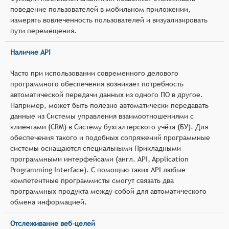
поведение пользователей в мобильном приложении,
измерять вовлеченность пользователей и визуализировать
пути перемещения.
Наличие API
Часто при использовании современного делового
программного обеспечения возникает потребность
автоматической передачи данных из одного ПО в другое.
Например, может быть полезно автоматически передавать
данные из Системы управления взаимоотношениями с
клиентами (CRM) в Систему бухгалтерского учёта (БУ). Для
обеспечения такого и подобных сопряжений программные
системы оснащаются специальными Прикладными
программными интерфейсами (англ. API, Application
Programming Interface). С помощью таких API любые
компетентные программисты смогут связать два
программных продукта между собой для автоматического
обмена информацией.
Отслеживание веб-целей