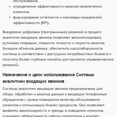
обслуживания,
определение эффективности каналов привлечения
клиентов,
формирование отчётности и ключевых показателей
эффективности (KPI).
Внедрение цифровых (программных) решений в процесс
аналитики входящих звонков позволяет автоматизировать
рутинные операции, повысить точность и скорость анализа
больших объёмов данных, обеспечить масштабируемость
системы в соответствии с растущими потребностями бизнеса и
получить более глубокие инсайты для принятия управленческих
решений.
Назначение и цели использования Системы
аналитики входящих звонков
Системы аналитики входящих звонков предназначены для
сбора, обработки и анализа данных о входящих телефонных
обращениях с целью повышения качества обслуживания
клиентов и оптимизации бизнес-процессов. Они позволяют
выявлять закономерности и тренды в поведении клиентов,
оценивать эффективность работы операторов и контакт-