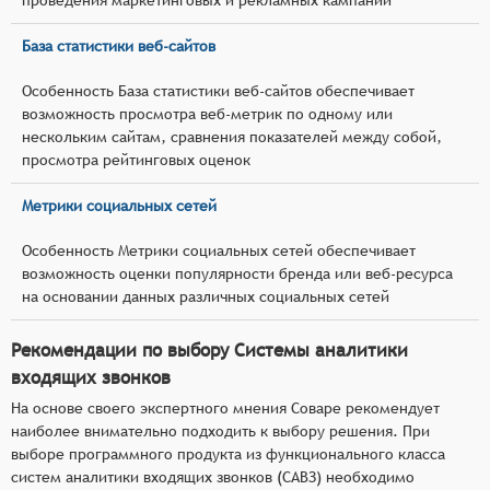
База статистики веб-сайтов
Особенность База статистики веб-сайтов обеспечивает
возможность просмотра веб-метрик по одному или
нескольким сайтам, сравнения показателей между собой,
просмотра рейтинговых оценок
Метрики социальных сетей
Особенность Метрики социальных сетей обеспечивает
возможность оценки популярности бренда или веб-ресурса
на основании данных различных социальных сетей
Рекомендации по выбору Системы аналитики
входящих звонков
На основе своего экспертного мнения Соваре рекомендует
наиболее внимательно подходить к выбору решения. При
выборе программного продукта из функционального класса
систем аналитики входящих звонков (САВЗ) необходимо