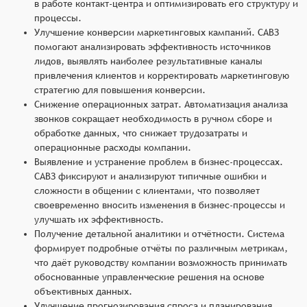
в работе контакт-центра и оптимизировать его структуру и
процессы.
Улучшение конверсии маркетинговых кампаний. САВЗ
помогают анализировать эффективность источников
лидов, выявлять наиболее результативные каналы
привлечения клиентов и корректировать маркетинговую
стратегию для повышения конверсии.
Снижение операционных затрат. Автоматизация анализа
звонков сокращает необходимость в ручном сборе и
обработке данных, что снижает трудозатраты и
операционные расходы компании.
Выявление и устранение проблем в бизнес-процессах.
САВЗ фиксируют и анализируют типичные ошибки и
сложности в общении с клиентами, что позволяет
своевременно вносить изменения в бизнес-процессы и
улучшать их эффективность.
Получение детальной аналитики и отчётности. Система
формирует подробные отчёты по различным метрикам,
что даёт руководству компании возможность принимать
обоснованные управленческие решения на основе
объективных данных.
Улучшение прогнозирования спроса и планирования