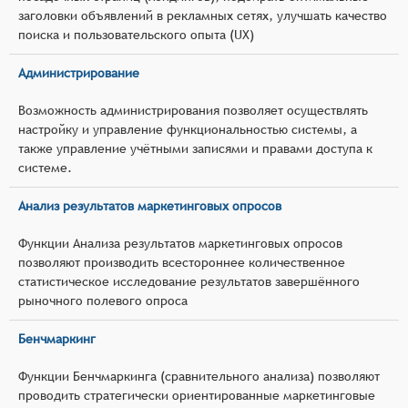
заголовки объявлений в рекламных сетях, улучшать качество
поиска и пользовательского опыта (UX)
Администрирование
Возможность администрирования позволяет осуществлять
настройку и управление функциональностью системы, а
также управление учётными записями и правами доступа к
системе.
Анализ результатов маркетинговых опросов
Функции Анализа результатов маркетинговых опросов
позволяют производить всестороннее количественное
статистическое исследование результатов завершённого
рыночного полевого опроса
Бенчмаркинг
Функции Бенчмаркинга (сравнительного анализа) позволяют
проводить стратегически ориентированные маркетинговые