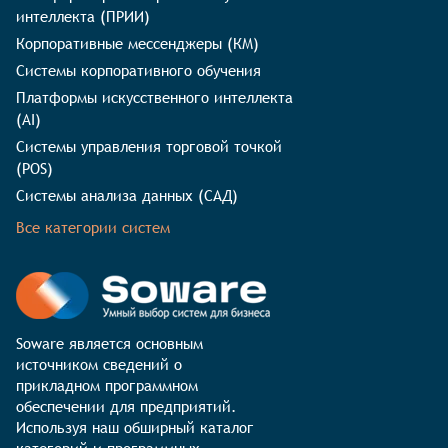
интеллекта (ПРИИ)
Корпоративные мессенджеры (КМ)
Системы корпоративного обучения
Платформы искусственного интеллекта
(AI)
Системы управления торговой точкой
(POS)
Системы анализа данных (САД)
Все категории систем
Soware является основным 
источником сведений о 
прикладном программном 
обеспечении для предприятий. 
Используя наш обширный каталог 