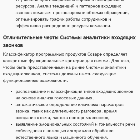
ресурсов. Анализ тенденций и паттернов входящих
звонков помогает прогнозировать объёмы обращений,
оптимизировать график работы сотрудников и
эффективно распределять ресурсы компании.
Отличительные черты Системы аналитики входящих
звонков
Классификатор программных продуктов Соваре определяет
конкретные функциональные критерии для систем. Для того,
чтобы быть представленными на рынке Системы аналитики
входящих звонков, системы должны иметь следующие
функциональные возможности:
распознавание и классификация типов входящих звонков
на основе анализа голосовых данных,
автоматическое определение ключевых параметров
звонка, таких как длительность разговора, время
ожидания ответа, частота повторных звонков,
выявление эмоциональных состояний и тональности речи
собеседника с помощью алгоритмов обработки
естественного языка и машинного обучения,