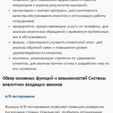
операторов и анализа результатов кампаний;
организации с контакт-центрами, для мониторинга
качества обслуживания клиентов и оптимизации работы
сотрудников;
предприятия, предоставляющие услуги по телефону, для
анализа клиентских обращений и выявления проблемных
зон в обслуживании;
фирмы, стремящиеся улучшить клиентский опыт, для
анализа обратной связи и повышения уровня
удовлетворённости клиентов;
компании, реализующие стратегии по удержанию
клиентов, для анализа причин оттока и разработки мер по
его снижению.
Обзор основных функций и возможностей Системы
аналитики входящих звонков
A/B-тестирование
Функции A/B-тестирования позволяют повышать конверсию
посадочных страниц (лэндингов), подбирать оптимальные