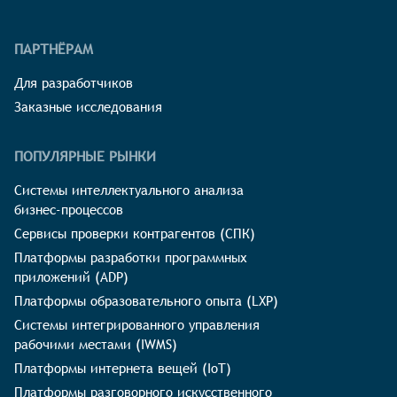
ПАРТНЁРАМ
Для разработчиков
Заказные исследования
ПОПУЛЯРНЫЕ РЫНКИ
Системы интеллектуального анализа
бизнес-процессов
Сервисы проверки контрагентов (СПК)
Платформы разработки программных
приложений (ADP)
Платформы образовательного опыта (LXP)
Системы интегрированного управления
рабочими местами (IWMS)
Платформы интернета вещей (IoT)
Платформы разговорного искусственного