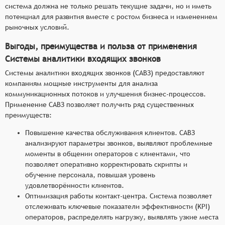
система должна не только решать текущие задачи, но и иметь
потенциал для развития вместе с ростом бизнеса и изменением
рыночных условий.
Выгоды, преимущества и польза от применения
Системы аналитики входящих звонков
Системы аналитики входящих звонков (САВЗ) предоставляют
компаниям мощные инструменты для анализа
коммуникационных потоков и улучшения бизнес-процессов.
Применение САВЗ позволяет получить ряд существенных
преимуществ:
Повышение качества обслуживания клиентов. САВЗ
анализируют параметры звонков, выявляют проблемные
моменты в общении операторов с клиентами, что
позволяет оперативно корректировать скрипты и
обучение персонала, повышая уровень
удовлетворённости клиентов.
Оптимизация работы контакт-центра. Система позволяет
отслеживать ключевые показатели эффективности (KPI)
операторов, распределять нагрузку, выявлять узкие места