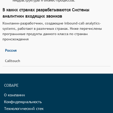
инфраструктуры и бизнес-процессов.
В каких странах разрабатываются Системы
аналитики входящих звонков
Компании-разработчики, создающие inbound-call-analytics-
systems, работают в различных странах. Ниже перечислены
программные продукты данного класса по странам
происхождения
Россия
Calltouch
СОВАРЕ
О компании
Конфиденциальность
Технологический стек