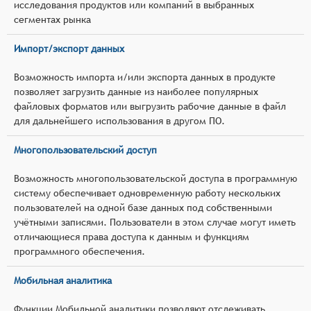
исследования продуктов или компаний в выбранных
сегментах рынка
Импорт/экспорт данных
Возможность импорта и/или экспорта данных в продукте
позволяет загрузить данные из наиболее популярных
файловых форматов или выгрузить рабочие данные в файл
для дальнейшего использования в другом ПО.
Многопользовательский доступ
Возможность многопользовательской доступа в программную
систему обеспечивает одновременную работу нескольких
пользователей на одной базе данных под собственными
учётными записями. Пользователи в этом случае могут иметь
отличающиеся права доступа к данным и функциям
программного обеспечения.
Мобильная аналитика
Функции Мобильной аналитики позволяют отслеживать