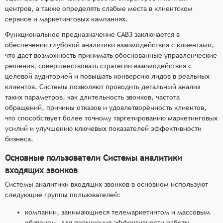
центров, а также определять слабые места в клиентском
сервисе и маркетинговых кампаниях.
Функциональное предназначение САВЗ заключается в
обеспечении глубокой аналитики взаимодействия с клиентами,
что даёт возможность принимать обоснованные управленческие
решения, совершенствовать стратегии взаимодействия с
целевой аудиторией и повышать конверсию лидов в реальных
клиентов. Системы позволяют проводить детальный анализ
таких параметров, как длительность звонков, частота
обращений, причины отказов и удовлетворённость клиентов,
что способствует более точному таргетированию маркетинговых
усилий и улучшению ключевых показателей эффективности
бизнеса.
Основные пользователи Системы аналитики
входящих звонков
Системы аналитики входящих звонков в основном используют
следующие группы пользователей:
компании, занимающиеся телемаркетингом и массовым
обзвоном, для повышения эффективности работы