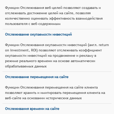
Функции Отслеживания веб-целей позволяют создавать и
отслеживать достижение целей на сайте, позволяя
количественно оценивать эффективность взаимодействия
пользователя с веб-содержимым
Отслеживание окупаемости инвестиций
Функции Отслеживания окупаемости инвестиций (англ. return
on investment, ROI) позволяют отслеживать коэффициент
окупаемости инвестиций на продвижение и рекламу в
режиме реального времени на основе автоматически
обрабатываемых данных
Отслеживание перемещения на сайте
Функции Отслеживания перемещения на сайте клиента
позволяют хранить и имитировать перемещения клиента на
веб-сайте на основании исторических данных
Отслеживания времени на сайте