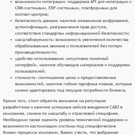
возможности интеграции: поддержка API для интеграции с
CRM-системами, ERP-системами, платформами для
контакт-центров;
безопасность данных: наличие механизмов шифрования,
аутентификации, разграничения прав доступа,
соответствия стандартам информационной безопасности;
масштабируемость: возможность увеличения количества
обрабатываемых звонков и пользователей без потери
производительности;
удобство использования: интуитивно понятный
интерфейс, наличие обучающих материалов и поддержки
пользователей;
стоимость: соотношение цены и предоставляемых
возможностей, наличие гибких тарифных планов, которые
можно адаптировать под текущие потребности бизнеса.
Кроме того, стоит обратить внимание на репутацию
разработчика и наличие успешных кейсов внедрения САВЗ в
компаниях, схожих по масштабу и отраслевой специфике.
Необходимо также оценить уровень технической поддержки и
возможности кастомизации системы под специфические
бизнес-процессы компании. Важно учесть, что выбранная