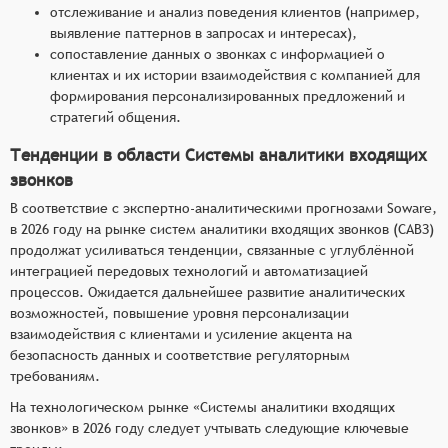
отслеживание и анализ поведения клиентов (например,
выявление паттернов в запросах и интересах),
сопоставление данных о звонках с информацией о
клиентах и их истории взаимодействия с компанией для
формирования персонализированных предложений и
стратегий общения.
Тенденции в области Системы аналитики входящих
звонков
В соответствие с экспертно-аналитическими прогнозами Soware,
в 2026 году на рынке систем аналитики входящих звонков (САВЗ)
продолжат усиливаться тенденции, связанные с углублённой
интеграцией передовых технологий и автоматизацией
процессов. Ожидается дальнейшее развитие аналитических
возможностей, повышение уровня персонализации
взаимодействия с клиентами и усиление акцента на
безопасность данных и соответствие регуляторным
требованиям.
На технологическом рынке «Системы аналитики входящих
звонков» в 2026 году следует учтывать следующие ключевые