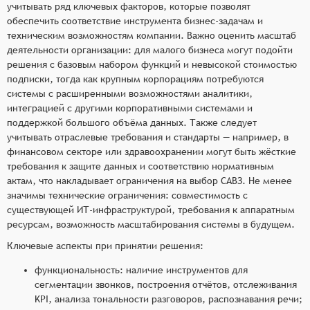
учитывать ряд ключевых факторов, которые позволят
обеспечить соответствие инструмента бизнес-задачам и
техническим возможностям компании. Важно оценить масштаб
деятельности организации: для малого бизнеса могут подойти
решения с базовым набором функций и невысокой стоимостью
подписки, тогда как крупным корпорациям потребуются
системы с расширенными возможностями аналитики,
интеграцией с другими корпоративными системами и
поддержкой большого объёма данных. Также следует
учитывать отраслевые требования и стандарты — например, в
финансовом секторе или здравоохранении могут быть жёсткие
требования к защите данных и соответствию нормативным
актам, что накладывает ограничения на выбор САВЗ. Не менее
значимы технические ограничения: совместимость с
существующей ИТ-инфраструктурой, требования к аппаратным
ресурсам, возможность масштабирования системы в будущем.
Ключевые аспекты при принятии решения:
функциональность: наличие инструментов для
сегментации звонков, построения отчётов, отслеживания
KPI, анализа тональности разговоров, распознавания речи;