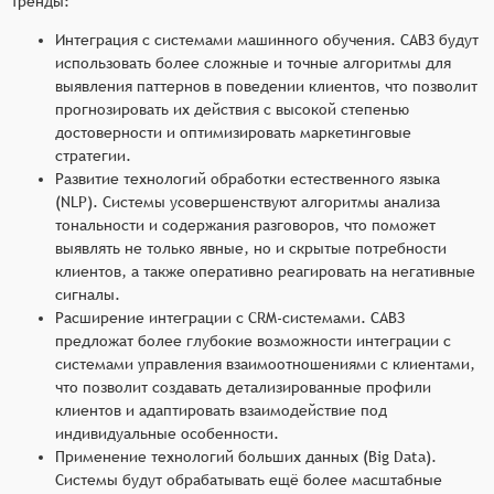
тренды:
Интеграция с системами машинного обучения. САВЗ будут
использовать более сложные и точные алгоритмы для
выявления паттернов в поведении клиентов, что позволит
прогнозировать их действия с высокой степенью
достоверности и оптимизировать маркетинговые
стратегии.
Развитие технологий обработки естественного языка
(NLP). Системы усовершенствуют алгоритмы анализа
тональности и содержания разговоров, что поможет
выявлять не только явные, но и скрытые потребности
клиентов, а также оперативно реагировать на негативные
сигналы.
Расширение интеграции с CRM-системами. САВЗ
предложат более глубокие возможности интеграции с
системами управления взаимоотношениями с клиентами,
что позволит создавать детализированные профили
клиентов и адаптировать взаимодействие под
индивидуальные особенности.
Применение технологий больших данных (Big Data).
Системы будут обрабатывать ещё более масштабные