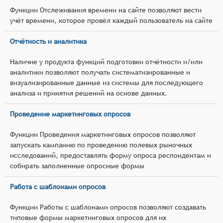
Функции Отслеживания времени на сайте позволяют вести
учёт времени, которое провёл каждый пользователь на сайте
Отчётность и аналитика
Наличие у продукта функций подготовки отчётности и/или
аналитики позволяют получать систематизированные и
визуализированные данные из системы для последующего
анализа и принятия решений на основе данных.
Проведение маркетинговых опросов
Функции Проведения маркетинговых опросов позволяют
запускать кампанию по проведению полевых рыночных
исследований, предоставлять форму опроса респондентам и
собирать заполненные опросные формы
Работа с шаблонами опросов
Функции Работы с шаблонами опросов позволяют создавать
типовые формы маркетинговых опросов для их