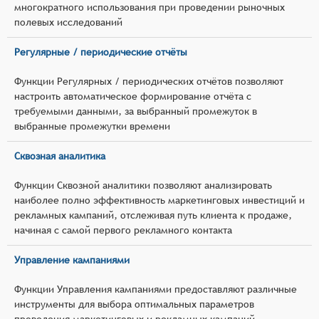
многократного использования при проведении рыночных
полевых исследований
Регулярные / периодические отчёты
Функции Регулярных / периодических отчётов позволяют
настроить автоматическое формирование отчёта с
требуемыми данными, за выбранный промежуток в
выбранные промежутки времени
Сквозная аналитика
Функции Сквозной аналитики позволяют анализировать
наиболее полно эффективность маркетинговых инвестиций и
рекламных кампаний, отслеживая путь клиента к продаже,
начиная с самой первого рекламного контакта
Управление кампаниями
Функции Управления кампаниями предоставляют различные
инструменты для выбора оптимальных параметров
проведения маркетинговых и рекламных кампаний