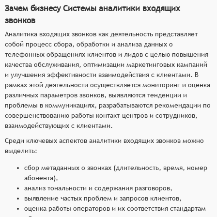
Зачем бизнесу Системы аналитики входящих
звонков
Аналитика входящих звонков как деятельность представляет
собой процесс сбора, обработки и анализа данных о
телефонных обращениях клиентов и лидов с целью повышения
качества обслуживания, оптимизации маркетинговых кампаний
и улучшения эффективности взаимодействия с клиентами. В
рамках этой деятельности осуществляется мониторинг и оценка
различных параметров звонков, выявляются тенденции и
проблемы в коммуникациях, разрабатываются рекомендации по
совершенствованию работы контакт-центров и сотрудников,
взаимодействующих с клиентами.
Среди ключевых аспектов аналитики входящих звонков можно
выделить:
сбор метаданных о звонках (длительность, время, номер
абонента),
анализ тональности и содержания разговоров,
выявление частых проблем и запросов клиентов,
оценка работы операторов и их соответствия стандартам