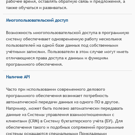
рабочее время, оставлять обратную связь и предложения, а
также обучаться и развиваться.
Многопользовательский доступ
Возможность многопользовательской доступа в программную
систему обеспечивает одновременную работу нескольких
пользователей на одной базе данных под собственными
учётными записями. Пользователи в этом случае могут иметь
отличающиеся права доступа к данным и функциям
программного обеспечения.
Наличие API
Часто при использовании современного делового
программного обеспечения возникает потребность
автоматической передачи данных из одного ПО в другое.
Например, может быть полезно автоматически передавать
данные из Системы управления взаимоотношениями с
клиентами (CRM) в Систему бухгалтерского учёта (БУ). Для
обеспечения такого и подобных сопряжений программные
системы оснащаются специальными Прикладными