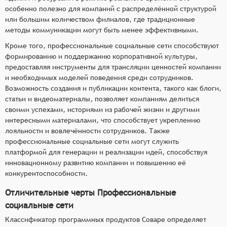
особенно полезно для компаний с распределённой структурой
или большим количеством филиалов, где традиционные
методы коммуникации могут быть менее эффективными.
Кроме того, профессиональные социальные сети способствуют
формированию и поддержанию корпоративной культуры,
предоставляя инструменты для трансляции ценностей компании
и необходимых моделей поведения среди сотрудников.
Возможность создания и публикации контента, такого как блоги,
статьи и видеоматериалы, позволяет компаниям делиться
своими успехами, историями из рабочей жизни и другими
интересными материалами, что способствует укреплению
лояльности и вовлечённости сотрудников. Также
профессиональные социальные сети могут служить
платформой для генерации и реализации идей, способствуя
инновационному развитию компании и повышению её
конкурентоспособности.
Отличительные черты Профессиональные
социальные сети
Классификатор программных продуктов Соваре определяет