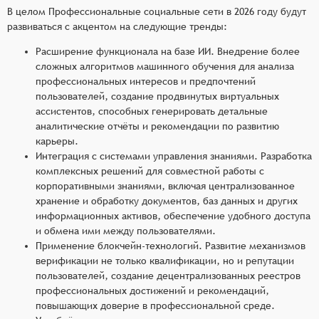
В целом Профессиональные социальные сети в 2026 году будут
развиваться с акцентом на следующие тренды:
Расширение функционала на базе ИИ. Внедрение более
сложных алгоритмов машинного обучения для анализа
профессиональных интересов и предпочтений
пользователей, создание продвинутых виртуальных
ассистентов, способных генерировать детальные
аналитические отчёты и рекомендации по развитию
карьеры.
Интеграция с системами управления знаниями. Разработка
комплексных решений для совместной работы с
корпоративными знаниями, включая централизованное
хранение и обработку документов, баз данных и других
информационных активов, обеспечение удобного доступа
и обмена ими между пользователями.
Применение блокчейн-технологий. Развитие механизмов
верификации не только квалификации, но и репутации
пользователей, создание децентрализованных реестров
профессиональных достижений и рекомендаций,
повышающих доверие в профессиональной среде.