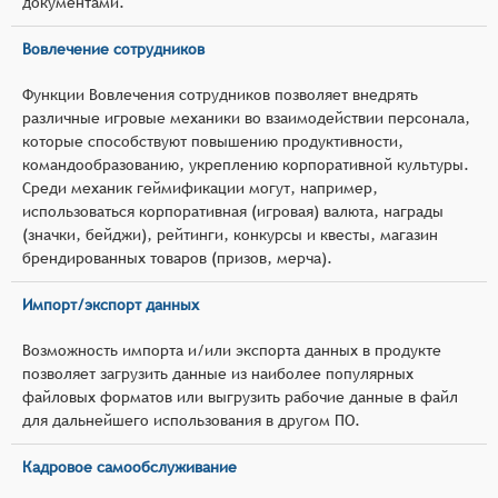
документами.
Вовлечение сотрудников
Функции Вовлечения сотрудников позволяет внедрять
различные игровые механики во взаимодействии персонала,
которые способствуют повышению продуктивности,
командообразованию, укреплению корпоративной культуры.
Среди механик геймификации могут, например,
использоваться корпоративная (игровая) валюта, награды
(значки, бейджи), рейтинги, конкурсы и квесты, магазин
брендированных товаров (призов, мерча).
Импорт/экспорт данных
Возможность импорта и/или экспорта данных в продукте
позволяет загрузить данные из наиболее популярных
файловых форматов или выгрузить рабочие данные в файл
для дальнейшего использования в другом ПО.
Кадровое самообслуживание