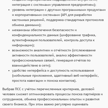
интеграция с системами управления предприятием);
уровень интеграции с другими программными продуктами
и корпоративными системами (API для разработки
кастомных решений, поддержка стандартных протоколов
обмена данными);
механизмы обеспечения безопасности и
конфиденциальности данных (шифрование трафика,
аутентификация пользователей, контроль доступа к
информации);
возможности аналитики и отчётности (отслеживание
активности пользователей, анализ эффективности
профессиональных связей, генерация отчётов по
взаимодействию в сети);
удобство интерфейса и доступность использования
(мобильные приложения, адаптивный веб-интерфейс,
простота навигации и поиска контактов).
Выбрав ПСС с учётом перечисленных критериев, деловой
человек сможет оптимизировать процессы поиска партнёров и
сотрудников, обмена профессиональным опытом и развития
своего бизнеса. При этом важно регулярно оценивать