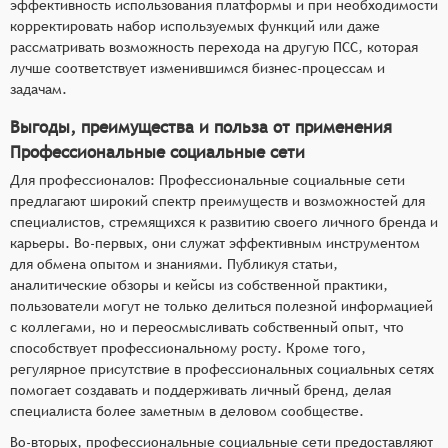
эффективность использования платформы и при необходимости
корректировать набор используемых функций или даже
рассматривать возможность перехода на другую ПСС, которая
лучше соответствует изменившимся бизнес-процессам и
задачам.
Выгоды, преимущества и польза от применения
Профессиональные социальные сети
Для профессионалов: Профессиональные социальные сети
предлагают широкий спектр преимуществ и возможностей для
специалистов, стремящихся к развитию своего личного бренда и
карьеры. Во-первых, они служат эффективным инструментом
для обмена опытом и знаниями. Публикуя статьи,
аналитические обзоры и кейсы из собственной практики,
пользователи могут не только делиться полезной информацией
с коллегами, но и переосмысливать собственный опыт, что
способствует профессиональному росту. Кроме того,
регулярное присутствие в профессиональных социальных сетях
помогает создавать и поддерживать личный бренд, делая
специалиста более заметным в деловом сообществе.
Во-вторых, профессиональные социальные сети предоставляют