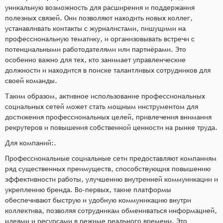
уникальную возможность для расширения и поддержания
полезных связей. Они позволяют находить новых коллег,
устанавливать контакты с журналистами, пишущими на
профессиональную тематику, и организовывать встречи с
потенциальными работодателями или партнёрами. Это
особенно важно для тех, кто занимает управленческие
должности и находится в поиске талантливых сотрудников для
своей команды.
Таким образом, активное использование профессиональных
социальных сетей может стать мощным инструментом для
достижения профессиональных целей, привлечения внимания
рекрутеров и повышения собственной ценности на рынке труда.
Для компаний:.
Профессиональные социальные сети предоставляют компаниям
ряд существенных преимуществ, способствующих повышению
эффективности работы, улучшению внутренней коммуникации и
укреплению бренда. Во-первых, такие платформы
обеспечивают быструю и удобную коммуникацию внутри
коллектива, позволяя сотрудникам обмениваться информацией,
идеями и ресурсами в режиме реального времени. Это