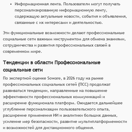
Информационная лента. Пользователи могут получать
персонализированную информационную ленту,
содержащую актуальные новости, события и объявления,
связанные с их интересами и деятельностью.
Эти функциональные возможности делают профессиональные
социальные сети важным инструментом для обмена знаниями,
сотрудничества и развития профессиональных связей в
современном мире.
Тенденции в области Профессиональные
социальные сети
По экспертной оценке Soware, в 2026 году на рынке
профессиональных социальных сетей (ПСС) продолжат
развиваться тенденции, направленные на повышение
эффективности профессиональных коммуникаций и
расширение функционала платформ. Ожидается дальнейшее
углубление персонализации пользовательского опыта,
расширение применения ИИ и аналитики больших данных,
усиление мер безопасности, развитие мультиплатформенности
и возможностей для дистанционного общения.