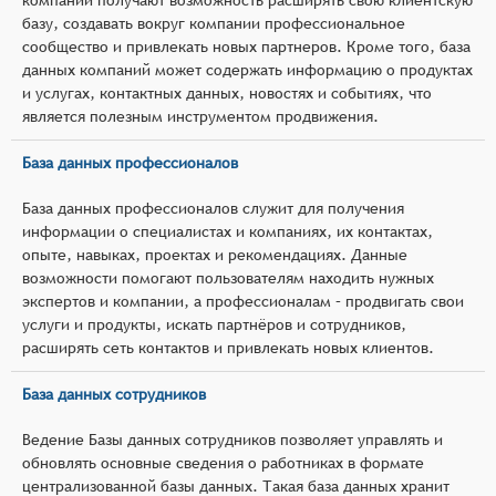
базу, создавать вокруг компании профессиональное
сообщество и привлекать новых партнеров. Кроме того, база
данных компаний может содержать информацию о продуктах
и услугах, контактных данных, новостях и событиях, что
является полезным инструментом продвижения.
База данных профессионалов
База данных профессионалов служит для получения
информации о специалистах и компаниях, их контактах,
опыте, навыках, проектах и рекомендациях. Данные
возможности помогают пользователям находить нужных
экспертов и компании, а профессионалам – продвигать свои
услуги и продукты, искать партнёров и сотрудников,
расширять сеть контактов и привлекать новых клиентов.
База данных сотрудников
Ведение Базы данных сотрудников позволяет управлять и
обновлять основные сведения о работниках в формате
централизованной базы данных. Такая база данных хранит