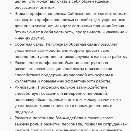
целей. Это может включать в себя обмен идеями,
ресурсами и опытом.
Этика и профессионализм: Соблюдение этических норм и
стандартов профессионализма способствует укреплению
доверия и уважения между участниками взаимодействия.
Это включает в себя честность, прозрачность и уважение к
мнению других.
Обратная связь: Регулярная обратная связь позволяет
участникам взаимодействия корректировать свое
поведение и действия, а также улучшать качество работы.
Разрешение конфликтов: Умение конструктивно
разрешать возникающие конфликты и разногласия
способствует поддержанию здоровой атмосферы в
коллективе и повышению эффективности работы.
Инновации: Профессиональное взаимодействие
способствует созданию и внедрению инноваций,
поскольку обмен идеями и опытом между различными
участниками может привести к новым решениям и
подходам.
Развитие персонала: Взаимодействие также играет
важную роль в развитии персонала, позволяя сотрудникам
учиться друг у друга, обмениваться опытом и повышать