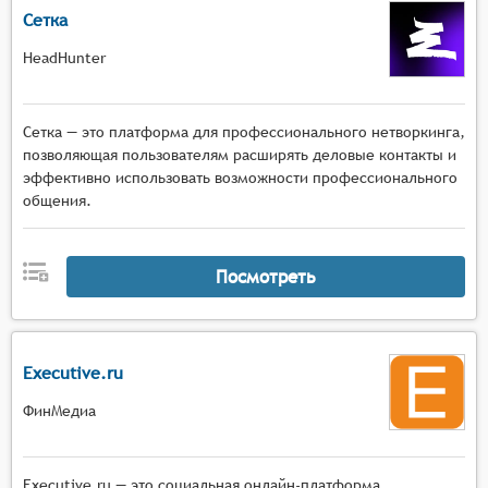
Сетка
HeadHunter
Сетка — это платформа для профессионального нетворкинга,
позволяющая пользователям расширять деловые контакты и
эффективно использовать возможности профессионального
общения.
Посмотреть
Executive.ru
ФинМедиа
Executive.ru — это социальная онлайн-платформа,