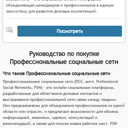
объединяющая менеджеров и профессионалов в единую
экосистему для развития деловых компетенций.
Посмотреть
Руководство по покупке
Профессиональные социальные сети
Что такое Профессиональные социальные сети
Профессиональные социальные сети (ПСС, англ. Professional
Social Networks, PSN) – это онлайн-социальные платформы,
разработанные для облегчения деловых контактов и
выстраивания профессиональной сети связи между людьми.
Они предназначены для объединения профессионалов из одной
области или отрасли, и предлагают возможности для обмена
информацией, знаниями, идеями, консультаций и
рекомендаций, а также для поиска новых рабочих мест. PSN