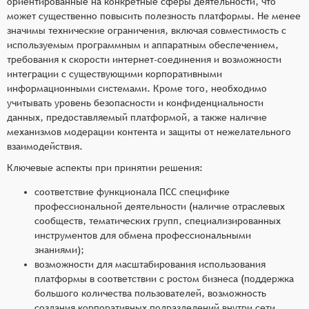
ориентированные на конкретные сферы деятельности, что
может существенно повысить полезность платформы. Не менее
значимы технические ограничения, включая совместимость с
используемым программным и аппаратным обеспечением,
требования к скорости интернет-соединения и возможности
интеграции с существующими корпоративными
информационными системами. Кроме того, необходимо
учитывать уровень безопасности и конфиденциальности
данных, предоставляемый платформой, а также наличие
механизмов модерации контента и защиты от нежелательного
взаимодействия.
Ключевые аспекты при принятии решения:
соответствие функционала ПСС специфике
профессиональной деятельности (наличие отраслевых
сообществ, тематических групп, специализированных
инструментов для обмена профессиональными
знаниями);
возможности для масштабирования использования
платформы в соответствии с ростом бизнеса (поддержка
большого количества пользователей, возможность
создания корпоративных подразделений внутри сети,