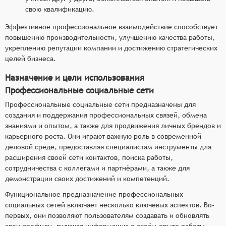
свою квалификацию.
Эффективное профессиональное взаимодействие способствует
повышению производительности, улучшению качества работы,
укреплению репутации компании и достижению стратегических
целей бизнеса.
Назначение и цели использования
Профессиональные социальные сети
Профессиональные социальные сети предназначены для
создания и поддержания профессиональных связей, обмена
знаниями и опытом, а также для продвижения личных брендов и
карьерного роста. Они играют важную роль в современной
деловой среде, предоставляя специалистам инструменты для
расширения своей сети контактов, поиска работы,
сотрудничества с коллегами и партнёрами, а также для
демонстрации своих достижений и компетенций.
Функциональное предназначение профессиональных
социальных сетей включает несколько ключевых аспектов. Во-
первых, они позволяют пользователям создавать и обновлять
свои профили, включая информацию о своём опыте работы,