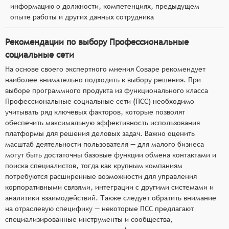
информацию о должности, компетенциях, предыдущем
опыте работы и других данных сотрудника
Рекомендации по выбору Профессиональные
социальные сети
На основе своего экспертного мнения Соваре рекомендует
наиболее внимательно подходить к выбору решения. При
выборе программного продукта из функционального класса
Профессиональные социальные сети (ПСС) необходимо
учитывать ряд ключевых факторов, которые позволят
обеспечить максимальную эффективность использования
платформы для решения деловых задач. Важно оценить
масштаб деятельности пользователя — для малого бизнеса
могут быть достаточны базовые функции обмена контактами и
поиска специалистов, тогда как крупным компаниям
потребуются расширенные возможности для управления
корпоративными связями, интеграции с другими системами и
аналитики взаимодействий. Также следует обратить внимание
на отраслевую специфику — некоторые ПСС предлагают
специализированные инструменты и сообщества,