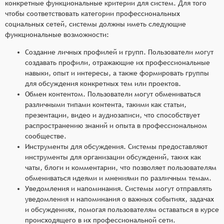
конкретные функциональные критерии для систем. Для того
чтобы соответствовать категории профессиональных
социальных сетей, системы должны иметь следующие
функциональные возможности:
Создание личных профилей и групп. Пользователи могут
создавать профили, отражающие их профессиональные
навыки, опыт и интересы, а также формировать группы
для обсуждения конкретных тем или проектов.
Обмен контентом. Пользователи могут обмениваться
различными типами контента, такими как статьи,
презентации, видео и аудиозаписи, что способствует
распространению знаний и опыта в профессиональном
сообществе.
Инструменты для обсуждения. Системы предоставляют
инструменты для организации обсуждений, таких как
чаты, блоги и комментарии, что позволяет пользователям
обмениваться идеями и мнениями по различным темам.
Уведомления и напоминания. Системы могут отправлять
уведомления и напоминания о важных событиях, задачах
и обсуждениях, помогая пользователям оставаться в курсе
происходящего в их профессиональной сети.