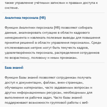
также управление учётными записями и правами доступа к
системе.
Аналитика персонала (HR)
Функции Аналитики персонала (HR) позволяют собирать
данные, анализировать ситуацию в области кадрового
менеджмента и извлекать полезные выводы для повышения
принятия решений в области управления персоналом. Среди
отслеживаемых метрик могут быть текучесть кадров,
удовлетворённость персонала, распределения сотрудников
по возрастному, половому и иным признакам.
База знаний
Функции Базы знаний позволяют сотрудникам получать
доступ к документации, файлам, вики-страницам,
обучающим материалам, часто задаваемым вопросам и
другим информационным ресурсам, необходимым для
выполнения их рабочих задач. Часто базы знаний
поддерживают возможности групповой работы с веб-