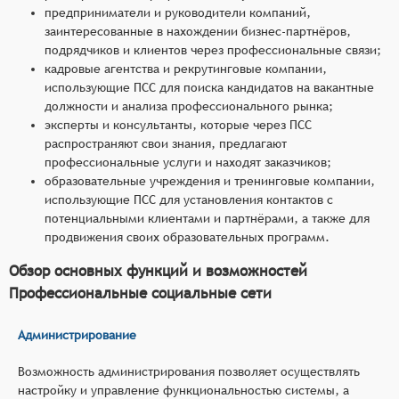
предприниматели и руководители компаний,
заинтересованные в нахождении бизнес-партнёров,
подрядчиков и клиентов через профессиональные связи;
кадровые агентства и рекрутинговые компании,
использующие ПСС для поиска кандидатов на вакантные
должности и анализа профессионального рынка;
эксперты и консультанты, которые через ПСС
распространяют свои знания, предлагают
профессиональные услуги и находят заказчиков;
образовательные учреждения и тренинговые компании,
использующие ПСС для установления контактов с
потенциальными клиентами и партнёрами, а также для
продвижения своих образовательных программ.
Обзор основных функций и возможностей
Профессиональные социальные сети
Администрирование
Возможность администрирования позволяет осуществлять
настройку и управление функциональностью системы, а