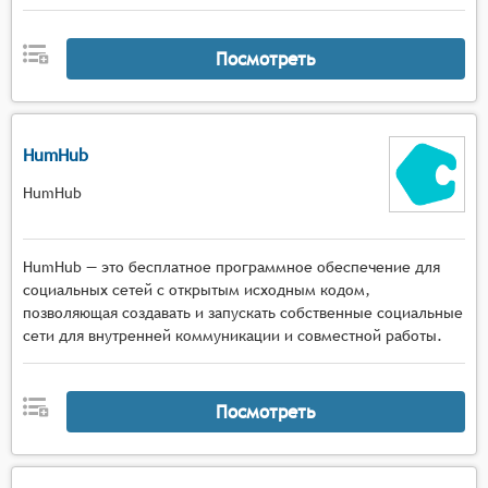
Посмотреть
HumHub
HumHub
HumHub — это бесплатное программное обеспечение для
социальных сетей с открытым исходным кодом,
позволяющая создавать и запускать собственные социальные
сети для внутренней коммуникации и совместной работы.
Посмотреть