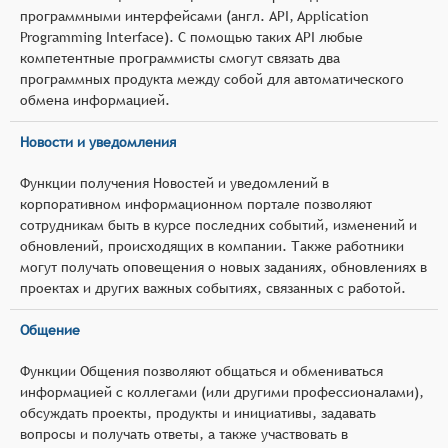
программными интерфейсами (англ. API, Application
Programming Interface). С помощью таких API любые
компетентные программисты смогут связать два
программных продукта между собой для автоматического
обмена информацией.
Новости и уведомления
Функции получения Новостей и уведомлений в
корпоративном информационном портале позволяют
сотрудникам быть в курсе последних событий, изменений и
обновлений, происходящих в компании. Также работники
могут получать оповещения о новых заданиях, обновлениях в
проектах и других важных событиях, связанных с работой.
Общение
Функции Общения позволяют общаться и обмениваться
информацией с коллегами (или другими профессионалами),
обсуждать проекты, продукты и инициативы, задавать
вопросы и получать ответы, а также участвовать в