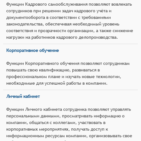
Функции Кадрового самообслуживания позволяют вовлекать
сотрудников при решении задач кадрового учёта и
документооборота в соответствии с требованиями
законодательства, обеспечивая необходимый уровень
соответствия и прозрачности организации, а также снижение
нагрузки на работников кадрового делопроизводства.
Корпоративное обучение
Функции Корпоративного обучения позволяют сотрудникам
повышать свою квалификацию, развиваться в
профессиональном плане и изучать новые технологии,
необходимые для успешной работы в компании.
Личный кабинет
Функции Личного кабинета сотрудника позволяют управлять
персональными данными, просматривать информацию о
компании, общаться с коллегами, участвовать в
корпоративных мероприятиях, получать доступ к
информационным ресурсам компании, организовывать свое