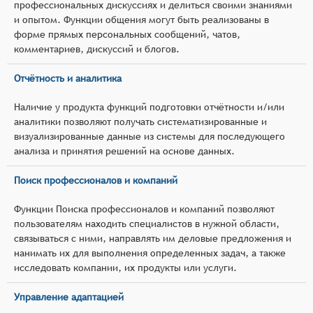
профессиональных дискуссиях и делиться своими знаниями
и опытом. Функции общения могут быть реализованы в
форме прямых персональных сообщений, чатов,
комментариев, дискуссий и блогов.
Отчётность и аналитика
Наличие у продукта функций подготовки отчётности и/или
аналитики позволяют получать систематизированные и
визуализированные данные из системы для последующего
анализа и принятия решений на основе данных.
Поиск профессионалов и компаний
Функции Поиска профессионалов и компаний позволяют
пользователям находить специалистов в нужной области,
связываться с ними, направлять им деловые предложения и
нанимать их для выполнения определенных задач, а также
исследовать компании, их продукты или услуги.
Управление адаптацией