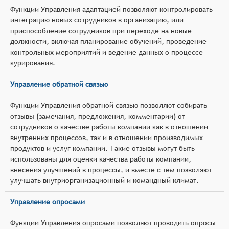
Функции Управления адаптацией позволяют контролировать
интеграцию новых сотрудников в организацию, или
приспособление сотрудников при переходе на новые
должности, включая планирование обучений, проведение
контрольных мероприятий и ведение данных о процессе
курирования.
Управление обратной связью
Функции Управления обратной связью позволяют собирать
отзывы (замечания, предложения, комментарии) от
сотрудников о качестве работы компании как в отношении
внутренних процессов, так и в отношении производимых
продуктов и услуг компании. Такие отзывы могут быть
использованы для оценки качества работы компании,
внесения улучшений в процессы, и вместе с тем позволяют
улучшать внутриорганизационный и командный климат.
Управление опросами
Функции Управления опросами позволяют проводить опросы