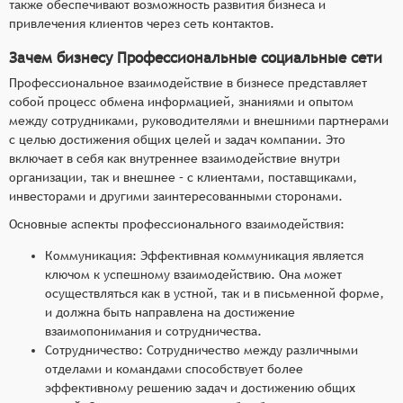
также обеспечивают возможность развития бизнеса и
привлечения клиентов через сеть контактов.
Зачем бизнесу Профессиональные социальные сети
Профессиональное взаимодействие в бизнесе представляет
собой процесс обмена информацией, знаниями и опытом
между сотрудниками, руководителями и внешними партнерами
с целью достижения общих целей и задач компании. Это
включает в себя как внутреннее взаимодействие внутри
организации, так и внешнее – с клиентами, поставщиками,
инвесторами и другими заинтересованными сторонами.
Основные аспекты профессионального взаимодействия:
Коммуникация: Эффективная коммуникация является
ключом к успешному взаимодействию. Она может
осуществляться как в устной, так и в письменной форме,
и должна быть направлена на достижение
взаимопонимания и сотрудничества.
Сотрудничество: Сотрудничество между различными
отделами и командами способствует более
эффективному решению задач и достижению общих