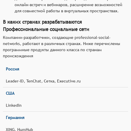
онлайн-встреч и вебинаров, расширение возможностей
для совместной работы в виртуальных пространствах.
В каких странах разрабатываются
Профессиональные социальные сети
Компании-разработчики, создающие professional-social-
networks, работают в различных странах. Ниже перечислены
программные продукты данного класса по странам
происхождения
Россия
Leader-ID, TenChat, Сетка, Executive.ru
США
LinkedIn
Германия
XING, HumHub