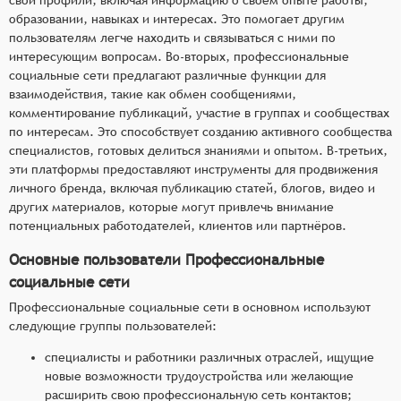
образовании, навыках и интересах. Это помогает другим
пользователям легче находить и связываться с ними по
интересующим вопросам. Во-вторых, профессиональные
социальные сети предлагают различные функции для
взаимодействия, такие как обмен сообщениями,
комментирование публикаций, участие в группах и сообществах
по интересам. Это способствует созданию активного сообщества
специалистов, готовых делиться знаниями и опытом. В-третьих,
эти платформы предоставляют инструменты для продвижения
личного бренда, включая публикацию статей, блогов, видео и
других материалов, которые могут привлечь внимание
потенциальных работодателей, клиентов или партнёров.
Основные пользователи Профессиональные
социальные сети
Профессиональные социальные сети в основном используют
следующие группы пользователей:
специалисты и работники различных отраслей, ищущие
новые возможности трудоустройства или желающие
расширить свою профессиональную сеть контактов;