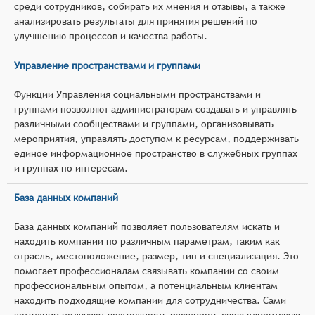
среди сотрудников, собирать их мнения и отзывы, а также
анализировать результаты для принятия решений по
улучшению процессов и качества работы.
Управление пространствами и группами
Функции Управления социальными пространствами и
группами позволяют администраторам создавать и управлять
различными сообществами и группами, организовывать
мероприятия, управлять доступом к ресурсам, поддерживать
единое информационное пространство в служебных группах
и группах по интересам.
База данных компаний
База данных компаний позволяет пользователям искать и
находить компании по различным параметрам, таким как
отрасль, местоположение, размер, тип и специализация. Это
помогает профессионалам связывать компании со своим
профессиональным опытом, а потенциальным клиентам
находить подходящие компании для сотрудничества. Сами
компании получают возможность расширять свою клиентскую