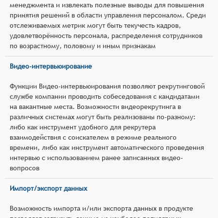
менеджмента и извлекать полезные выводы для повышения
принятия решений в области управления персоналом. Среди
отслеживаемых метрик могут быть текучесть кадров,
удовлетворённость персонала, распределения сотрудников
по возрастному, половому и иным признакам
Видео-интервьюирование
Функции Видео-интервьюирования позволяют рекрутинговой
службе компании проводить собеседования с кандидатами
на вакантные места. Возможности видеорекрутинга в
различных системах могут быть реализованы по-разному:
либо как инструмент удобного для рекрутера
взаимодействия с соискателем в режиме реального
времени, либо как инструмент автоматического проведения
интервью с использованием ранее записанных видео-
вопросов
Импорт/экспорт данных
Возможность импорта и/или экспорта данных в продукте