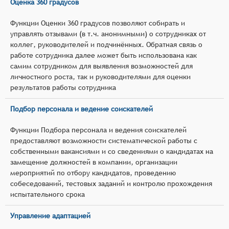
Оценка 360 градусов
Функции Оценки 360 градусов позволяют собирать и
управлять отзывами (в т.ч. анонимными) о сотрудниках от
коллег, руководителей и подчинённых. Обратная связь о
работе сотрудника далее может быть использована как
самим сотрудником для выявления возможностей для
личностного роста, так и руководителями для оценки
результатов работы сотрудника
Подбор персонала и ведение соискателей
Функции Подбора персонала и ведения соискателей
предоставляют возможности систематической работы с
собственными вакансиями и со сведениями о кандидатах на
замещение должностей в компании, организации
мероприятий по отбору кандидатов, проведению
собеседований, тестовых заданий и контролю прохождения
испытательного срока
Управление адаптацией