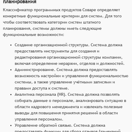
планирования
Классификатор программных продуктов Соваре определяет
конкретные функциональные критерии для систем. Для того
чтобы соответствовать категории систем штатного
планирования, системы должны иметь следующие
функциональные возможности:
Создание организационной структуры. Система должна
предоставлять инструменты для создания и
редактирования организационной структуры компании,
включая определение иерархии, отделов и должностей.
Администрирование. Система должна предоставлять
возможность настройки и управления функциональностью
системы, а также управление учётными записями и
правами доступа к системе.
Аналитика персонала (HR). Система должна позволять
собирать данные о персонале, анализировать ситуацию в
области кадрового менеджмента и извлекать полезные
выводы для повышения принятия решений в области
управления персоналом.
Управление обратной связью. Система должна
предоставлять функции для сбора отзывов (замечаний,