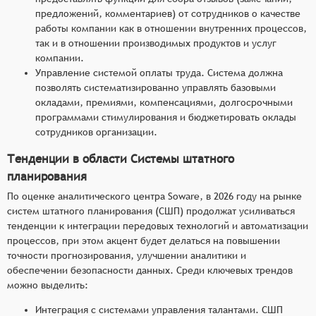
предложений, комментариев) от сотрудников о качестве
работы компании как в отношении внутренних процессов,
так и в отношении производимых продуктов и услуг
компании.
Управление системой оплаты труда. Система должна
позволять систематизированно управлять базовыми
окладами, премиями, компенсациями, долгосрочными
программами стимулирования и бюджетировать оклады
сотрудников организации.
Тенденции в области Системы штатного
планирования
По оценке аналитического центра Soware, в 2026 году на рынке
систем штатного планирования (СШП) продолжат усиливаться
тенденции к интеграции передовых технологий и автоматизации
процессов, при этом акцент будет делаться на повышении
точности прогнозирования, улучшении аналитики и
обеспечении безопасности данных. Среди ключевых трендов
можно выделить:
Интеграция с системами управления талантами. СШП