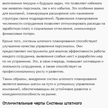
выполнения текущих и будущих задач, что позволяет избежать
как нехватки персонала, так и его избытка. Это особенно важно
для компаний, планирующих расширение или изменение
структуры своих подразделений. Правильное планирование
численности сотрудников позволяет оптимизировать расходы на
заработную плату и социальные отчисления, минимизируя
финансовые потери.
Кроме того, системы штатного планирования способствуют
улучшению качества управления персоналом. Они
предоставляют инструменты для анализа эффективности работы
каждого сотрудника, выявления слабых мест и разработки мер
по их устранению. Это, в свою очередь, повышает мотивацию и
лояльность сотрудников, а также способствует их
профессиональному росту и развитию.
Таким образом, внедрение систем штатного планирования
является важным шагом на пути к успешному управлению
компанией, обеспечивающим её устойчивое развитие и
конкурентоспособность на рынке.
Отличительные черты Системы штатного