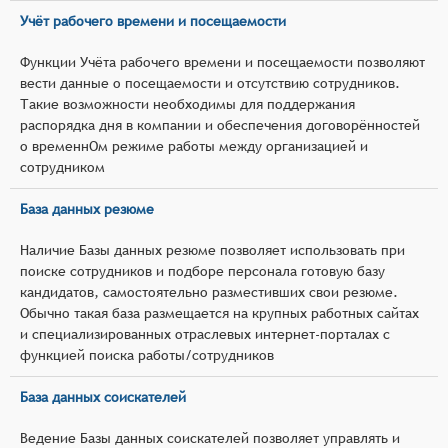
Учёт рабочего времени и посещаемости
Функции Учёта рабочего времени и посещаемости позволяют
вести данные о посещаемости и отсутствию сотрудников.
Такие возможности необходимы для поддержания
распорядка дня в компании и обеспечения договорённостей
о временнОм режиме работы между организацией и
сотрудником
База данных резюме
Наличие Базы данных резюме позволяет использовать при
поиске сотрудников и подборе персонала готовую базу
кандидатов, самостоятельно разместивших свои резюме.
Обычно такая база размещается на крупных работных сайтах
и специализированных отраслевых интернет-порталах с
функцией поиска работы/сотрудников
База данных соискателей
Ведение Базы данных соискателей позволяет управлять и