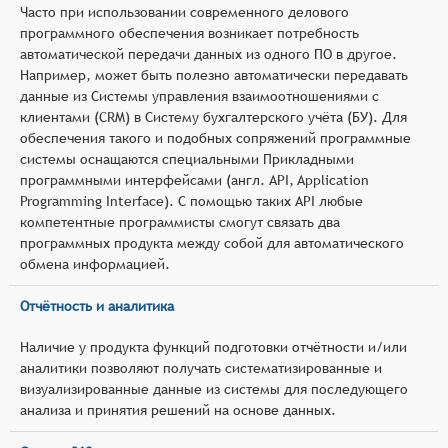
Часто при использовании современного делового
программного обеспечения возникает потребность
автоматической передачи данных из одного ПО в другое.
Например, может быть полезно автоматически передавать
данные из Системы управления взаимоотношениями с
клиентами (CRM) в Систему бухгалтерского учёта (БУ). Для
обеспечения такого и подобных сопряжений программные
системы оснащаются специальными Прикладными
программными интерфейсами (англ. API, Application
Programming Interface). С помощью таких API любые
компетентные программисты смогут связать два
программных продукта между собой для автоматического
обмена информацией.
Отчётность и аналитика
Наличие у продукта функций подготовки отчётности и/или
аналитики позволяют получать систематизированные и
визуализированные данные из системы для последующего
анализа и принятия решений на основе данных.