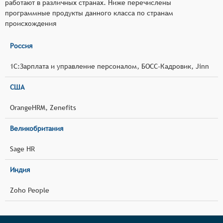
работают в различных странах. Ниже перечислены
программные продукты данного класса по странам
происхождения
Россия
1С:Зарплата и управление персоналом, БОСС-Кадровик, Jinn
США
OrangeHRM, Zenefits
Великобритания
Sage HR
Индия
Zoho People