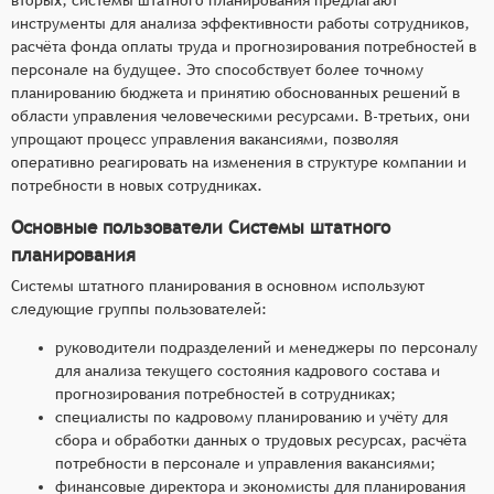
инструменты для анализа эффективности работы сотрудников,
расчёта фонда оплаты труда и прогнозирования потребностей в
персонале на будущее. Это способствует более точному
планированию бюджета и принятию обоснованных решений в
области управления человеческими ресурсами. В-третьих, они
упрощают процесс управления вакансиями, позволяя
оперативно реагировать на изменения в структуре компании и
потребности в новых сотрудниках.
Основные пользователи Системы штатного
планирования
Системы штатного планирования в основном используют
следующие группы пользователей:
руководители подразделений и менеджеры по персоналу
для анализа текущего состояния кадрового состава и
прогнозирования потребностей в сотрудниках;
специалисты по кадровому планированию и учёту для
сбора и обработки данных о трудовых ресурсах, расчёта
потребности в персонале и управления вакансиями;
финансовые директора и экономисты для планирования