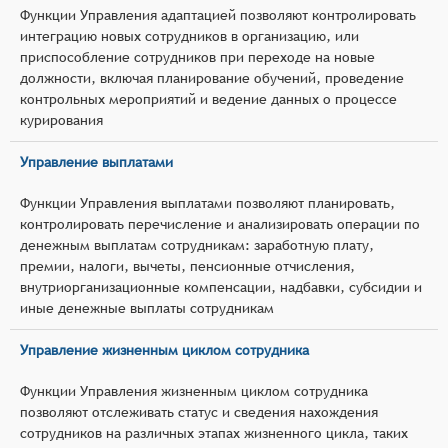
Функции Управления адаптацией позволяют контролировать
интеграцию новых сотрудников в организацию, или
приспособление сотрудников при переходе на новые
должности, включая планирование обучений, проведение
контрольных мероприятий и ведение данных о процессе
курирования
Управление выплатами
Функции Управления выплатами позволяют планировать,
контролировать перечисление и анализировать операции по
денежным выплатам сотрудникам: заработную плату,
премии, налоги, вычеты, пенсионные отчисления,
внутриорганизационные компенсации, надбавки, субсидии и
иные денежные выплаты сотрудникам
Управление жизненным циклом сотрудника
Функции Управления жизненным циклом сотрудника
позволяют отслеживать статус и сведения нахождения
сотрудников на различных этапах жизненного цикла, таких