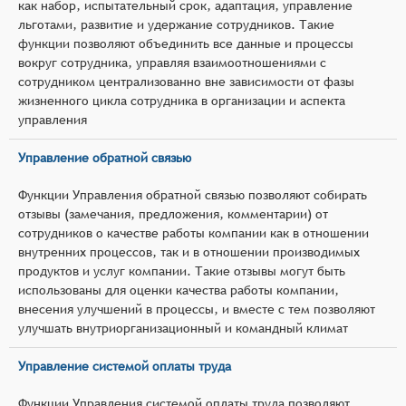
как набор, испытательный срок, адаптация, управление
льготами, развитие и удержание сотрудников. Такие
функции позволяют объединить все данные и процессы
вокруг сотрудника, управляя взаимоотношениями с
сотрудником централизованно вне зависимости от фазы
жизненного цикла сотрудника в организации и аспекта
управления
Управление обратной связью
Функции Управления обратной связью позволяют собирать
отзывы (замечания, предложения, комментарии) от
сотрудников о качестве работы компании как в отношении
внутренних процессов, так и в отношении производимых
продуктов и услуг компании. Такие отзывы могут быть
использованы для оценки качества работы компании,
внесения улучшений в процессы, и вместе с тем позволяют
улучшать внутриорганизационный и командный климат
Управление системой оплаты труда
Функции Управления системой оплаты труда позволяют