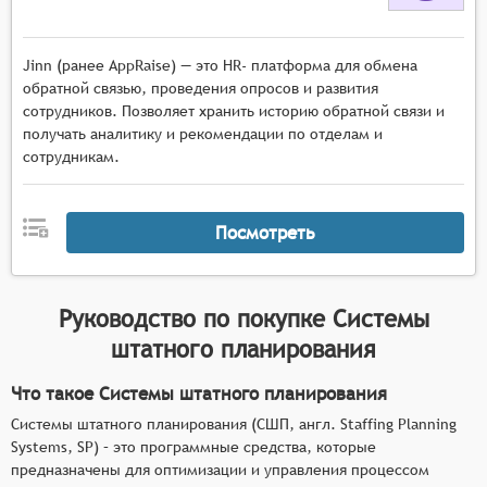
Jinn (ранее AppRaise) — это HR- платформа для обмена
обратной связью, проведения опросов и развития
сотрудников. Позволяет хранить историю обратной связи и
получать аналитику и рекомендации по отделам и
сотрудникам.
Посмотреть
Руководство по покупке
Системы
штатного планирования
Что такое Системы штатного планирования
Системы штатного планирования (СШП, англ. Staffing Planning
Systems, SP) – это программные средства, которые
предназначены для оптимизации и управления процессом