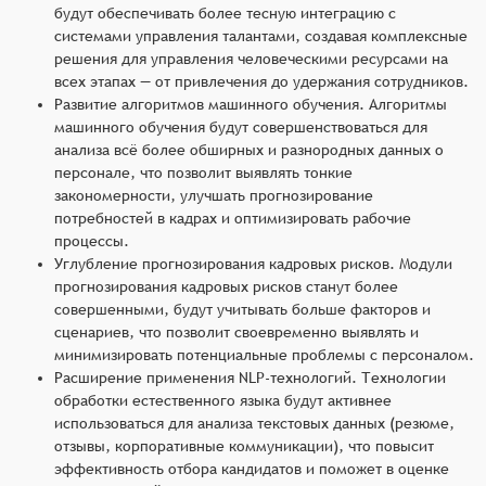
будут обеспечивать более тесную интеграцию с
системами управления талантами, создавая комплексные
решения для управления человеческими ресурсами на
всех этапах — от привлечения до удержания сотрудников.
Развитие алгоритмов машинного обучения. Алгоритмы
машинного обучения будут совершенствоваться для
анализа всё более обширных и разнородных данных о
персонале, что позволит выявлять тонкие
закономерности, улучшать прогнозирование
потребностей в кадрах и оптимизировать рабочие
процессы.
Углубление прогнозирования кадровых рисков. Модули
прогнозирования кадровых рисков станут более
совершенными, будут учитывать больше факторов и
сценариев, что позволит своевременно выявлять и
минимизировать потенциальные проблемы с персоналом.
Расширение применения NLP-технологий. Технологии
обработки естественного языка будут активнее
использоваться для анализа текстовых данных (резюме,
отзывы, корпоративные коммуникации), что повысит
эффективность отбора кандидатов и поможет в оценке