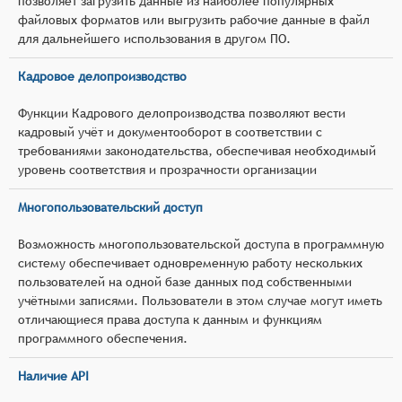
позволяет загрузить данные из наиболее популярных
файловых форматов или выгрузить рабочие данные в файл
для дальнейшего использования в другом ПО.
Кадровое делопроизводство
Функции Кадрового делопроизводства позволяют вести
кадровый учёт и документооборот в соответствии с
требованиями законодательства, обеспечивая необходимый
уровень соответствия и прозрачности организации
Многопользовательский доступ
Возможность многопользовательской доступа в программную
систему обеспечивает одновременную работу нескольких
пользователей на одной базе данных под собственными
учётными записями. Пользователи в этом случае могут иметь
отличающиеся права доступа к данным и функциям
программного обеспечения.
Наличие API