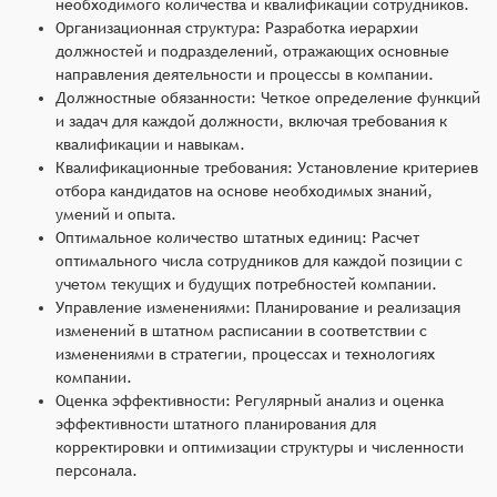
необходимого количества и квалификации сотрудников.
Организационная структура: Разработка иерархии
должностей и подразделений, отражающих основные
направления деятельности и процессы в компании.
Должностные обязанности: Четкое определение функций
и задач для каждой должности, включая требования к
квалификации и навыкам.
Квалификационные требования: Установление критериев
отбора кандидатов на основе необходимых знаний,
умений и опыта.
Оптимальное количество штатных единиц: Расчет
оптимального числа сотрудников для каждой позиции с
учетом текущих и будущих потребностей компании.
Управление изменениями: Планирование и реализация
изменений в штатном расписании в соответствии с
изменениями в стратегии, процессах и технологиях
компании.
Оценка эффективности: Регулярный анализ и оценка
эффективности штатного планирования для
корректировки и оптимизации структуры и численности
персонала.