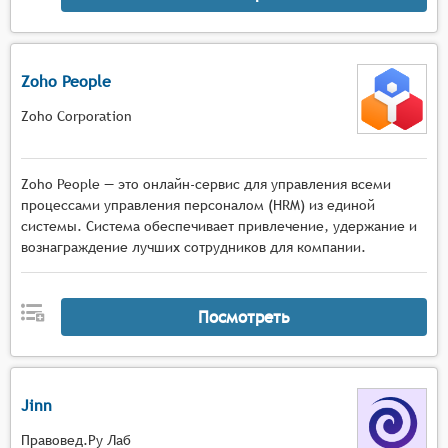
Zoho People
Zoho Corporation
Zoho People — это онлайн-сервис для управления всеми
процессами управления персоналом (HRM) из единой
системы. Система обеспечивает привлечение, удержание и
вознаграждение лучших сотрудников для компании.
Посмотреть
Jinn
Правовед.Ру Лаб