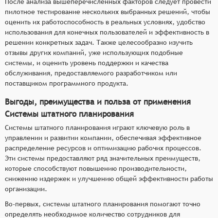
После анализа вышеперечисленных факторов следует провести
пилотное тестирование нескольких выбранных решений, чтобы
оценить их работоспособность в реальных условиях, удобство
использования для конечных пользователей и эффективность в
решении конкретных задач. Также целесообразно изучить
отзывы других компаний, уже использующих подобные
системы, и оценить уровень поддержки и качества
обслуживания, предоставляемого разработчиком или
поставщиком программного продукта.
Выгоды, преимущества и польза от применения
Системы штатного планирования
Системы штатного планирования играют ключевую роль в
управлении и развитии компании, обеспечивая эффективное
распределение ресурсов и оптимизацию рабочих процессов.
Эти системы предоставляют ряд значительных преимуществ,
которые способствуют повышению производительности,
снижению издержек и улучшению общей эффективности работы
организации.
Во-первых, системы штатного планирования помогают точно
определять необходимое количество сотрудников для