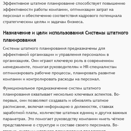
Эффективное штатное планирование способствует повышению
эффективности работы компании, оптимизации затрат на
персонал и обеспечению соответствия кадрового потенциала
стратегическим целям и задачам бизнеса.
Назначение и цели использования Системы штатного
планирования
Системы штатного планирования предназначены для
эффективной организации и управления персоналом в
организациях. Они играют ключевую роль в современном
менеджменте, помогая руководителям и HR-специалистам
оптимизировать рабочие процессы, планировать развитие
компании и контролировать расходы на персонал.
Функциональное предназначение систем штатного
планирования охватывает несколько ключевых аспектов. Во-
первых, они позволяют создавать и обновлять штатное
расписание, включая информацию о должностях, ставках
заработной платы, количестве штатных единиц и других важных
параметрах. Это помогает руководству компании иметь чёткое
представление о структуре и составе своего персонала. Во-
вторых, системы штатного планирования предлагают