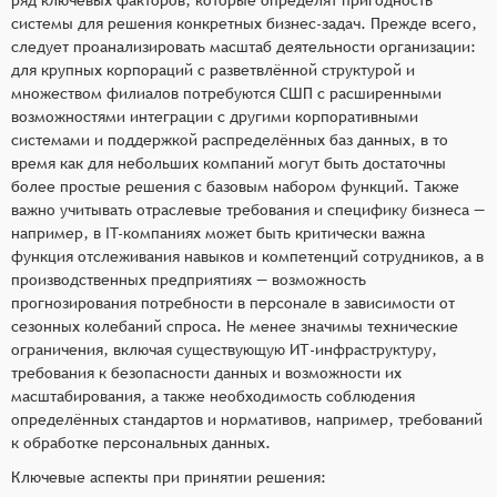
системы для решения конкретных бизнес-задач. Прежде всего,
следует проанализировать масштаб деятельности организации:
для крупных корпораций с разветвлённой структурой и
множеством филиалов потребуются СШП с расширенными
возможностями интеграции с другими корпоративными
системами и поддержкой распределённых баз данных, в то
время как для небольших компаний могут быть достаточны
более простые решения с базовым набором функций. Также
важно учитывать отраслевые требования и специфику бизнеса —
например, в IT-компаниях может быть критически важна
функция отслеживания навыков и компетенций сотрудников, а в
производственных предприятиях — возможность
прогнозирования потребности в персонале в зависимости от
сезонных колебаний спроса. Не менее значимы технические
ограничения, включая существующую ИТ-инфраструктуру,
требования к безопасности данных и возможности их
масштабирования, а также необходимость соблюдения
определённых стандартов и нормативов, например, требований
к обработке персональных данных.
Ключевые аспекты при принятии решения: