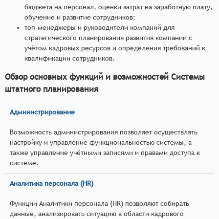
бюджета на персонал, оценки затрат на заработную плату,
обучение и развитие сотрудников;
топ-менеджеры и руководители компаний для
стратегического планирования развития компании с
учётом кадровых ресурсов и определения требований к
квалификации сотрудников.
Обзор основных функций и возможностей Системы
штатного планирования
Администрирование
Возможность администрирования позволяет осуществлять
настройку и управление функциональностью системы, а
также управление учётными записями и правами доступа к
системе.
Аналитика персонала (HR)
Функции Аналитики персонала (HR) позволяют собирать
данные, анализировать ситуацию в области кадрового