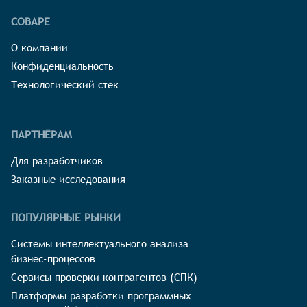
СОВАРЕ
О компании
Конфиденциальность
Технологический стек
ПАРТНЁРАМ
Для разработчиков
Заказные исследования
ПОПУЛЯРНЫЕ РЫНКИ
Системы интеллектуального анализа
бизнес-процессов
Сервисы проверки контрагентов (СПК)
Платформы разработки программных