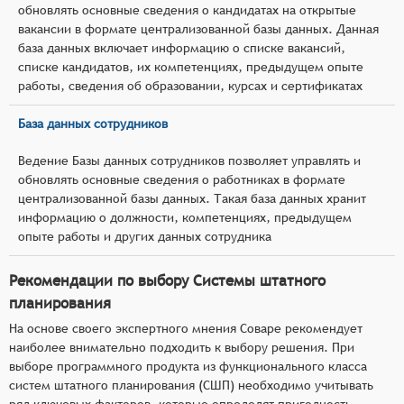
обновлять основные сведения о кандидатах на открытые
вакансии в формате централизованной базы данных. Данная
база данных включает информацию о списке вакансий,
списке кандидатов, их компетенциях, предыдущем опыте
работы, сведения об образовании, курсах и сертификатах
База данных сотрудников
Ведение Базы данных сотрудников позволяет управлять и
обновлять основные сведения о работниках в формате
централизованной базы данных. Такая база данных хранит
информацию о должности, компетенциях, предыдущем
опыте работы и других данных сотрудника
Рекомендации по выбору Системы штатного
планирования
На основе своего экспертного мнения Соваре рекомендует
наиболее внимательно подходить к выбору решения. При
выборе программного продукта из функционального класса
систем штатного планирования (СШП) необходимо учитывать
ряд ключевых факторов, которые определят пригодность