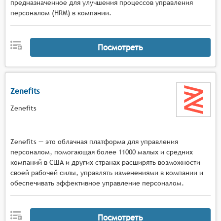
предназначенное для улучшения процессов управления
персоналом (HRM) в компании.
Посмотреть
Zenefits
Zenefits
Zenefits — это облачная платформа для управления
персоналом, помогающая более 11000 малых и средних
компаний в США и других странах расширять возможности
своей рабочей силы, управлять изменениями в компании и
обеспечивать эффективное управление персоналом.
Посмотреть