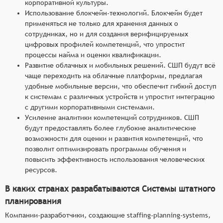
корпоративной культуры.
Использование блокчейн-технологий. Блокчейн будет
применяться не только для хранения данных о
сотрудниках, но и для создания верифицируемых
цифровых профилей компетенций, что упростит
процессы найма и оценки квалификации.
Развитие облачных и мобильных решений. СШП будут всё
чаще переходить на облачные платформы, предлагая
удобные мобильные версии, что обеспечит гибкий доступ
к системам с различных устройств и упростит интеграцию
с другими корпоративными системами.
Усиление аналитики компетенций сотрудников. СШП
будут предоставлять более глубокие аналитические
возможности для оценки и развития компетенций, что
позволит оптимизировать программы обучения и
повысить эффективность использования человеческих
ресурсов.
В каких странах разрабатываются Системы штатного
планирования
Компании-разработчики, создающие staffing-planning-systems,