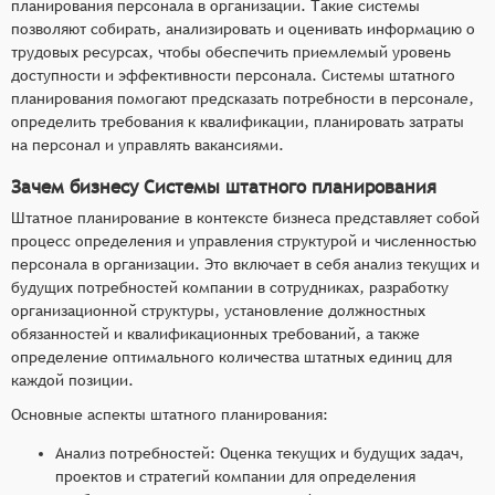
планирования персонала в организации. Такие системы
позволяют собирать, анализировать и оценивать информацию о
трудовых ресурсах, чтобы обеспечить приемлемый уровень
доступности и эффективности персонала. Системы штатного
планирования помогают предсказать потребности в персонале,
определить требования к квалификации, планировать затраты
на персонал и управлять вакансиями.
Зачем бизнесу Системы штатного планирования
Штатное планирование в контексте бизнеса представляет собой
процесс определения и управления структурой и численностью
персонала в организации. Это включает в себя анализ текущих и
будущих потребностей компании в сотрудниках, разработку
организационной структуры, установление должностных
обязанностей и квалификационных требований, а также
определение оптимального количества штатных единиц для
каждой позиции.
Основные аспекты штатного планирования:
Анализ потребностей: Оценка текущих и будущих задач,
проектов и стратегий компании для определения