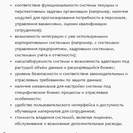
соответствие функциональности системы текущим и
перспективным задачам организации (например, наличие
модулей для прогнозирования потребности в персонале,
управления вакансиями, оценки квалификации
сотрудников);
возможность интеграции с уже используемыми
корпоративными системами (например, с системами
управления предприятием, кадровыми системами,
системами учёта и отчётности);
масштабируемость системы и возможность адаптации под
растущий объём данных и расширяющийся бизнес;
уровень безопасности и соответствие законодательным и
отраслевым требованиям по защите данных;
наличие механизмов для настройки системы под
специфические бизнес-процессы и отраслевые
особенности;
удобство пользовательского интерфейса и доступность
обучающих материалов для сотрудников;
стоимость владения системой, включая лицензии,
обслуживание и возможные дополнительные расходы.