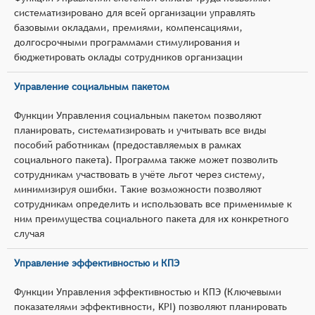
систематизировано для всей организации управлять
базовыми окладами, премиями, компенсациями,
долгосрочными программами стимулирования и
бюджетировать оклады сотрудников организации
Управление социальным пакетом
Функции Управления социальным пакетом позволяют
планировать, систематизировать и учитывать все виды
пособий работникам (предоставляемых в рамках
социального пакета). Программа также может позволить
сотрудникам участвовать в учёте льгот через систему,
минимизируя ошибки. Такие возможности позволяют
сотрудникам определить и использовать все применимые к
ним преимущества социального пакета для их конкретного
случая
Управление эффективностью и КПЭ
Функции Управления эффективностью и КПЭ (Ключевыми
показателями эффективности, KPI) позволяют планировать