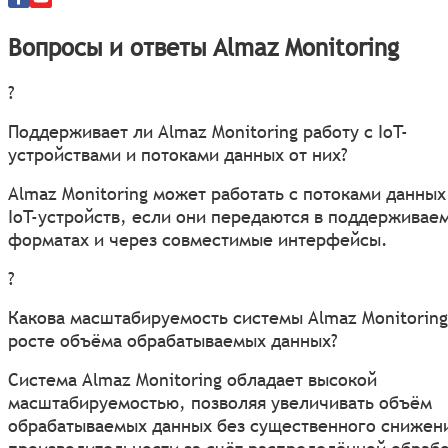
Вопросы и ответы Almaz Monitoring
?
Поддерживает ли Almaz Monitoring работу с IoT-
устройствами и потоками данных от них?
Almaz Monitoring может работать с потоками данных
IoT-устройств, если они передаются в поддерживае
форматах и через совместимые интерфейсы.
?
Какова масштабируемость системы Almaz Monitoring
росте объёма обрабатываемых данных?
Система Almaz Monitoring обладает высокой
масштабируемостью, позволяя увеличивать объём
обрабатываемых данных без существенного снижен