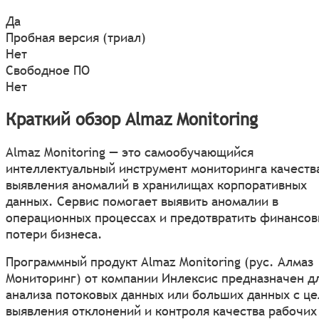
Да
Пробная версия (триал)
Нет
Свободное ПО
Нет
Краткий обзор Almaz Monitoring
Almaz Monitoring — это самообучающийся
интеллектуальный инструмент мониторинга качеств
выявления аномалий в хранилищах корпоративных
данных. Сервис помогает выявить аномалии в
операционных процессах и предотвратить финансо
потери бизнеса.
Программный продукт Almaz Monitoring (рус. Алмаз
Мониторинг) от компании Инлексис предназначен д
анализа потоковых данных или больших данных с ц
выявления отклонений и контроля качества рабочих