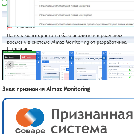
Панель мониторинга на базе аналитики в реальном
времени в системе Almaz Monitoring от разработчика
Инлексис
Знак признания Almaz Monitoring