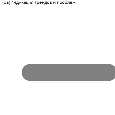
(да)
Индикация трендов и проблем