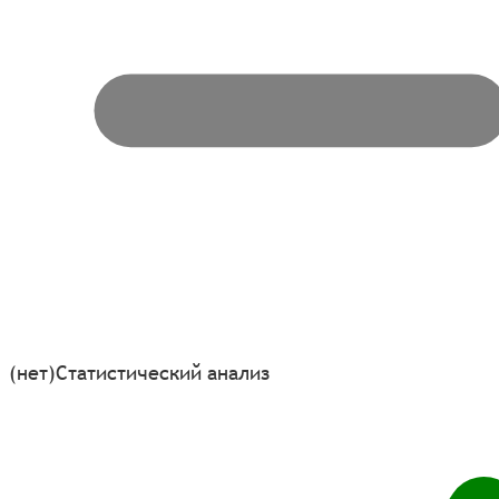
(нет)
Статистический анализ