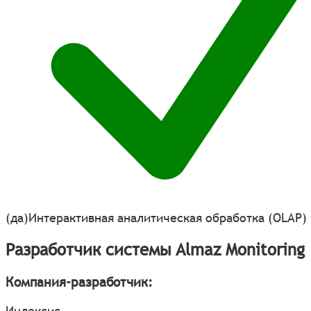
(да)
Интерактивная аналитическая обработка (OLAP)
Разработчик системы Almaz Monitoring
Компания-разработчик:
Инлексис