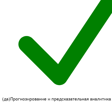
(да)
Прогнозирование и предсказательная аналитика