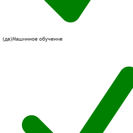
(да)
Машинное обучение