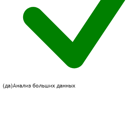
(да)
Анализ больших данных