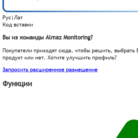
Рус
|
Лат
Код вставки
Вы из команды Almaz Monitoring?
Покупатели приходят сюда, чтобы решить, выбрать
продукт или нет. Хотите улучшить профиль?
Запросить расширенное размещение
Функции