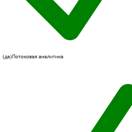
(да)
Потоковая аналитика