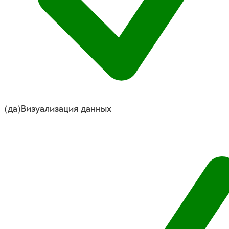
(да)
Визуализация данных