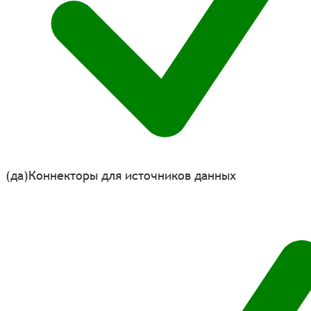
(да)
Коннекторы для источников данных