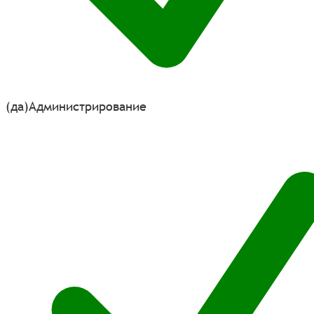
(да)
Администрирование