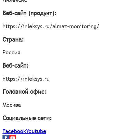
Веб-сайт (продукт):
https://inleksys.ru/almaz-monitoring/
Страна:
Россия
Веб-сайт:
https://inleksys.ru
Головной офис:
Москва
Социальные сети:
Facebook
Youtube