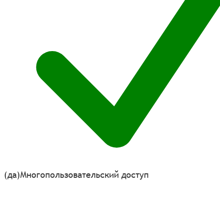
(да)
Многопользовательский доступ