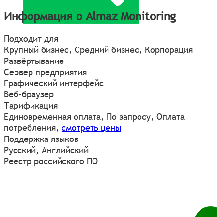
Информация о Almaz Monitoring
Подходит для
Крупный бизнес, Средний бизнес, Корпорация
Развёртывание
Сервер предприятия
Графический интерфейс
Веб-браузер
Тарификация
Единовременная оплата, По запросу, Оплата
потребления,
смотреть цены
Поддержка языков
Русский, Английский
Реестр российского ПО