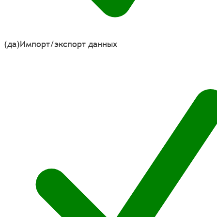
(да)
Импорт/экспорт данных