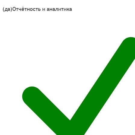
(да)
Отчётность и аналитика