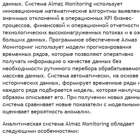
данных. Система Almaz Monitoring использует
инновационные математические алгоритмы выявлен
значимых отклонений в операционных KPI бизнес-
процессов, финансовой и операционной отчетности
технологических высоконагруженных потоках и в оз
больших данных. Программное обеспечение Алмаз
Мониторинг использует модели прогнозирования
временных рядов, которые позволяют оперативно
получать информацию о качестве данных без
необходимости рутинного перебора обрабатываемо
массива данных. Система автоматически, на основе
исторических данных, формирует временные ряды и
каждого ряда подбирается модель, которая наилуч
образом описывает его. При получении новых данн
система сравнивает новые показатели с модельными
оценивает вероятность аномалии.
Аналитическая система Almaz Monitoring обладает
следующими особенностями: