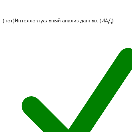
(нет)
Интеллектуальный анализ данных (ИАД)