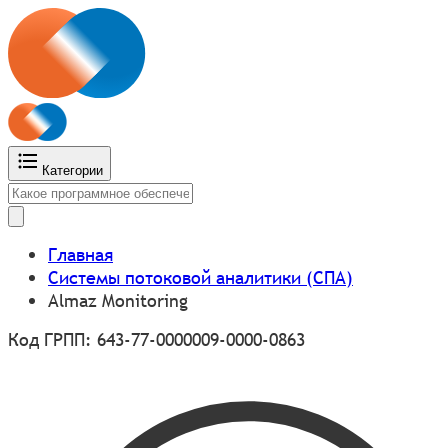
Категории
Главная
Системы потоковой аналитики (СПА)
Almaz Monitoring
Код ГРПП: 643-77-0000009-0000-0863