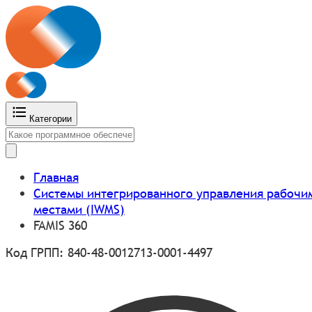
Категории
Главная
Системы интегрированного управления рабочи
местами (IWMS)
FAMIS 360
Код ГРПП: 840-48-0012713-0001-4497