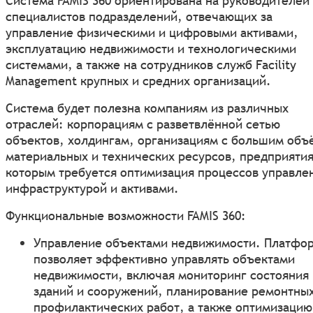
Система FAMIS 360 ориентирована на руководителей
специалистов подразделений, отвечающих за
управление физическими и цифровыми активами,
эксплуатацию недвижимости и технологическими
системами, а также на сотрудников служб Facility
Management крупных и средних организаций.
Система будет полезна компаниям из различных
отраслей: корпорациям с разветвлённой сетью
объектов, холдингам, организациям с большим об
материальных и технических ресурсов, предприяти
которым требуется оптимизация процессов управле
инфраструктурой и активами.
Функциональные возможности FAMIS 360:
Управление объектами недвижимости. Платфо
позволяет эффективно управлять объектами
недвижимости, включая мониторинг состояния
зданий и сооружений, планирование ремонтных
профилактических работ, а также оптимизацию