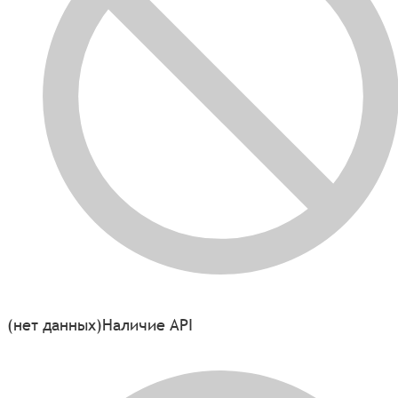
(нет данных)
Наличие API