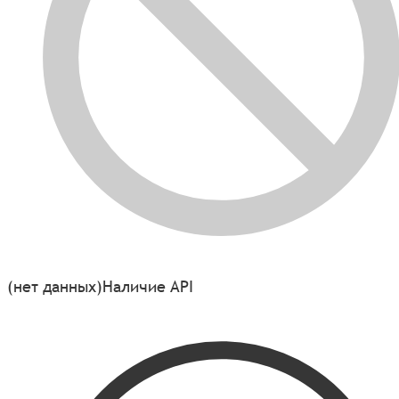
(нет данных)
Наличие API