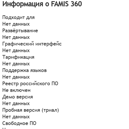
Информация о FAMIS 360
Подходит для
Нет данных
Развёртывание
Нет данных
Графический интерфейс
Нет данных
Тарификация
Нет данных
Поддержка языков
Нет данных
Реестр российского ПО
Не включен
Демо версия
Нет данных
Пробная версия (триал)
Нет данных
Свободное ПО