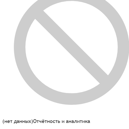
(нет данных)
Отчётность и аналитика