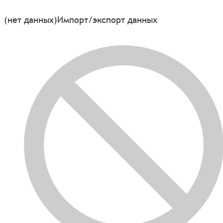
(нет данных)
Импорт/экспорт данных