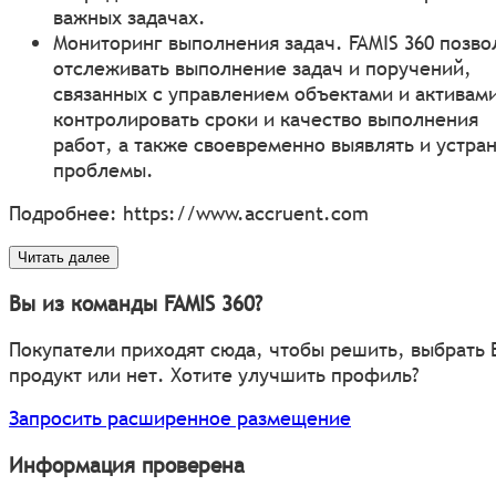
важных задачах.
Мониторинг выполнения задач. FAMIS 360 позво
отслеживать выполнение задач и поручений,
связанных с управлением объектами и активам
контролировать сроки и качество выполнения
работ, а также своевременно выявлять и устра
проблемы.
Подробнее:
https://www.accruent.com
Читать далее
Вы из команды FAMIS 360?
Покупатели приходят сюда, чтобы решить, выбрать
продукт или нет. Хотите улучшить профиль?
Запросить расширенное размещение
Информация проверена