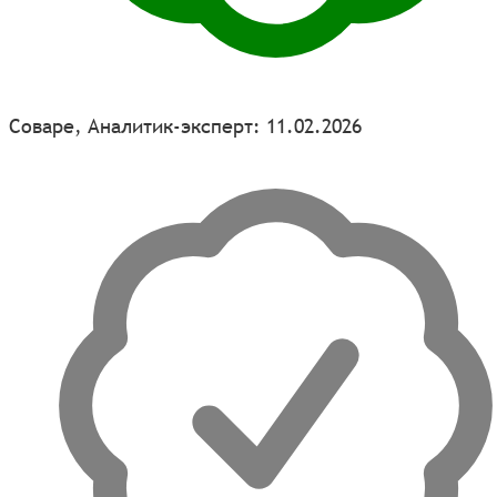
Соваре, Аналитик-эксперт: 11.02.2026