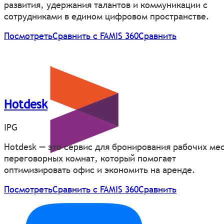
развития, удержания талантов и коммуникации с
сотрудниками в едином цифровом пространстве.
Посмотреть
Сравнить с FAMIS 360
Сравнить
Hotdesk
IPG
Hotdesk — это сервис для бронирования рабочих мес
переговорных комнат, который помогает
оптимизировать офис и экономить на аренде.
Посмотреть
Сравнить с FAMIS 360
Сравнить