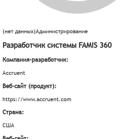
(нет данных)
Администрирование
Разработчик системы FAMIS 360
Компания-разработчик:
Accruent
Веб-сайт (продукт):
https://www.accruent.com
Страна:
США
Веб-сайт: