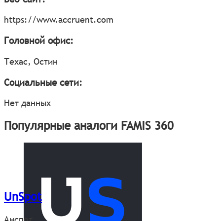
https://www.accruent.com
Головной офис:
Техас, Остин
Социальные сети:
Нет данных
Популярные аналоги FAMIS 360
UnSpot
Анспот