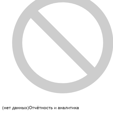
(нет данных)
Отчётность и аналитика