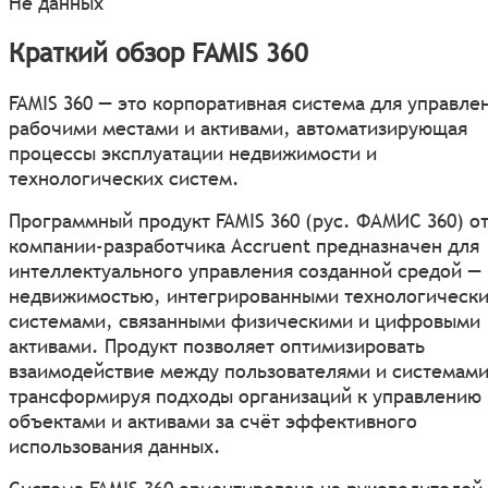
Не данных
Краткий обзор FAMIS 360
FAMIS 360 — это корпоративная система для управле
рабочими местами и активами, автоматизирующая
процессы эксплуатации недвижимости и
технологических систем.
Программный продукт FAMIS 360 (рус. ФАМИС 360) о
компании-разработчика Accruent предназначен для
интеллектуального управления созданной средой —
недвижимостью, интегрированными технологическ
системами, связанными физическими и цифровыми
активами. Продукт позволяет оптимизировать
взаимодействие между пользователями и системами
трансформируя подходы организаций к управлению
объектами и активами за счёт эффективного
использования данных.