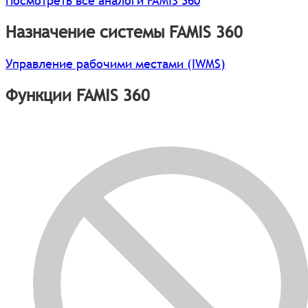
Посмотреть все аналоги FAMIS 360
Назначение системы FAMIS 360
Управление рабочими местами (IWMS)
Функции FAMIS 360