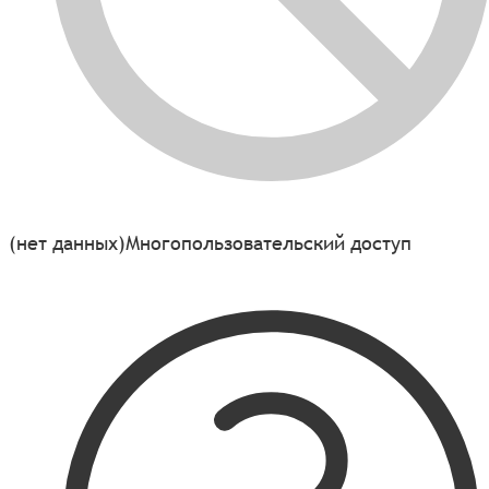
(нет данных)
Многопользовательский доступ