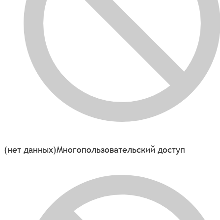
(нет данных)
Многопользовательский доступ