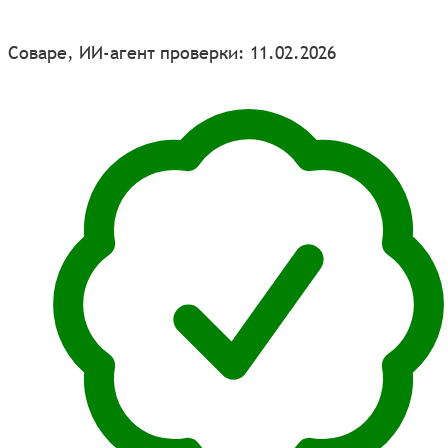
Соваре, ИИ-агент проверки: 11.02.2026