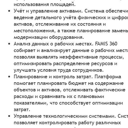
использования площадей.
Учёт и управление активами. Система обеспеч
ведение детального учёта физических и цифро
активов, отслеживание их состояния и
местоположения, а также планирование замен
модернизации оборудования.
Анализ данных о рабочих местах. FAMIS 360
собирает и анализирует данные о рабочих мест
позволяя выявлять неэффективные процессы,
оптимизировать распределение ресурсов и
улучшать условия труда сотрудников.
Планирование и контроль затрат. Платформа
помогает планировать бюджет на содержание
объектов и активов, отслеживать фактические
расходы и сравнивать их с плановыми
показателями, что способствует оптимизации
затрат.
Управление технологическими системами. Сис
позволяет контролировать работу различных