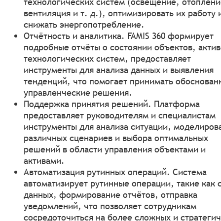
технологических систем (освещение, отоплени
вентиляция и т. д.), оптимизировать их работу 
снижать энергопотребление.
Отчётность и аналитика. FAMIS 360 формирует
подробные отчёты о состоянии объектов, актив
технологических систем, предоставляет
инструменты для анализа данных и выявления
тенденций, что помогает принимать обоснован
управленческие решения.
Поддержка принятия решений. Платформа
предоставляет руководителям и специалистам
инструменты для анализа ситуации, моделиров
различных сценариев и выбора оптимальных
решений в области управления объектами и
активами.
Автоматизация рутинных операций. Система
автоматизирует рутинные операции, такие как 
данных, формирование отчётов, отправка
уведомлений, что позволяет сотрудникам
сосредоточиться на более сложных и стратеги