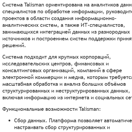
Система Talisman ориентирована на аналитиков дан
специалистов по обработке информации, руководит
проектов в области создания информационно-
аналитических систем, а также ИТ-специалистов,
занимающихся интеграцией данных из разнородных
источников и построением систем поддержки приня
решений.
Система подходит для крупных корпораций,
исследовательских центров, финансовых и
консалтинговых организаций, компаний в сфере
электронной коммерции и медиа, которым требуетс
масштабная обработка и анализ больших объёмов
структурированных и неструктурированных данных,
включая информацию из интернета и социальных се
Функциональные возможности Talisman:
Сбор данных. Платформа позволяет автоматич
настраивать сбор структурированных и