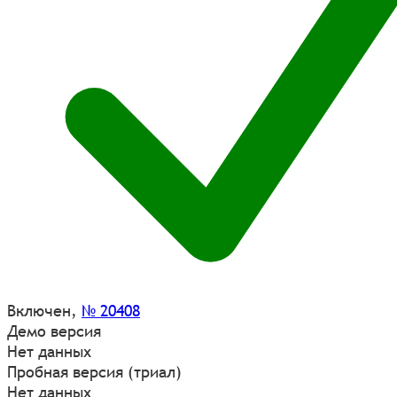
Включен
,
№ 20408
Демо версия
Нет данных
Пробная версия (триал)
Нет данных