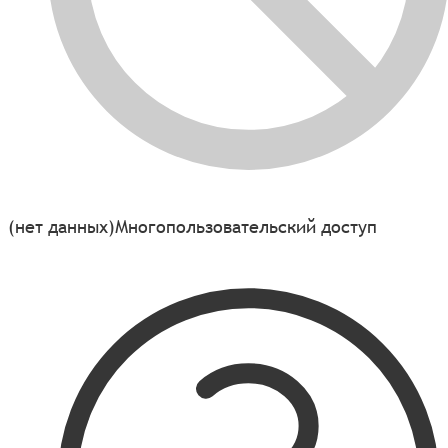
(нет данных)
Многопользовательский доступ