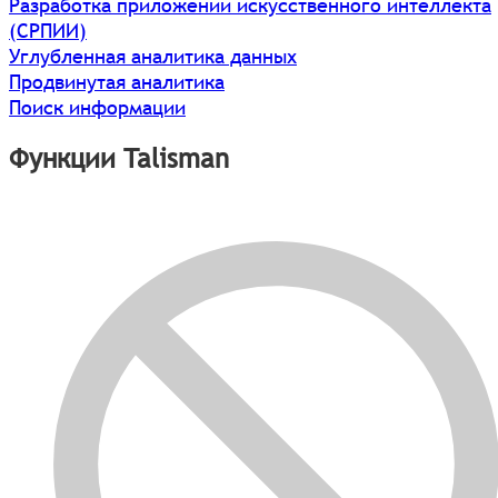
Разработка приложений искусственного интеллекта
(СРПИИ)
Углубленная аналитика данных
Продвинутая аналитика
Поиск информации
Функции Talisman