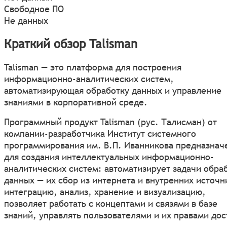
Свободное ПО
Не данных
Краткий обзор Talisman
Talisman — это платформа для построения
информационно-аналитических систем,
автоматизирующая обработку данных и управление
знаниями в корпоративной среде.
Программный продукт Talisman (рус. Талисман) от
компании-разработчика Институт системного
программирования им. В.П. Иванникова предназнач
для создания интеллектуальных информационно-
аналитических систем: автоматизирует задачи обра
данных — их сбор из интернета и внутренних источн
интеграцию, анализ, хранение и визуализацию,
позволяет работать с концептами и связями в базе
знаний, управлять пользователями и их правами дос