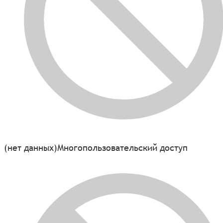
(нет данных)
Многопользовательский доступ