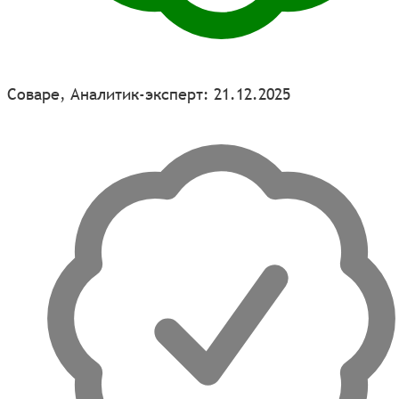
Соваре, Аналитик-эксперт: 21.12.2025