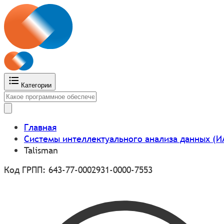
Категории
Главная
Системы интеллектуального анализа данных (И
Talisman
Код ГРПП: 643-77-0002931-0000-7553