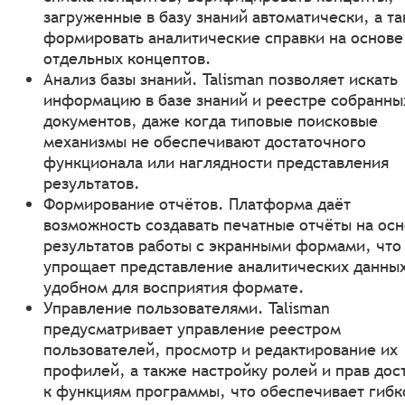
загруженные в базу знаний автоматически, а т
формировать аналитические справки на основе
отдельных концептов.
Анализ базы знаний. Talisman позволяет искать
информацию в базе знаний и реестре собранны
документов, даже когда типовые поисковые
механизмы не обеспечивают достаточного
функционала или наглядности представления
результатов.
Формирование отчётов. Платформа даёт
возможность создавать печатные отчёты на ос
результатов работы с экранными формами, что
упрощает представление аналитических данных
удобном для восприятия формате.
Управление пользователями. Talisman
предусматривает управление реестром
пользователей, просмотр и редактирование их
профилей, а также настройку ролей и прав дос
к функциям программы, что обеспечивает гибк