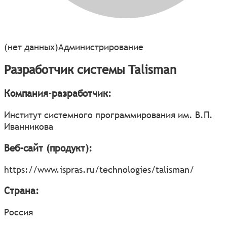
(нет данных)
Администрирование
Разработчик системы Talisman
Компания-разработчик:
Институт системного программирования им. В.П.
Иванникова
Веб-сайт (продукт):
https://www.ispras.ru/technologies/talisman/
Страна:
Россия