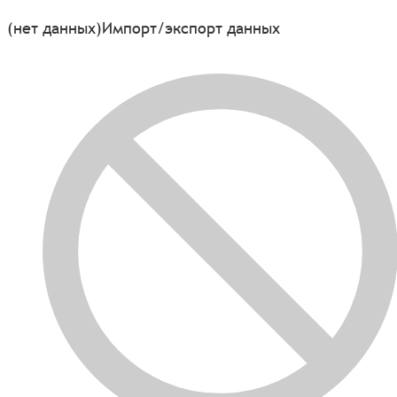
(нет данных)
Импорт/экспорт данных