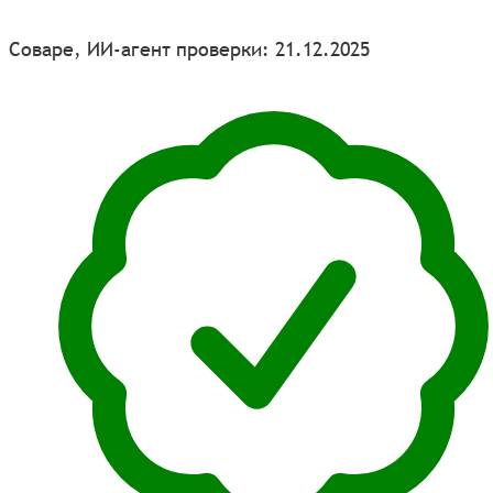
Соваре, ИИ-агент проверки: 21.12.2025