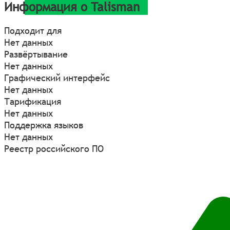
Информация о Talisman
Подходит для
Нет данных
Развёртывание
Нет данных
Графический интерфейс
Нет данных
Тарификация
Нет данных
Поддержка языков
Нет данных
Реестр российского ПО