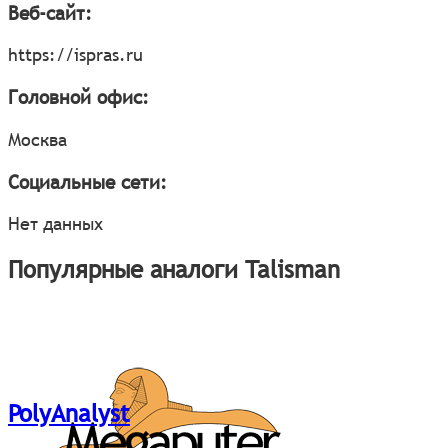
Веб-сайт:
https://ispras.ru
Головной офис:
Москва
Социальные сети:
Нет данных
Популярные аналоги Talisman
PolyAnalyst