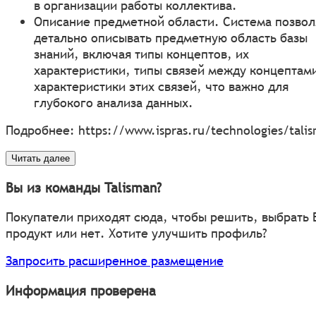
в организации работы коллектива.
Описание предметной области. Система позвол
детально описывать предметную область базы
знаний, включая типы концептов, их
характеристики, типы связей между концептам
характеристики этих связей, что важно для
глубокого анализа данных.
Подробнее:
https://www.ispras.ru/technologies/tali
Читать далее
Вы из команды Talisman?
Покупатели приходят сюда, чтобы решить, выбрать
продукт или нет. Хотите улучшить профиль?
Запросить расширенное размещение
Информация проверена