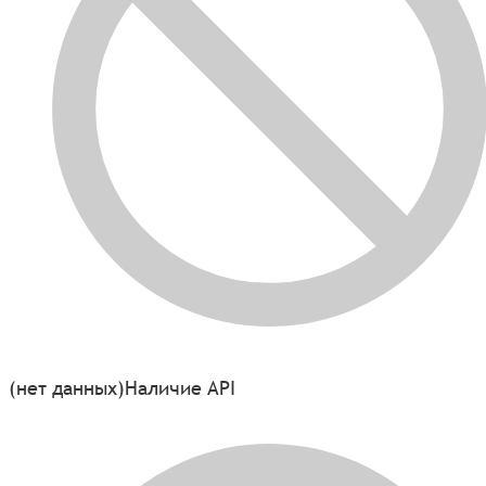
(нет данных)
Наличие API