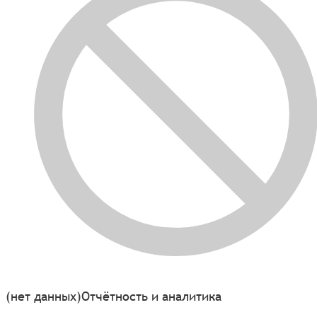
(нет данных)
Отчётность и аналитика