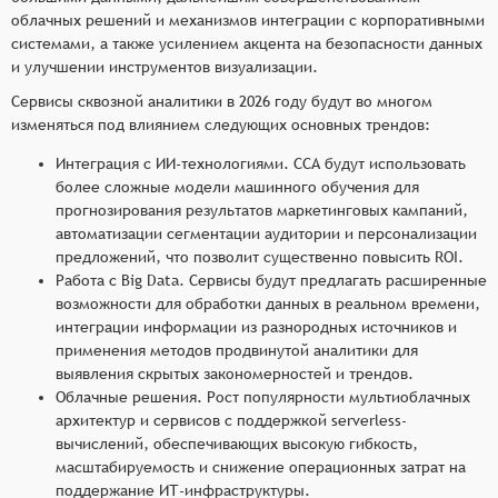
облачных решений и механизмов интеграции с корпоративными
системами, а также усилением акцента на безопасности данных
и улучшении инструментов визуализации.
Сервисы сквозной аналитики в 2026 году будут во многом
изменяться под влиянием следующих основных трендов:
Интеграция с ИИ-технологиями. ССА будут использовать
более сложные модели машинного обучения для
прогнозирования результатов маркетинговых кампаний,
автоматизации сегментации аудитории и персонализации
предложений, что позволит существенно повысить ROI.
Работа с Big Data. Сервисы будут предлагать расширенные
возможности для обработки данных в реальном времени,
интеграции информации из разнородных источников и
применения методов продвинутой аналитики для
выявления скрытых закономерностей и трендов.
Облачные решения. Рост популярности мультиоблачных
архитектур и сервисов с поддержкой serverless-
вычислений, обеспечивающих высокую гибкость,
масштабируемость и снижение операционных затрат на
поддержание ИТ-инфраструктуры.