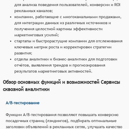
для анализа поведения пользователей, конверсии и ROI
рекламных каналов;
компании, работающие с многоканальными продажами,
для интеграции данных из различных источников и
получения целостной картины эффективности
маркетинговых усилий;
стартапы и быстрорастущие компании для отслеживания
ключевых метрик роста и корректировки стратегии
развития;
отделы аналитики и бизнес-аналитики для подготовки
отчётов, выявления трендов и прогнозирования
результатов маркетинговых активностей.
Обзор основных функций и возможностей Сервисы
сквозной аналитики
A/B-тестирование
Функции A/B-тестирования позволяют повышать конверсию
посадочных страниц (лэндингов), подбирать оптимальные
заголовки объявлений в рекламных сетях, улучшать качество