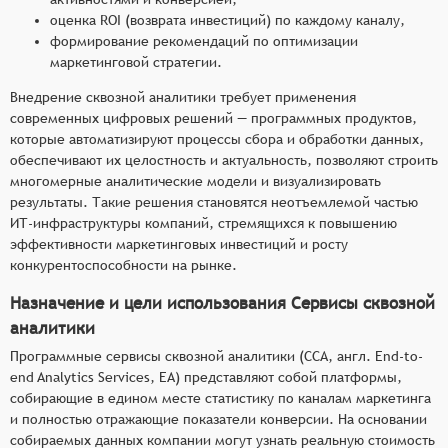
оценка ROI (возврата инвестиций) по каждому каналу,
формирование рекомендаций по оптимизации
маркетинговой стратегии.
Внедрение сквозной аналитики требует применения
современных цифровых решений — программных продуктов,
которые автоматизируют процессы сбора и обработки данных,
обеспечивают их целостность и актуальность, позволяют строить
многомерные аналитические модели и визуализировать
результаты. Такие решения становятся неотъемлемой частью
ИТ-инфраструктуры компаний, стремящихся к повышению
эффективности маркетинговых инвестиций и росту
конкурентоспособности на рынке.
Назначение и цели использования Сервисы сквозной
аналитики
Программные сервисы сквозной аналитики (ССА, англ. End-to-
end Analytics Services, EA) представляют собой платформы,
собирающие в едином месте статистику по каналам маркетинга
и полностью отражающие показатели конверсии. На основании
собираемых данных компании могут узнать реальную стоимость