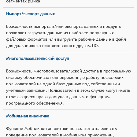
сегментах рынка
Импорт/экспорт данных
Возможность импорта и/или экспорта данных в продукте
позволяет загрузить данные из наиболее популярных
файловых форматов или выгрузить рабочие данные в файл
для дальнейшего использования в другом ПО.
Многопользовательский доступ
Возможность многопользовательской доступа в программную
систему обеспечивает одновременную работу нескольких
пользователей на одной базе данных под собственными
учётными записями. Пользователи в этом случае могут иметь
отличающиеся права доступа к данным и функциям
программного обеспечения.
Мобильная аналитика
Функции Мобильной аналитики позволяют отслеживать
поведение пользователей в мобильном приложении,