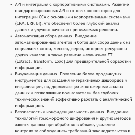
API и интеграция с корпоративными системами. Развитие
стандартизированных API и готовых коннекторов для
интеграции ССА с основными корпоративными системами
(CRM, ERP, BI), что обеспечит более глубокий анализ
данных и улучшит качество принимаемых решений.
Автоматизация сбора данных. Внедрение
автоматизированных агентов и ботов для сбора данных из
социальных сетей, мессенджеров, интернет-ресурсов и
других каналов, а также развитие механизмов ETL
(Extract, Transform, Load) для предварительной обработки
информации.
Визуализация данных. Появление более продвинутых
инструментов для создания интерактивных дашбордов и
визуализаций, поддерживающих многомерный анализ
данных и позволяющих пользователям без глубоких
технических знаний эффективно работать с аналитической
информацией.
Безопасность и конфиденциальность данных. Внедрение
технологий гомоморфного шифрования и других методов
защиты данных при обработке в облаке, усиление
контроля за соблюдением требований законодательства в