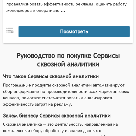
проанализировать эффективность рекламы, оценить работу
менеджеров и оперативно ...
Посмотреть
Руководство по покупке
Сервисы
сквозной аналитики
Что такое Сервисы сквозной аналитики
Программные продукты сквозной аналитики автоматизируют
сбор информации по производительности всех маркетинговых
каналов, помогают систематизировать и анализировать
эффективность затрат на рекламу.
Зачем бизнесу Сервисы сквозной аналитики
Сквозная аналитика — это деятельность, направленная на
комплексный сбор, обработку и анализ данных о