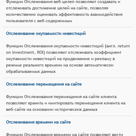
Функции Отслеживания веб-целей позволяют создавать и
отслеживать достижение целей на сайте, позволяя
количественно оценивать эффективность взаимодействия
пользователя с веб-содержимым
Отслеживание окупаемости инвестиций
Функции Отслеживания окупаемости инвестиций (англ. return
on investment, ROI) позволяют отслеживать коэффициент
окупаемости инвестиций на продвижение и рекламу в
режиме реального времени на основе автоматически
обрабатываемых данных
Отслеживание перемещения на сайте
Функции Отслеживания перемещения на сайте клиента
позволяют хранить и имитировать перемещения клиента на
веб-сайте на основании исторических данных
Отслеживания времени на сайте
Функции Отслеживания времени на сайте позволяют вести