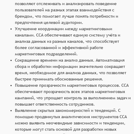
позволяют отслеживать и анализировать поведение
пользователей на разных этапах взаимодействия с
брендом, что помогает лучше понять потребности и
предпочтения целевой аудитории.
Улучшение координации между маркетинговыми
каналами. ССА обеспечивают единую систему учёта и
анализа данных из разных каналов, что способствует
более согласованной и эффективной работе
маркетинговых подразделений.
Сокращение времени на анализ данных. Автоматизация
сбора и обработки информации значительно сокращает
время, необходимое для анализа данных, что позволяет
быстрее принимать обоснованные решения.
Повышение прозрачности маркетинговых процессов. ССА
обеспечивают прозрачность всех этапов маркетинговых
кампаний, что упрощает контроль за выполнением задач и
повышает ответственность сотрудников.
Выявление скрытых закономерностей и тенденций. С
помощью продвинутых аналитических инструментов ССА
можно выявить неочевидные зависимости и тенденции,
которые могут стать основой для разработки новых