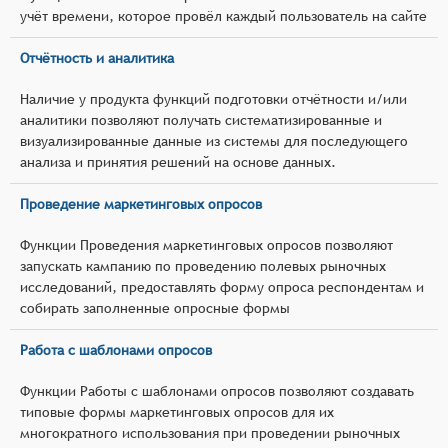
учёт времени, которое провёл каждый пользователь на сайте
Отчётность и аналитика
Наличие у продукта функций подготовки отчётности и/или
аналитики позволяют получать систематизированные и
визуализированные данные из системы для последующего
анализа и принятия решений на основе данных.
Проведение маркетинговых опросов
Функции Проведения маркетинговых опросов позволяют
запускать кампанию по проведению полевых рыночных
исследований, предоставлять форму опроса респондентам и
собирать заполненные опросные формы
Работа с шаблонами опросов
Функции Работы с шаблонами опросов позволяют создавать
типовые формы маркетинговых опросов для их
многократного использования при проведении рыночных