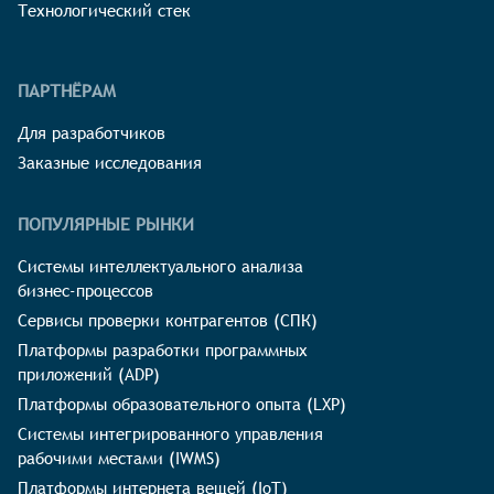
Технологический стек
ПАРТНЁРАМ
Для разработчиков
Заказные исследования
ПОПУЛЯРНЫЕ РЫНКИ
Системы интеллектуального анализа
бизнес-процессов
Сервисы проверки контрагентов (СПК)
Платформы разработки программных
приложений (ADP)
Платформы образовательного опыта (LXP)
Системы интегрированного управления
рабочими местами (IWMS)
Платформы интернета вещей (IoT)