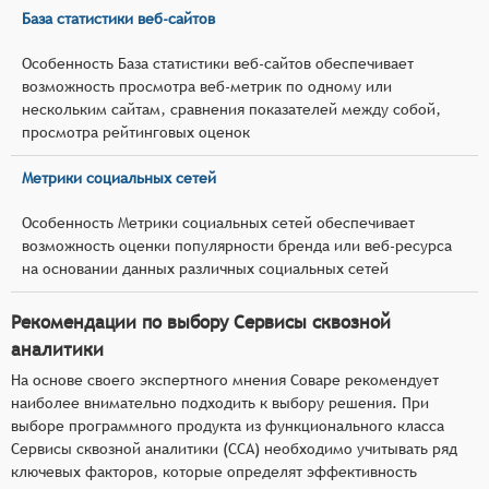
База статистики веб-сайтов
Особенность База статистики веб-сайтов обеспечивает
возможность просмотра веб-метрик по одному или
нескольким сайтам, сравнения показателей между собой,
просмотра рейтинговых оценок
Метрики социальных сетей
Особенность Метрики социальных сетей обеспечивает
возможность оценки популярности бренда или веб-ресурса
на основании данных различных социальных сетей
Рекомендации по выбору Сервисы сквозной
аналитики
На основе своего экспертного мнения Соваре рекомендует
наиболее внимательно подходить к выбору решения. При
выборе программного продукта из функционального класса
Сервисы сквозной аналитики (ССА) необходимо учитывать ряд
ключевых факторов, которые определят эффективность