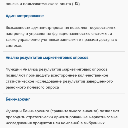
поиска и пользовательского опыта (UX)
Администрирование
Возможность администрирования позволяет осуществлять
настройку и управление функциональностью системы, а
также управление учётными записями и правами доступа к
системе.
Анализ результатов маркетинговых опросов
Функции Анализа результатов маркетинговых опросов
позволяют производить всестороннее количественное
статистическое исследование результатов завершённого
рыночного полевого опроса
Бенчмаркинг
Функции Бенчмаркинга (сравнительного анализа) позволяют
проводить стратегически ориентированные маркетинговые
исследования продуктов или компаний в выбранных