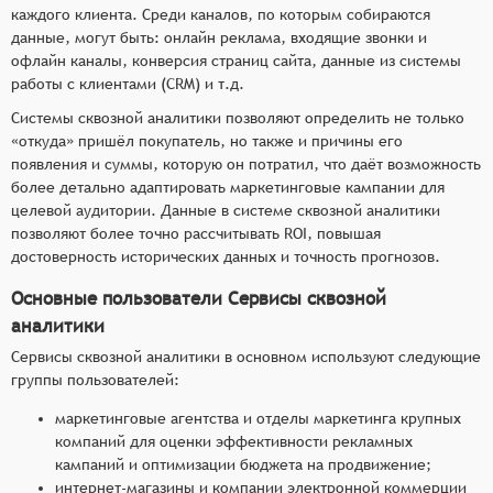
каждого клиента. Среди каналов, по которым собираются
данные, могут быть: онлайн реклама, входящие звонки и
офлайн каналы, конверсия страниц сайта, данные из системы
работы с клиентами (CRM) и т.д.
Системы сквозной аналитики позволяют определить не только
«откуда» пришёл покупатель, но также и причины его
появления и суммы, которую он потратил, что даёт возможность
более детально адаптировать маркетинговые кампании для
целевой аудитории. Данные в системе сквозной аналитики
позволяют более точно рассчитывать ROI, повышая
достоверность исторических данных и точность прогнозов.
Основные пользователи Сервисы сквозной
аналитики
Сервисы сквозной аналитики в основном используют следующие
группы пользователей:
маркетинговые агентства и отделы маркетинга крупных
компаний для оценки эффективности рекламных
кампаний и оптимизации бюджета на продвижение;
интернет-магазины и компании электронной коммерции