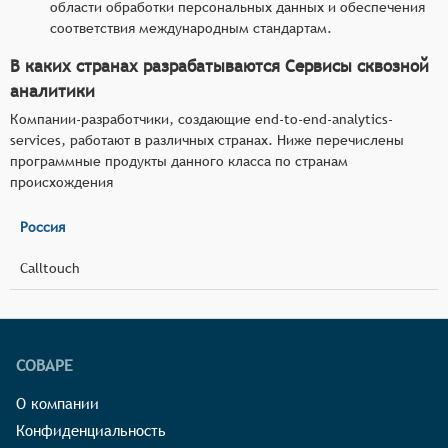
области обработки персональных данных и обеспечения
соответствия международным стандартам.
В каких странах разрабатываются Сервисы сквозной
аналитики
Компании-разработчики, создающие end-to-end-analytics-
services, работают в различных странах. Ниже перечислены
программные продукты данного класса по странам
происхождения
Россия
Calltouch
СОВАРЕ
О компании
Конфиденциальность