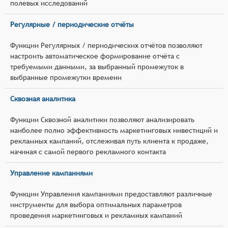
полевых исследований
Регулярные / периодические отчёты
Функции Регулярных / периодических отчётов позволяют
настроить автоматическое формирование отчёта с
требуемыми данными, за выбранный промежуток в
выбранные промежутки времени
Сквозная аналитика
Функции Сквозной аналитики позволяют анализировать
наиболее полно эффективность маркетинговых инвестиций и
рекламных кампаний, отслеживая путь клиента к продаже,
начиная с самой первого рекламного контакта
Управление кампаниями
Функции Управления кампаниями предоставляют различные
инструменты для выбора оптимальных параметров
проведения маркетинговых и рекламных кампаний