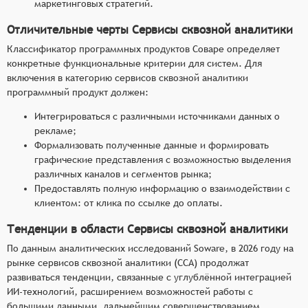
маркетинговых стратегий.
Отличительные черты Сервисы сквозной аналитики
Классификатор программных продуктов Соваре определяет
конкретные функциональные критерии для систем. Для
включения в категорию сервисов сквозной аналитики
программный продукт должен:
Интегрироваться с различными источниками данных о
рекламе;
Формализовать полученные данные и формировать
графические представления с возможностью выделения
различных каналов и сегментов рынка;
Предоставлять полную информацию о взаимодействии с
клиентом: от клика по ссылке до оплаты.
Тенденции в области Сервисы сквозной аналитики
По данным аналитических исследований Soware, в 2026 году на
рынке сервисов сквозной аналитики (ССА) продолжат
развиваться тенденции, связанные с углублённой интеграцией
ИИ-технологий, расширением возможностей работы с
большими данными, дальнейшим совершенствованием