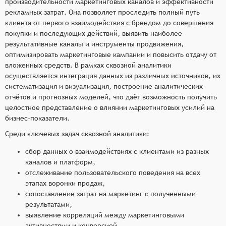
производительности маркетинговых каналов и эффективности
рекламных затрат. Она позволяет проследить полный путь
клиента от первого взаимодействия с брендом до совершения
покупки и последующих действий, выявить наиболее
результативные каналы и инструменты продвижения,
оптимизировать маркетинговые кампании и повысить отдачу от
вложенных средств. В рамках сквозной аналитики
осуществляется интеграция данных из различных источников, их
систематизация и визуализация, построение аналитических
отчётов и прогнозных моделей, что даёт возможность получить
целостное представление о влиянии маркетинговых усилий на
бизнес-показатели.
Среди ключевых задач сквозной аналитики:
сбор данных о взаимодействиях с клиентами из разных
каналов и платформ,
отслеживание пользовательского поведения на всех
этапах воронки продаж,
сопоставление затрат на маркетинг с полученными
результатами,
выявление корреляций между маркетинговыми
активностями и конверсией,