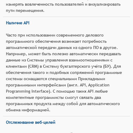
измерять вовлеченность пользователей и визуализировать
пути перемещения.
Наличие API
Часто при использовании современного делового
программного обеспечения возникает потребность
автоматической передачи данных из одного ПО в другое.
Например, может быть полезно автоматически передавать
данные из Системы управления взаимоотношениями с
клиентами (CRM) в Систему бухгалтерского учёта (БУ). Для
обеспечения такого и подобных сопряжений программные
системы оснащаются специальными Прикладными
программными интерфейсами (англ. API, Application
Programming Interface). С помощью таких API любые
компетентные программисты смогут связать два
программных продукта между собой для автоматического
обмена информацией.
Отслеживание веб-целей