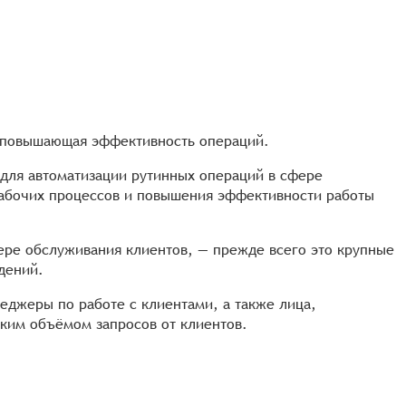
в, повышающая эффективность операций.
 для автоматизации рутинных операций в сфере
 рабочих процессов и повышения эффективности работы
ере обслуживания клиентов, — прежде всего это крупные
дений.
еджеры по работе с клиентами, а также лица,
ким объёмом запросов от клиентов.