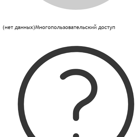
(нет данных)
Многопользовательский доступ