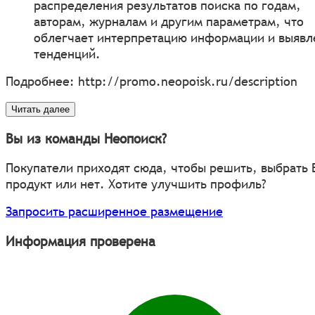
распределения результатов поиска по годам,
авторам, журналам и другим параметрам, что
облегчает интерпретацию информации и выявл
тенденций.
Подробнее:
http://promo.neopoisk.ru/description
Читать далее
Вы из команды Неопоиск?
Покупатели приходят сюда, чтобы решить, выбрать
продукт или нет. Хотите улучшить профиль?
Запросить расширенное размещение
Информация проверена