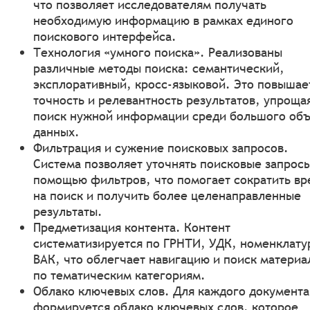
что позволяет исследователям получать
необходимую информацию в рамках единого
поискового интерфейса.
Технология «умного поиска». Реализованы
различные методы поиска: семантический,
эксплоративный, кросс-языковой. Это повышае
точность и релевантность результатов, упроща
поиск нужной информации среди большого об
данных.
Фильтрация и сужение поисковых запросов.
Система позволяет уточнять поисковые запросы
помощью фильтров, что помогает сократить вр
на поиск и получить более целенаправленные
результаты.
Предметизация контента. Контент
систематизируется по ГРНТИ, УДК, номенклату
ВАК, что облегчает навигацию и поиск материа
по тематическим категориям.
Облако ключевых слов. Для каждого документа
формируется облако ключевых слов, которое