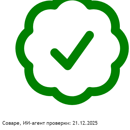
Соваре, ИИ-агент проверки: 21.12.2025