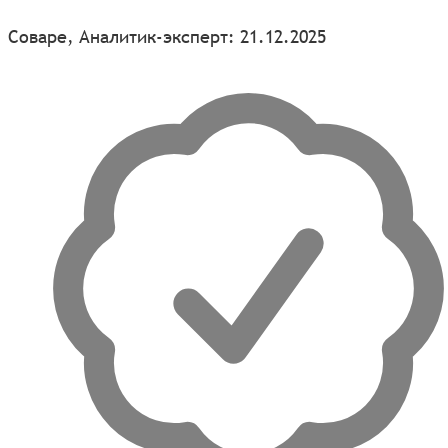
Соваре, Аналитик-эксперт: 21.12.2025