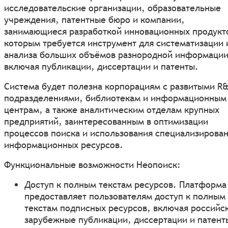
исследовательские организации, образовательные
учреждения, патентные бюро и компании,
занимающиеся разработкой инновационных продукт
которым требуется инструмент для систематизации 
анализа больших объёмов разнородной информации
включая публикации, диссертации и патенты.
Система будет полезна корпорациям с развитыми R
подразделениями, библиотекам и информационным
центрам, а также аналитическим отделам крупных
предприятий, заинтересованным в оптимизации
процессов поиска и использования специализирова
информационных ресурсов.
Функциональные возможности Неопоиск:
Доступ к полным текстам ресурсов. Платформа
предоставляет пользователям доступ к полным
текстам подписных ресурсов, включая российс
зарубежные публикации, диссертации и патент