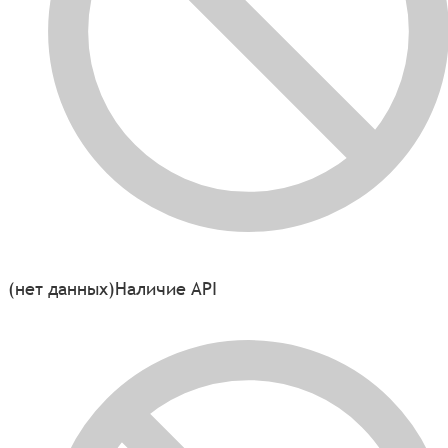
(нет данных)
Наличие API