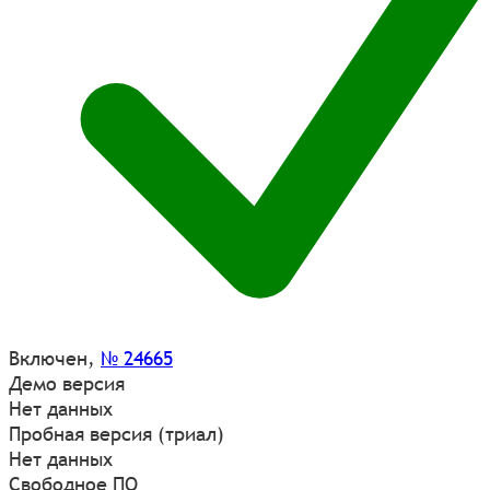
Включен
,
№ 24665
Демо версия
Нет данных
Пробная версия (триал)
Нет данных
Свободное ПО