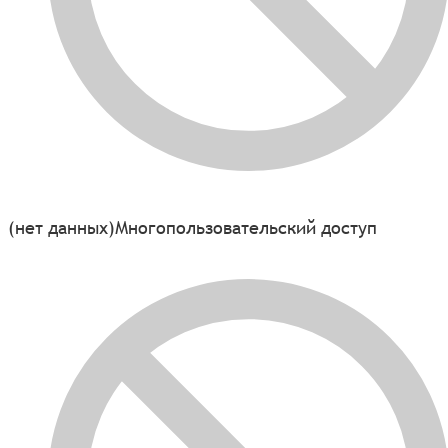
(нет данных)
Многопользовательский доступ