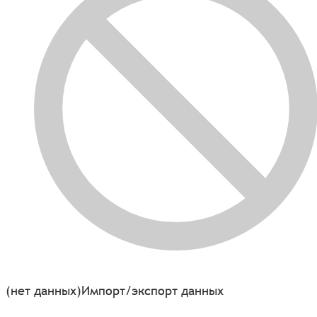
(нет данных)
Импорт/экспорт данных