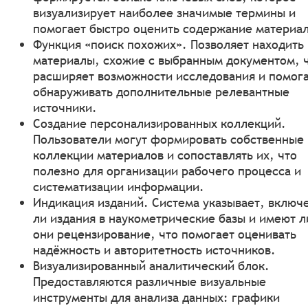
визуализирует наиболее значимые термины и
помогает быстро оценить содержание материал
Функция «поиск похожих». Позволяет находить
материалы, схожие с выбранным документом, 
расширяет возможности исследования и помог
обнаруживать дополнительные релевантные
источники.
Создание персонализированных коллекций.
Пользователи могут формировать собственные
коллекции материалов и сопоставлять их, что
полезно для организации рабочего процесса и
систематизации информации.
Индикация изданий. Система указывает, включ
ли издания в наукометрические базы и имеют л
они рецензирование, что помогает оценивать
надёжность и авторитетность источников.
Визуализированный аналитический блок.
Предоставляются различные визуальные
инструменты для анализа данных: графики