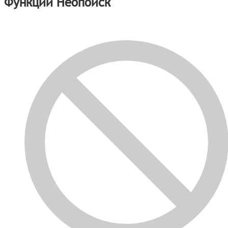
Функции Неопоиск