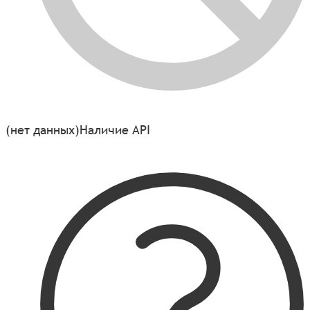
(нет данных)
Наличие API