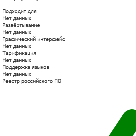
Подходит для
Нет данных
Развёртывание
Нет данных
Графический интерфейс
Нет данных
Тарификация
Нет данных
Поддержка языков
Нет данных
Реестр российского ПО