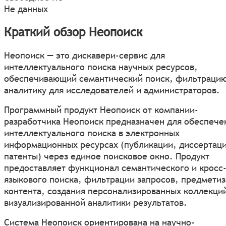
Не данных
Краткий обзор Неопоиск
Неопоиск — это дискавери-сервис для
интеллектуального поиска научных ресурсов,
обеспечивающий семантический поиск, фильтрацию
аналитику для исследователей и администраторов.
Программный продукт Неопоиск от компании-
разработчика Неопоиск предназначен для обеспече
интеллектуального поиска в электронных
информационных ресурсах (публикации, диссертац
патенты) через единое поисковое окно. Продукт
предоставляет функционал семантического и кросс
языкового поиска, фильтрации запросов, предмети
контента, создания персонализированных коллекци
визуализированной аналитики результатов.
Система Неопоиск ориентирована на научно-