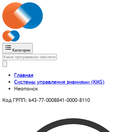
Категории
Главная
Системы управления знаниями (KMS)
Неопоиск
Код ГРПП: 643-77-0008841-0000-8110