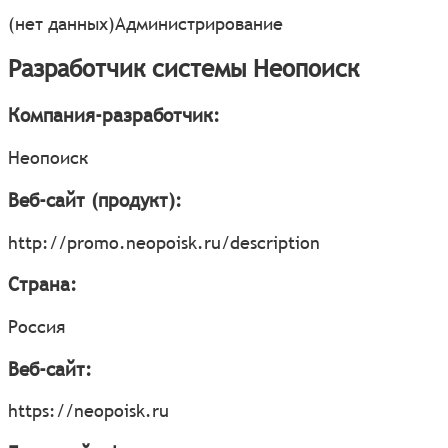
(нет данных)
Администрирование
Разработчик системы Неопоиск
Компания-разработчик:
Неопоиск
Веб-сайт (продукт):
http://promo.neopoisk.ru/description
Страна:
Россия
Веб-сайт:
https://neopoisk.ru