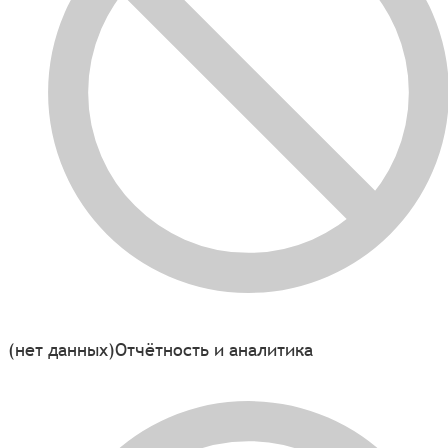
(нет данных)
Отчётность и аналитика