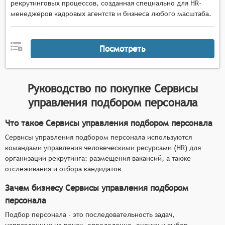
рекрутинговых процессов, созданная специально для HR-
менеджеров кадровых агентств и бизнеса любого масштаба.
Посмотреть
Руководство по покупке
Сервисы
управления подбором персонала
Что такое Сервисы управления подбором персонала
Сервисы управления подбором персонала используются
командами управления человеческими ресурсами (HR) для
организации рекрутинга: размещения вакансий, а также
отслеживания и отбора кандидатов
Зачем бизнесу Сервисы управления подбором
персонала
Подбор персонала - это последовательность задач,
направленных на поиск, определение, оценку и выбор