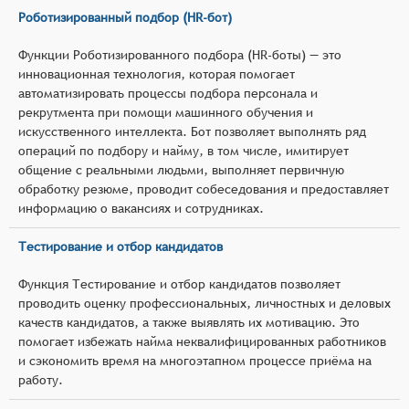
Роботизированный подбор (HR-бот)
Функции Роботизированного подбора (HR-боты) — это
инновационная технология, которая помогает
автоматизировать процессы подбора персонала и
рекрутмента при помощи машинного обучения и
искусственного интеллекта. Бот позволяет выполнять ряд
операций по подбору и найму, в том числе, имитирует
общение с реальными людьми, выполняет первичную
обработку резюме, проводит собеседования и предоставляет
информацию о вакансиях и сотрудниках.
Тестирование и отбор кандидатов
Функция Тестирование и отбор кандидатов позволяет
проводить оценку профессиональных, личностных и деловых
качеств кандидатов, а также выявлять их мотивацию. Это
помогает избежать найма неквалифицированных работников
и сэкономить время на многоэтапном процессе приёма на
работу.