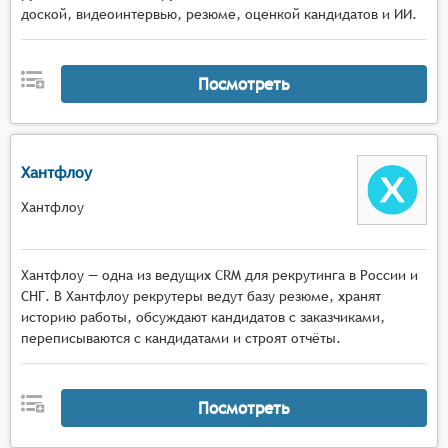
доской, видеоинтервью, резюме, оценкой кандидатов и ИИ.
Посмотреть
Хантфлоу
Хантфлоу
Хантфлоу — одна из ведущих CRM для рекрутинга в России и
СНГ. В Хантфлоу рекрутеры ведут базу резюме, хранят
историю работы, обсуждают кандидатов с заказчиками,
переписываются с кандидатами и строят отчёты.
Посмотреть