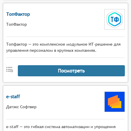
ТопФактор
ТопФактор
Топфактор — это комплексное модульное ИТ-решение для
управления персоналом в крупных компаниях.
Посмотреть
e-staff
Датэкс Софтвер
e-staff — это гибкая система автоматизации и упрощения