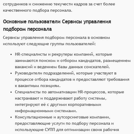
сотрудников и снижению текучести кадров за счет более
качественного подбора персонала.
Основные пользователи Сервисы управления
подбором персонала
Сервисы управления подбором персонала в основном
используют следующие группы пользователей:
HR-специалисты и рекрутеры компаний, которые
занимаются поиском и отбором кандидатов, размещением
вакансий и ведением базы данных соискателей.
Руководители подразделений, которые участвуют в
процессе отбора кандидатов и предоставляют требования
к вакантным позициям.
Специалисты по автоматизации HR-процессов, которые
настраивают и поддерживают работу системы,
интегрируют её с другими корпоративными
информационными системами.
Консультационные и аутсорсинговые компании,
предоставляющие услуги по подбору персонала и
использующие СУПП для оптимизации своих рабочих