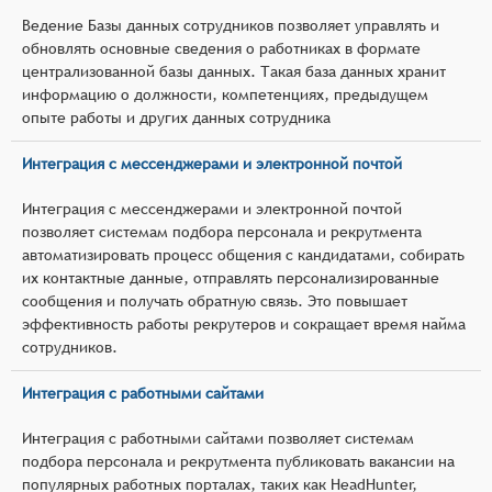
Ведение Базы данных сотрудников позволяет управлять и
обновлять основные сведения о работниках в формате
централизованной базы данных. Такая база данных хранит
информацию о должности, компетенциях, предыдущем
опыте работы и других данных сотрудника
Интеграция с мессенджерами и электронной почтой
Интеграция с мессенджерами и электронной почтой
позволяет системам подбора персонала и рекрутмента
автоматизировать процесс общения с кандидатами, собирать
их контактные данные, отправлять персонализированные
сообщения и получать обратную связь. Это повышает
эффективность работы рекрутеров и сокращает время найма
сотрудников.
Интеграция с работными сайтами
Интеграция с работными сайтами позволяет системам
подбора персонала и рекрутмента публиковать вакансии на
популярных работных порталах, таких как HeadHunter,