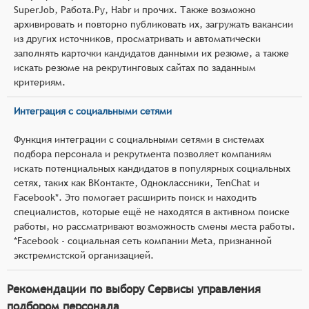
SuperJob, Работа.Ру, Habr и прочих. Также возможно
архивировать и повторно публиковать их, загружать вакансии
из других источников, просматривать и автоматически
заполнять карточки кандидатов данными их резюме, а также
искать резюме на рекрутинговых сайтах по заданным
критериям.
Интеграция с социальными сетями
Функция интеграции с социальными сетями в системах
подбора персонала и рекрутмента позволяет компаниям
искать потенциальных кандидатов в популярных социальных
сетях, таких как ВКонтакте, Одноклассники, TenChat и
Facebook*. Это помогает расширить поиск и находить
специалистов, которые ещё не находятся в активном поиске
работы, но рассматривают возможность смены места работы.
*Facebook - социальная сеть компании Meta, признанной
экстремистской организацией.
Рекомендации по выбору Сервисы управления
подбором персонала