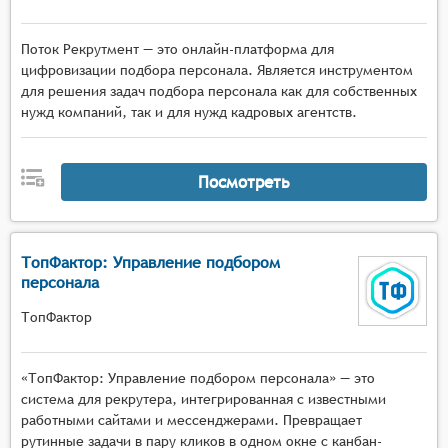
Поток Рекрутмент — это онлайн-платформа для
цифровизации подбора персонала. Является инструментом
для решения задач подбора персонала как для собственных
нужд компаний, так и для нужд кадровых агентств.
Посмотреть
ТопФактор: Управление подбором
персонала
ТопФактор
«ТопФактор: Управление подбором персонала» — это
система для рекрутера, интегрированная с известными
работными сайтами и мессенджерами. Превращает
рутинные задачи в пару кликов в одном окне с канбан-