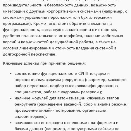
производительности и безопасности данных, возможность
интеграции с другими корпоративными системами (например, с
системами управления персоналом или бухгалтерскими
программами). Кроме того, стоит обратить внимание на
функциональность, связанную с аналитикой и отчётностью,
удобство пользовательского интерфейса, наличие мобильных
версий и возможностей для удалённой работы, а также на
условия лицензирования и стоимость владения системой в
долгосрочной перспективе.
Ключевые аспекты при принятии решения:
соответствие функциональности СУПП текущим и
перспективным задачам рекрутинга (например, массовый
набор персонала, подбор высококвалифицированных
специалистов, работа с кадровым резервом);
наличие модулей для автоматизации ключевых этапов
рекрутинга (размещение вакансий, сбор и анализ резюме,
проведение онлайн-тестирования, организация
видеоинтервью);
возможности интеграции с внешними платформами и
базами данных (например, с популярными сайтами по