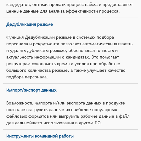
кандидатов, оптимизировать процесс найма и предоставляет
ценные данные для анализа эффективности процесса.
Дедубликация резюме
Функция Дедубликации резюме в системах подбора
персонала и рекрутмента позволяет автоматически выявлять
и удалять дубликаты резюме, обеспечивая точность и
актуальность информации о кандидатах. Это помогает
рекрутерам сэкономить время и усилия при обработке
большого количества резюме, а также улучшает качество
подбора персонала.
Импорт/экспорт данных
Возможность импорта и/или экспорта данных в продукте
позволяет загрузить данные из наиболее популярных
файловых форматов или выгрузить рабочие данные в файл
для дальнейшего использования в другом ПО.
Инструменты командной работы