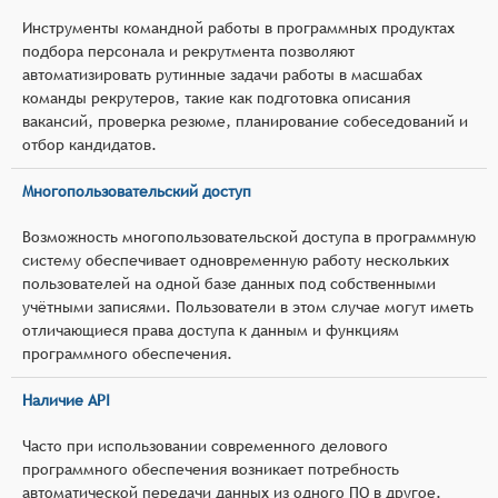
Инструменты командной работы в программных продуктах
подбора персонала и рекрутмента позволяют
автоматизировать рутинные задачи работы в масшабах
команды рекрутеров, такие как подготовка описания
вакансий, проверка резюме, планирование собеседований и
отбор кандидатов.
Многопользовательский доступ
Возможность многопользовательской доступа в программную
систему обеспечивает одновременную работу нескольких
пользователей на одной базе данных под собственными
учётными записями. Пользователи в этом случае могут иметь
отличающиеся права доступа к данным и функциям
программного обеспечения.
Наличие API
Часто при использовании современного делового
программного обеспечения возникает потребность
автоматической передачи данных из одного ПО в другое.