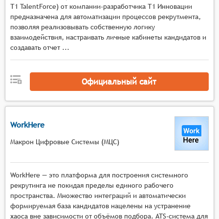
Т1 TalentForce) от компании-разработчика Т1 Инновации
предназначена для автоматизации процессов рекрутмента,
позволяя реализовывать собственную логику
взаимодействия, настраивать личные кабинеты кандидатов и
создавать отчет ...
Официальный сайт
WorkHere
Макрон Цифровые Системы (МЦС)
WorkHere — это платформа для построения системного
рекрутинга не покидая пределы единого рабочего
пространства. Множество интеграций и автоматически
формируемая база кандидатов нацелены на устранение
хаоса вне зависимости от объёмов подбора. ATS-система для