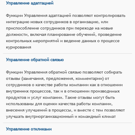
Управление адаптацией
Функции Управления адаптацией позволяют контролировать
интеграцию новых сотрудников в организацию, или
приспособление сотрудников при переходе на новые
должности, включая планирование обучений, проведение
контрольных мероприятий и ведение данных о процессе
курирования
Управление обратной связью
Функции Управления обратной связью позволяют собирать
отзывы (замечания, предложения, комментарии) от
сотрудников о качестве работы компании как в отношении
внутренних процессов, так и в отношении производимых
продуктов и услуг компании. Такие отзывы могут быть
использованы для оценки качества работы компании,
внесения улучшений в процессы, и вместе с тем позволяют
улучшать внутриорганизационный и командный климат
Управление откликами