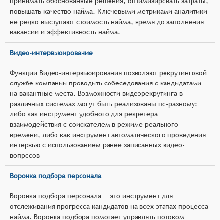
принимать обоснованные решения, оптимизировать затраты,
повышать качество найма. Ключевыми метриками аналитики
не редко выступают стоимость найма, время до заполнения
вакансии и эффективность найма.
Видео-интервьюирование
Функции Видео-интервьюирования позволяют рекрутинговой
службе компании проводить собеседования с кандидатами
на вакантные места. Возможности видеорекрутинга в
различных системах могут быть реализованы по-разному:
либо как инструмент удобного для рекретера
взаимодействия с соискателем в режиме реального
времени, либо как инструмент автоматического проведения
интервью с использованием ранее записанных видео-
вопросов
Воронка подбора персонала
Воронка подбора персонала — это инструмент для
отслеживания прогресса кандидатов на всех этапах процесса
найма. Воронка подбора помогает управлять потоком