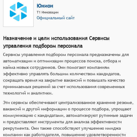
Юнион
Т1 Инновации
Официальный сайт
Назначение и цели использования Сервисы
управления подбором персонала
Сервисы управления подбором персонала предназначены для
автоматизации и оптимизации процессов поиска, отбора и
найма новых сотрудников. Они помогают компаниям
эффективно управлять большим количеством кандидатов,
сокращать время на закрытие вакансий и повышать качество
принимаемых решений за счет использования современных
технологий и аналитики.
Эти сервисы обеспечивают централизованное хранение резюме,
вакансий и другой информации о процессе подбора, упрощают
коммуникацию с кандидатами, автоматизируют рутинные задачи
и предоставляют инструменты для анализа эффективности
рекрутмента. Они также способствуют улучшению имиджа
компании как работодателя, повышению удовлетворенности