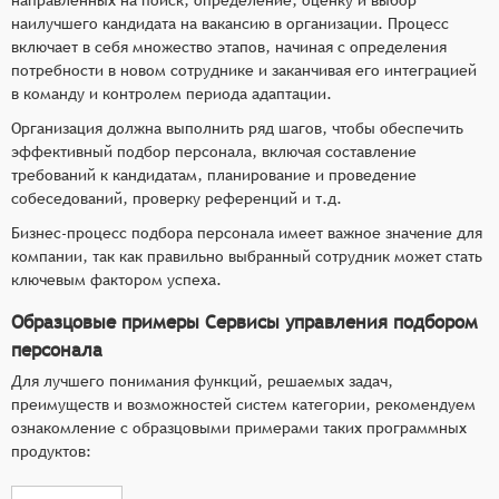
наилучшего кандидата на вакансию в организации. Процесс
включает в себя множество этапов, начиная с определения
потребности в новом сотруднике и заканчивая его интеграцией
в команду и контролем периода адаптации.
Организация должна выполнить ряд шагов, чтобы обеспечить
эффективный подбор персонала, включая составление
требований к кандидатам, планирование и проведение
собеседований, проверку референций и т.д.
Бизнес-процесс подбора персонала имеет важное значение для
компании, так как правильно выбранный сотрудник может стать
ключевым фактором успеха.
Образцовые примеры Сервисы управления подбором
персонала
Для лучшего понимания функций, решаемых задач,
преимуществ и возможностей систем категории, рекомендуем
ознакомление с образцовыми примерами таких программных
продуктов: