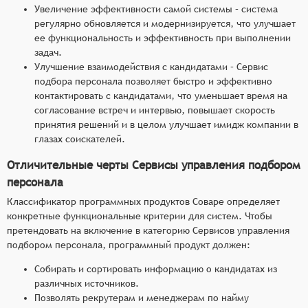
Увеличение эффективности самой системы – система
регулярно обновляется и модернизируется, что улучшает
ее функциональность и эффективность при выполнении
задач.
Улучшение взаимодействия с кандидатами – Сервис
подбора персонала позволяет быстро и эффективно
контактировать с кандидатами, что уменьшает время на
согласование встреч и интервью, повышает скорость
принятия решений и в целом улучшает имидж компании в
глазах соискателей.
Отличительные черты Сервисы управления подбором
персонала
Классификатор программных продуктов Соваре определяет
конкретные функциональные критерии для систем. Чтобы
претендовать на включение в категорию Сервисов управления
подбором персонала, программный продукт должен:
Собирать и сортировать информацию о кандидатах из
различных источников.
Позволять рекрутерам и менеджерам по найму