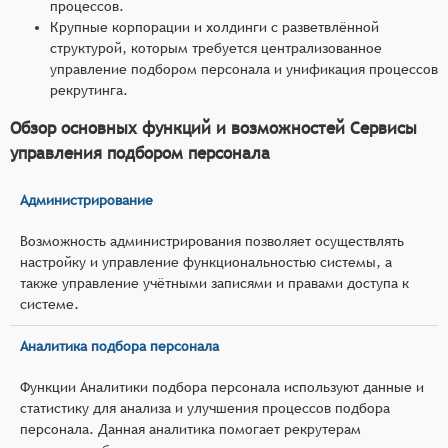
процессов.
Крупные корпорации и холдинги с разветвлённой
структурой, которым требуется централизованное
управление подбором персонала и унификация процессов
рекрутинга.
Обзор основных функций и возможностей Сервисы
управления подбором персонала
Администрирование
Возможность администрирования позволяет осуществлять
настройку и управление функциональностью системы, а
также управление учётными записями и правами доступа к
системе.
Аналитика подбора персонала
Функции Аналитики подбора персонала используют данные и
статистику для анализа и улучшения процессов подбора
персонала. Данная аналитика помогает рекрутерам