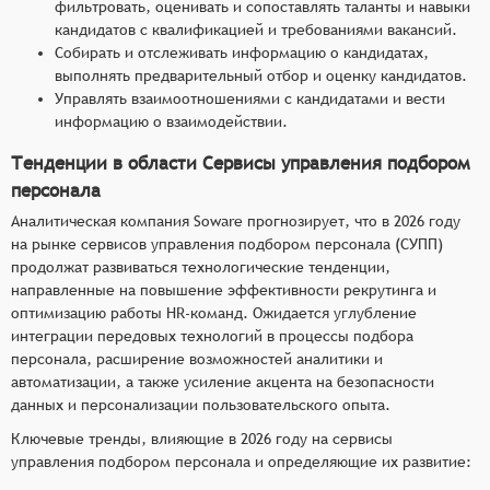
фильтровать, оценивать и сопоставлять таланты и навыки
кандидатов с квалификацией и требованиями вакансий.
Собирать и отслеживать информацию о кандидатах,
выполнять предварительный отбор и оценку кандидатов.
Управлять взаимоотношениями с кандидатами и вести
информацию о взаимодействии.
Тенденции в области Сервисы управления подбором
персонала
Аналитическая компания Soware прогнозирует, что в 2026 году
на рынке сервисов управления подбором персонала (СУПП)
продолжат развиваться технологические тенденции,
направленные на повышение эффективности рекрутинга и
оптимизацию работы HR-команд. Ожидается углубление
интеграции передовых технологий в процессы подбора
персонала, расширение возможностей аналитики и
автоматизации, а также усиление акцента на безопасности
данных и персонализации пользовательского опыта.
Ключевые тренды, влияющие в 2026 году на сервисы
управления подбором персонала и определяющие их развитие: