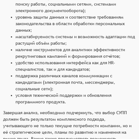
поиску работы, социальными сетями, системами
электронного документооборота);
уровень защиты данных и соответствие требованиям
законодательства в области обработки персональных
данных;
масштабируемость системы и возможность адаптации под
растущий объём работы;
наличие инструментов для аналитики эффективности
рекрутинговых кампаний и формирования отчётов;
удобство использования интерфейса как для HR-
специалистов, так и для кандидатов;
поддержка различных каналов коммуникации с
кандидатами (электронная почта, мессенджеры,
социальные сети);
условия технической поддержки и обновления
программного продукта.
Завершая анализ, необходимо подчеркнуть, что выбор СУПП
должен быть результатом комплексного подхода,
учитывающего не только текущие потребности компании, но и
её стратегические цели, планы по развитию и изменения на
рынке труда. Важно также предусмотреть возможность