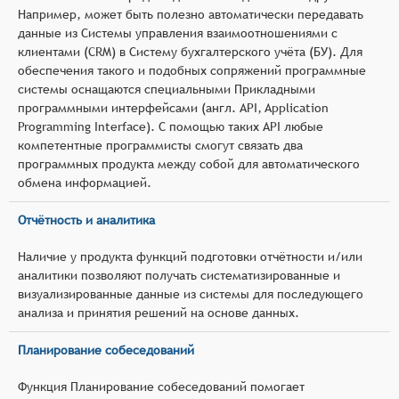
Например, может быть полезно автоматически передавать
данные из Системы управления взаимоотношениями с
клиентами (CRM) в Систему бухгалтерского учёта (БУ). Для
обеспечения такого и подобных сопряжений программные
системы оснащаются специальными Прикладными
программными интерфейсами (англ. API, Application
Programming Interface). С помощью таких API любые
компетентные программисты смогут связать два
программных продукта между собой для автоматического
обмена информацией.
Отчётность и аналитика
Наличие у продукта функций подготовки отчётности и/или
аналитики позволяют получать систематизированные и
визуализированные данные из системы для последующего
анализа и принятия решений на основе данных.
Планирование собеседований
Функция Планирование собеседований помогает