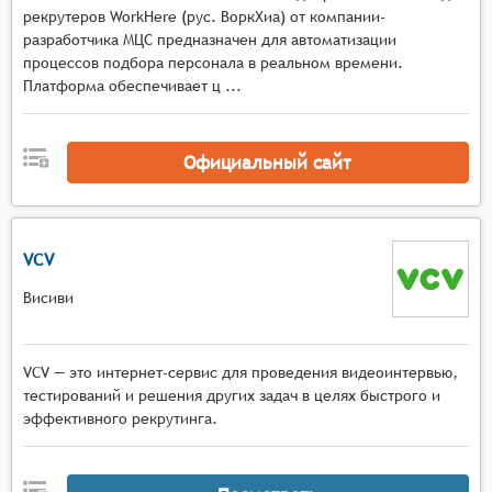
рекрутеров WorkHere (рус. ВоркХиа) от компании-
разработчика МЦС предназначен для автоматизации
процессов подбора персонала в реальном времени.
Платформа обеспечивает ц ...
Официальный сайт
VCV
Висиви
VCV — это интернет-сервис для проведения видеоинтервью,
тестирований и решения других задач в целях быстрого и
эффективного рекрутинга.