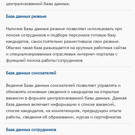
централизованной базы данных.
База данных резюме
Наличие Базы данных резюме позволяет использовать при
поиске сотрудников и подборе персонала готовую базу
кандидатов, самостоятельно разместивших свои резюме.
Обычно такая база размещается на крупных работных сайтах
и специализированных отраслевых интернет-порталах с
функцией поиска работы/сотрудников
База данных соискателей
Ведение Базы данных соискателей позволяет управлять и
обновлять основные сведения о кандидатах на открытые
вакансии в формате централизованной базы данных. Данная
база данных включает информацию о списке вакансий,
списке кандидатов, их компетенциях, предыдущем опыте
работы, сведения об образовании, курсах и сертификатах
База данных сотрудников