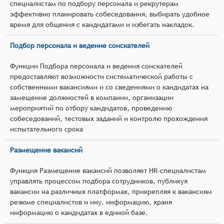
специалистам по подбору персонала и рекрутерам
эффективно планировать собеседования, выбирать удобное
время для общения с кандидатами и избегать накладок.
Подбор персонала и ведение соискателей
Функции Подбора персонала и ведения соискателей
предоставляют возможности систематической работы с
собственными вакансиями и со сведениями о кандидатах на
замещение должностей в компании, организации
мероприятий по отбору кандидатов, проведению
собеседований, тестовых заданий и контролю прохождения
испытательного срока
Размещение вакансий
Функция Размещение вакансий позволяет HR-специалистам
управлять процессом подбора сотрудников, публикуя
вакансии на различных платформах, прикрепляя к вакансиям
резюме специалистов и ину. информацию, храня
информацию о кандидатах в единой базе.