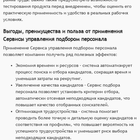
тестирования продукта перед внедрением, чтобы оценить его
практическую применимость и удобство в реальных рабочих
условиях.
Выгоды, преимущества и польза от применения
Сервисы управления подбором персонала
Применение Сервиса управления подбором персонала
позволяет компании получить ряд полезных эффектов:
Экономия времени и ресурсов – система автоматизирует
процесс поиска и отбора кандидатов, сокращая время и
уменьшая затраты на рекрутинг.
Увеличение качества кандидатов – Сервис подбора
персонала позволяет установить критерии отбора,
автоматически отсеивая неподходящих кандидатов, что
повышает качество отобранных соискателей.
Оптимизация трудоустройства – система помогает
проводить более точную и детальную оценку кандидатов и
соответствия их профилям, что повышает вероятность их
успешного трудоустройства и уменьшает риск выбора
неподходящих кандидатов.