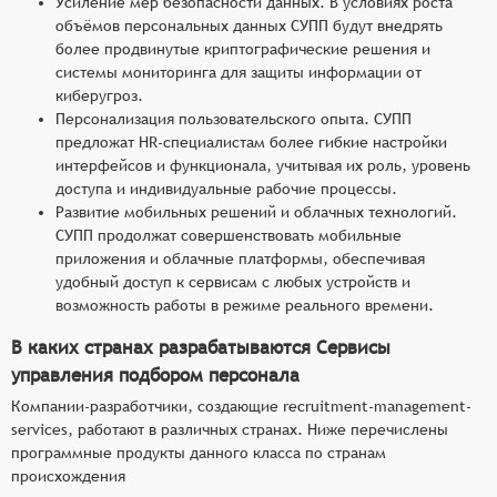
Усиление мер безопасности данных. В условиях роста
объёмов персональных данных СУПП будут внедрять
более продвинутые криптографические решения и
системы мониторинга для защиты информации от
киберугроз.
Персонализация пользовательского опыта. СУПП
предложат HR-специалистам более гибкие настройки
интерфейсов и функционала, учитывая их роль, уровень
доступа и индивидуальные рабочие процессы.
Развитие мобильных решений и облачных технологий.
СУПП продолжат совершенствовать мобильные
приложения и облачные платформы, обеспечивая
удобный доступ к сервисам с любых устройств и
возможность работы в режиме реального времени.
В каких странах разрабатываются Сервисы
управления подбором персонала
Компании-разработчики, создающие recruitment-management-
services, работают в различных странах. Ниже перечислены
программные продукты данного класса по странам
происхождения