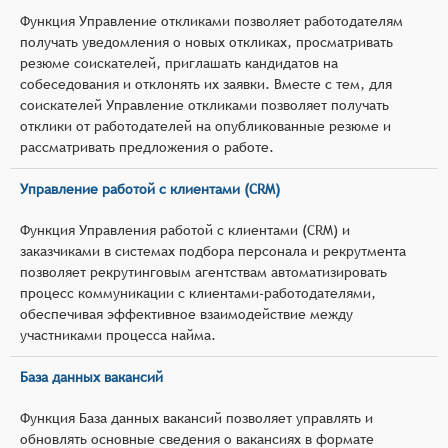
Функция Управление откликами позволяет работодателям
получать уведомления о новых откликах, просматривать
резюме соискателей, приглашать кандидатов на
собеседования и отклонять их заявки. Вместе с тем, для
соискателей Управление откликами позволяет получать
отклики от работодателей на опубликованные резюме и
рассматривать предложения о работе.
Управление работой с клиентами (CRM)
Функция Управления работой с клиентами (CRM) и
заказчиками в системах подбора персонала и рекрутмента
позволяет рекрутинговым агентствам автоматизировать
процесс коммуникации с клиентами-работодателями,
обеспечивая эффективное взаимодействие между
участниками процесса найма.
База данных вакансий
Функция База данных вакансий позволяет управлять и
обновлять основные сведения о вакансиях в формате