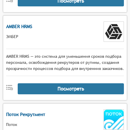
Посмотреть
AMBER HRMS
ЭМБЕР
AMBER HRMS — это система для уменьшения сроков подбора
персонала, освобождения рекрутеров от рутины, создания
прозрачности процессов подбора для внутренних заказчиков.
Посмотреть
Поток Рекрутмент
Поток